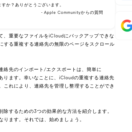
ますか？ありがとうございます。
- Apple Communityからの質問
て、重要なファイルをiCloudにバックアップできな
にする重複する連絡先の無限のページをスクロール
の連絡先のインポート/エクスポートは、簡単に
あります。幸いなことに、iCloudの重複する連絡先
。これにより、連絡先を管理し整理することができ
先を削除するための3つの効果的な方法を紹介します。
なります。それでは、始めましょう。