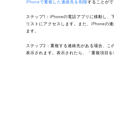
iPhoneで重複した連絡先を削除
することがで
ステップ1：iPhoneの電話アプリに移動し、
リストにアクセスします。また、iPhone
ます。
ステップ2：重複する連絡先がある場合、こ
表示されます。表示されたら、「重複項目を