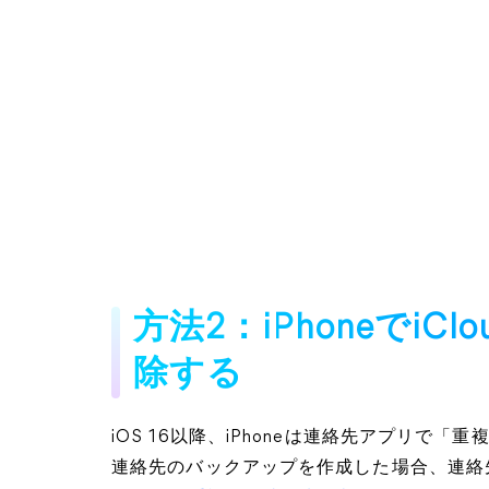
方法2：iPhoneでi
除する
iOS 16以降、iPhoneは連絡先アプリで「重
連絡先のバックアップを作成した場合、連絡