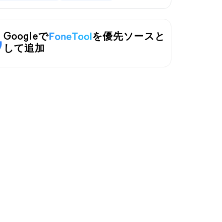
Googleで
を優先ソースと
して追加