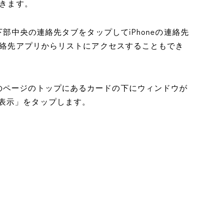
きます。
下部中央の連絡先タブをタップしてiPhoneの連絡先
の連絡先アプリからリストにアクセスすることもでき
のページのトップにあるカードの下にウィンドウが
表示」をタップします。