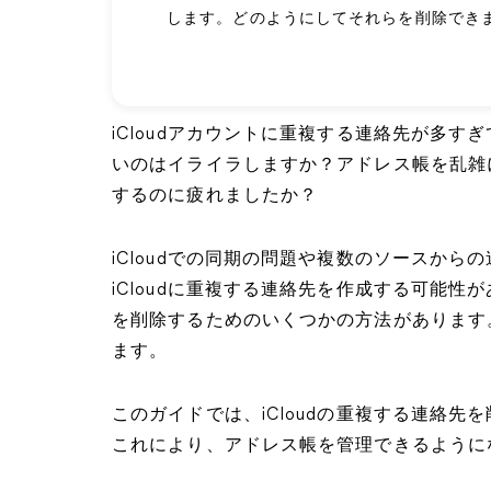
します。どのようにしてそれらを削除でき
iCloudアカウントに重複する連絡先が多すぎ
いのはイライラしますか？アドレス帳を乱雑
するのに疲れましたか？
iCloudでの同期の問題や複数のソースから
iCloudに重複する連絡先を作成する可能性が
を削除するためのいくつかの方法があります
ます。
このガイドでは、iCloudの重複する連絡
これにより、アドレス帳を管理できるように