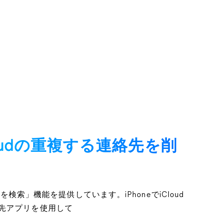
Cloudの重複する連絡先を削
複を検索」機能を提供しています。iPhoneでiCloud
先アプリを使用して