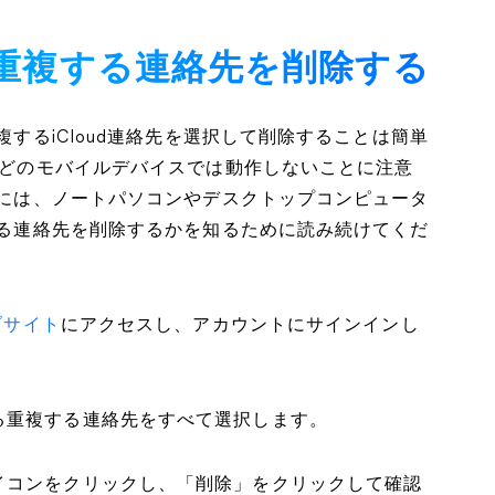
直接重複する連絡先を削除する
複するiCloud連絡先を選択して削除することは簡単
eなどのモバイルデバイスでは動作しないことに注意
するには、ノートパソコンやデスクトップコンピュータ
複する連絡先を削除するかを知るために読み続けてくだ
ェブサイト
にアクセスし、アカウントにサインインし
る重複する連絡先をすべて選択します。
イコンをクリックし、「削除」をクリックして確認