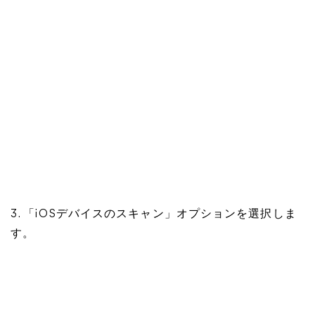
3. 「iOSデバイスのスキャン」オプションを選択しま
す。