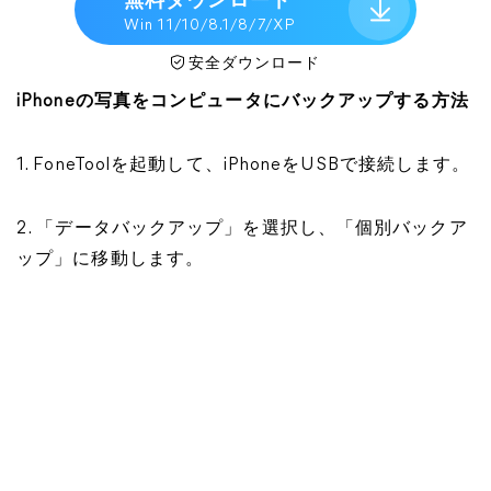
無料ダウンロード
Win 11/10/8.1/8/7/XP
安全ダウンロード
iPhoneの写真をコンピュータにバックアップする方法
1. FoneToolを起動して、iPhoneをUSBで接続します。
2. 「データバックアップ」を選択し、「個別バックア
ップ」に移動します。