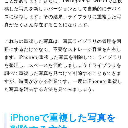
ことがあります。さらに、InstagramやTwitterでは投
稿した写真を新しいバージョンとして自動的にデバイ
スに保存します。その結果、ライブラリに重複した写
真がたくさん存在することになります。
これらの重複した写真は、写真ライブラリの管理を困
難にするだけでなく、不要なストレージ容量を占有し
ます。iPhoneで重複した写真を削除して、ライブラリ
を整理し、スペースを節約しましょう！ライブラリを
調べて重複した写真を見つけて削除することもできま
すが、時間がかかる作業です。一度にiPhoneで重複し
た写真を消去する方法を見てみましょう。
iPhoneで重複した写真を