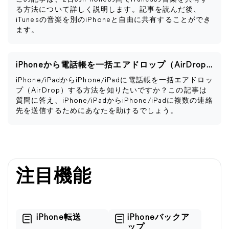
る方法について詳しく説明します。記事を読んだ後、
iTunesの音楽を別のiPhoneと自由に共有することができ
ます。
iPhoneから電話帳を一括エアドロップ（AirDrop）する方法
iPhone/iPadからiPhone/iPadに電話帳を一括エアドロッ
プ（AirDrop）する方法を知りたいですか？この記事は
質問に答え、iPhone/iPadからiPhone/iPadに複数の連絡
先を送信するためにあなたを助けるでしょう。
注目機能
iPhone転送
iPhoneバックア
ップ