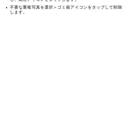
不要な重複写真を選択＞ゴミ箱アイコンをタップして削除
します。