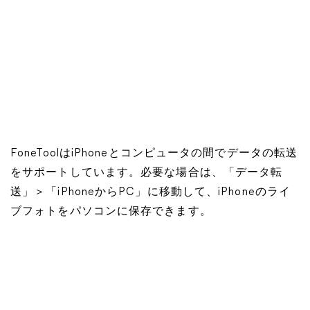
FoneToolはiPhoneとコンピュータの間でデータの転送
をサポートしています。必要な場合は、「データ転
送」＞「iPhoneからPC」に移動して、iPhoneのライ
ブフォトをパソコンに保存できます。