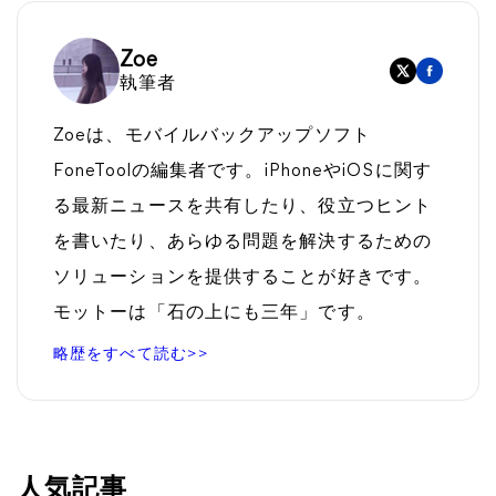
Zoe
執筆者
Zoeは、モバイルバックアップソフト
FoneToolの編集者です。iPhoneやiOSに関す
る最新ニュースを共有したり、役立つヒント
を書いたり、あらゆる問題を解決するための
ソリューションを提供することが好きです。
モットーは「石の上にも三年」です。
略歴をすべて読む>>
人気記事