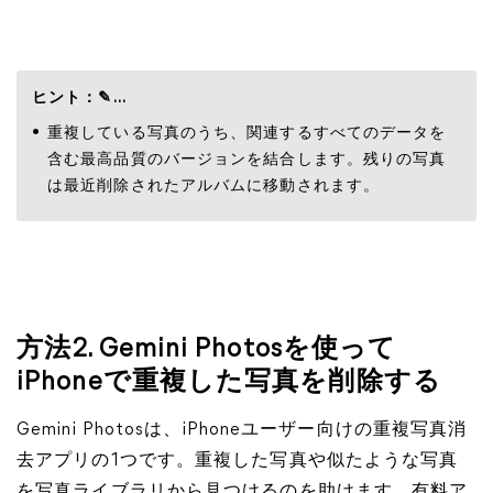
ヒント：✎...
重複している写真のうち、関連するすべてのデータを
含む最高品質のバージョンを結合します。残りの写真
は最近削除されたアルバムに移動されます。
方法2. Gemini Photosを使って
iPhoneで重複した写真を削除する
Gemini Photosは、iPhoneユーザー向けの重複写真消
去アプリの1つです。重複した写真や似たような写真
を写真ライブラリから見つけるのを助けます。有料ア