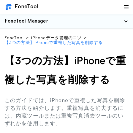
FoneTool
FoneTool Manager
FoneTool
>
iPhoneデータ管理のコツ
>
【3つの方法】iPhoneで重複した写真を削除する
【3つの方法】iPhoneで重
複した写真を削除する
このガイドでは、iPhoneで重複した写真を削除
する方法を紹介します。重複写真を消去するに
は、内蔵ツールまたは重複写真消去ツールのい
ずれかを使用します。