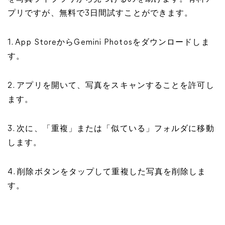
プリですが、無料で3日間試すことができます。
1. App StoreからGemini Photosをダウンロードしま
す。
2. アプリを開いて、写真をスキャンすることを許可し
ます。
3. 次に、「重複」または「似ている」フォルダに移動
します。
4. 削除ボタンをタップして重複した写真を削除しま
す。