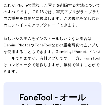
これがiPhoneで重複した写真を削除する方法について
のすべてです。iOS 16では、写真アプリがライブラリ
内の重複を自動的に検出します。この機能を楽しむた
めにデバイスをアップグレードできます。
新しいシステムをインストールしたくない場合は、
Gemini PhotosやFoneToolなどの重複写真消去アプリ
を使用することもできます。GeminiはiPhoneにインス
トールできますが、有料アプリです。一方、FoneTool
はコンピュータで動作しますが、無料で試すことがで
きます。
FoneTool - オール