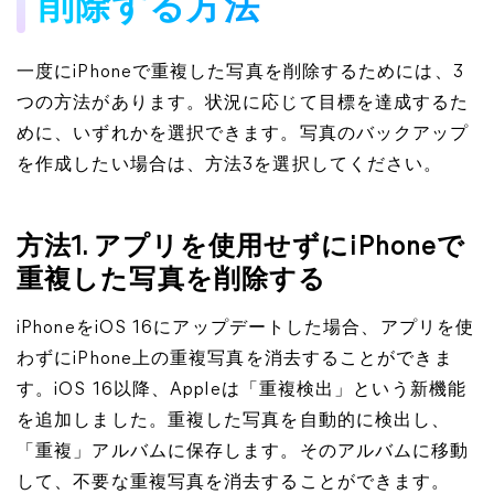
削除する方法
一度にiPhoneで重複した写真を削除するためには、3
つの方法があります。状況に応じて目標を達成するた
めに、いずれかを選択できます。写真のバックアップ
を作成したい場合は、方法3を選択してください。
方法1. アプリを使用せずにiPhoneで
重複した写真を削除する
iPhoneをiOS 16にアップデートした場合、アプリを使
わずにiPhone上の重複写真を消去することができま
す。iOS 16以降、Appleは「重複検出」という新機能
を追加しました。重複した写真を自動的に検出し、
「重複」アルバムに保存します。そのアルバムに移動
して、不要な重複写真を消去することができます。