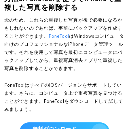
複した写真を削除する
念のため、これらの重複した写真が後で必要になるか
もしれないのであれば、事前にバックアップを作成す
ることができます。
FoneTool
はWindowsコンピュータ
向けのプロフェッショナルなiPhoneデータ管理ツール
です。それを使用して写真を最初にコンピュータにバ
ックアップしてから、重複写真消去アプリで重複した
写真を削除することができます。
FoneToolはすべてのiOSバージョンをサポートしてい
ます。さらに、コンピュータ上で重複写真を見つける
ことができます。FoneToolをダウンロードして試して
みましょう。