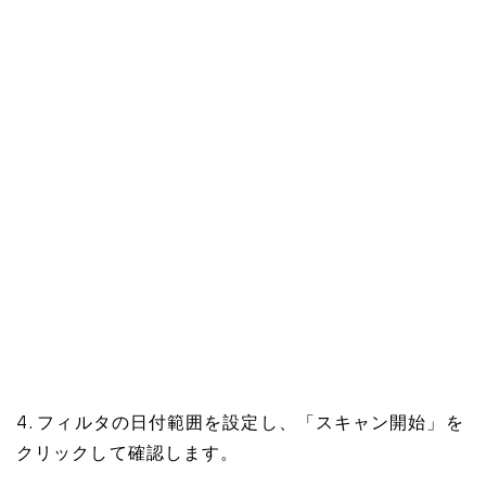
4. フィルタの日付範囲を設定し、「スキャン開始」を
クリックして確認します。