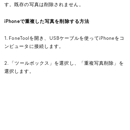
す。既存の写真は削除されません。
iPhoneで重複した写真を削除する方法
1. FoneToolを開き、USBケーブルを使ってiPhoneをコ
ンピュータに接続します。
2. 「ツールボックス」を選択し、「重複写真削除」を
選択します。