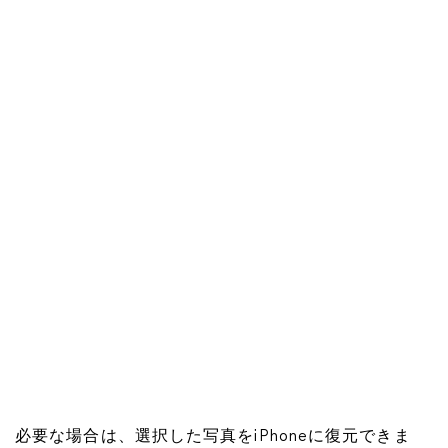
必要な場合は、選択した写真をiPhoneに復元できま