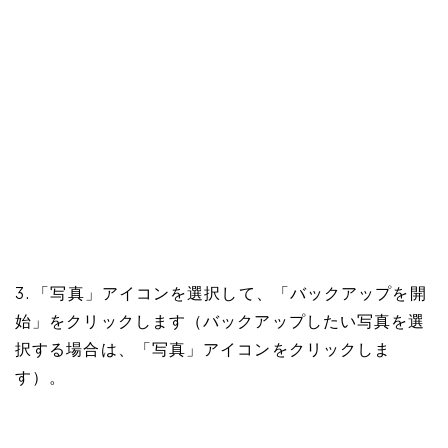
3. 「写真」アイコンを選択して、「バックアップを開
始」をクリックします（バックアップしたい写真を選
択する場合は、「写真」アイコンをクリックしま
す）。