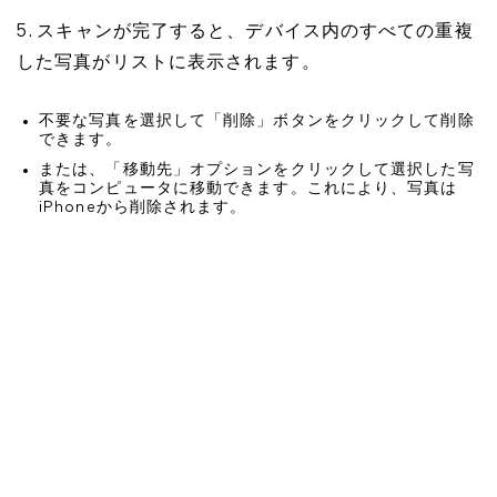
5. スキャンが完了すると、デバイス内のすべての重複
した写真がリストに表示されます。
不要な写真を選択して「削除」ボタンをクリックして削除
できます。
または、「移動先」オプションをクリックして選択した写
真をコンピュータに移動できます。これにより、写真は
iPhoneから削除されます。