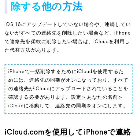
除する他の方法
iOS 16にアップデートしていない場合や、連続してい
ないがすべての連絡先を削除したい場合など、iPhone
で連絡先を柔軟に削除したい場合は、iCloudを利用し
た代替方法があります。
iPhoneで一括削除するためにiCloudを使用するた
めには、連絡先の同期がオンになっており、すべて
の連絡先がiCloudにアップロードされていることを
確認する必要があります。設定＞あなたの名前＞
iCloudに移動して、連絡先の同期をオンにします。
iCloud.comを使用してiPhoneで連絡