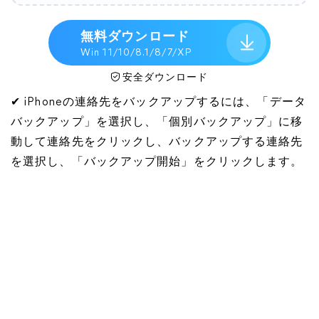
無料ダウンロード
Win 11/10/8.1/8/7/XP
安全ダウンロード
✔ iPhoneの連絡先をバックアップするには、「データ
バックアップ」を選択し、「個別バックアップ」に移
動して連絡先をクリックし、バックアップする連絡先
を選択し、「バックアップ開始」をクリックします。