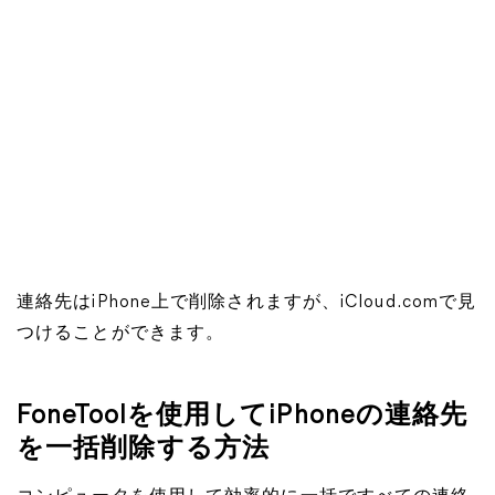
連絡先はiPhone上で削除されますが、iCloud.comで見
つけることができます。
FoneToolを使用してiPhoneの連絡先
を一括削除する方法