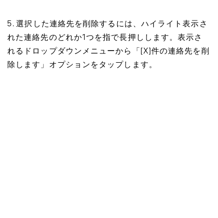
5. 選択した連絡先を削除するには、ハイライト表示さ
れた連絡先のどれか1つを指で長押しします。表示さ
れるドロップダウンメニューから「[X]件の連絡先を削
除します」オプションをタップします。