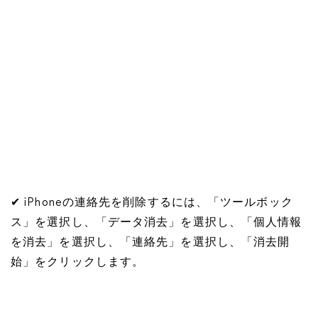
✔ iPhoneの連絡先を削除するには、「ツールボック
ス」を選択し、「データ消去」を選択し、「個人情報
を消去」を選択し、「連絡先」を選択し、「消去開
始」をクリックします。