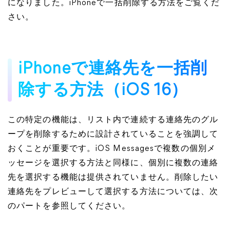
になりました。iPhoneで一括削除する方法をご覧くだ
さい。
iPhoneで連絡先を一括削
除する方法（iOS 16）
この特定の機能は、リスト内で連続する連絡先のグル
ープを削除するために設計されていることを強調して
おくことが重要です。iOS Messagesで複数の個別メ
ッセージを選択する方法と同様に、個別に複数の連絡
先を選択する機能は提供されていません。削除したい
連絡先をプレビューして選択する方法については、次
のパートを参照してください。