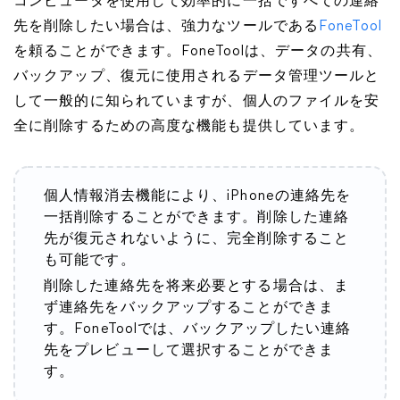
コンピュータを使用して効率的に一括ですべての連絡
先を削除したい場合は、強力なツールである
FoneTool
を頼ることができます。FoneToolは、データの共有、
バックアップ、復元に使用されるデータ管理ツールと
して一般的に知られていますが、個人のファイルを安
全に削除するための高度な機能も提供しています。
個人情報消去機能により、iPhoneの連絡先を
一括削除することができます。削除した連絡
先が復元されないように、完全削除すること
も可能です。
削除した連絡先を将来必要とする場合は、ま
ず連絡先をバックアップすることができま
す。FoneToolでは、バックアップしたい連絡
先をプレビューして選択することができま
す。