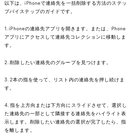
以下は、iPhoneで連絡先を一括削除する方法のステッ
プバイステップのガイドです。
1. iPhoneの連絡先アプリを開きます。または、Phone
アプリにアクセスして連絡先コレクションに移動しま
す。
2. 削除したい連絡先のグループを見つけます。
3. 2本の指を使って、リスト内の連絡先を押し続けま
す。
4. 指を上方向または下方向にスライドさせて、選択し
た連絡先の一部として隣接する連絡先をハイライト表
示します。削除したい連絡先の選択が完了したら、指
を離します。