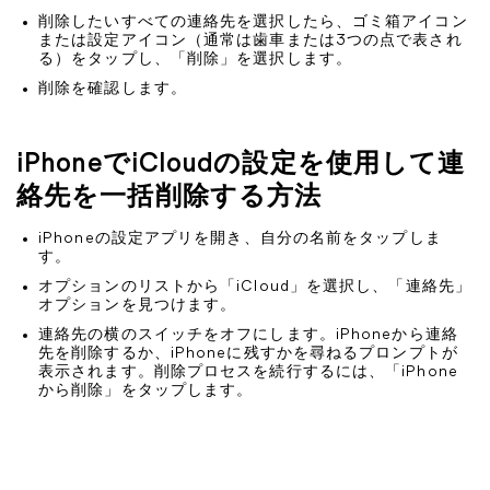
削除したいすべての連絡先を選択したら、ゴミ箱アイコン
または設定アイコン（通常は歯車または3つの点で表され
る）をタップし、「削除」を選択します。
削除を確認します。
iPhoneでiCloudの設定を使用して連
絡先を一括削除する方法
iPhoneの設定アプリを開き、自分の名前をタップしま
す。
オプションのリストから「iCloud」を選択し、「連絡先」
オプションを見つけます。
連絡先の横のスイッチをオフにします。iPhoneから連絡
先を削除するか、iPhoneに残すかを尋ねるプロンプトが
表示されます。削除プロセスを続行するには、「iPhone
から削除」をタップします。