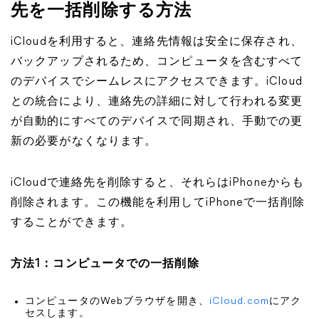
先を一括削除する方法
iCloudを利用すると、連絡先情報は安全に保存され、
バックアップされるため、コンピュータを含むすべて
のデバイスでシームレスにアクセスできます。iCloud
との統合により、連絡先の詳細に対して行われる変更
が自動的にすべてのデバイスで同期され、手動での更
新の必要がなくなります。
iCloudで連絡先を削除すると、それらはiPhoneからも
削除されます。この機能を利用してiPhoneで一括削除
することができます。
方法1：コンピュータでの一括削除
コンピュータのWebブラウザを開き、
iCloud.com
にアク
セスします。