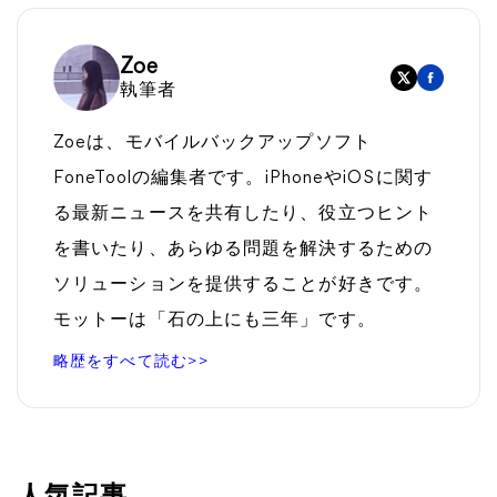
Zoe
執筆者
Zoeは、モバイルバックアップソフト
FoneToolの編集者です。iPhoneやiOSに関す
る最新ニュースを共有したり、役立つヒント
を書いたり、あらゆる問題を解決するための
ソリューションを提供することが好きです。
モットーは「石の上にも三年」です。
略歴をすべて読む>>