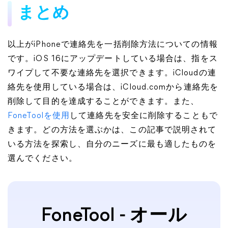
まとめ
以上がiPhoneで連絡先を一括削除方法についての情報
です。iOS 16にアップデートしている場合は、指をス
ワイプして不要な連絡先を選択できます。iCloudの連
絡先を使用している場合は、iCloud.comから連絡先を
削除して目的を達成することができます。また、
FoneToolを使用
して連絡先を安全に削除することもで
きます。どの方法を選ぶかは、この記事で説明されて
いる方法を探索し、自分のニーズに最も適したものを
選んでください。
FoneTool - オール