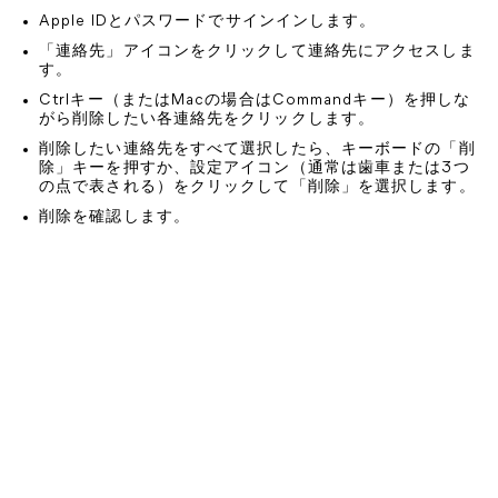
Apple IDとパスワードでサインインします。
「連絡先」アイコンをクリックして連絡先にアクセスしま
す。
Ctrlキー（またはMacの場合はCommandキー）を押しな
がら削除したい各連絡先をクリックします。
削除したい連絡先をすべて選択したら、キーボードの「削
除」キーを押すか、設定アイコン（通常は歯車または3つ
の点で表される）をクリックして「削除」を選択します。
削除を確認します。