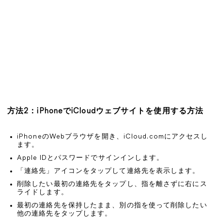
方法2：iPhoneでiCloudウェブサイトを使用する方法
iPhoneのWebブラウザを開き、iCloud.comにアクセスし
ます。
Apple IDとパスワードでサインインします。
「連絡先」アイコンをタップして連絡先を表示します。
削除したい最初の連絡先をタップし、指を離さずに右にス
ライドします。
最初の連絡先を保持したまま、別の指を使って削除したい
他の連絡先をタップします。