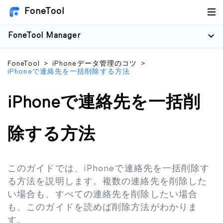
FoneTool
FoneTool Manager
FoneTool
>
iPhoneデータ管理のコツ
>
iPhoneで連絡先を一括削除する方法
iPhoneで連絡先を一括削
除する方法
このガイドでは、iPhoneで連絡先を一括削除す
る方法を説明します。複数の連絡先を削除した
い場合も、すべての連絡先を削除したい場合
も、このガイドを読めば削除方法がわかりま
す。