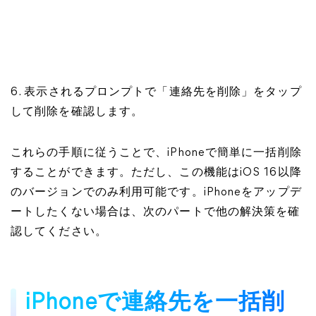
6. 表示されるプロンプトで「連絡先を削除」をタップ
して削除を確認します。
これらの手順に従うことで、iPhoneで簡単に一括削除
することができます。ただし、この機能はiOS 16以降
のバージョンでのみ利用可能です。iPhoneをアップデ
ートしたくない場合は、次のパートで他の解決策を確
認してください。
iPhoneで連絡先を一括削