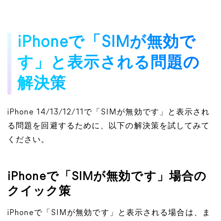
iPhoneで「SIMが無効で
す」と表示される問題の
解決策
iPhone 14/13/12/11で「SIMが無効です」と表示され
る問題を回避するために、以下の解決策を試してみて
ください。
iPhoneで「SIMが無効です」場合の
クイック策
iPhoneで「SIMが無効です」と表示される場合は、ま