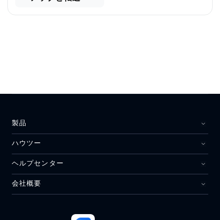
製品
ハウツー
ヘルプセンター
会社概要