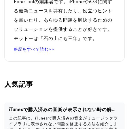
FoneToolの編集者です。iPhoneやiOSに関す
る最新ニュースを共有したり、役立つヒント
を書いたり、あらゆる問題を解決するための
ソリューションを提供することが好きです。
モットーは「石の上にも三年」です。
略歴をすべて読む>>
人気記事
iTunesで購入済みの音楽が表示されない時の解決策
この記事は、iTunesで購入済みの音楽がミュージックラ
イブラリに表示されない問題を修正する方法を紹介しま