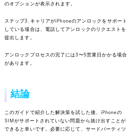
のオプションが表示されます。
ステップ3. キャリアがiPhoneのアンロックをサポート
している場合は、電話してアンロックのリクエストを
提出します。
アンロックプロセスの完了には3〜5営業日かかる場合
があります。
結論
このガイドで紹介した解決策を試した後、iPhoneの
SIMがサポートされていない問題から抜け出すことが
できると幸いです。必要に応じて、サードパーティツ