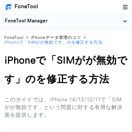
FoneTool
FoneTool Manager
FoneTool
>
iPhoneデータ管理のコツ
>
iPhoneで「SIMがが無効です」のを修正する方法
iPhoneで「SIMがが無効で
す」のを修正する方法
このガイドでは、iPhone 14/13/12/11で「SIM
がが無効です」という問題に対する有用な解決
策を提供します。