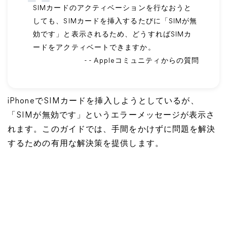
SIMカードのアクティベーションを行なおうと
しても、SIMカードを挿入するたびに「SIMが無
効です」と表示されるため、どうすればSIMカ
ードをアクティベートできますか。
- - Appleコミュニティからの質問
iPhoneでSIMカードを挿入しようとしているが、
「SIMが無効です」というエラーメッセージが表示さ
れます。このガイドでは、手間をかけずに問題を解決
するための有用な解決策を提供します。