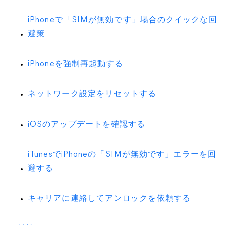
iPhoneで「SIMが無効です」場合のクイックな回
避策
iPhoneを強制再起動する
ネットワーク設定をリセットする
iOSのアップデートを確認する
iTunesでiPhoneの「SIMが無効です」エラーを回
避する
キャリアに連絡してアンロックを依頼する