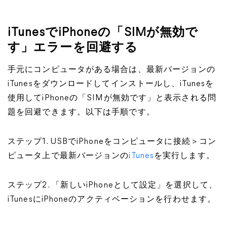
iTunesでiPhoneの「SIMが無効で
す」エラーを回避する
手元にコンピュータがある場合は、最新バージョンの
iTunesをダウンロードしてインストールし、iTunesを
使用してiPhoneの「SIMが無効です」と表示される問
題を回避できます。以下は手順です。
ステップ1. USBでiPhoneをコンピュータに接続＞コン
ピュータ上で最新バージョンの
iTunes
を実行します。
ステップ2. 「新しいiPhoneとして設定」を選択して、
iTunesにiPhoneのアクティベーションを行わせます。