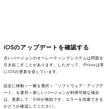
iOSのアップデートを確認する
古いバージョンのオペレーティングシステムは問題を
引き起こすことがあります。したがって、iPhoneは常
にiOSの更新を促しています。
設定に移動＞一般を選択＞「ソフトウェア・アップデ
ート」を選択＞新しいバージョンが利用可能な場合
は、更新して「SIMが無効です」エラーを回避できる
かどうか確認してください。