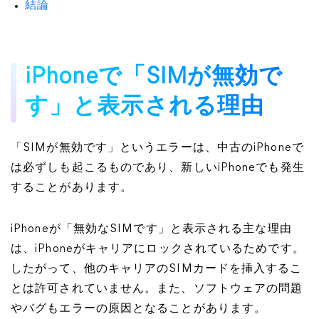
結論
iPhoneで「SIMが無効で
す」と表示される理由
「SIMが無効です」というエラーは、中古のiPhoneで
は必ずしも起こるものであり、新しいiPhoneでも発生
することがあります。
iPhoneが「無効なSIMです」と表示される主な理由
は、iPhoneがキャリアにロックされているためです。
したがって、他のキャリアのSIMカードを挿入するこ
とは許可されていません。また、ソフトウェアの問題
やバグもエラーの原因となることがあります。