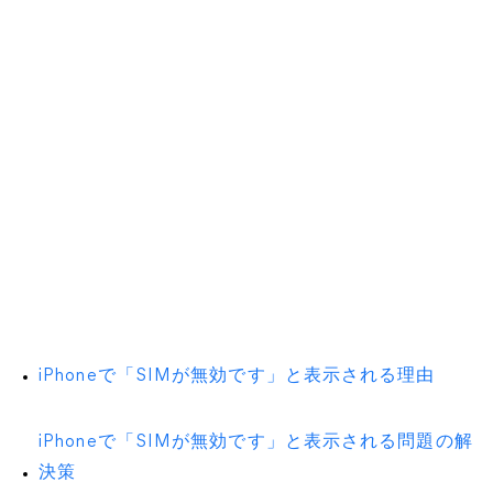
iPhoneで「SIMが無効です」と表示される理由
iPhoneで「SIMが無効です」と表示される問題の解
決策