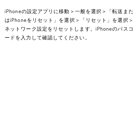
iPhoneの設定アプリに移動＞一般を選択＞「転送また
はiPhoneをリセット」を選択＞「リセット」を選択＞
ネットワーク設定をリセットします。iPhoneのパスコ
ードを入力して確認してください。