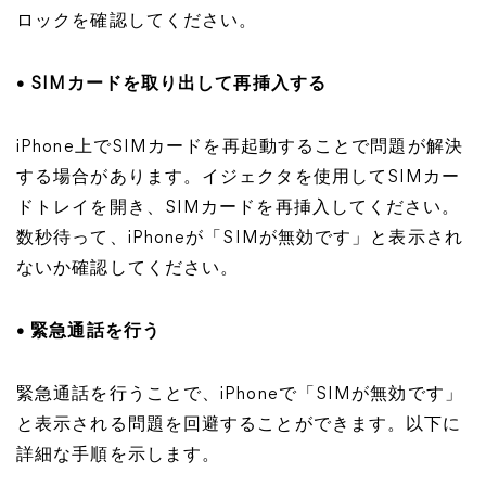
ロックを確認してください。
• SIMカードを取り出して再挿入する
iPhone上でSIMカードを再起動することで問題が解決
する場合があります。イジェクタを使用してSIMカー
ドトレイを開き、SIMカードを再挿入してください。
数秒待って、iPhoneが「SIMが無効です」と表示され
ないか確認してください。
• 緊急通話を行う
緊急通話を行うことで、iPhoneで「SIMが無効です」
と表示される問題を回避することができます。以下に
詳細な手順を示します。