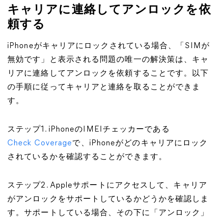
キャリアに連絡してアンロックを依
頼する
iPhoneがキャリアにロックされている場合、「SIMが
無効です」と表示される問題の唯一の解決策は、キャ
リアに連絡してアンロックを依頼することです。以下
の手順に従ってキャリアと連絡を取ることができま
す。
ステップ1. iPhoneのIMEIチェッカーである
Check Coverage
で、iPhoneがどのキャリアにロック
されているかを確認することができます。
ステップ2. Appleサポートにアクセスして、キャリア
がアンロックをサポートしているかどうかを確認しま
す。サポートしている場合、その下に「アンロック」