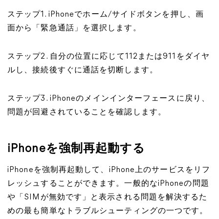
ステップ1. iPhoneでホーム/サイドボタンを押し、画
面から「緊急通話」を選択します。
ステップ2. 自分の位置に応じて112または911をダイヤ
ルし、接続後すぐに通話を切断します。
ステップ3. iPhoneのメインインターフェースに戻り、
問題が回避されていることを確認します。
iPhoneを強制再起動する
iPhoneを強制再起動して、iPhone上のサービスをリフ
レッシュすることができます。一般的なiPhoneの問題
や「SIMが無効です」と表示される問題を解決するた
めの最も簡単なトラブルシューティングの一つです。