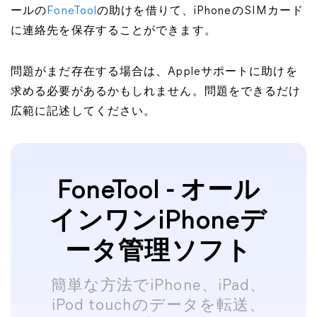
ールの
FoneTool
の助けを借りて、iPhoneのSIMカード
に連絡先を保存することができます。
問題がまだ存在する場合は、Appleサポートに助けを
求める必要があるかもしれません。問題をできるだけ
広範に記述してください。
FoneTool - オール
インワンiPhoneデ
ータ管理ソフト
簡単な方法でiPhone、iPad、
iPod touchのデータを転送、