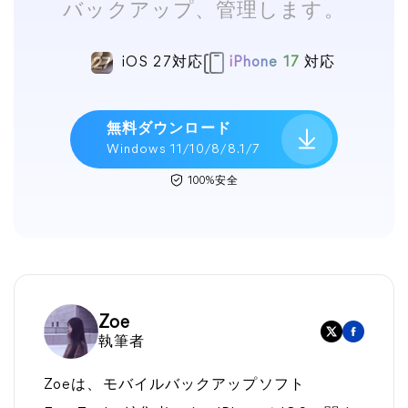
バックアップ、管理します。
iOS 27対応
iPhone 17
対応
無料ダウンロード
Windows 11/10/8/8.1/7
100%安全
Zoe
執筆者
Zoeは、モバイルバックアップソフト