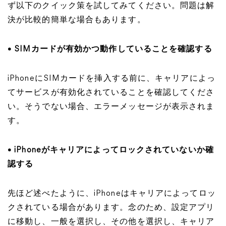
ず以下のクイック策を試してみてください。問題は解
決が比較的簡単な場合もあります。
• SIMカードが有効かつ動作していることを確認する
iPhoneにSIMカードを挿入する前に、キャリアによっ
てサービスが有効化されていることを確認してくださ
い。そうでない場合、エラーメッセージが表示されま
す。
• iPhoneがキャリアによってロックされていないか確
認する
先ほど述べたように、iPhoneはキャリアによってロッ
クされている場合があります。念のため、設定アプリ
に移動し、一般を選択し、その他を選択し、キャリア