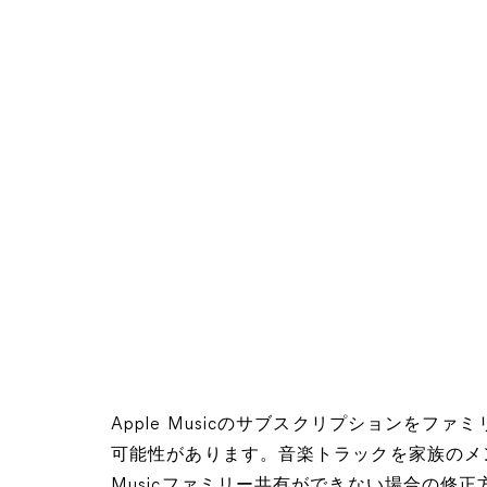
Apple Musicのサブスクリプションを
可能性があります。音楽トラックを家族のメン
Musicファミリー共有ができない場合の修