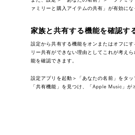
また、設定＞「あなたの名前」＞「ファミリ
ァミリーと購入アイテムの共有」が有効にな
家族と共有する機能を確認す
設定から共有する機能をオンまたはオフにす
リー共有ができない理由としてこれが考えら
能を確認できます。
設定アプリを起動＞「あなたの名前」をタッ
「共有機能」を見つけ、「Apple Music