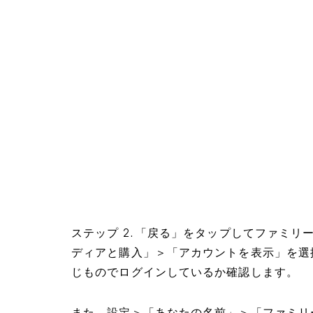
ステップ 2. 「戻る」をタップしてファミリー
ディアと購入」＞「アカウントを表示」を選択＞
じものでログインしているか確認します。