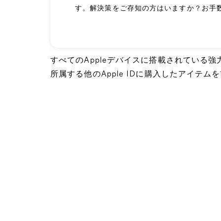
す。解決策をご存知の方はいますか？お手
すべてのAppleデバイスに搭載されている
所属する他のApple IDに購入したアイテ