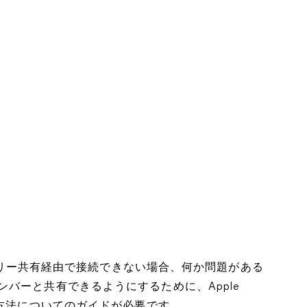
ファミリー共有経由で接続できない場合、何か問題がある
バーと共有できるようにするために、Apple
正方法についてのガイドが必要です。