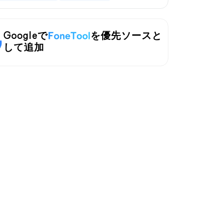
Googleで
を優先ソースと
して追加