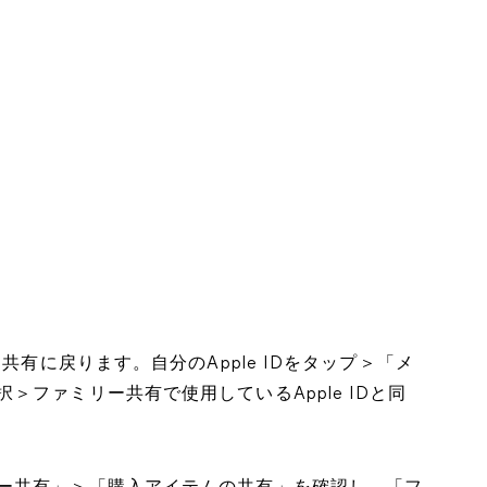
共有に戻ります。自分のApple IDをタップ＞「メ
ファミリー共有で使用しているApple IDと同