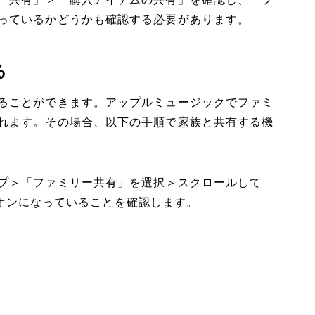
ー共有」＞「購入アイテムの共有」を確認し、「フ
っているかどうかも確認する必要があります。
る
ることができます。アップルミュージックでファミ
れます。その場合、以下の手順で家族と共有する機
プ＞「ファミリー共有」を選択＞スクロールして
」がオンになっていることを確認します。