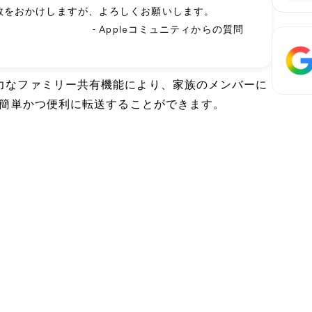
数をおかけしますが、よろしくお願いします。
- Appleコミュニティからの質問
強力なファミリー共有機能により、家族のメンバーに
ムを簡単かつ便利に転送することができます。