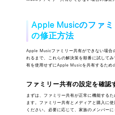
Apple Musicの
の修正方法
Apple Musicファミリー共有ができな
れるまで、これらの解決策を順番に試してみ
有を使用せずにApple Musicを共有する
ファミリー共有の設定を確認
まずは、ファミリー共有が正常に機能するた
ます。ファミリー共有とメディアと購入に使用し
ください。必要に応じて、家族のメンバーに