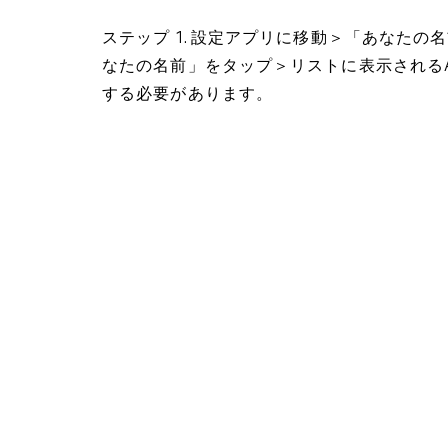
ステップ 1. 設定アプリに移動＞「あなた
なたの名前」をタップ＞リストに表示されるApp
する必要があります。