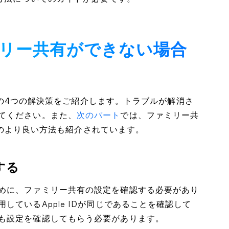
ファミリー共有ができない場合
い場合の4つの解決策をご紹介します。トラブルが解消さ
てください。また、
次のパート
では、ファミリー共
ためのより良い方法も紹介されています。
する
めに、ファミリー共有の設定を確認する必要があり
ているApple IDが同じであることを確認して
も設定を確認してもらう必要があります。