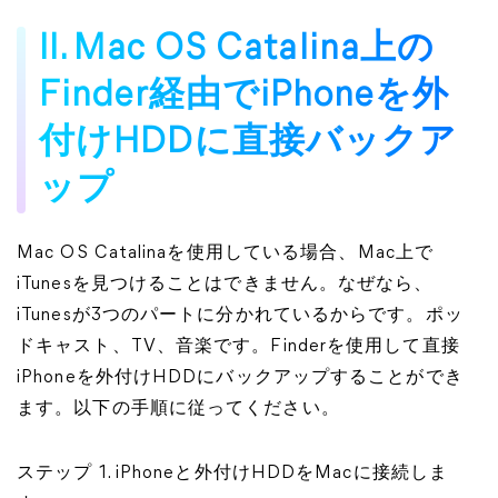
II. Mac OS Catalina上の
Finder経由でiPhoneを外
付けHDDに直接バックア
ップ
Mac OS Catalinaを使用している場合、Mac上で
iTunesを見つけることはできません。なぜなら、
iTunesが3つのパートに分かれているからです。ポッ
ドキャスト、TV、音楽です。Finderを使用して直接
iPhoneを外付けHDDにバックアップすることができ
ます。以下の手順に従ってください。
ステップ 1. iPhoneと外付けHDDをMacに接続しま