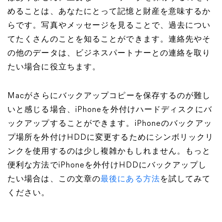
めることは、あなたにとって記憶と財産を意味するか
らです。写真やメッセージを見ることで、過去につい
てたくさんのことを知ることができます。連絡先やそ
の他のデータは、ビジネスパートナーとの連絡を取り
たい場合に役立ちます。
Macがさらにバックアップコピーを保存するのが難し
いと感じる場合、iPhoneを外付けハードディスクにバ
ックアップすることができます。iPhoneのバックアッ
プ場所を外付けHDDに変更するためにシンボリックリ
ンクを使用するのは少し複雑かもしれません。もっと
便利な方法でiPhoneを外付けHDDにバックアップし
たい場合は、この文章の
最後にある方法
を試してみて
ください。