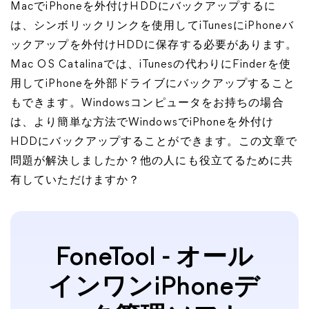
MacでiPhoneを外付けHDDにバックアップするに
は、シンボリックリンクを使用してiTunesにiPhoneバ
ックアップを外付けHDDに保存する必要があります。
Mac OS Catalinaでは、iTunesの代わりにFinderを使
用してiPhoneを外部ドライブにバックアップすること
もできます。Windowsコンピュータをお持ちの場合
は、より簡単な方法でWindowsでiPhoneを外付け
HDDにバックアップすることができます。この文章で
問題が解決しましたか？他の人にも役立てるために共
有していただけますか？
FoneTool - オール
インワンiPhoneデ