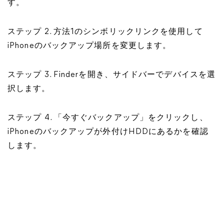
す。
ステップ 2. 方法1のシンボリックリンクを使用して
iPhoneのバックアップ場所を変更します。
ステップ 3. Finderを開き、サイドバーでデバイスを選
択します。
ステップ 4. 「今すぐバックアップ」をクリックし、
iPhoneのバックアップが外付けHDDにあるかを確認
します。