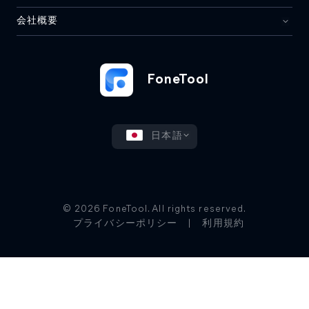
会社概要
FoneTool
日本語
© 2026 FoneTool. All rights reserved.
プライバシーポリシー
|
利用規約