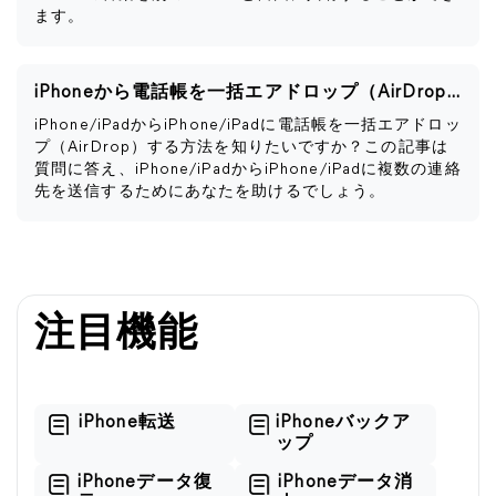
ます。
iPhoneから電話帳を一括エアドロップ（AirDrop）する方法
iPhone/iPadからiPhone/iPadに電話帳を一括エアドロッ
プ（AirDrop）する方法を知りたいですか？この記事は
質問に答え、iPhone/iPadからiPhone/iPadに複数の連絡
先を送信するためにあなたを助けるでしょう。
注目機能
iPhone転送
iPhoneバックア
ップ
iPhoneデータ復
iPhoneデータ消