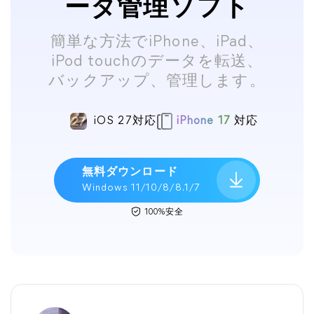
ータ管理ソフト
簡単な方法でiPhone、iPad、
iPod touchのデータを転送、
バックアップ、管理します。
iOS 27対応
iPhone 17
対応
無料ダウンロード
Windows 11/10/8/8.1/7
100%安全