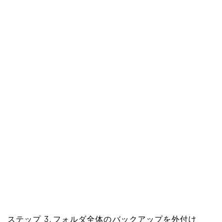
ステップ 3. フォルダ全体のバックアップを外付け