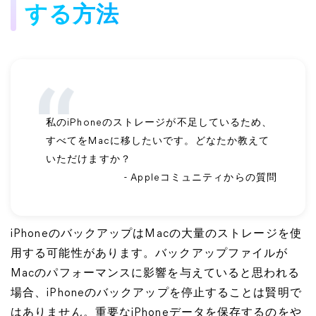
する方法
私のiPhoneのストレージが不足しているため、
すべてをMacに移したいです。どなたか教えて
いただけますか？
- Appleコミュニティからの質問
iPhoneのバックアップはMacの大量のストレージを使
用する可能性があります。バックアップファイルが
Macのパフォーマンスに影響を与えていると思われる
場合、iPhoneのバックアップを停止することは賢明で
はありません。重要なiPhoneデータを保存するのをや