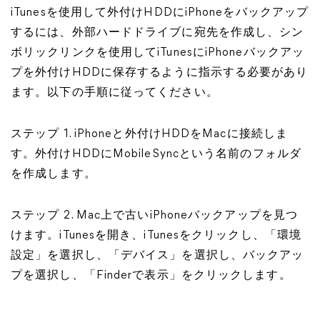
iTunesを使用して外付けHDDにiPhoneをバックアップ
するには、外部ハードドライブに宛先を作成し、シン
ボリックリンクを使用してiTunesにiPhoneバックアッ
プを外付けHDDに保存するように指示する必要があり
ます。以下の手順に従ってください。
ステップ 1. iPhoneと外付けHDDをMacに接続しま
す。外付けHDDにMobileSyncという名前のフォルダ
を作成します。
ステップ 2. Mac上で古いiPhoneバックアップを見つ
けます。iTunesを開き、iTunesをクリックし、「環境
設定」を選択し、「デバイス」を選択し、バックアッ
プを選択し、「Finderで表示」をクリックします。