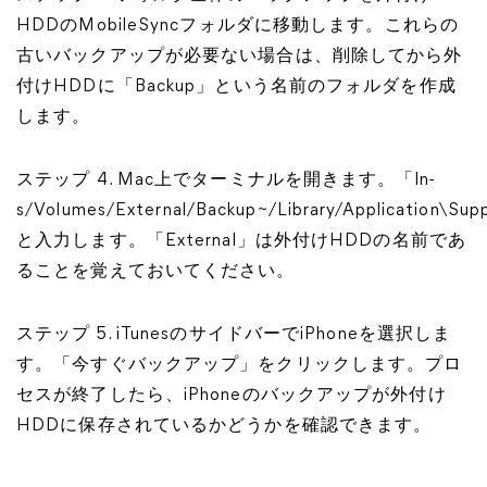
HDDのMobileSyncフォルダに移動します。これらの
古いバックアップが必要ない場合は、削除してから外
付けHDDに「Backup」という名前のフォルダを作成
します。
ステップ 4. Mac上でターミナルを開きます。「ln-
s/Volumes/External/Backup~/Library/Application\Su
と入力します。「External」は外付けHDDの名前であ
ることを覚えておいてください。
ステップ 5. iTunesのサイドバーでiPhoneを選択しま
す。「今すぐバックアップ」をクリックします。プロ
セスが終了したら、iPhoneのバックアップが外付け
HDDに保存されているかどうかを確認できます。