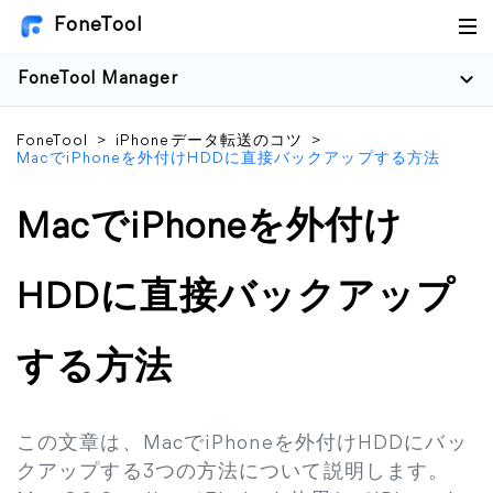
FoneTool
FoneTool Manager
FoneTool
>
iPhoneデータ転送のコツ
>
MacでiPhoneを外付けHDDに直接バックアップする方法
MacでiPhoneを外付け
HDDに直接バックアップ
する方法
この文章は、MacでiPhoneを外付けHDDにバッ
クアップする3つの方法について説明します。