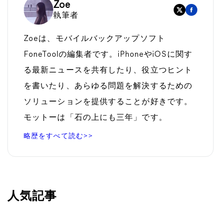
Zoe
執筆者
Zoeは、モバイルバックアップソフト
FoneToolの編集者です。iPhoneやiOSに関す
る最新ニュースを共有したり、役立つヒント
を書いたり、あらゆる問題を解決するための
ソリューションを提供することが好きです。
モットーは「石の上にも三年」です。
略歴をすべて読む>>
人気記事