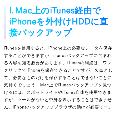
I. Mac上のiTunes経由で
iPhoneを外付けHDDに直
接バックアップ
iTunesを使用すると、iPhone上の必要なデータを保存
することができますが、iTunesバックアップに含まれ
る内容を知る必要があります。iTunesの利点は、ワン
クリックでiPhoneを保存できることですが、欠点とし
て、必要なものだけを保存することはできないことに
気付くでしょう。Mac上でiTunesバックアップを見つ
けるには、スポットライトやiTunes自体を使用できま
すが、ツールがないと中身を表示することはできませ
ん。iPhoneバックアップブラウザの助けが必要です。