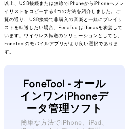
以上、USB接続または無線でiPhoneからiPhoneへプレ
イリストをコピーする4つの方法を紹介しました。ご
覧の通り、USB接続で非購入の音楽と一緒にプレイリ
ストを転送したい場合、FoneToolはiTunesを凌駕して
います。ワイヤレス転送のソリューションとしても、
FoneToolのモバイルアプリがより良い選択でありま
す。
FoneTool - オール
インワンiPhoneデ
ータ管理ソフト
簡単な方法でiPhone、iPad、