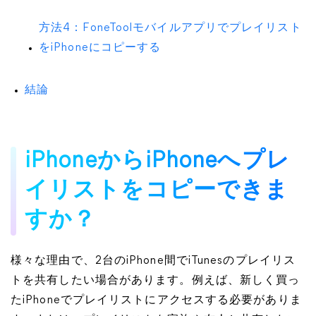
方法4：FoneToolモバイルアプリでプレイリスト
をiPhoneにコピーする
結論
iPhoneからiPhoneへプレ
イリストをコピーできま
すか？
様々な理由で、2台のiPhone間でiTunesのプレイリス
トを共有したい場合があります。例えば、新しく買っ
たiPhoneでプレイリストにアクセスする必要がありま