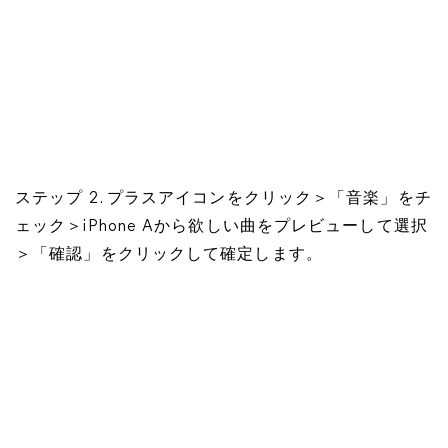
ステップ 2. プラスアイコンをクリック＞「音楽」をチ
ェック＞iPhone Aから欲しい曲をプレビューして選択
＞「確認」をクリックして確定します。