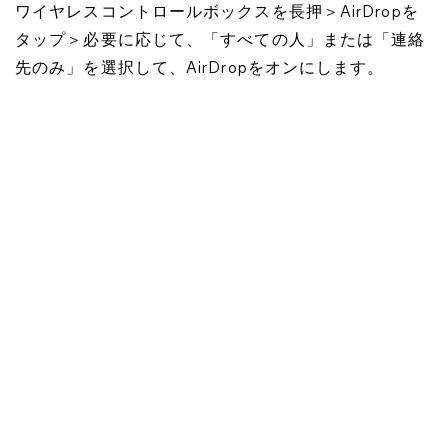
ワイヤレスコントロールボックスを長押＞AirDropを
タップ＞必要に応じて、「すべての人」または「連絡
先のみ」を選択して、AirDropをオンにします。