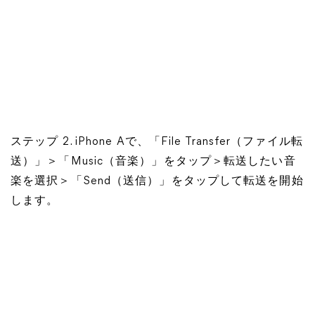
ステップ 2. iPhone Aで、「File Transfer（ファイル転
送）」＞「Music（音楽）」をタップ＞転送したい音
楽を選択＞「Send（送信）」をタップして転送を開始
します。