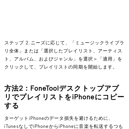
ステップ 2. ニーズに応じて、「ミュージックライブラ
リ全体」または「選択したプレイリスト、アーティス
ト、アルバム、およびジャンル」を選択＞「適用」を
クリックして、プレイリストの同期を開始します。
方法2：FoneToolデスクトップアプ
リでプレイリストをiPhoneにコピー
する
ターゲットiPhoneのデータ損失を避けるために、
iTunesなしでiPhoneからiPhoneに音楽を転送するつも