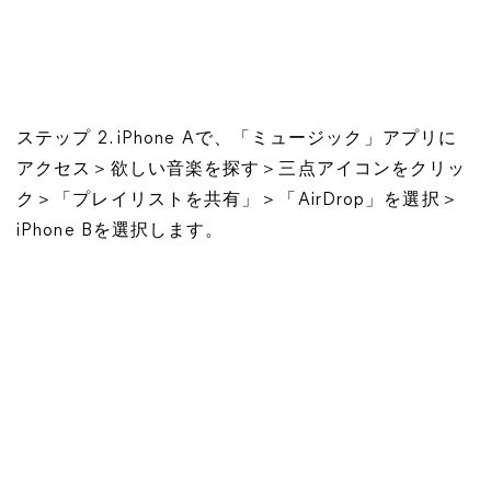
ステップ 2. iPhone Aで、「ミュージック」アプリに
アクセス＞欲しい音楽を探す＞三点アイコンをクリッ
ク＞「プレイリストを共有」＞「AirDrop」を選択＞
iPhone Bを選択します。