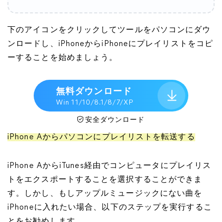
下のアイコンをクリックしてツールをパソコンにダウ
ンロードし、iPhoneからiPhoneにプレイリストをコピ
ーすることを始めましょう。
無料ダウンロード
Win 11/10/8.1/8/7/XP
安全ダウンロード
iPhone Aからパソコンにプレイリストを転送する
iPhone AからiTunes経由でコンピュータにプレイリス
トをエクスポートすることを選択することができま
す。しかし、もしアップルミュージックにない曲を
iPhoneに入れたい場合、以下のステップを実行するこ
とをお勧めします。