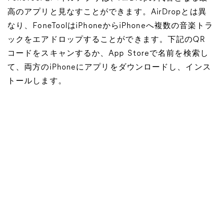
高のアプリと見なすことができます。AirDropとは異
なり、FoneToolはiPhoneからiPhoneへ複数の音楽トラ
ックをエアドロップすることができます。下記のQR
コードをスキャンするか、App Storeで名前を検索し
て、両方のiPhoneにアプリをダウンロードし、インス
トールします。