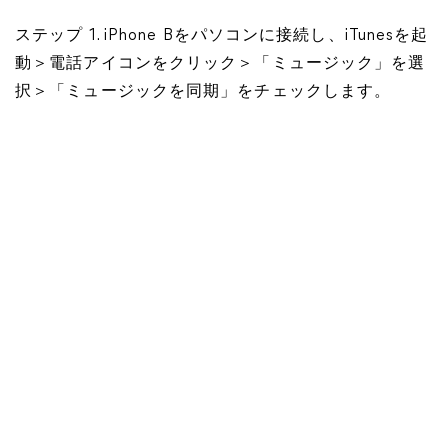
ステップ 1. iPhone Bをパソコンに接続し、iTunesを起
動＞電話アイコンをクリック＞「ミュージック」を選
択＞「ミュージックを同期」をチェックします。