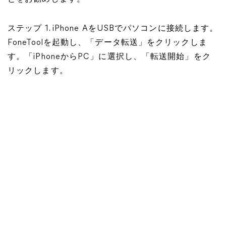
ステップ 1. iPhone AをUSBでパソコンに接続します。
FoneToolを起動し、「データ転送」をクリックしま
す。「iPhoneからPC」に選択し、「転送開始」をク
リックします。