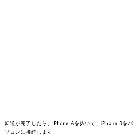
転送が完了したら、iPhone Aを抜いて、iPhone Bをパ
ソコンに接続します。