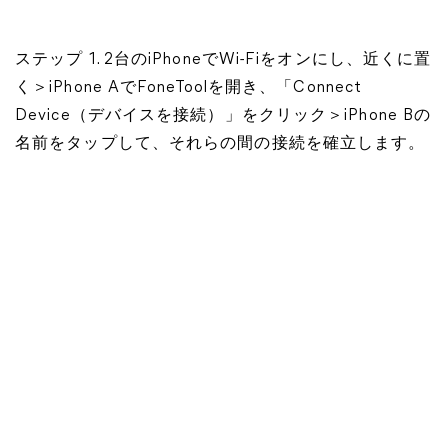
ステップ 1. 2台のiPhoneでWi-Fiをオンにし、近くに置
く＞iPhone AでFoneToolを開き、「Connect
Device（デバイスを接続）」をクリック＞iPhone Bの
名前をタップして、それらの間の接続を確立します。