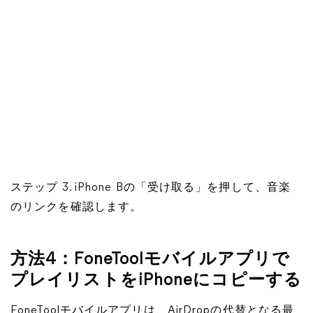
ステップ 3. iPhone Bの「受け取る」を押して、音楽
のリンクを確認します。
方法4：FoneToolモバイルアプリで
プレイリストをiPhoneにコピーする
FoneToolモバイルアプリは、AirDropの代替となる最