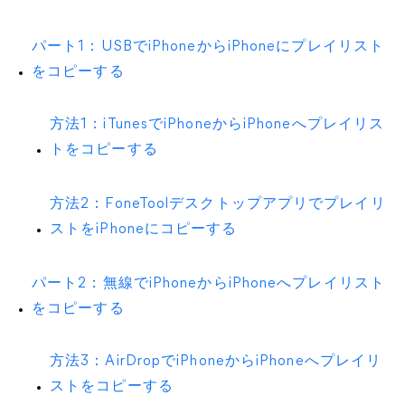
パート1：USBでiPhoneからiPhoneにプレイリスト
をコピーする
方法1：iTunesでiPhoneからiPhoneへプレイリス
トをコピーする
方法2：FoneToolデスクトップアプリでプレイリ
ストをiPhoneにコピーする
パート2：無線でiPhoneからiPhoneへプレイリスト
をコピーする
方法3：AirDropでiPhoneからiPhoneへプレイリ
ストをコピーする