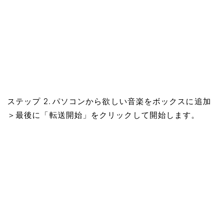
ステップ 2. パソコンから欲しい音楽をボックスに追加
＞最後に「転送開始」をクリックして開始します。