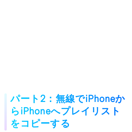
パート2：無線でiPhoneか
らiPhoneへプレイリスト
をコピーする