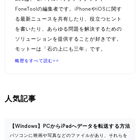
FoneToolの編集者です。iPhoneやiOSに関す
る最新ニュースを共有したり、役立つヒント
を書いたり、あらゆる問題を解決するための
ソリューションを提供することが好きです。
モットーは「石の上にも三年」です。
略歴をすべて読む>>
人気記事
【Windows】PCからiPadへデータを転送する方法
パソコンに映画や写真などのファイルがあり、それらを