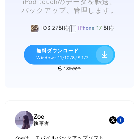
iPod touchのデータを転送、
バックアップ、管理します。
iOS 27対応
iPhone 17
対応
無料ダウンロード
Windows 11/10/8/8.1/7
100%安全
Zoe
執筆者
Zoeは、モバイルバックアップソフト