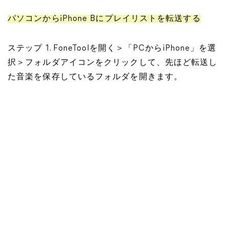
パソコンからiPhone Bにプレイリストを転送する
ステップ 1. FoneToolを開く＞「PCからiPhone」を選
択＞フォルダアイコンをクリックして、先ほど転送し
た音楽を保存しているフォルダを開きます。