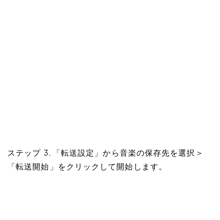
ステップ 3. 「転送設定」から音楽の保存先を選択＞
「転送開始」をクリックして開始します。