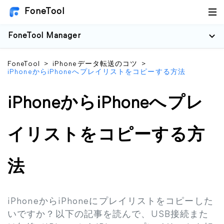
FoneTool
FoneTool Manager
FoneTool
>
iPhoneデータ転送のコツ
>
iPhoneからiPhoneへプレイリストをコピーする方法
iPhoneからiPhoneへプレ
イリストをコピーする方
法
iPhoneからiPhoneにプレイリストをコピーした
いですか？以下の記事を読んで、USB接続また