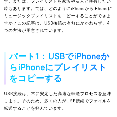
す。または、プレイリストを家族や友人と共有したい
時もあります。では、どのようにiPhoneからiPhoneに
ミュージックプレイリストをコピーすることができま
すか？この記事は、USB接続の有無にかかわらず、4
つの方法が用意されています。
パート1：USBでiPhoneか
らiPhoneにプレイリスト
をコピーする
USB接続は、常に安定した高速な転送プロセスを意味
します。そのため、多くの人がUSB接続でファイルを
転送することを好んでいます。