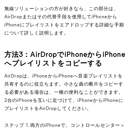
無線ソリューションの方が好きなら、この部分は、
AirDropまたはその代替手段を使用してiPhoneから
iPhoneにプレイリストをエアドロップする詳細な手順
について詳しく説明します。
方法3：AirDropでiPhoneからiPhone
へプレイリストをコピーする
AirDropは、iPhoneからiPhoneへ音楽プレイリストを
共有するのに役立ちます。小さな曲の断片をコピーす
る必要がある場合は、一種の便利なことができます。
2台のiPhoneを互いに近づけて、iPhoneからiPhoneに
プレイリストをAirDropしてください。
ステップ 1. 両方のiPhoneで、コントロールセンター＞