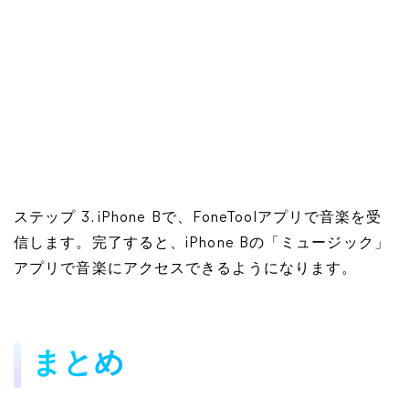
ステップ 3. iPhone Bで、FoneToolアプリで音楽を受
信します。完了すると、iPhone Bの「ミュージック」
アプリで音楽にアクセスできるようになります。
まとめ