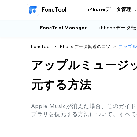
iPhoneデータ管理
FoneTool Manager
iPhoneデータ
FoneTool
>
iPhoneデータ転送のコツ
>
アップル
アップルミュージ
元する方法
Apple Musicが消えた場合、このガイ
ブラリを復元する方法について、すべて