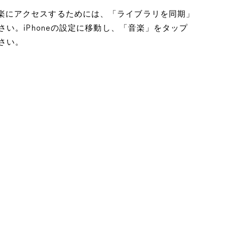
ドした音楽にアクセスするためには、「ライブラリを同期」
い。iPhoneの設定に移動し、「音楽」をタップ
さい。