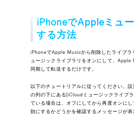
iPhoneでApple
する方法
iPhoneでApple Musicから削除したラ
ュージックライブラリをオンにして、Apple M
同期して転送するだけです。
以下のチュートリアルに従ってください。設定
の列の下にある[iCloudミュージックライ
ている場合は、オフにしてから再度オンにしてく
効にするかどうかを確認するメッセージが表