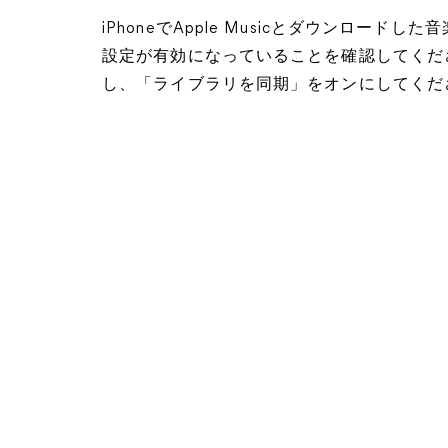
iPhoneでApple Musicとダウンロー
設定が有効になっていることを確認してくださ
し、「ライブラリを同期」をオンにしてくだ