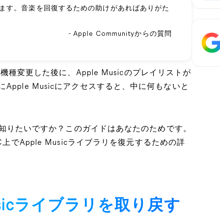
きます。音楽を回復するための助けがあればありがた
- Apple Communityからの質問
に機種変更した後に、Apple Musicのプレイリストが
pple Musicにアクセスすると、中に何もないと
方法を知りたいですか？このガイドはあなたのためです。
上でApple Musicライブラリを復元するための詳
usicライブラリを取り戻す