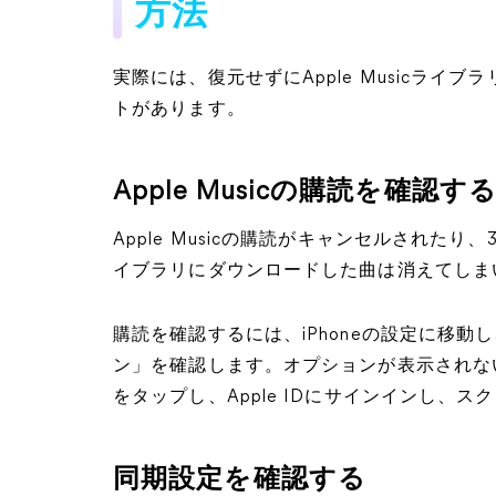
方法
実際には、復元せずにApple Musicラ
トがあります。
Apple Musicの購読を確認す
Apple Musicの購読がキャンセルされたり、
イブラリにダウンロードした曲は消えてしま
購読を確認するには、iPhoneの設定に移動
ン」を確認します。オプションが表示されない場合は、
をタップし、Apple IDにサインインし、
同期設定を確認する