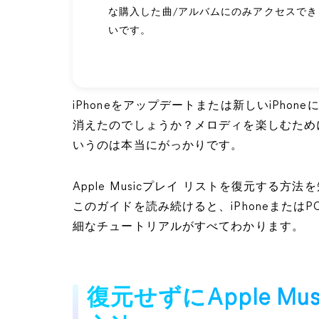
な購入した曲/アルバムにのみアクセスで
いです。
iPhoneをアップデートまたは新しいiPhone
消えたのでしょうか？メロディを楽しむためにA
いうのは本当にがっかりです。
Apple Musicプレイ リストを復元する
このガイドを読み続けると、iPhoneまたはPC
細なチュートリアルがすべてわかります。
復元せずにApple M