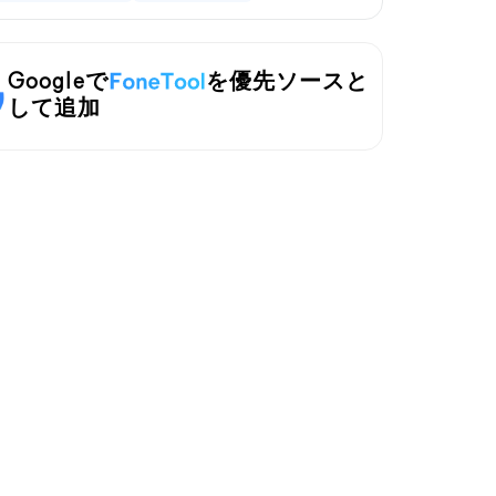
Googleで
を優先ソースと
して追加