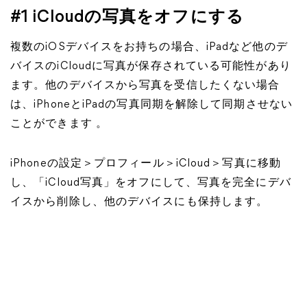
#1 iCloudの写真をオフにする
複数のiOSデバイスをお持ちの場合、iPadなど他のデ
バイスのiCloudに写真が保存されている可能性があり
ます。他のデバイスから写真を受信したくない場合
は、iPhoneとiPadの写真同期を解除して同期させない
ことができます 。
iPhoneの設定＞プロフィール＞iCloud＞写真に移動
し、「iCloud写真」をオフにして、写真を完全にデバ
イスから削除し、他のデバイスにも保持します。