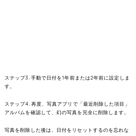
ステップ3. 手動で日付を1年前または2年前に設定しま
す。
ステップ4. 再度、写真アプリで「最近削除した項目」
アルバムを確認して、幻の写真を完全に削除します。
写真を削除した後は、日付をリセットするのを忘れな