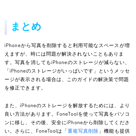
まとめ
iPhoneから写真を削除すると利用可能なスペースが増
えますが、時には問題が解決されないこともありま
す。写真を消してもiPhoneのストレージが減らない、
「iPhoneのストレージがいっぱいです」というメッセ
ージが表示される場合は、このガイドの解決策で問題
を修正できます。
また、iPhoneのストレージを解放するためには、より
良い方法があります。FoneToolを使って写真をパソコ
ンに移し、その後、安全にiPhoneから削除してくださ
い。さらに、FoneToolは「
重複写真削除
」機能も提供