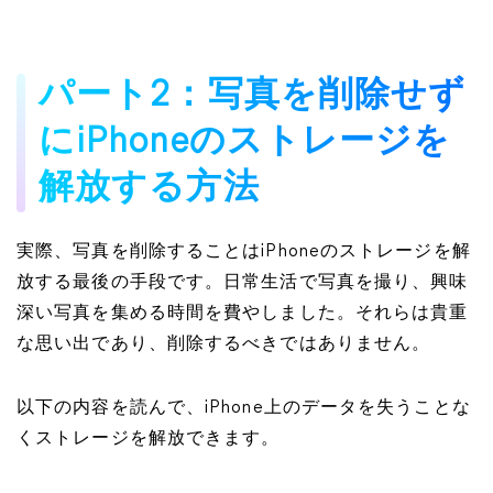
パート2：写真を削除せず
にiPhoneのストレージを
解放する方法
実際、写真を削除することはiPhoneのストレージを解
放する最後の手段です。日常生活で写真を撮り、興味
深い写真を集める時間を費やしました。それらは貴重
な思い出であり、削除するべきではありません。
以下の内容を読んで、iPhone上のデータを失うことな
くストレージを解放できます。