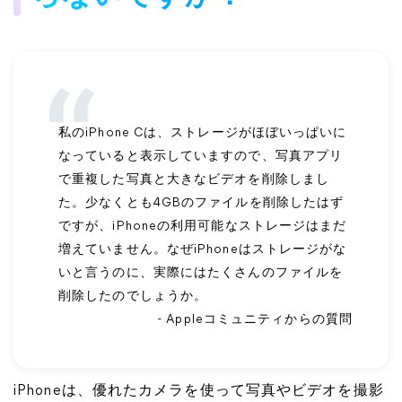
私のiPhone Cは、ストレージがほぼいっぱいに
なっていると表示していますので、写真アプリ
で重複した写真と大きなビデオを削除しまし
た。少なくとも4GBのファイルを削除したはず
ですが、iPhoneの利用可能なストレージはまだ
増えていません。なぜiPhoneはストレージがな
いと言うのに、実際にはたくさんのファイルを
削除したのでしょうか。
- Appleコミュニティからの質問
iPhoneは、優れたカメラを使って写真やビデオを撮影