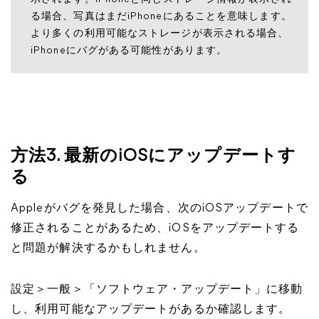
る場合、写真はまだiPhoneにあることを意味します。
より多くの利用可能なストレージが表示される場合、
iPhoneにバグがある可能性があります。
方法3. 最新のiOSにアップデートす
る
Appleがバグを発見した場合、次のiOSアップデートで
修正されることがあるため、iOSをアップデートする
と問題が解決するかもしれません。
設定＞一般＞「ソフトウェア・アップデート」に移動
し、利用可能なアップデートがあるか確認します。