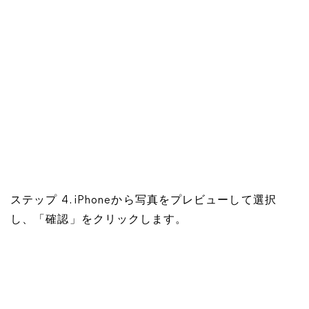
ステップ 4. iPhoneから写真をプレビューして選択
し、「確認」をクリックします。