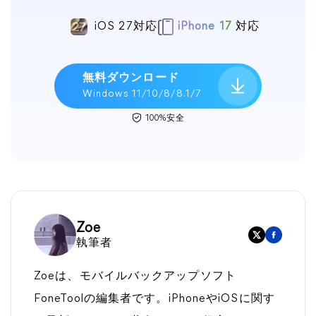
iOS 27対応
iPhone 17
対応
無料ダウンロード
Windows 11/10/8/8.1/7
100%安全
Zoe
執筆者
Zoeは、モバイルバックアップソフト
FoneToolの編集者です。iPhoneやiOSに関す