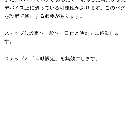
また、iPhoneでバグがあるため、削除した写真がまだ
デバイス上に残っている可能性があります。このバグ
を設定で修正する必要があります。
ステップ1. 設定＞一般＞「日付と時刻」に移動しま
す。
ステップ2. 「自動設定」を無効にします。