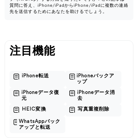
質問に答え、iPhone/iPadからiPhone/iPadに複数の連絡
先を送信するためにあなたを助けるでしょう。
注目機能
iPhone転送
iPhoneバックア
ップ
iPhoneデータ復
iPhoneデータ消
元
去
HEIC変換
写真重複削除
WhatsAppバック
アップと転送