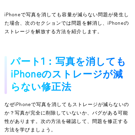
iPhoneで写真を消しても容量が減らない問題が発生し
た場合、次のセクションでは問題を解消し、iPhoneの
ストレージを解放する方法を紹介します。
パート1：写真を消しても
iPhoneのストレージが減
らない修正法
なぜiPhoneで写真を消してもストレージが減らないの
か？写真が完全に削除していないか、バグがある可能
性があります。次の方法を確認して、問題を修正する
方法を学びましょう。