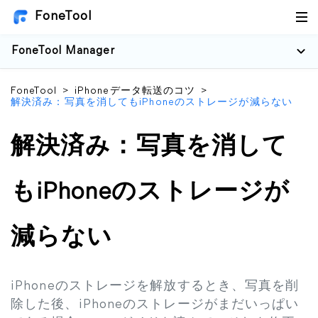
FoneTool
FoneTool Manager
FoneTool
>
iPhoneデータ転送のコツ
>
解決済み：写真を消してもiPhoneのストレージが減らない
解決済み：写真を消して
もiPhoneのストレージが
減らない
iPhoneのストレージを解放するとき、写真を削
除した後、iPhoneのストレージがまだいっぱい