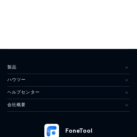
製品
ハウツー
ヘルプセンター
会社概要
FoneTool