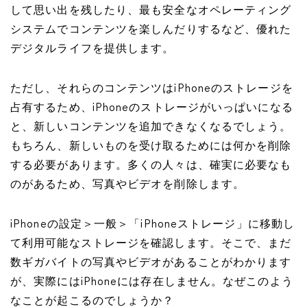
して思い出を残したり、最も安全なオペレーティング
システムでコンテンツを楽しんだりするなど、優れた
デジタルライフを提供します。
ただし、それらのコンテンツはiPhoneのストレージを
占有するため、iPhoneのストレージがいっぱいになる
と、新しいコンテンツを追加できなくなるでしょう。
もちろん、新しいものを受け取るためには何かを削除
する必要があります。多くの人々は、確実に必要なも
のがあるため、写真やビデオを削除します。
iPhoneの設定＞一般＞「iPhoneストレージ」に移動し
て利用可能なストレージを確認します。そこで、まだ
数ギガバイトの写真やビデオがあることがわかります
が、実際にはiPhoneには存在しません。なぜこのよう
なことが起こるのでしょうか？