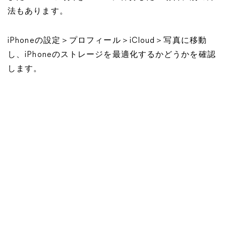
法もあります。
iPhoneの設定＞プロフィール＞iCloud＞写真に移動
し、iPhoneのストレージを最適化するかどうかを確認
します。