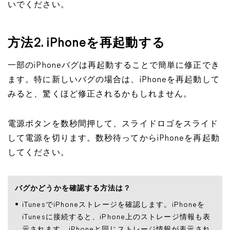
いでください。
方法2. iPhoneを再起動する
一部のiPhoneバグは再起動することで簡単に修正でき
ます。特に新しいバグの場合は、iPhoneを再起動して
みると、驚くほど修正されるかもしれません。
電源ボタンを数秒間押して、スライドロゴをスライド
して電源を切ります。数秒待ってからiPhoneを再起動
してください。
バグかどうかを確認する方法は？
iTunesでiPhoneストレージを確認します。iPhoneを
iTunesに接続すると、iPhone上のストレージ情報も表
示されます。iPhoneと同じストレージ情報が表示され