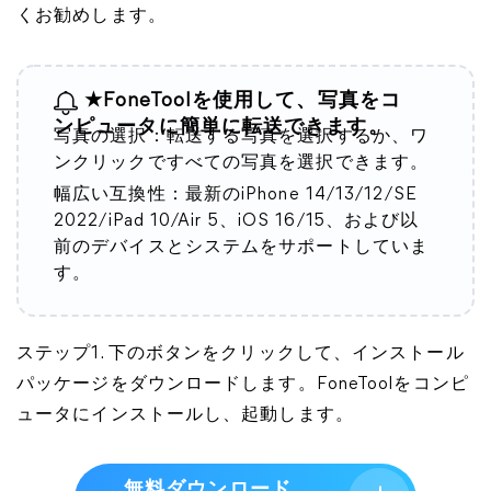
くお勧めします。
★FoneToolを使用して、写真をコ
ンピュータに簡単に転送できます。
写真の選択：転送する写真を選択するか、ワ
ンクリックですべての写真を選択できます。
幅広い互換性：最新のiPhone 14/13/12/SE
2022/iPad 10/Air 5、iOS 16/15、および以
前のデバイスとシステムをサポートしていま
す。
ステップ1. 下のボタンをクリックして、インストール
パッケージをダウンロードします。FoneToolをコンピ
ュータにインストールし、起動します。
無料ダウンロード