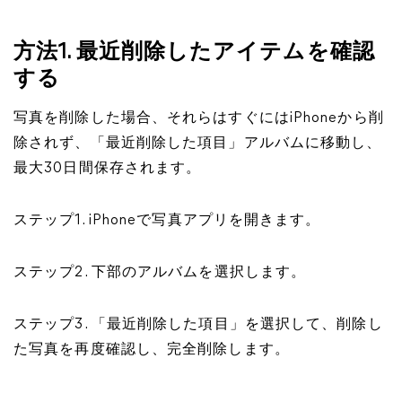
方法1. 最近削除したアイテムを確認
する
写真を削除した場合、それらはすぐにはiPhoneから削
除されず、「最近削除した項目」アルバムに移動し、
最大30日間保存されます。
ステップ1. iPhoneで写真アプリを開きます。
ステップ2. 下部のアルバムを選択します。
ステップ3. 「最近削除した項目」を選択して、削除し
た写真を再度確認し、完全削除します。