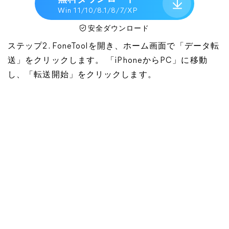
Win 11/10/8.1/8/7/XP
安全ダウンロード
ステップ2. FoneToolを開き、ホーム画面で「データ転
送」をクリックします。 「iPhoneからPC」に移動
し、「転送開始」をクリックします。