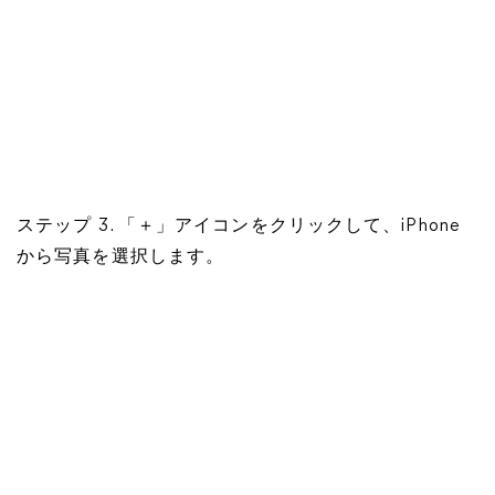
ステップ 3. 「＋」アイコンをクリックして、iPhone
から写真を選択します。