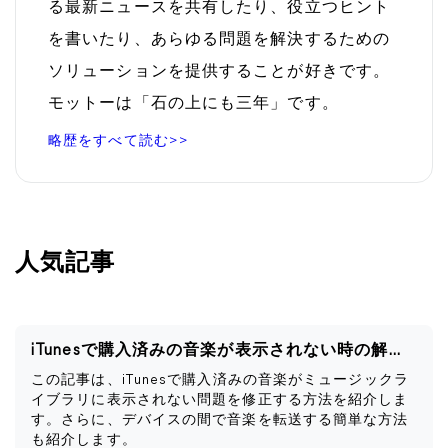
る最新ニュースを共有したり、役立つヒント
を書いたり、あらゆる問題を解決するための
ソリューションを提供することが好きです。
モットーは「石の上にも三年」です。
略歴をすべて読む>>
人気記事
iTunesで購入済みの音楽が表示されない時の解決策
この記事は、iTunesで購入済みの音楽がミュージックラ
イブラリに表示されない問題を修正する方法を紹介しま
す。さらに、デバイスの間で音楽を転送する簡単な方法
も紹介します。