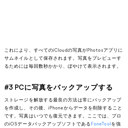
これにより、すべてのiCloudの写真がPhotosアプリに
サムネイルとして保存されます。写真をプレビューす
るためには毎回数秒かかり、ぼやけて表示されます。
#3 PCに写真をバックアップする
ストレージを解放する最良の方法は常にバックアップ
を作成し、その後、iPhoneからデータを削除すること
です。写真はいつでも復元できます。ここでは、プロ
のiOSデータバックアップソフトである
FoneTool
を強