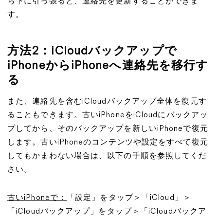
ら下に引っ張ると、連絡先を更新することができま
す。
方法2：iCloudバックアップで
iPhoneからiPhoneへ連絡先を移行す
る
また、連絡先を含むiCloudバックアップ全体を復元す
ることもできます。古いiPhoneをiCloudにバックアッ
プしてから、そのバックアップを新しいiPhoneで復元
します。古いiPhoneのコンテンツや設定をすべて復元
してもかまわない場合は、以下の手順を参照してくだ
さい。
古いiPhoneで：
「設定」をタップ＞「iCloud」＞
「iCloudバックアップ」をタップ＞「iCloudバックア