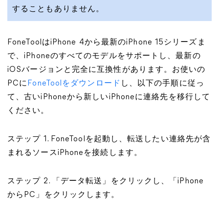
することもありません。
FoneToolはiPhone 4から最新のiPhone 15シリーズま
で、iPhoneのすべてのモデルをサポートし、最新の
iOSバージョンと完全に互換性があります。お使いの
PCに
FoneToolをダウンロード
し、以下の手順に従っ
て、古いiPhoneから新しいiPhoneに連絡先を移行して
ください。
ステップ 1. FoneToolを起動し、転送したい連絡先が含
まれるソースiPhoneを接続します。
ステップ 2. 「データ転送」をクリックし、「iPhone
からPC」をクリックします。