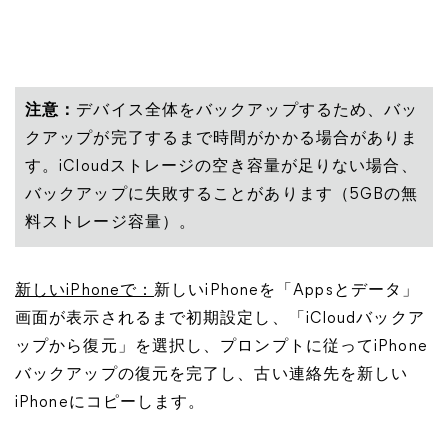
注意：
デバイス全体をバックアップするため、バッ
クアップが完了するまで時間がかかる場合がありま
す。iCloudストレージの空き容量が足りない場合、
バックアップに失敗することがあります（5GBの無
料ストレージ容量）。
新しいiPhoneで：
新しいiPhoneを「Appsとデータ」
画面が表示されるまで初期設定し、「iCloudバックア
ップから復元」を選択し、プロンプトに従ってiPhone
バックアップの復元を完了し、古い連絡先を新しい
iPhoneにコピーします。