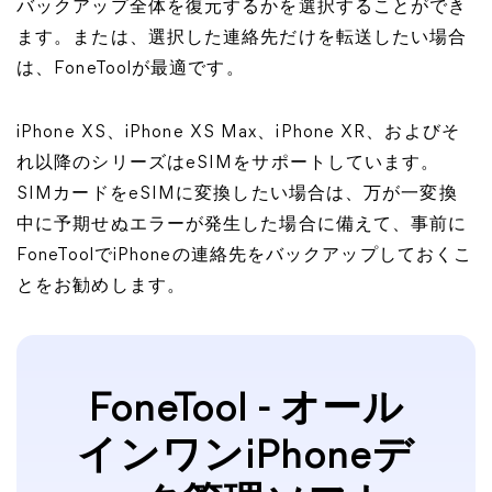
バックアップ全体を復元するかを選択することができ
ます。または、選択した連絡先だけを転送したい場合
は、FoneToolが最適です。
iPhone XS、iPhone XS Max、iPhone XR、およびそ
れ以降のシリーズはeSIMをサポートしています。
SIMカードをeSIMに変換したい場合は、万が一変換
中に予期せぬエラーが発生した場合に備えて、事前に
FoneToolでiPhoneの連絡先をバックアップしておくこ
とをお勧めします。
FoneTool - オール
インワンiPhoneデ