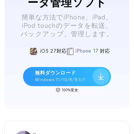
ータ管理ソフト
簡単な方法でiPhone、iPad、
iPod touchのデータを転送、
バックアップ、管理します。
iOS 27対応
iPhone 17
対応
無料ダウンロード
Windows 11/10/8/8.1/7
100%安全