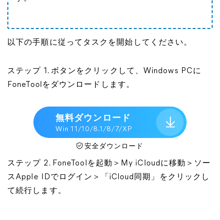
以下の手順に従ってタスクを開始してください。
ステップ 1. ボタンをクリックして、Windows PCに
FoneToolをダウンロードします。
無料ダウンロード
Win 11/10/8.1/8/7/XP
安全ダウンロード
ステップ 2. FoneToolを起動＞My iCloudに移動＞ソー
スApple IDでログイン＞「iCloud同期」をクリックし
て続行します。