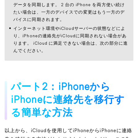
データを同期します。 2 台の iPhone を両方使い続け
たい場合は、一方のデバイスでの変更はもう一方のデ
バイスに同期されます。
インターネット環境やiCloudサーバーの状態などによ
り、iPhoneの連絡先がiCloudに同期されない場合があ
ります。 iCloud に満足できない場合は、次の部分に進
んでください。
パート2：iPhoneから
iPhoneに連絡先を移行す
る簡単な方法
以上から、iCloudを使用してiPhoneからiPhoneに連絡