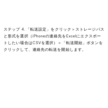
ステップ 4. 「転送設定」をクリック＞ストレージパス
と形式を選択（iPhoneの連絡先をExcelにエクスポー
トしたい場合はCSVを選択）＞「転送開始」ボタンを
クリックして、連絡先の転送を開始します。