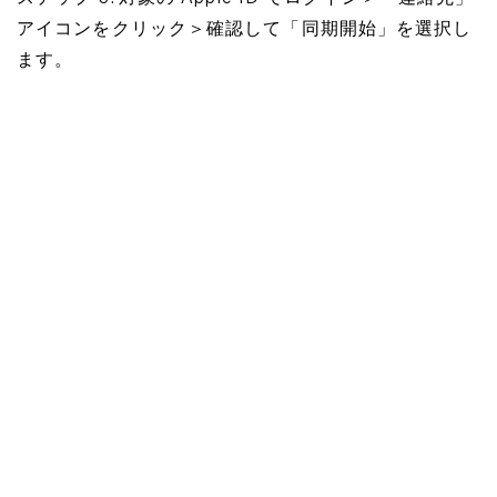
アイコンをクリック＞確認して「同期開始」を選択し
ます。