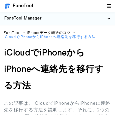
FoneTool
FoneTool Manager
FoneTool
>
iPhoneデータ転送のコツ
>
iCloudでiPhoneからiPhoneへ連絡先を移行する方法
iCloudでiPhoneから
iPhoneへ連絡先を移行す
る方法
この記事は、iCloudでiPhoneからiPhoneに連絡
先を移行する方法を説明します。それに、2つの