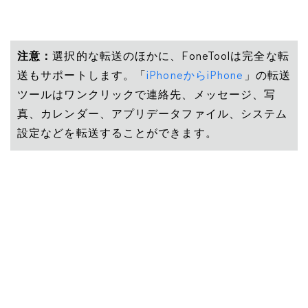
注意：
選択的な転送のほかに、FoneToolは完全な転
送もサポートします。「
iPhoneからiPhone
」の転送
ツールはワンクリックで連絡先、メッセージ、写
真、カレンダー、アプリデータファイル、システム
設定などを転送することができます。