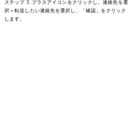
ステップ 3. プラスアイコンをクリックし、連絡先を選
択＞転送したい連絡先を選択し、「確認」をクリック
します。