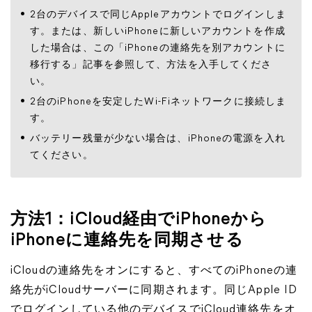
2台のデバイスで同じAppleアカウントでログインしま
す。または、新しいiPhoneに新しいアカウントを作成
した場合は、この「iPhoneの連絡先を別アカウントに
移行する」記事を参照して、方法を入手してくださ
い。
2台のiPhoneを安定したWi-Fiネットワークに接続しま
す。
バッテリー残量が少ない場合は、iPhoneの電源を入れ
てください。
方法1：iCloud経由でiPhoneから
iPhoneに連絡先を同期させる
iCloudの連絡先をオンにすると、すべてのiPhoneの連
絡先がiCloudサーバーに同期されます。同じApple ID
でログインしている他のデバイスでiCloud連絡先をオ