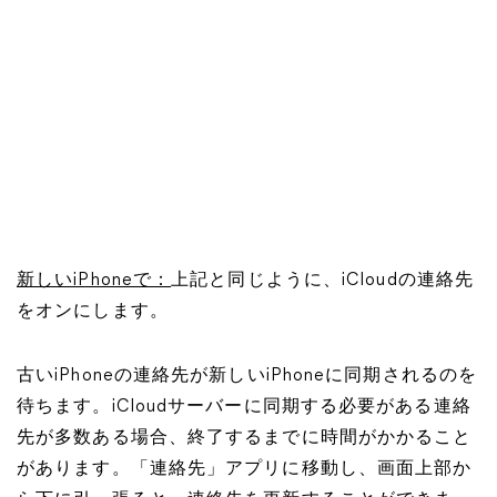
新しいiPhoneで：
上記と同じように、iCloudの連絡先
をオンにします。
古いiPhoneの連絡先が新しいiPhoneに同期されるのを
待ちます。iCloudサーバーに同期する必要がある連絡
先が多数ある場合、終了するまでに時間がかかること
があります。「連絡先」アプリに移動し、画面上部か