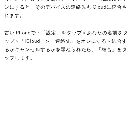
ンにすると、そのデバイスの連絡先もiCloudに統合さ
れます。
古いiPhoneで：
「設定」をタップ＞あなたの名前をタ
ップ＞「iCloud」＞「連絡先」をオンにする＞結合す
るかキャンセルするかを尋ねられたら、「結合」をタ
ップします。