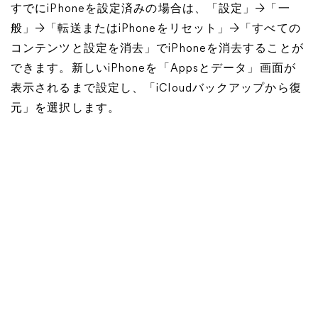
すでにiPhoneを設定済みの場合は、「設定」→「一
般」→「転送またはiPhoneをリセット」→「すべての
コンテンツと設定を消去」でiPhoneを消去することが
できます。新しいiPhoneを「Appsとデータ」画面が
表示されるまで設定し、「iCloudバックアップから復
元」を選択します。