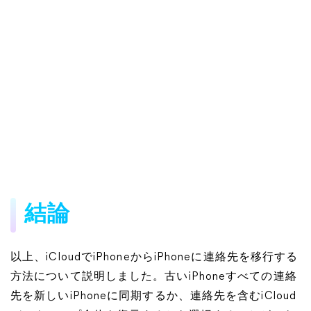
結論
以上、iCloudでiPhoneからiPhoneに連絡先を移行する
方法について説明しました。古いiPhoneすべての連絡
先を新しいiPhoneに同期するか、連絡先を含むiCloud