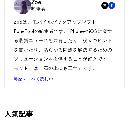
Zoe
執筆者
Zoeは、モバイルバックアップソフト
FoneToolの編集者です。iPhoneやiOSに関す
る最新ニュースを共有したり、役立つヒント
を書いたり、あらゆる問題を解決するための
ソリューションを提供することが好きです。
モットーは「石の上にも三年」です。
略歴をすべて読む>>
人気記事