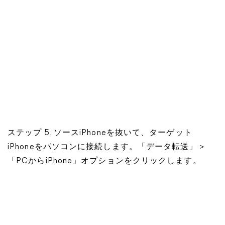
ステップ 5. ソースiPhoneを抜いて、ターゲット
iPhoneをパソコンに接続します。「データ転送」＞
「PCからiPhone」オプションをクリックします。