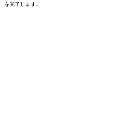
を完了します。