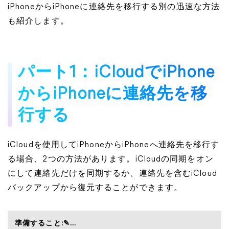
iPhoneからiPhoneに連絡先を移行する別の迅速な方法
も紹介します。
パート1：iCloudでiPhone
からiPhoneに連絡先を移
行する
iCloudを使用してiPhoneからiPhoneへ連絡先を移行す
る場合、2つの方法があります。iCloudの同期をオン
にして連絡先だけを同期するか、連絡先を含むiCloud
バックアップから復元することができます。
準備すること:✎...