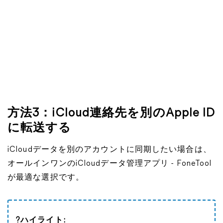
方法3：iCloud連絡先を別のApple ID
に転送する
iCloudデータを別のアカウントに同期したい場合は、
オールインワンのiCloudデータ管理アプリ - FoneTool
が最適な選択です。
?ハイライト: