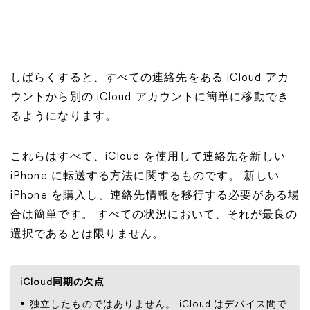
しばらくすると、すべての連絡先をある iCloud アカ
ウントから別の iCloud アカウントに簡単に移動でき
るようになります。
これらはすべて、iCloud を使用して連絡先を新しい
iPhone に転送する方法に関するものです。 新しい
iPhone を購入し、連絡先情報を移行する必要がある場
合は簡単です。 すべての状況において、それが最良の
選択であるとは限りません。
iCloud同期の欠点
独立したものではありません。 iCloud はデバイス間で