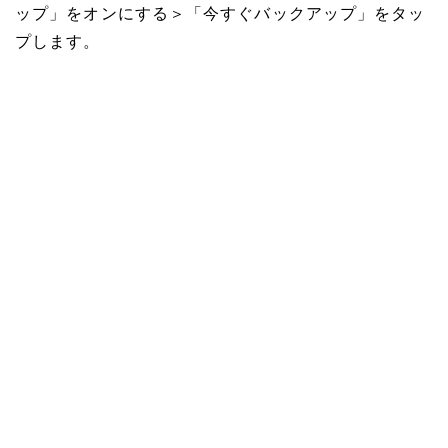
ップ」をオンにする＞「今すぐバックアップ」をタッ
プします。