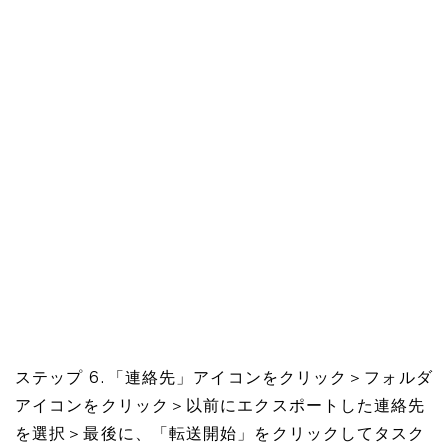
ステップ 6. 「連絡先」アイコンをクリック＞フォルダ
アイコンをクリック＞以前にエクスポートした連絡先
を選択＞最後に、「転送開始」をクリックしてタスク