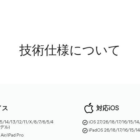
技術仕様について
イス
対応iOS
15/14/13/12/11/X/8/7/6/5/4
iOS 27/26/18/17/16/15/1
モデル)
iPadOS 26/18/17/16/15/
 Air/iPad Pro