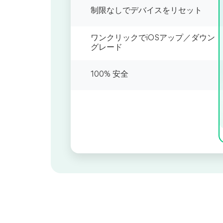
制限なしでデバイスをリセット
ワンクリックでiOSアップ／ダウン
グレード
100% 安全