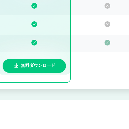
無料ダウンロード