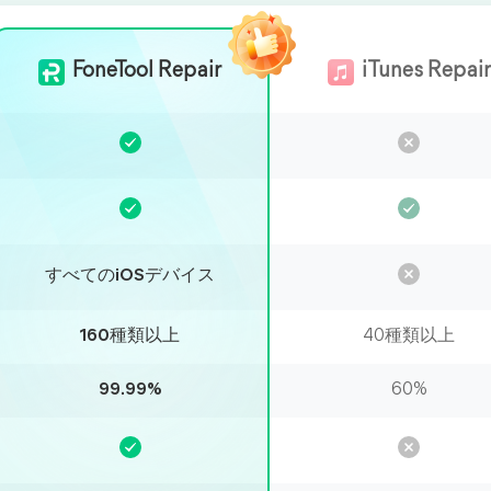
FoneTool Repair
iTunes Repair
すべてのiOSデバイス
160種類以上
40種類以上
99.99%
60%