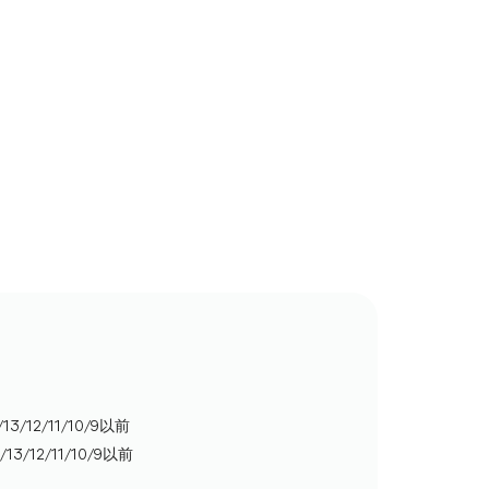
4/13/12/11/10/9以前
14/13/12/11/10/9以前