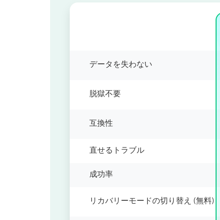
データを失わない
脱獄不要
互換性
直せるトラブル
成功率
リカバリーモードの切り替え (無料)