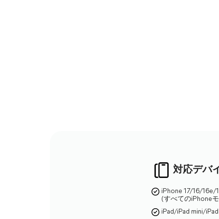
対応デバ
iPhone 17/16/16e/
(すべてのiPhone
iPad/iPad mini/iPad