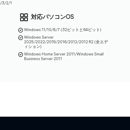
4/3/2/1
対応パソコンOS
Windows 11/10/8/7 (32ビットと64ビット)
Windows Server
2025/2022/2019/2016/2012/2012 R2 (全エデ
ィション)
Windows Home Server 2011/Windows Small
Business Server 2011