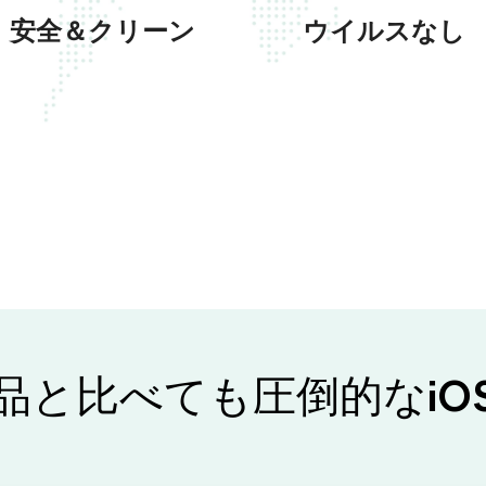
安全＆クリーン
ウイルスなし
品と比べても圧倒的なiO