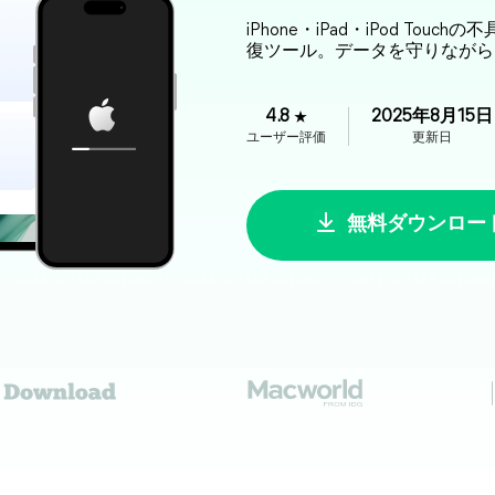
iPhone・iPad・iPod T
復ツール。データを守りながら
4.8
2025年8月15日
ユーザー評価
更新日
無料ダウンロー