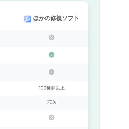
ほかの修復ソフト
100種類以上
70%