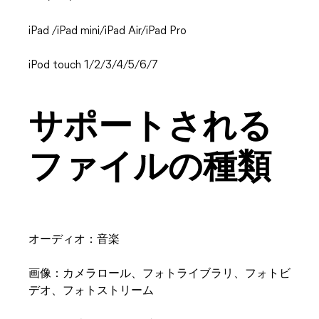
iPad /iPad mini/iPad Air/iPad Pro
iPod touch 1/2/3/4/5/6/7
サポートされる
ファイルの種類
オーディオ：音楽
画像：カメラロール、フォトライブラリ、フォトビ
デオ、フォトストリーム