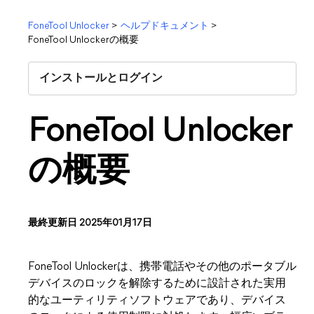
FoneTool Unlocker
>
ヘルプドキュメント
>
FoneTool Unlockerの概要
インストールとログイン
FoneTool Unlocker
の概要
最終更新日 2025年01月17日
FoneTool Unlockerは、携帯電話やその他のポータブル
デバイスのロックを解除するために設計された実用
的なユーティリティソフトウェアであり、デバイス