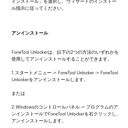
インストール」を選択し、ウィザードのインストー
ル指示に従ってください。
アンインストール
FoneTool Unlockerは、以下の2つの方法のいずれかを
使用してアンインストールすることができます。
1. スタートメニュー -> FoneTool Unlocker -> FoneTool
Unlockerをアンインストールします。
または
2. Windowsのコントロールパネル -> プログラムのア
ンインストールでFoneTool Unlockerを右クリックし、
アンインストールします。