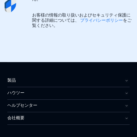
お客様の情報の取り扱いおよびセキュリティ保護に
関する詳細については、
プライバシーポリシー
をご
覧ください。
製品
ハウツー
ヘルプセンター
会社概要