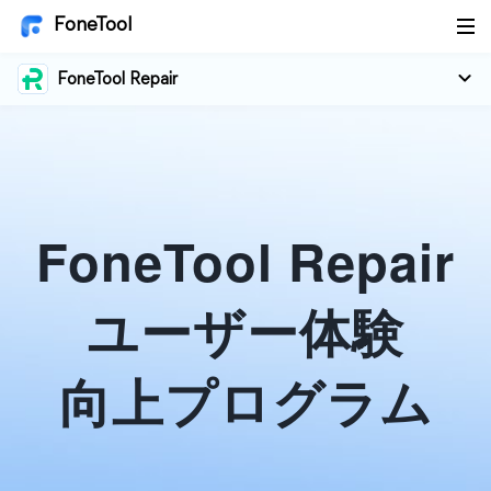
FoneTool
FoneTool Repair
FoneTool Repair
ユーザー体験
向上プログラム