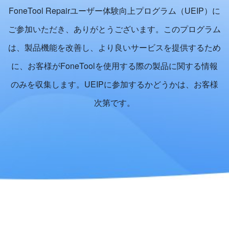
FoneTool Repairユーザー体験向上プログラム（UEIP）に
ご参加いただき、ありがとうございます。このプログラム
は、製品機能を改善し、より良いサービスを提供するため
に、お客様がFoneToolを使用する際の製品に関する情報
のみを収集します。UEIPに参加するかどうかは、お客様
次第です。