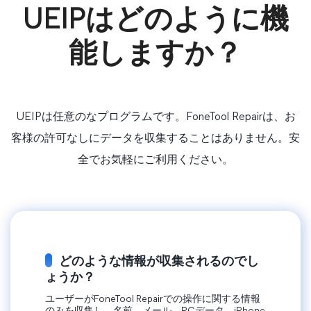
UEIPはどのように機
能しますか？
UEIPは任意のなプログラムです。FoneTool Repairは、お
客様の許可なしにデータを収集することはありません。安
全でお気軽にご利用ください。
どのような情報が収集されるのでし
ょうか？
ユーザーがFoneTool Repairでの操作に関する情報