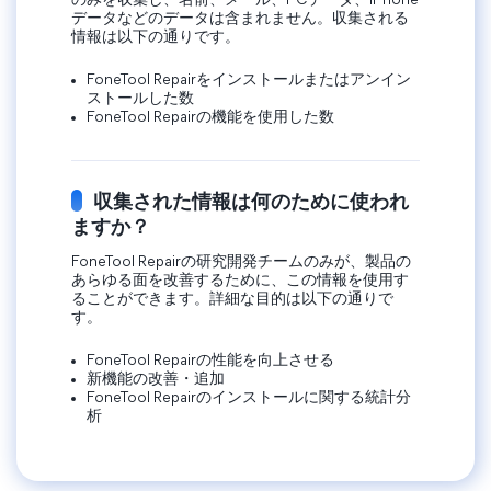
のみを収集し、名前、メール、PCデータ、iPhone
データなどのデータは含まれません。収集される
情報は以下の通りです。
FoneTool Repairをインストールまたはアンイン
ストールした数
FoneTool Repairの機能を使用した数
収集された情報は何のために使われ
ますか？
FoneTool Repairの研究開発チームのみが、製品の
あらゆる面を改善するために、この情報を使用す
ることができます。詳細な目的は以下の通りで
す。
FoneTool Repairの性能を向上させる
新機能の改善・追加
FoneTool Repairのインストールに関する統計分
析