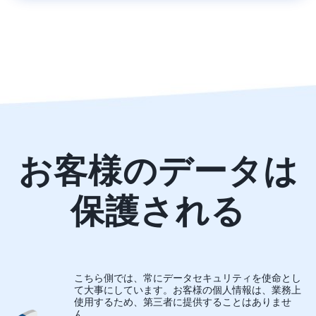
お客様のデータは
保護される
こちら側では、常にデータセキュリティを使命とし
て大事にしています。お客様の個人情報は、業務上
使用するため、第三者に提供することはありませ
ん。