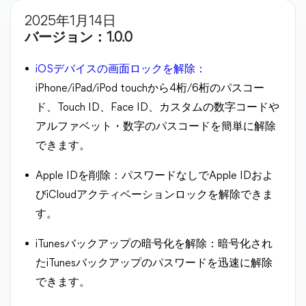
2025年1月14日
バージョン：1.0.0
iOSデバイスの画面ロックを解除：
iPhone/iPad/iPod touchから4桁/6桁のパスコー
ド、Touch ID、Face ID、カスタムの数字コードや
アルファベット・数字のパスコードを簡単に解除
できます。
Apple IDを削除：パスワードなしでApple IDおよ
びiCloudアクティベーションロックを解除できま
す。
iTunesバックアップの暗号化を解除：暗号化され
たiTunesバックアップのパスワードを迅速に解除
できます。