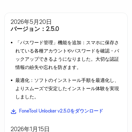
2026年5月20日
バージョン：2.5.0
「パスワード管理」機能を追加：スマホに保存さ
れている各種アカウントやパスワードを確認・バ
ックアップできるようになりました。大切な認証
情報の紛失や忘れを防ぎます。
最適化：ソフトのインストール手順を最適化し、
よりスムーズで安定したインストール体験を実現
しました。
FoneTool Unlocker v2.5.0をダウンロード
2026年1月15日