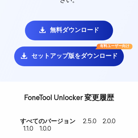
さい。
無料ダウンロード
有料ユーザー向け
セットアップ版をダウンロード
FoneTool Unlocker 変更履歴
すべてのバージョン
2.5.0
2.0.0
1.1.0
1.0.0