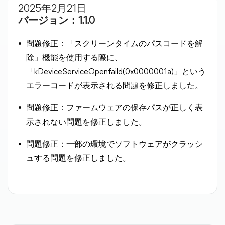
2025年2月21日
バージョン：1.1.0
問題修正：「スクリーンタイムのパスコードを解
除」機能を使用する際に、
「kDeviceServiceOpenfaild(0x0000001a)」という
エラーコードが表示される問題を修正しました。
問題修正：ファームウェアの保存パスが正しく表
示されない問題を修正しました。
問題修正：一部の環境でソフトウェアがクラッシ
ュする問題を修正しました。