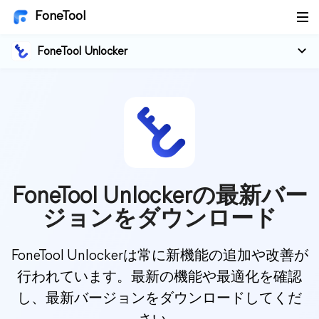
FoneTool
FoneTool Unlocker
FoneTool Unlockerの最新バー
ジョンをダウンロード
FoneTool Unlockerは常に新機能の追加や改善が
行われています。最新の機能や最適化を確認
し、最新バージョンをダウンロードしてくだ