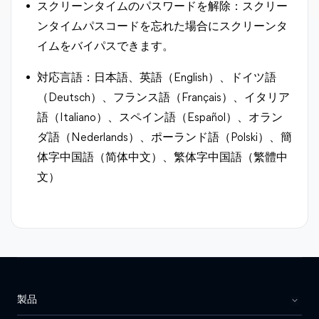
スクリーンタイムのパスワードを解除：スクリー
ンタイムパスコードを忘れた場合にスクリーンタ
イムをバイパスできます。
対応言語：日本語、英語（English）、ドイツ語
（Deutsch）、フランス語（Français）、イタリア
語（Italiano）、スペイン語（Español）、オラン
ダ語（Nederlands）、ポーランド語（Polski）、簡
体字中国語（简体中文）、繁体字中国語（繁體中
文）
製品