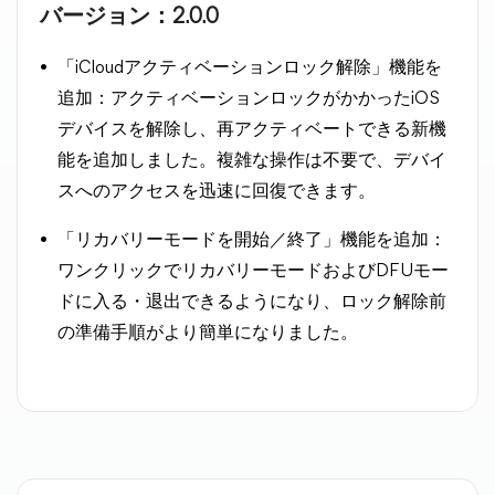
バージョン：2.0.0
「iCloudアクティベーションロック解除」機能を
追加：アクティベーションロックがかかったiOS
デバイスを解除し、再アクティベートできる新機
能を追加しました。複雑な操作は不要で、デバイ
スへのアクセスを迅速に回復できます。
「リカバリーモードを開始／終了」機能を追加：
ワンクリックでリカバリーモードおよびDFUモー
ドに入る・退出できるようになり、ロック解除前
の準備手順がより簡単になりました。