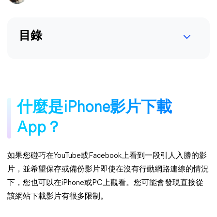
目錄
什麼是iPhone影片下載
App？
如果您碰巧在YouTube或Facebook上看到一段引人入勝的影
片，並希望保存或備份影片即使在沒有行動網路連線的情況
下，您也可以在iPhone或PC上觀看。您可能會發現直接從
該網站下載影片有很多限制。