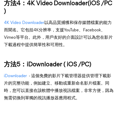
方法4：4K Video Downloader(iOS /PC
)
4K Video Downloader
以高品質捕獲和保存媒體檔案的能力
而聞名。它包括4K分辨率，支援YouTube、Facebook、
Vimeo等平台。此外，用戶友好的介面設計可以為您在影片
下載過程中提供簡單性和可用性。
方法5：iDownloader ( iOS /PC)
iDownloader
- 這個免費的影片下載管理器提供管理下載影
片的完整功能，例如建立、移動或重新命名影片檔案。同
時，您可以直接在該軟體中播放視訊檔案，非常方便，因為
無需切換到單獨的視訊播放器應用程式。