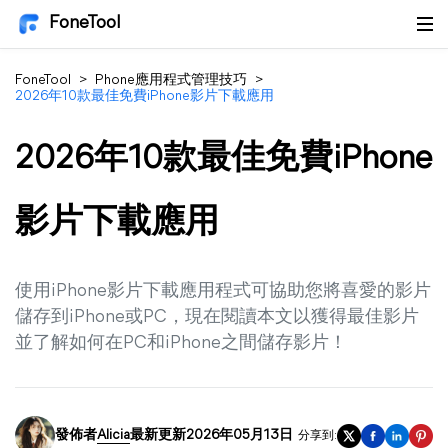
FoneTool
FoneTool
>
Phone應用程式管理技巧
>
2026年10款最佳免費iPhone影片下載應用
2026年10款最佳免費iPhone
影片下載應用
使用iPhone影片下載應用程式可協助您將喜愛的影片
儲存到iPhone或PC，現在閱讀本文以獲得最佳影片
並了解如何在PC和iPhone之間儲存影片！
發佈者
Alicia
最新更新2026年05月13日
分享到: