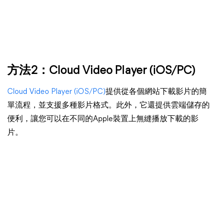
方法2：
Cloud Video Player
(iOS/PC)
Cloud Video Player (iOS/PC)
提供從各個網站下載影片的簡
單流程，並支援多種影片格式。此外，它還提供雲端儲存的
便利，讓您可以在不同的Apple裝置上無縫播放下載的影
片。