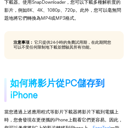
下載器。使用SnapDownloader，您可以下載多種解析度的
影片，例如8K、4K、1080p、720p。此外，您可以毫無問
題地將它們轉換為MP4或MP3格式。
注意事項：
它只提供24小時的免費試用期，在此期間您
可以不受任何限制地下載並體驗其所有功能。
如何將影片從PC儲存到
iPhone
當您透過上述應用程式等影片下載器將影片下載到電腦上
時，您會發現在更便攜的iPhone上觀看它們更容易。因此，