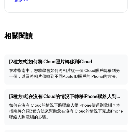
更多 >>
相關閱讀
[2種方式]如何將iCloud照片轉移到iCloud
在本指南中，您將學會如何將相片從一個iCloud賬戶轉移到另
一個，以及將相片傳輸到不同Apple ID賬戶的iPhone的方法。
[3種方式]在沒有iCloud的情況下轉移iPhone聯絡人到電腦
如何在沒有iCloud的情況下將聯絡人從iPhone傳送到電腦？本
指南將介紹3種方法來幫助您在沒有iCloud的情況下完成iPhone
聯絡人到電腦的步驟。