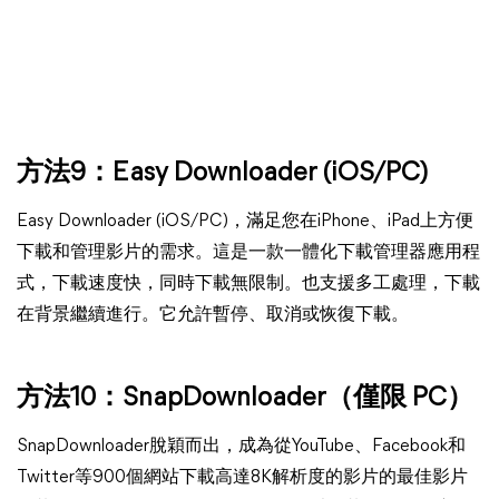
方法9：
Easy Downloader (iOS/PC)
Easy Downloader (iOS/PC)，滿足您在iPhone、iPad上方便
下載和管理影片的需求。這是一款一體化下載管理器應用程
式，下載速度快，同時下載無限制。也支援多工處理，下載
在背景繼續進行。它允許暫停、取消或恢復下載。
方法10：SnapDownloader（僅限 PC）
SnapDownloader脫穎而出，成為從YouTube、Facebook和
Twitter等900個網站下載高達8K解析度的影片的最佳影片