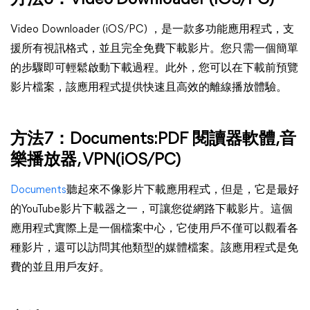
方法6：
Video Downloader (iOS/PC)
Video Downloader (iOS/PC) ，是一款多功能應用程式，支
援所有視訊格式，並且完全免費下載影片。您只需一個簡單
的步驟即可輕鬆啟動下載過程。此外，您可以在下載前預覽
影片檔案，該應用程式提供快速且高效的離線播放體驗。
方法7：Documents:PDF 閱讀器軟體,音
樂播放器, VPN(iOS/PC)
Documents
聽起來不像影片下載應用程式，但是，它是最好
的YouTube影片下載器之一，可讓您從網路下載影片。這個
應用程式實際上是一個檔案中心，它使用戶不僅可以觀看各
種影片，還可以訪問其他類型的媒體檔案。該應用程式是免
費的並且用戶友好。