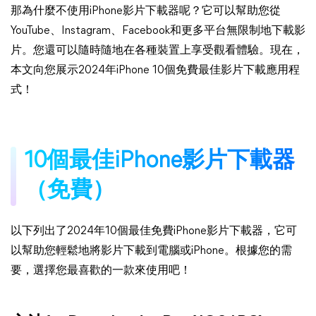
那為什麼不使用iPhone影片下載器呢？它可以幫助您從
YouTube、Instagram、Facebook和更多平台無限制地下載影
片。您還可以隨時隨地在各種裝置上享受觀看體驗。現在，
本文向您展示2024年iPhone 10個免費最佳影片下載應用程
式！
10個最佳iPhone影片下載器
（免費）
以下列出了2024年10個最佳免費iPhone影片下載器，它可
以幫助您輕鬆地將影片下載到電腦或iPhone。根據您的需
要，選擇您最喜歡的一款來使用吧！