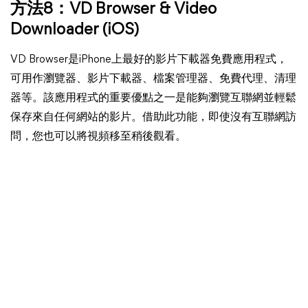
方法8：
VD Browser & Video
Downloader
(iOS)
VD Browser是iPhone上最好的影片下載器免費應用程式，
可用作瀏覽器、影片下載器、檔案管理器、免費代理、清理
器等。該應用程式的重要優點之一是能夠瀏覽互聯網並輕鬆
保存來自任何網站的影片。借助此功能，即使沒有互聯網訪
問，您也可以將視頻移至稍後觀看。