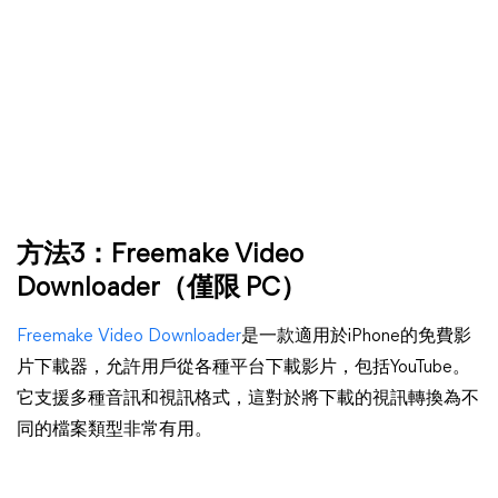
方法3：
Freemake Video
Downloader
（僅限 PC）
Freemake Video Downloader
是一款適用於iPhone的免費影
片下載器，允許用戶從各種平台下載影片，包括YouTube。
它支援多種音訊和視訊格式，這對於將下載的視訊轉換為不
同的檔案類型非常有用。