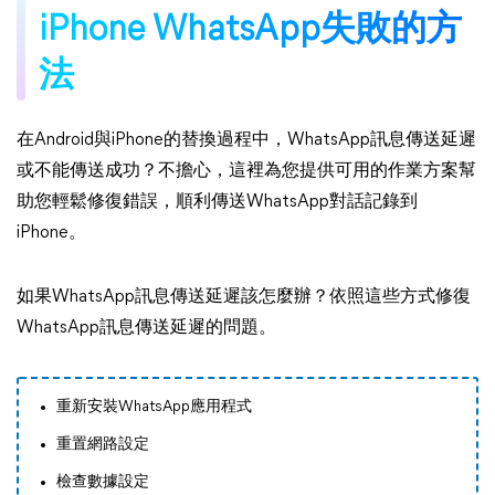
iPhone WhatsApp失敗的方
法
在Android與iPhone的替換過程中，WhatsApp訊息傳送延遲
或不能傳送成功？不擔心，這裡為您提供可用的作業方案幫
助您輕鬆修復錯誤，順利傳送WhatsApp對話記錄到
iPhone。
如果WhatsApp訊息傳送延遲該怎麼辦？依照這些方式修復
WhatsApp訊息傳送延遲的問題。
重新安裝WhatsApp應用程式
重置網路設定
檢查數據設定