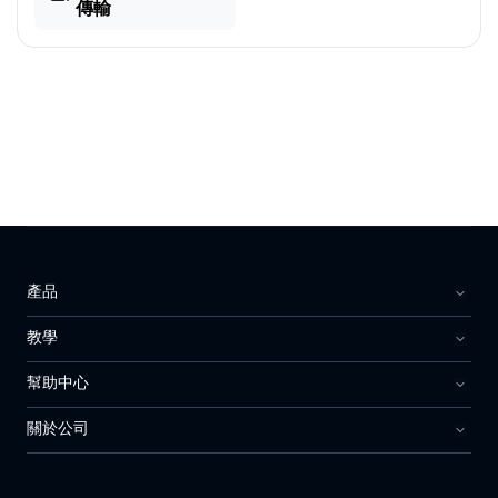
傳輸
產品
教學
幫助中心
關於公司