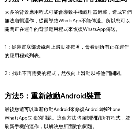
太多的背景應用程式可能會導致手機處理器過載，造成它們
無法順暢運作，從而導致WhatsApp不能傳送。所以您可以
關閉正在運作的背景應用程式來恢復WhatsApp傳送。
1：從裝置底部邊緣向上滑動並按著，會看到所有正在運作
的應用程式列表。
2：找出不再需要的程式，然後向上滑動以將他們關閉。
方法5：重新啟動Android裝置
最後您還可以重新啟動Android來修復Android轉iPhone
WhatsApp失敗的問題。這個方法將強制關閉所有程式，並
刷新手機的運作，以解決您所面對的問題。