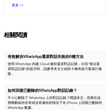
更多 >>
相關閱讀
有效解決WhatsApp還原對話失敗的6種方法
使用 WhatsApp 內建 iCloud 備份還原對話記錄，出現“無法還
原對話記錄”的提示時，請參考本文介紹的 6 種有效方案進行修
復。
如何回復已刪除的WhatsApp對話記錄？
不小心刪除了 WhatsApp 上的對話記錄？閱讀本文，您將在這
裡瞭解如何在有或沒有備份的情況下在 iPhone 上回復已刪除的
WhatsApp 數據。