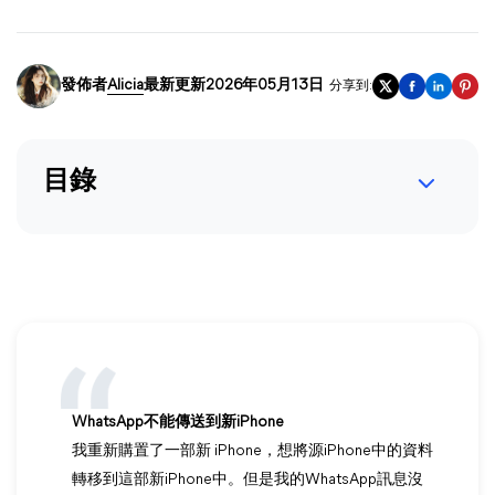
發佈者
Alicia
最新更新2026年05月13日
分享到:
目錄
WhatsApp不能傳送到新iPhone
我重新購置了一部新 iPhone，想將源iPhone中的資料
轉移到這部新iPhone中。但是我的WhatsApp訊息沒