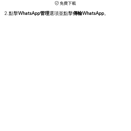
免費下載
2. 點擊
WhatsApp管理
選項並點擊
傳輸WhatsApp
。