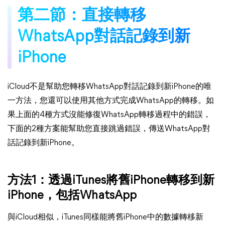
第二節：直接轉移
WhatsApp對話記錄到新
iPhone
iCloud不是幫助您轉移WhatsApp對話記錄到新iPhone的唯
一方法，您還可以使用其他方式完成WhatsApp的轉移。如
果上面的4種方式沒能修復WhatsApp轉移過程中的錯誤，
下面的2種方案能幫助您直接跳過錯誤，傳送WhatsApp對
話記錄到新iPhone。
方法1：透過iTunes將舊iPhone轉移到新
iPhone，包括WhatsApp
與iCloud相似，iTunes同樣能將舊iPhone中的數據轉移新