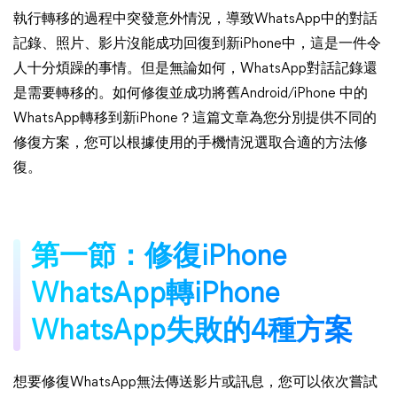
執行轉移的過程中突發意外情況，導致WhatsApp中的對話
記錄、照片、影片沒能成功回復到新iPhone中，這是一件令
人十分煩躁的事情。但是無論如何，WhatsApp對話記錄還
是需要轉移的。如何修復並成功將舊Android/iPhone 中的
WhatsApp轉移到新iPhone？這篇文章為您分別提供不同的
修復方案，您可以根據使用的手機情況選取合適的方法修
復。
第一節：修復iPhone
WhatsApp轉iPhone
WhatsApp失敗的4種方案
想要修復WhatsApp無法傳送影片或訊息，您可以依次嘗試