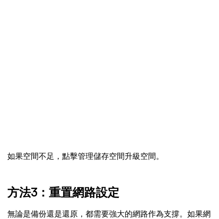
如果空間不足，點擊管理儲存空間升級空間。
方法3：重置網路設定
無論是備份還是還原，都需要強大的網路作為支撐。如果網