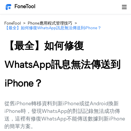
FoneTool
FoneTool
>
Phone應用程式管理技巧
>
【最全】如何修復WhatsApp訊息無法傳送到iPhone？
【最全】如何修復
WhatsApp訊息無法傳送到
iPhone？
從舊iPhone轉移資料到新iPhone或從Android換新
iPhone時，發現WhatsApp的對話記錄無法成功傳
送，這裡有修復WhatsApp不能傳送數據到新iPhone
的簡單方案。