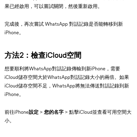
果已經啟用，可以嘗試關閉，然後重新啟用。
完成後，再次嘗試 WhatsApp 對話記錄是否能轉移到新
iPhone。
方法2：檢查iCloud空間
想要順利將WhatsApp對話記錄傳輸到新iPhone，需要
iCloud儲存空間大於WhatsApp對話記錄大小的兩倍。如果
iCloud儲存空間不足，WhatsApp將無法傳送對話記錄到新
iPhone。
前往iPhone
設定
>
您的名字
> 點擊iCloud並查看可用空間大
小。