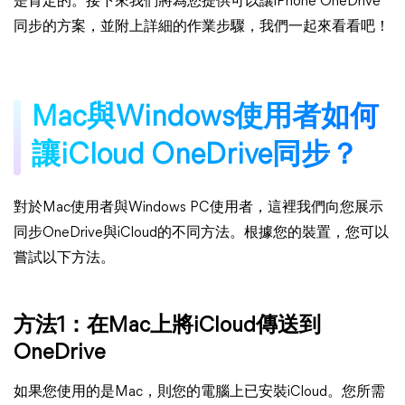
是肯定的。接下來我們將為您提供可以讓iPhone OneDrive
同步的方案，並附上詳細的作業步驟，我們一起來看看吧！
Mac與Windows使用者如何
讓iCloud OneDrive同步？
對於Mac使用者與Windows PC使用者，這裡我們向您展示
同步OneDrive與iCloud的不同方法。根據您的裝置，您可以
嘗試以下方法。
方法1：在Mac上將iCloud傳送到
OneDrive
如果您使用的是Mac，則您的電腦上已安裝iCloud。您所需