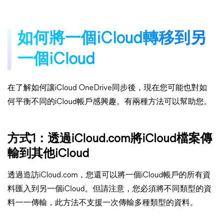
如何將一個iCloud轉移到另
一個iCloud
在了解如何讓iCloud OneDrive同步後，現在您可能也對如
何平衡不同的iCloud帳戶感興趣。有兩種方法可以幫助您。
方式1：透過iCloud.com將iCloud檔案傳
輸到其他iCloud
透過造訪iCloud.com，您還可以將一個iCloud帳戶的所有資
料匯入到另一個iCloud。但請注意，您必須將不同類型的資
料一一傳輸，此方法不支援一次傳輸多種類型的資料。