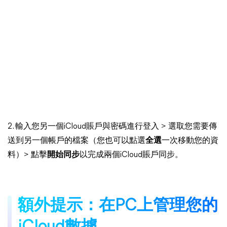
2. 輸入您另一個iCloud賬戶與密碼進行登入 > 選取您需要傳
送到另一個帳戶的檔案（您也可以點選
全選
一次移動您的資
料）> 點擊
開始同步
以完成兩個iCloud賬戶同步。
額外提示：在PC上管理您的