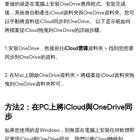
要做的就是在電腦上安裝OneDrive應用程式。安裝完成
後，系統會自動產生iCloud資料夾與OneDrive資料夾。您可
以手動將資料從iCloud同步到OneDrive。 以下是示範如何
將檔案從iCloud拖曳到OneDrive的詳細步驟。
1. 安裝OneDrive，然後前往
iCloud雲碟
資料夾 > 找到您想要
同步到OneDrive的資料。
2. 在Mac上開啟OneDrive資料夾 > 將檔案從iCloud資料夾拖
曳到OneDrive資料夾即可。
方法2：在PC上將iCloud與OneDrive同
步
如果您使用的是Windows，則無需在電腦上安裝任何軟體即
可實現iCloud和OneDrive同步。我們以將iCloud轉移到