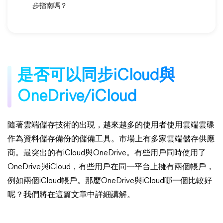
步指南嗎？
是否可以同步iCloud與
OneDrive/iCloud
隨著雲端儲存技術的出現，越來越多的使用者使用雲端雲碟
作為資料儲存備份的儲備工具。市場上有多家雲端儲存供應
商。最突出的有iCloud與OneDrive。有些用戶同時使用了
OneDrive與iCloud，有些用戶在同一平台上擁有兩個帳戶，
例如兩個iCloud帳戶。那麼OneDrive與iCloud哪一個比較好
呢？我們將在這篇文章中詳細講解。