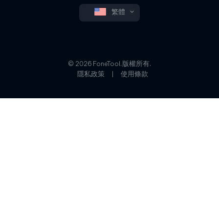
繁體
© 2026 FoneTool. 版權所有.
隱私政策
|
使用條款