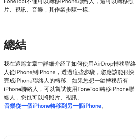
FoneTool不僅可以轉移iPhone聯絡人，還可以轉移照
片、視訊、音樂，其作業步驟一樣。
總結
我在這篇文章中詳細介紹了如何使用AirDrop轉移聯絡
人從iPhone到iPhone，透過這些步驟，您應該能很快
完成iPhone聯絡人的轉移。如果您想一鍵轉移所有
iPhone聯絡人，可以嘗試使用FoneTool轉移iPhone聯
絡人，您也可以將照片、視訊、
音樂從一個iPhone轉移到另一個iPhone
。