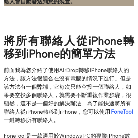
絡人會自動發送到您的裝置。
將所有聯絡人從iPhone轉
移到iPhone的簡單方法
前面我為您介紹了使用AirDrop轉移iPhone聯絡人的
方法，該方法很適合在沒有電腦的情況下進行。但是
該方法有一個弊端，它每次只能空投一個聯絡人，如
果要空投多個聯絡人，就需要不斷重複作業步驟，很
顯然，這不是一個好的解決辦法。爲了能快速將所有
聯絡人從iPhone轉移到iPhone，您可以使用
FoneTool
一鍵轉移所有聯絡人。
FoneTool是一款適用於Windows PC的專業iPhone數