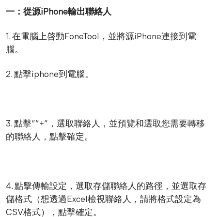
一：從源iPhone輸出聯絡人
1. 在電腦上啓動FoneTool，並將源iPhone連接到電
腦。
2. 點擊iphone到電腦。
3. 點擊“”+“，選取聯絡人，並預覽和選取您需要轉移
的聯絡人，點擊確定。
4. 點擊傳輸設定，選取存儲聯絡人的路徑，並選取存
儲格式（想透過Excel檢視聯絡人，請將格式設定為
CSV格式），點擊確定。