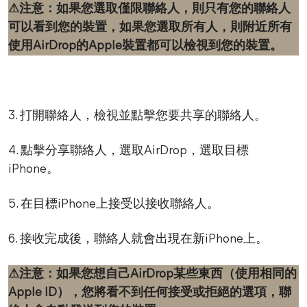
⚠注意：如果您選取僅限聯絡人，則只有您的聯絡人
可以看到您的裝置，如果您選取所有人，則附近所有
使用AirDrop的Apple裝置都可以檢視到您的裝置。
3. 打開聯絡人，檢視並點擊您要共享的聯絡人。
4. 點擊分享聯絡人，選取AirDrop，選取目標
iPhone。
5. 在目標iPhone上接受以接收聯絡人。
6. 接收完成後，聯絡人就會出現在新iPhone上。
⚠注意：如果您想自己AirDrop某些東西（使用相同的
Apple ID），您將看不到任何接受或拒絕的選項，聯