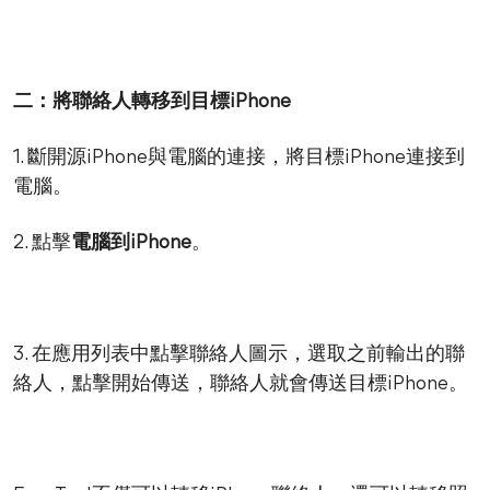
二：將聯絡人轉移到目標iPhone
1. 斷開源iPhone與電腦的連接，將目標iPhone連接到
電腦。
2. 點擊
電腦到iPhone
。
3. 在應用列表中點擊聯絡人圖示，選取之前輸出的聯
絡人，點擊開始傳送，聯絡人就會傳送目標iPhone。