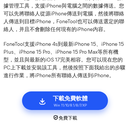
據管理工具，支援iPhone與電腦之間的數據傳送。您
可以先將聯絡人從源iPhone傳送到電腦，然後將聯絡
人傳送到目標iPhone，FoneTool也可以傳送選定的聯
絡人，并且不會刪除任何現有的iPhone内容。
FoneTool支援iPhone 4s到最新iPhone 15、iPhone 15
Plus、iPhone 15 Pro、iPhone 15 Pro Max等所有機
型，並且與最新的iOS 17完美相容。您可以現在您的
PC上下載並安裝該工具，然後按照下面我給出的步驟
進行作業，將iPhone所有聯絡人傳送到iPhone。
下載免費軟體
Win 11/10/8.1/8/7/XP
免費下載