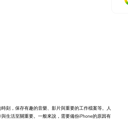
義的時刻，保存有趣的音樂、影片與重要的工作檔案等。人
作與生活至關重要。一般來說，需要備份iPhone的原因有