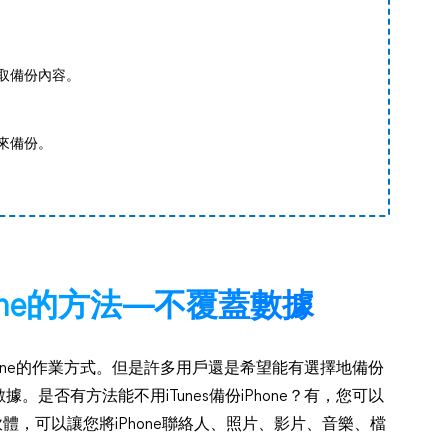
選取備份內容。
間來備份。
one的方法—不覆蓋數據
Phone的作業方式。但是許多用戶還是希望能有選擇地備份
是否有方法能不用iTunes備份iPhone？有，您可以
份軟體，可以讓您將iPhone聯絡人、照片、影片、音樂、檔