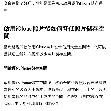
麼會這樣？好吧，可能是因為尚未啟用優化iPhone儲存選
項。
啟用iCloud照片後如何降低照片儲存空
間
當您發現即使使用iCloud照片也會佔用大量空間時，您可以
嘗試這些解決方案來減少照片儲存空間。
開啟優化iPhone儲存空間
啟用優化iPhone儲存空間後，您的全解析度照片會自動替換
為較小的裝置大小版本。也就是說，您在iPhone上的照片將
使用降低的品質並佔用更少的空間。全解析度副本儲存在
iCloud中，您可以隨時下載它們。