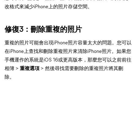
改格式來減少iPhone上的照片存儲空間。
修復3：刪除重複的照片
重複的照片可能會出現iPhone照片容量太大的問題。您可以
在iPhone上查找和刪除重複照片來清除iPhone照片。如果您
手機運作的系統是iOS 16或更高版本，那麼您可以之前前往
相簿 >
重複選項
> 然後尋找需要刪除的重複照片將其刪
除。