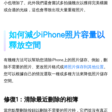
小也增加了。此外我們還會嘗試多拍攝幾次以獲得完美構圖
或合適的光線，這也會導致出現大量重複照片。
如何減少iPhone照片容量以
釋放空間
有幾種方法可以幫助您清除iPhone上的照片儲存。例如，刪
除不需要的照片、更改照片格式或
將照片保存到其他位置
。
您可以根據自己的情況選取一種或多種方法來降低照片儲存
空間。
修復1：清除最近刪除的相簿
當您點擊刪除按鈕以刪除不需要的照片時，它們並沒有真正