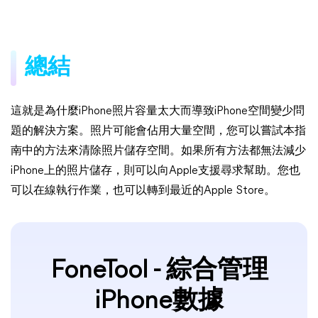
總結
這就是為什麼iPhone照片容量太大而導致iPhone空間變少問
題的解決方案。照片可能會佔用大量空間，您可以嘗試本指
南中的方法來清除照片儲存空間。如果所有方法都無法減少
iPhone上的照片儲存，則可以向Apple支援尋求幫助。您也
可以在線執行作業，也可以轉到最近的Apple Store。
FoneTool - 綜合管理
iPhone數據