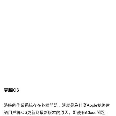
更新iOS
過時的作業系統存在各種問題，這就是為什麼Apple始終建
議用戶將iOS更新到最新版本的原因。即使有iCloud問題，