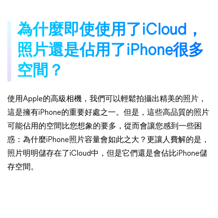
為什麼即使使用了iCloud，
照片還是佔用了iPhone很多
空間？
使用Apple的高級相機，我們可以輕鬆拍攝出精美的照片，
這是擁有iPhone的重要好處之一。但是，這些高品質的照片
可能佔用的空間比您想象的要多，從而會讓您感到一些困
惑：為什麼iPhone照片容量會如此之大？更讓人費解的是，
照片明明儲存在了iCloud中，但是它們還是會佔比iPhone儲
存空間。