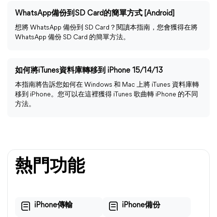
WhatsApp備份到SD Card的簡單方式 [Android]
想將 WhatsApp 備份到 SD Card？閱讀本指南，您會獲得在將
WhatsApp 備份 SD Card 的簡單方法。
如何將iTunes資料庫轉移到 iPhone 15/14/13
本指南將告訴您如何在 Windows 和 Mac 上將 iTunes 資料庫轉
移到 iPhone。您可以在這裡獲得 iTunes 歌曲轉 iPhone 的不同
方法。
熱門功能
iPhone傳輸
iPhone備份