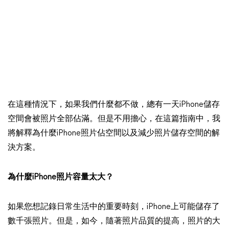
在這種情況下，如果我們什麼都不做，總有一天iPhone儲存
空間會被照片全部佔滿。但是不用擔心，在這篇指南中，我
將解釋為什麼iPhone照片佔空間以及減少照片儲存空間的解
決方案。
為什麼iPhone照片容量太大？
如果您想記錄日常生活中的重要時刻，iPhone上可能儲存了
數千張照片。但是，如今，隨著照片品質的提高，照片的大