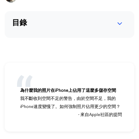
目錄
為什麼我的照片在iPhone上佔用了這麼多儲存空間
我不斷收到空間不足的警告，由於空間不足，我的
iPhone速度變慢了。如何強制照片佔用更少的空間？
- 來自Apple社區的提問