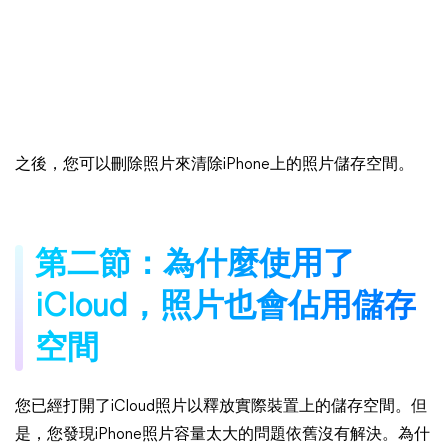
之後，您可以刪除照片來清除iPhone上的照片儲存空間。
第二節：為什麼使用了
iCloud，照片也會佔用儲存
空間
您已經打開了iCloud照片以釋放實際裝置上的儲存空間。但
是，您發現iPhone照片容量太大的問題依舊沒有解決。為什