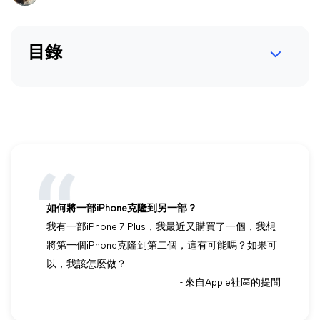
目錄
如何將一部iPhone克隆到另一部？
我有一部iPhone 7 Plus，我最近又購買了一個，我想
將第一個iPhone克隆到第二個，這有可能嗎？如果可
以，我該怎麼做？
- 來自Apple社區的提問