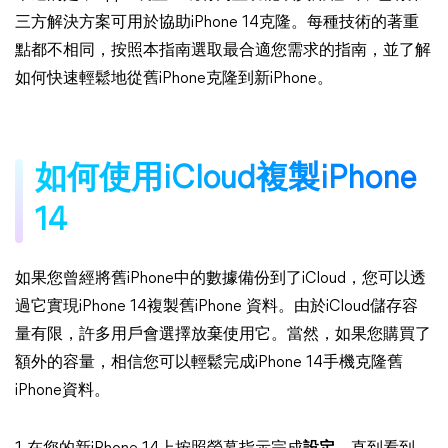
三方解決方案可用於協助iPhone 14克隆。每種技術的著重
點都不相同，按照本指南選取最合適您需求的指南，並了解
如何快速輕鬆地從舊iPhone克隆到新iPhone。
如何使用iCloud複製iPhone
14
如果您曾經將舊iPhone中的數據備份到了iCloud，您可以透
過它實現iPhone 14複製舊iPhone 資料。由於iCloud儲存容
量有限，許多用戶會選擇放棄使用它。當然，如果您購買了
額外的容量，相信您可以輕鬆完成iPhone 14手機克隆舊
iPhone資料。