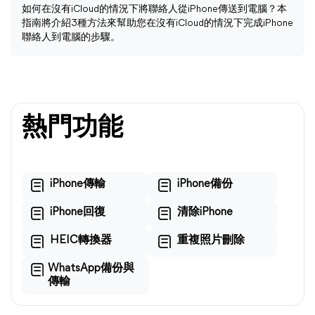
如何在沒有iCloud的情況下將聯絡人從iPhone傳送到電腦？本
指南將介紹3種方法來幫助您在沒有iCloud的情況下完成iPhone
聯絡人到電腦的步驟。
熱門功能
iPhone傳輸
iPhone備份
iPhone回復
清除iPhone
HEIC轉換器
重複照片刪除
WhatsApp備份與
傳輸