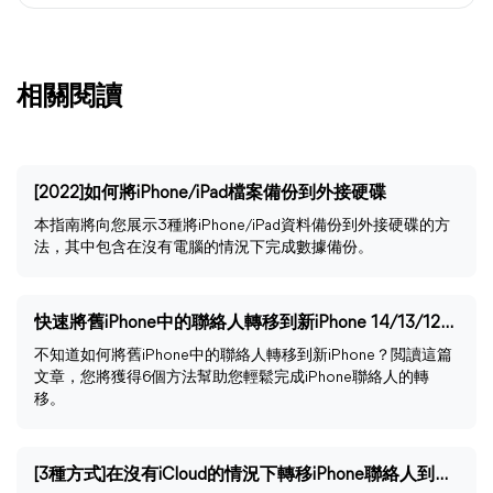
相關閱讀
[2022]如何將iPhone/iPad檔案備份到外接硬碟
本指南將向您展示3種將iPhone/iPad資料備份到外接硬碟的方
法，其中包含在沒有電腦的情況下完成數據備份。
快速將舊iPhone中的聯絡人轉移到新iPhone 14/13/12/11/SE
不知道如何將舊iPhone中的聯絡人轉移到新iPhone？閲讀這篇
文章，您將獲得6個方法幫助您輕鬆完成iPhone聯絡人的轉
移。
[3種方式]在沒有iCloud的情況下轉移iPhone聯絡人到電腦