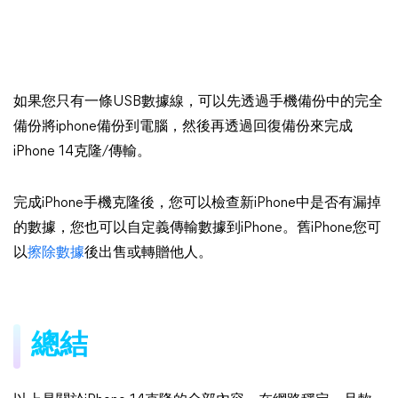
如果您只有一條USB數據線，可以先透過手機備份中的完全
備份將iphone備份到電腦，然後再透過回復備份來完成
iPhone 14克隆/傳輸。
完成iPhone手機克隆後，您可以檢查新iPhone中是否有漏掉
的數據，您也可以自定義傳輸數據到iPhone。舊iPhone您可
以
擦除數據
後出售或轉贈他人。
總結