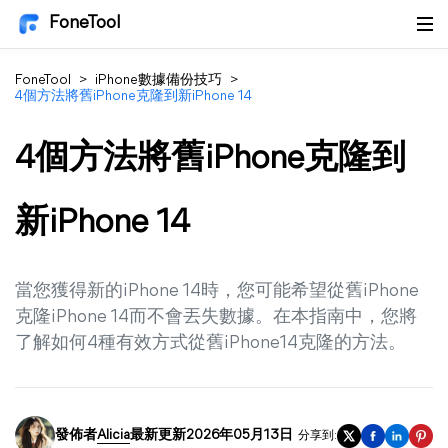
FoneTool
FoneTool
>
iPhone數據備份技巧
>
4個方法將舊iPhone克隆到新iPhone 14
4個方法將舊iPhone克隆到
新iPhone 14
當您獲得新的iPhone 14時，您可能希望從舊iPhone
克隆iPhone 14而不會丟失數據。在本指南中，您將
了解如何4種有效方式從舊iPhone14克隆的方法。
發佈者
Alicia
最新更新2026年05月13日
分享到: