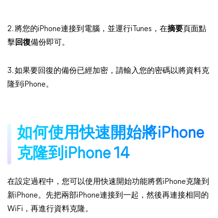
2. 將您的iPhone連接到電腦，並運行iTunes，在
摘要
頁面點
擊
回復
備份即可。
3. 如果要回復的備份已經加密，請輸入您的密碼以將資料克
隆到iPhone。
如何使用快速開始將iPhone
克隆到iPhone 14
在設定過程中，您可以使用快速開始功能將舊iPhone克隆到
新iPhone。先把兩部iPhone連接到一起，然後再連接相同的
WiFi，再進行資料克隆。