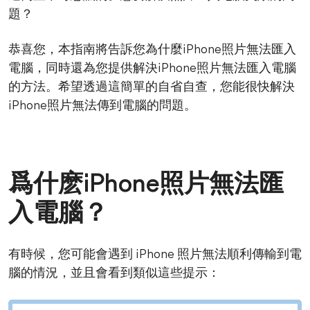
題？
恭喜您，本指南將告訴您為什麼iPhone照片無法匯入
電腦，同時還為您提供解決iPhone照片無法匯入電腦
的方法。希望透過這簡單的自省自查，您能很快解決
iPhone照片無法傳到電腦的問題。
爲什麽iPhone照片無法匯
入電腦？
有時候，您可能會遇到 iPhone 照片無法順利傳輸到電
腦的情況，並且會看到類似這些提示：