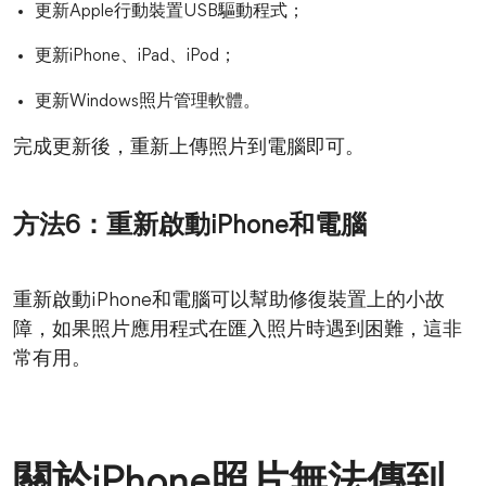
更新Apple行動裝置USB驅動程式；
更新iPhone、iPad、iPod；
更新Windows照片管理軟體。
完成更新後，重新上傳照片到電腦即可。
方法6：重新啟動iPhone和電腦
重新啟動iPhone和電腦可以幫助修復裝置上的小故
障，如果照片應用程式在匯入照片時遇到困難，這非
常有用。
關於iPhone照片無法傳到