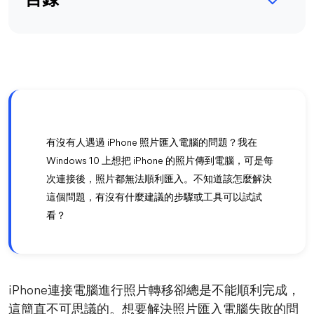
目錄
有沒有人遇過 iPhone 照片匯入電腦的問題？我在
Windows 10 上想把 iPhone 的照片傳到電腦，可是每
次連接後，照片都無法順利匯入。不知道該怎麼解決
這個問題，有沒有什麼建議的步驟或工具可以試試
看？
iPhone連接電腦進行照片轉移卻總是不能順利完成，
這簡直不可思議的。想要解決照片匯入電腦失敗的問