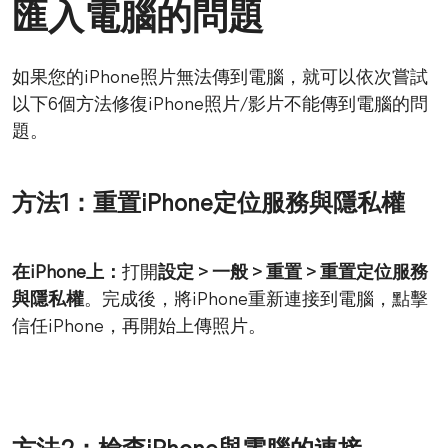
匯入電腦的問題
如果您的iPhone照片無法傳到電腦，就可以依次嘗試
以下6個方法修復iPhone照片/影片不能傳到電腦的問
題。
方法1：重置iPhone定位服務與隱私權
在iPhone上：
打開
設定 > 一般 > 重置 > 重置定位服務
與隱私權
。完成後，將iPhone重新連接到電腦，點擊
信任iPhone，再開始上傳照片。