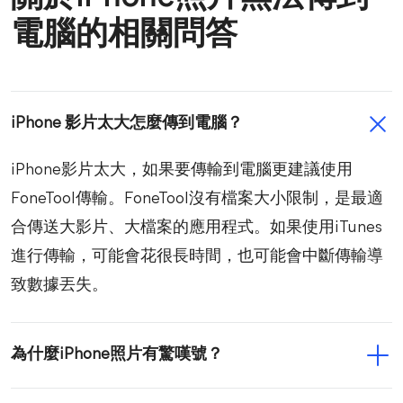
電腦的相關問答
iPhone 影片太大怎麼傳到電腦？
iPhone影片太大，如果要傳輸到電腦更建議使用
FoneTool傳輸。FoneTool沒有檔案大小限制，是最適
合傳送大影片、大檔案的應用程式。如果使用iTunes
進行傳輸，可能會花很長時間，也可能會中斷傳輸導
致數據丟失。
為什麼iPhone照片有驚嘆號？