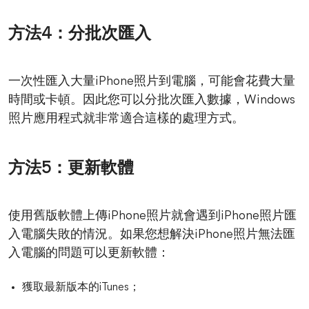
方法4：分批次匯入
一次性匯入大量iPhone照片到電腦，可能會花費大量
時間或卡頓。因此您可以分批次匯入數據，Windows
照片應用程式就非常適合這樣的處理方式。
方法5：更新軟體
使用舊版軟體上傳iPhone照片就會遇到iPhone照片匯
入電腦失敗的情況。如果您想解決iPhone照片無法匯
入電腦的問題可以更新軟體：
獲取最新版本的iTunes；