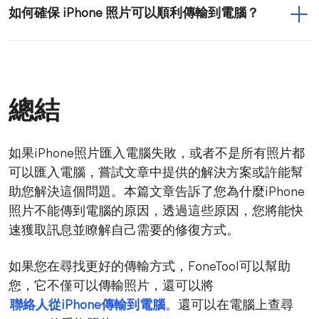
如何確保 iPhone 照片可以順利傳輸到電腦？
總結
如果iPhone照片匯入電腦失敗，或者不是所有照片都
可以匯入電腦，嘗試文章中提供的解決方案或許能幫
助您解決這個問題。本篇文章告訴了您為什麼iPhone
照片不能傳到電腦的原因，透過這些原因，您將能快
速獲取訊息並瞭解自己需要的修復方式。
如果您在尋找更好的傳輸方式，FoneTool可以幫助
您，它不僅可以傳輸照片，還可以將
聯絡人從iPhone傳輸到電腦
。還可以在電腦上查尋