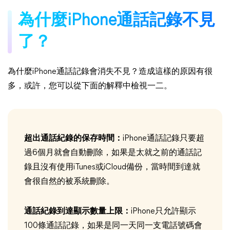
為什麼iPhone通話記錄不見
了？
為什麼iPhone通話記錄會消失不見？造成這樣的原因有很
多，或許，您可以從下面的解釋中檢視一二。
超出通話紀錄的保存時間：
iPhone通話記錄只要超
過6個月就會自動刪除，如果是太就之前的通話記
錄且沒有使用iTunes或iCloud備份，當時間到達就
會很自然的被系統刪除。
通話紀錄到達顯示數量上限：
iPhone只允許顯示
100條通話記錄，如果是同一天同一支電話號碼會