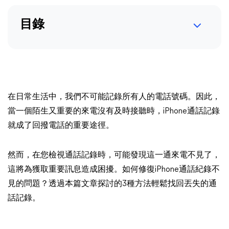
目錄
在日常生活中，我們不可能記錄所有人的電話號碼。因此，
當一個陌生又重要的來電沒有及時接聽時，iPhone通話記錄
就成了回撥電話的重要途徑。
然而，在您檢視通話記錄時，可能發現這一通來電不見了，
這將為獲取重要訊息造成困擾。如何修復iPhone通話紀錄不
見的問題？透過本篇文章探討的3種方法輕鬆找回丟失的通
話記錄。