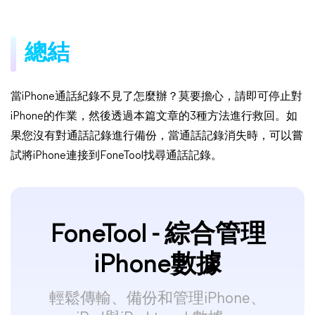
總結
當iPhone通話紀錄不見了怎麼辦？莫要擔心，請即可停止對
iPhone的作業，然後透過本篇文章的3種方法進行救回。如
果您沒有對通話記錄進行備份，當通話記錄消失時，可以嘗
試將iPhone連接到FoneTool找尋通話記錄。
FoneTool - 綜合管理
iPhone數據
輕鬆傳輸、備份和管理iPhone、