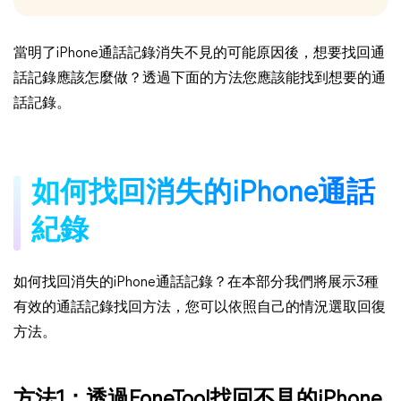
當明了iPhone通話記錄消失不見的可能原因後，想要找回通
話記錄應該怎麼做？透過下面的方法您應該能找到想要的通
話記錄。
如何找回消失的iPhone通話
紀錄
如何找回消失的iPhone通話記錄？在本部分我們將展示3種
有效的通話記錄找回方法，您可以依照自己的情況選取回復
方法。
方法1：透過FoneTool找回不見的iPhone