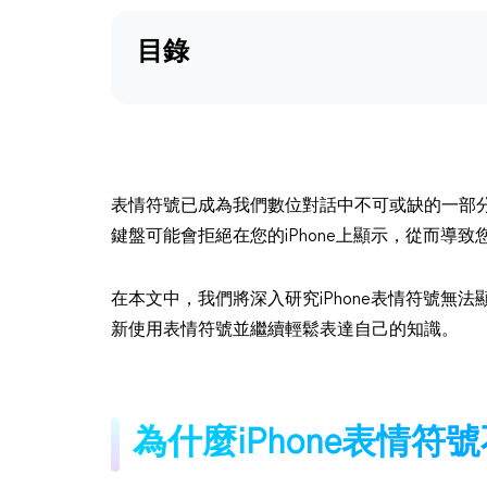
目錄
表情符號已成為我們數位對話中不可或缺的一部
鍵盤可能會拒絕在您的iPhone上顯示，從而導
在本文中，我們將深入研究iPhone表情符號無
新使用表情符號並繼續輕鬆表達自己的知識。
為什麼iPhone表情符