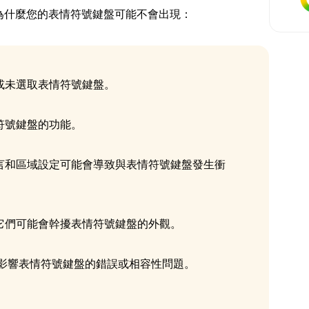
為什麼您的表情符號鍵盤可能不會出現：
或未選取表情符號鍵盤。
符號鍵盤的功能。
言和區域設定可能會導致與表情符號鍵盤發生衝
它們可能會幹擾表情符號鍵盤的外觀。
入影響表情符號鍵盤的錯誤或相容性問題。