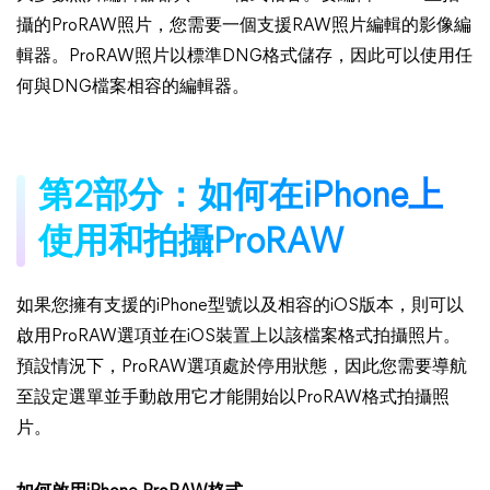
攝的ProRAW照片，您需要一個支援RAW照片編輯的影像編
輯器。ProRAW照片以標準DNG格式儲存，因此可以使用任
何與DNG檔案相容的編輯器。
第2部分：如何在iPhone上
使用和拍攝ProRAW
如果您擁有支援的iPhone型號以及相容的iOS版本，則可以
啟用ProRAW選項並在iOS裝置上以該檔案格式拍攝照片。
預設情況下，ProRAW選項處於停用狀態，因此您需要導航
至設定選單並手動啟用它才能開始以ProRAW格式拍攝照
片。