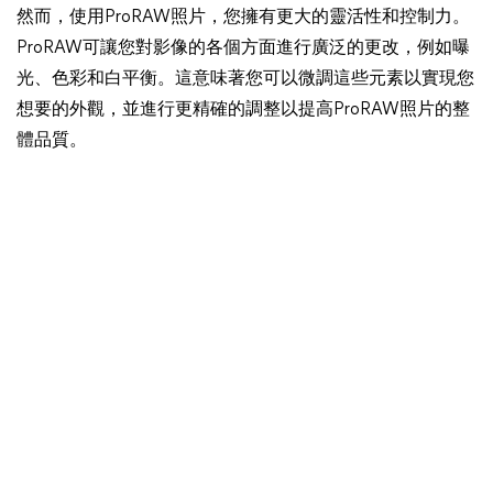
然而，使用ProRAW照片，您擁有更大的靈活性和控制力。
ProRAW可讓您對影像的各個方面進行廣泛的更改，例如曝
光、色彩和白平衡。這意味著您可以微調這些元素以實現您
想要的外觀，並進行更精確的調整以提高ProRAW照片的整
體品質。