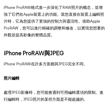
iPhone ProRAW格式進一步深化了RAW照片的概念，並增
強了它們在Apple裝置上的功能。當您直接在裝置上編輯照
片時，它為您提供了更強的控制力與靈活性。借助Apple
ProRAW，您可以進行精確的調整和修改，以實現您想要的
外觀並提高影像的整體品質。
iPhone ProRAW與JPEG
iPhone ProRAW在許多方面都與JPEG完全不同。
照片編輯
處理JPEG影像時，您可能會遇到可用編輯選項的限制。進
行編輯時，JPEG照片的某些方面是不能超越的。