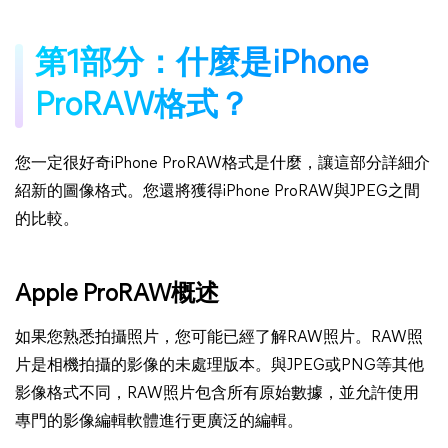
第1部分：什麼是iPhone
ProRAW格式？
您一定很好奇iPhone ProRAW格式是什麼，讓這部分詳細介
紹新的圖像格式。您還將獲得iPhone ProRAW與JPEG之間
的比較。
Apple ProRAW概述
如果您熟悉拍攝照片，您可能已經了解RAW照片。RAW照
片是相機拍攝的影像的未處理版本。與JPEG或PNG等其他
影像格式不同，RAW照片包含所有原始數據，並允許使用
專門的影像編輯軟體進行更廣泛的編輯。