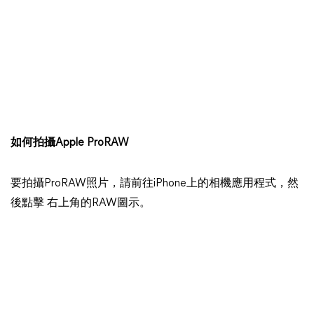
如何拍攝Apple ProRAW
要拍攝ProRAW照片，請前往iPhone上的相機應用程式，然
後點擊 右上角的RAW圖示。