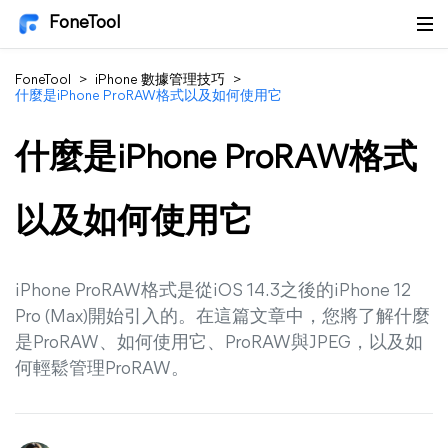
FoneTool
FoneTool
>
iPhone 數據管理技巧
>
什麼是iPhone ProRAW格式以及如何使用它
什麼是iPhone ProRAW格式
以及如何使用它
iPhone ProRAW格式是從iOS 14.3之後的iPhone 12
Pro (Max)開始引入的。在這篇文章中，您將了解什麼
是ProRAW、如何使用它、ProRAW與JPEG，以及如
何輕鬆管理ProRAW。