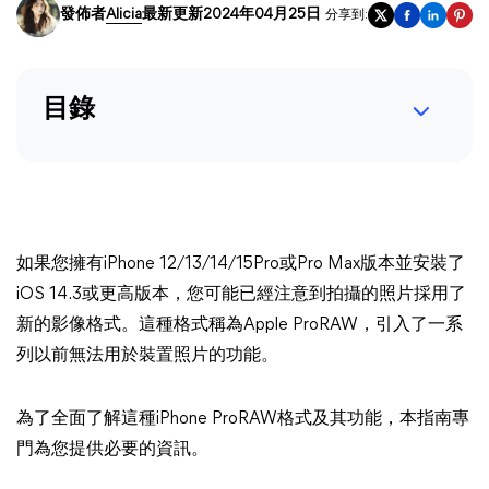
發佈者
Alicia
最新更新2024年04月25日
分享到:
目錄
如果您擁有iPhone 12/13/14/15Pro或Pro Max版本並安裝了
iOS 14.3或更高版本，您可能已經注意到拍攝的照片採用了
新的影像格式。這種格式稱為Apple ProRAW，引入了一系
列以前無法用於裝置照片的功能。
為了全面了解這種iPhone ProRAW格式及其功能，本指南專
門為您提供必要的資訊。