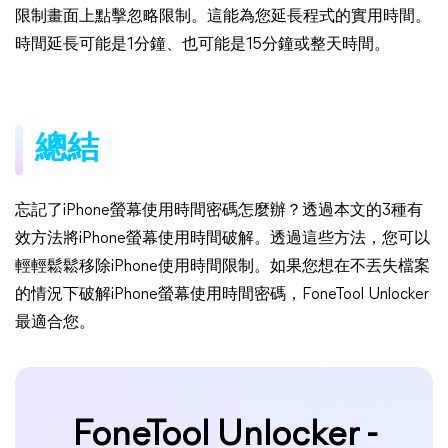
限制畫面上點擊忽略限制。這能為您延長程式的實用時間。
時間延長可能是1分鐘、也可能是15分鐘或整天時間。
總結
忘記了iPhone螢幕使用時間密碼怎麼辦？透過本文的3種有
效方法將iPhone螢幕使用時間破解。透過這些方法，您可以
輕輕鬆鬆移除iPhone使用時間限制。如果您想在不丟失檔案
的情況下破解iPhone螢幕使用時間密碼，FoneTool Unlocker
最適合您。
FoneTool Unlocker -