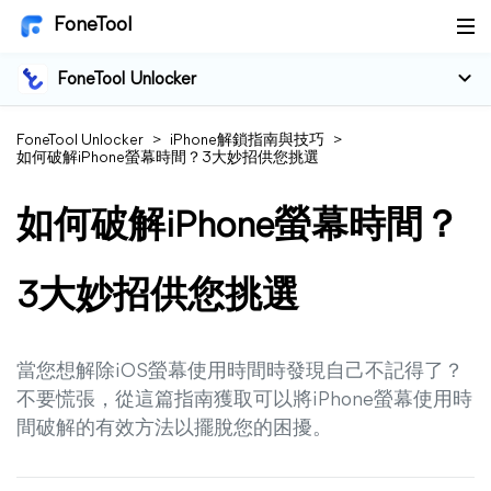
FoneTool
FoneTool Unlocker
FoneTool Unlocker
>
iPhone解鎖指南與技巧
>
如何破解iPhone螢幕時間？3大妙招供您挑選
如何破解iPhone螢幕時間？
3大妙招供您挑選
當您想解除iOS螢幕使用時間時發現自己不記得了？
不要慌張，從這篇指南獲取可以將iPhone螢幕使用時
間破解的有效方法以擺脫您的困擾。