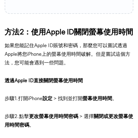
方法2：使用Apple ID關閉螢幕使用時間
如果您能記住Apple ID賬號和密碼，那麼您可以嘗試透過
Apple將您iPhone上的螢幕使用時間破解。但是嘗試這個方
法，您可能會遇到一些問題。
透過Apple ID直接關閉螢幕使用時間
步驟1. 打開iPhone
設定
> 找到並打開
螢幕使用時間
。
步驟2. 點擊
更改螢幕使用時間密碼
> 選擇
關閉或更改螢幕使
用時間密碼
。