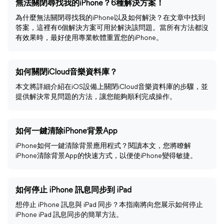
無法關閉尋找我的iPhone？6種解決方案！
為什麼無法關閉尋找我的iPhone以及如何解決？在文章中找到
答案，這裡有6個解決方案可用於解決該問題。當所有方法都沒
有效果時，最好使用專業軟體重置您的iPhone。
如何關閉iCloud音樂資料庫？
本文將詳細介紹在iOS設備上關閉iCloud音樂資料庫的步驟，並
提供解決常見問題的方法，讓您能夠順利完成操作。
如何一鍵清除iPhone背景App
iPhone如何一鍵清除背景應用程式？閱讀本文，您將瞭解
iPhone清除背景App的快速方式，以便使iPhone變得敏捷。
如何停止 iPhone 訊息同步到 iPad
想停止 iPhone 訊息與 iPad 同步？本指南將向您展示如何停止
iPhone iPad 訊息同步的簡單方法。