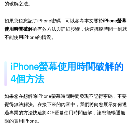
的破解之法。
如果您也忘記了iPhone密碼，可以參考本文關於
iPhone螢幕
使用時間破解
的有效方法與詳細步驟，快速擺脫時間一到就
不能使用iPhone的情況。
iPhone螢幕使用時間破解的
4個方法
如果您在想解除iPhone螢幕時間時間發現不記得密碼，不要
覺得無法解決。在接下來的內容中，我們將向您展示如何透
過專業的方法快速將iOS螢幕使用時間破解，讓您能暢通無
阻的實用iPhone。