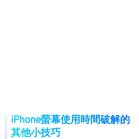
iPhone螢幕使用時間破解的
其他小技巧