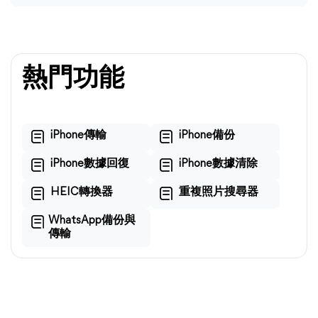
熱門功能
iPhone傳輸
iPhone備份
iPhone數據回復
iPhone數據清除
HEIC轉換器
重複照片搜尋器
WhatsApp備份與
傳輸