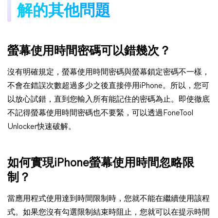
解的其他問題
螢幕使用時間密碼可以錯幾次？
沒有明確規定，螢幕使用時間密碼與螢幕鎖定密碼不一樣，
不會在錯誤次數超過多少之後直接停用iPhone。所以，您可
以放心試錯，直到您輸入所有能記住的密碼為止。即使徹底
不記得螢幕使用時間密碼也不要緊，可以透過FoneTool
Unlocker快速破解。
如何實現iPhone螢幕使用時間忽略限
制？
當應用程式使用達到時間限制時，您就不能在繼續使用該程
式。如果您沒有勾選限制結束時阻止，您就可以在提示時間