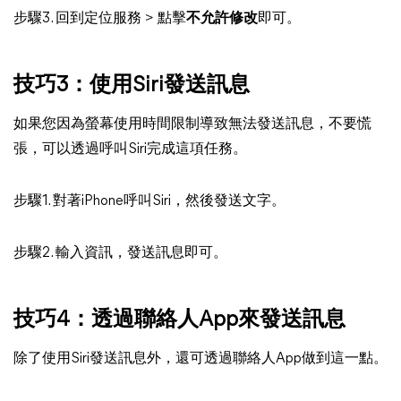
步驟3. 回到定位服務 > 點擊
不允許修改
即可。
技巧3：使用Siri發送訊息
如果您因為螢幕使用時間限制導致無法發送訊息，不要慌
張，可以透過呼叫Siri完成這項任務。
步驟1. 對著iPhone呼叫Siri，然後發送文字。
步驟2. 輸入資訊，發送訊息即可。
技巧4：透過聯絡人App來發送訊息
除了使用Siri發送訊息外，還可透過聯絡人App做到這一點。