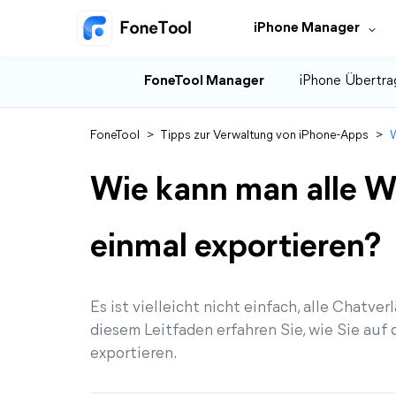
iPhone Manager
FoneTool Manager
iPhone Übertra
FoneTool
>
Tipps zur Verwaltung von iPhone-Apps
>
W
Wie kann man alle 
einmal exportieren?
Es ist vielleicht nicht einfach, alle Chatv
diesem Leitfaden erfahren Sie, wie Sie auf
exportieren.