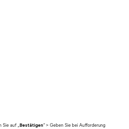
n Sie auf „
Bestätigen
“ > Geben Sie bei Aufforderung