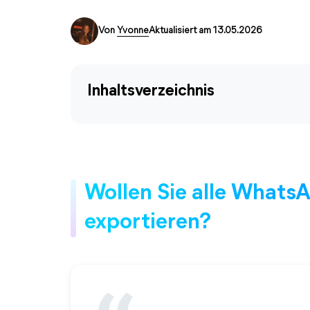
Von
Yvonne
Aktualisiert am 13.05.2026
Inhaltsverzeichnis
Wollen Sie alle Whats
exportieren?