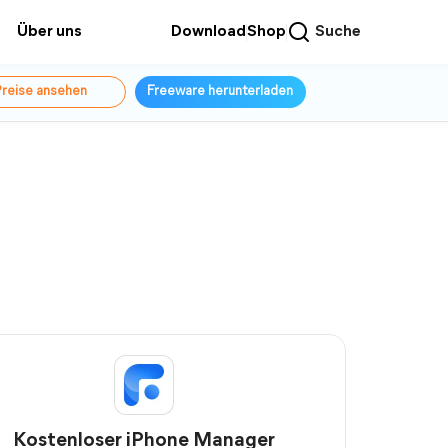
Über uns
Download
Shop
Suche
reise ansehen
Freeware herunterladen
Kostenloser iPhone Manager