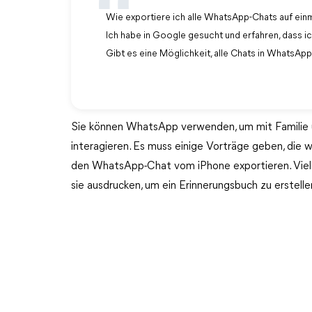
Wie exportiere ich alle WhatsApp-Chats auf ein
Ich habe in Google gesucht und erfahren, dass i
Gibt es eine Möglichkeit, alle Chats in WhatsAp
Sie können WhatsApp verwenden, um mit Familie 
interagieren. Es muss einige Vorträge geben, die 
den WhatsApp-Chat vom iPhone exportieren. Vielle
sie ausdrucken, um ein Erinnerungsbuch zu erstelle