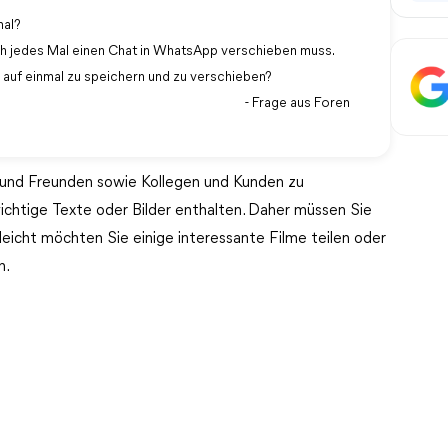
mal?
ch jedes Mal einen Chat in WhatsApp verschieben muss.
p auf einmal zu speichern und zu verschieben?
- Frage aus Foren
und Freunden sowie Kollegen und Kunden zu
wichtige Texte oder Bilder enthalten. Daher müssen Sie
icht möchten Sie einige interessante Filme teilen oder
n.