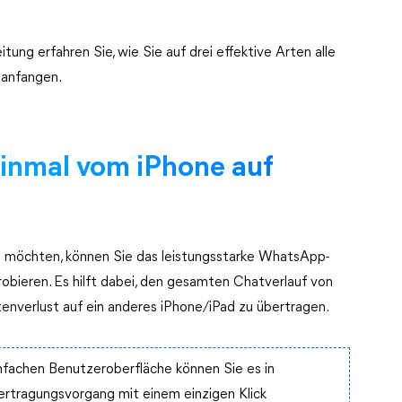
tung erfahren Sie, wie Sie auf drei effektive Arten alle
 anfangen.
inmal vom iPhone auf
 möchten, können Sie das leistungsstarke WhatsApp-
obieren. Es hilft dabei, den gesamten Chatverlauf von
verlust auf ein anderes iPhone/iPad zu übertragen.
infachen Benutzeroberfläche können Sie es in
rtragungsvorgang mit einem einzigen Klick