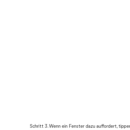
Schritt 3. Wenn ein Fenster dazu auffordert, tippe