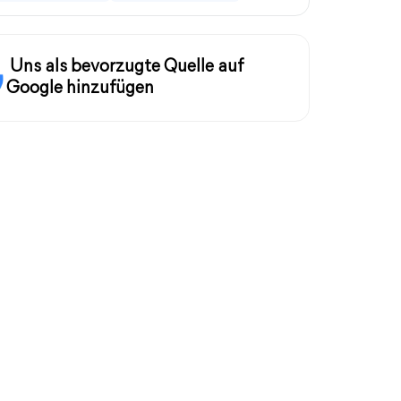
Uns als bevorzugte Quelle auf
Google hinzufügen