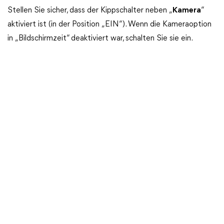
Stellen Sie sicher, dass der Kippschalter neben „
Kamera
“
aktiviert ist (in der Position „EIN“). Wenn die Kameraoption
in „Bildschirmzeit“ deaktiviert war, schalten Sie sie ein.