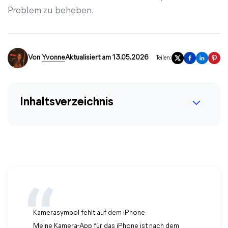
Problem zu beheben.
Von
Yvonne
Aktualisiert am 13.05.2026
Teilen:
Inhaltsverzeichnis
Kamerasymbol fehlt auf dem iPhone
Meine Kamera-App für das iPhone ist nach dem