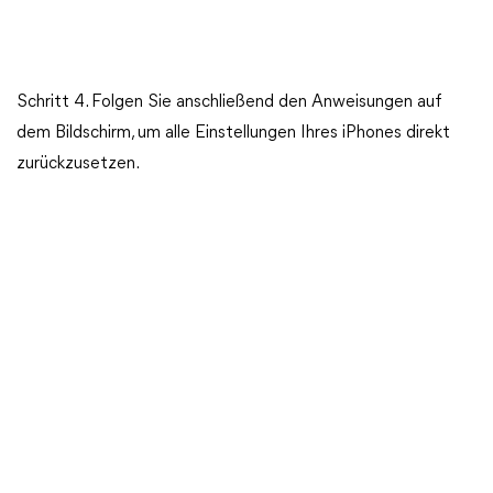
Schritt 4. Folgen Sie anschließend den Anweisungen auf
dem Bildschirm, um alle Einstellungen Ihres iPhones direkt
zurückzusetzen.