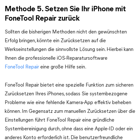
Methode 5. Setzen Sie Ihr iPhone mit
FoneTool Repair zurück
Sollten die bisherigen Methoden nicht den gewünschten
Erfolg bringen, könnte ein Zurücksetzen auf die
Werkseinstellungen die sinnvollste Lösung sein. Hierbei kann
Ihnen die professionelle iOS-Reparatursoftware
FoneTool Repair
eine große Hilfe sein.
FoneTool Repair bietet eine spezielle Funktion zum sicheren
Zurücksetzen Ihres iPhones, sodass Sie systembezogene
Probleme wie eine fehlende Kamera-App effektiv beheben
können. Im Gegensatz zum manuellen Zurücksetzen über die
Einstellungen führt FoneTool Repair eine gründliche
Systembereinigung durch, ohne dass eine Apple-ID oder ein
anderes Konto erforderlich ist. Die benutzerfreundliche