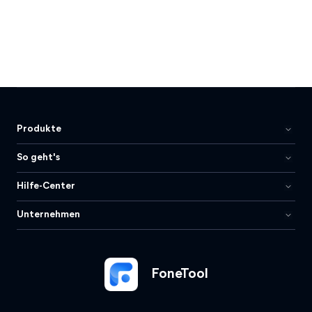
Produkte
So geht's
Hilfe-Center
Unternehmen
FoneTool