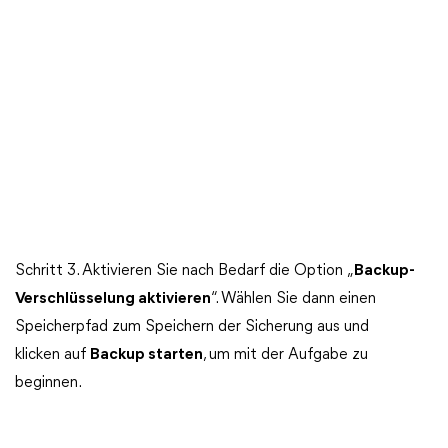
Schritt 3. Aktivieren Sie nach Bedarf die Option „
Backup-
Verschlüsselung aktivieren
“. Wählen Sie dann einen
Speicherpfad zum Speichern der Sicherung aus und
klicken auf
Backup starten
, um mit der Aufgabe zu
beginnen.