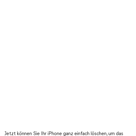
Jetzt können Sie Ihr iPhone ganz einfach löschen, um das