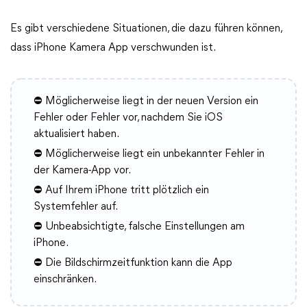
Es gibt verschiedene Situationen, die dazu führen können,
dass iPhone Kamera App verschwunden ist.
⛔ Möglicherweise liegt in der neuen Version ein
Fehler oder Fehler vor, nachdem Sie iOS
aktualisiert haben.
⛔ Möglicherweise liegt ein unbekannter Fehler in
der Kamera-App vor.
⛔ Auf Ihrem iPhone tritt plötzlich ein
Systemfehler auf.
⛔ Unbeabsichtigte, falsche Einstellungen am
iPhone.
⛔ Die Bildschirmzeitfunktion kann die App
einschränken.