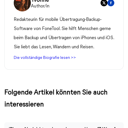
Yvonne
Author/in
Redakteurin für mobile Übertragung-Backup-
Software von FoneTool. Sie hilft Menschen gerne
beim Backup und Übertragen von iPhones und iOS.
Sie liebt das Lesen, Wandern und Reisen.
Die vollständige Biografie lesen >>
Folgende Artikel könnten Sie auch
interessieren