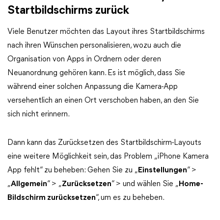
Startbildschirms zurück
Viele Benutzer möchten das Layout ihres Startbildschirms
nach ihren Wünschen personalisieren, wozu auch die
Organisation von Apps in Ordnern oder deren
Neuanordnung gehören kann. Es ist möglich, dass Sie
während einer solchen Anpassung die Kamera-App
versehentlich an einen Ort verschoben haben, an den Sie
sich nicht erinnern.
Dann kann das Zurücksetzen des Startbildschirm-Layouts
eine weitere Möglichkeit sein, das Problem „iPhone Kamera
App fehlt“ zu beheben: Gehen Sie zu „
Einstellungen
“ >
„
Allgemein
“ > „
Zurücksetzen
“ > und wählen Sie „
Home-
Bildschirm zurücksetzen
“, um es zu beheben.