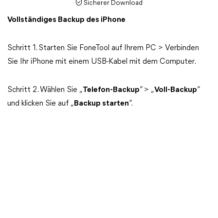
Sicherer Download
Vollständiges Backup des iPhone
Schritt 1. Starten Sie FoneTool auf Ihrem PC > Verbinden
Sie Ihr iPhone mit einem USB-Kabel mit dem Computer.
Schritt 2. Wählen Sie „
Telefon-Backup
“ > „
Voll-Backup
“
und klicken Sie auf „
Backup starten
“.