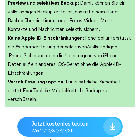
Preview und selektives Backup
: Damit können Sie ein
vollständiges Backup erstellen, das mit einem iTunes-
Backup übereinstimmt, oder Fotos, Videos, Musik,
Kontakte und Nachrichten selektiv sichern.
Keine Apple-ID-Einschränkungen
: FoneTool unterstützt
die Wiederherstellung der selektiven/vollständigen
iPhone-Sicherung oder die Übertragung von iPhone-
Daten auf ein anderes iOS-Gerät ohne die Apple-ID-
Einschränkungen.
Verschlüsselungsoption
: Für zusätzliche Sicherheit
bietet FoneTool die Möglichkeit, Ihr Backup zu
verschlüsseln.
Jetzt kostenlos testen
Win 11/10/8.1/8/7/XP