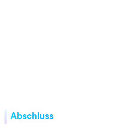
Abschluss