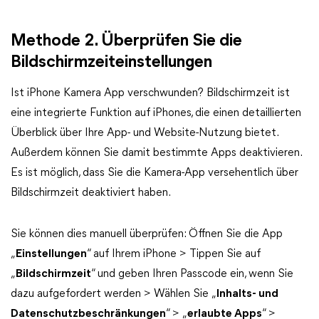
Methode 2. Überprüfen Sie die
Bildschirmzeiteinstellungen
Ist iPhone Kamera App verschwunden? Bildschirmzeit ist
eine integrierte Funktion auf iPhones, die einen detaillierten
Überblick über Ihre App- und Website-Nutzung bietet.
Außerdem können Sie damit bestimmte Apps deaktivieren.
Es ist möglich, dass Sie die Kamera-App versehentlich über
Bildschirmzeit deaktiviert haben.
Sie können dies manuell überprüfen: Öffnen Sie die App
„
Einstellungen
“ auf Ihrem iPhone > Tippen Sie auf
„
Bildschirmzeit
“ und geben Ihren Passcode ein, wenn Sie
dazu aufgefordert werden > Wählen Sie „
Inhalts- und
Datenschutzbeschränkungen
“ > „
erlaubte Apps
“ >