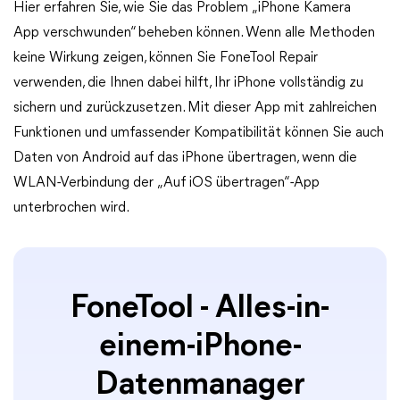
Hier erfahren Sie, wie Sie das Problem „iPhone Kamera
App verschwunden“ beheben können. Wenn alle Methoden
keine Wirkung zeigen, können Sie FoneTool Repair
verwenden, die Ihnen dabei hilft, Ihr iPhone vollständig zu
sichern und zurückzusetzen. Mit dieser App mit zahlreichen
Funktionen und umfassender Kompatibilität können Sie auch
Daten von Android auf das iPhone übertragen, wenn die
WLAN-Verbindung der „Auf iOS übertragen“-App
unterbrochen wird.
FoneTool - Alles-in-
einem-iPhone-
Datenmanager