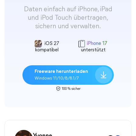
Daten einfach auf iPhone, iPad
und iPod Touch übertragen,
sichern und verwalten.
iOS 27
iPhone 17
kompatibel
unterstützt
Freeware herunterladen
Windows 11/10/8/8.1/7
100 % sicher