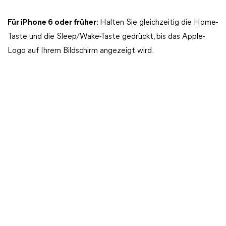
Für iPhone 6 oder früher
: Halten Sie gleichzeitig die Home-
Taste und die Sleep/Wake-Taste gedrückt, bis das Apple-
Logo auf Ihrem Bildschirm angezeigt wird.