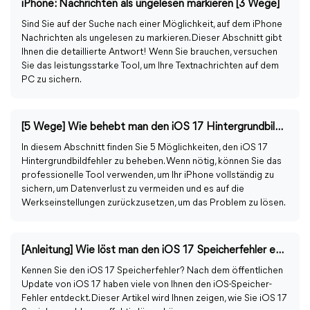
iPhone: Nachrichten als ungelesen markieren [3 Wege]
Sind Sie auf der Suche nach einer Möglichkeit, auf dem iPhone
Nachrichten als ungelesen zu markieren. Dieser Abschnitt gibt
Ihnen die detaillierte Antwort! Wenn Sie brauchen, versuchen
Sie das leistungsstarke Tool, um Ihre Textnachrichten auf dem
PC zu sichern.
[5 Wege] Wie behebt man den iOS 17 Hintergrundbildfehler?
In diesem Abschnitt finden Sie 5 Möglichkeiten, den iOS 17
Hintergrundbildfehler zu beheben. Wenn nötig, können Sie das
professionelle Tool verwenden, um Ihr iPhone vollständig zu
sichern, um Datenverlust zu vermeiden und es auf die
Werkseinstellungen zurückzusetzen, um das Problem zu lösen.
[Anleitung] Wie löst man den iOS 17 Speicherfehler effektiv?
Kennen Sie den iOS 17 Speicherfehler? Nach dem öffentlichen
Update von iOS 17 haben viele von Ihnen den iOS-Speicher-
Fehler entdeckt. Dieser Artikel wird Ihnen zeigen, wie Sie iOS 17