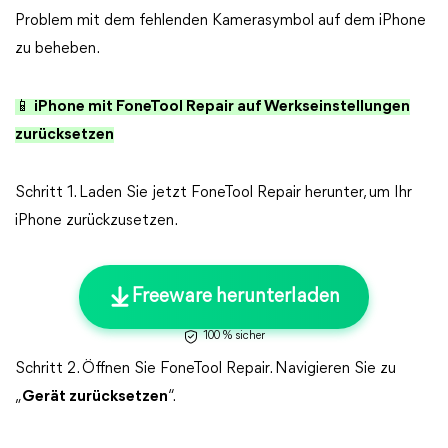
Problem mit dem fehlenden Kamerasymbol auf dem iPhone
zu beheben.
📱 iPhone mit FoneTool Repair auf Werkseinstellungen
zurücksetzen
Schritt 1. Laden Sie jetzt FoneTool Repair herunter, um Ihr
iPhone zurückzusetzen.
Freeware herunterladen
100 % sicher
Schritt 2. Öffnen Sie FoneTool Repair. Navigieren Sie zu
„
Gerät zurücksetzen
“.