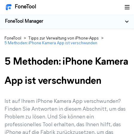
FoneTool
FoneTool Manager
FoneTool
>
Tipps zur Verwaltung von iPhone-Apps
>
5 Methoden: iPhone Kamera App ist verschwunden
5 Methoden: iPhone Kamera
App ist verschwunden
Ist auf Ihrem iPhone Kamera App verschwunden?
Finden Sie Antworten in diesem Abschnitt, um das
Problem zu lösen. Und Sie können ein
professionelles Tool erhalten, das Ihnen hilft, das
iPhone auf die Fabrik zurückzusetzen, um das