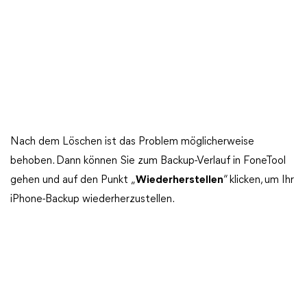
Nach dem Löschen ist das Problem möglicherweise
behoben. Dann können Sie zum Backup-Verlauf in FoneTool
gehen und auf den Punkt „
Wiederherstellen
“ klicken, um Ihr
iPhone-Backup wiederherzustellen.