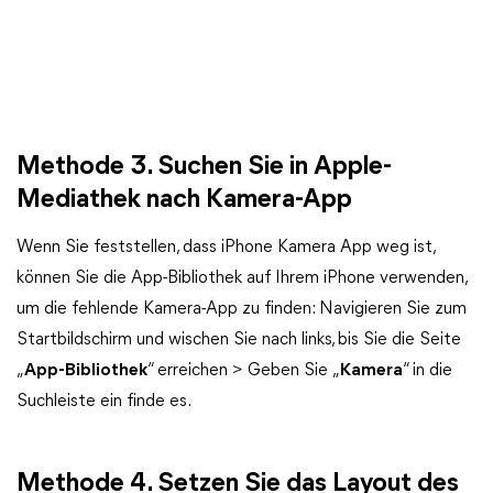
Methode 3. Suchen Sie in Apple-
Mediathek nach Kamera-App
Wenn Sie feststellen, dass iPhone Kamera App weg ist,
können Sie die App-Bibliothek auf Ihrem iPhone verwenden,
um die fehlende Kamera-App zu finden: Navigieren Sie zum
Startbildschirm und wischen Sie nach links, bis Sie die Seite
„
App-Bibliothek
“ erreichen > Geben Sie „
Kamera
“ in die
Suchleiste ein finde es.
Methode 4. Setzen Sie das Layout des