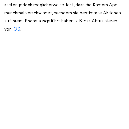
stellen jedoch möglicherweise fest, dass die Kamera-App
manchmal verschwindet, nachdem sie bestimmte Aktionen
auf ihrem iPhone ausgeführt haben, z. B. das Aktualisieren
von
iOS
.