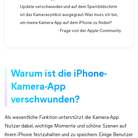
Update verschwunden und auf dem Sperrbildschirm
ist das Kamerasymbol ausgegraut. Was muss ich tun,
um meine Kamera-App auf dem iPhone zu finden?
- Frage von der Apple-Community
Warum ist die iPhone-
Kamera-App
verschwunden?
Als wesentliche Funktion unterstützt die Kamera-App
Nutzer dabei, wichtige Momente und schöne Szenen auf
ihrem iPhone festzuhalten und zu speichern. Einige Benutzer