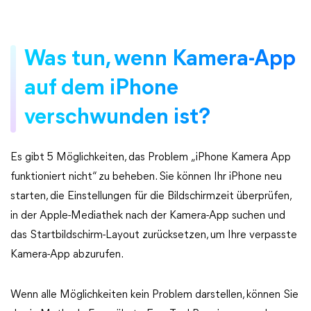
Was tun, wenn Kamera-App
auf dem iPhone
verschwunden ist?
Es gibt 5 Möglichkeiten, das Problem „iPhone Kamera App
funktioniert nicht“ zu beheben. Sie können Ihr iPhone neu
starten, die Einstellungen für die Bildschirmzeit überprüfen,
in der Apple-Mediathek nach der Kamera-App suchen und
das Startbildschirm-Layout zurücksetzen, um Ihre verpasste
Kamera-App abzurufen.
Wenn alle Möglichkeiten kein Problem darstellen, können Sie