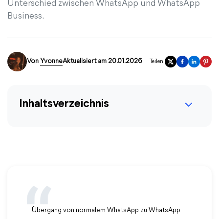
Unterschied zwischen WhatsApp und WhatsApp
Business.
Von
Yvonne
Aktualisiert am 20.01.2026
Teilen:
Inhaltsverzeichnis
Übergang von normalem WhatsApp zu WhatsApp