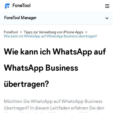
FoneTool
FoneTool Manager
FoneTool
>
Tipps zur Verwaltung von iPhone-Apps
>
Wie kann ich WhatsApp auf WhatsApp Business übertragen?
Wie kann ich WhatsApp auf
WhatsApp Business
übertragen?
Möchten Sie WhatsApp auf WhatsApp Business
übertragen? In diesem Leitfaden erfahren Sie den