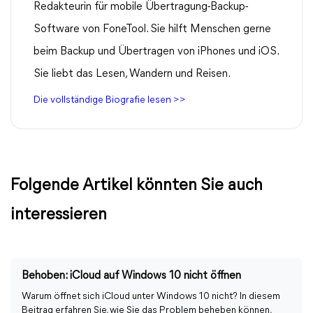
Redakteurin für mobile Übertragung-Backup-
Software von FoneTool. Sie hilft Menschen gerne
beim Backup und Übertragen von iPhones und iOS.
Sie liebt das Lesen, Wandern und Reisen.
Die vollständige Biografie lesen >>
Folgende Artikel könnten Sie auch
interessieren
Behoben: iCloud auf Windows 10 nicht öffnen
Warum öffnet sich iCloud unter Windows 10 nicht? In diesem
Beitrag erfahren Sie, wie Sie das Problem beheben können,