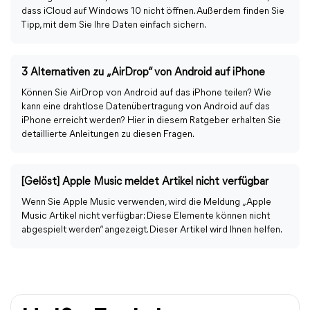
dass iCloud auf Windows 10 nicht öffnen. Außerdem finden Sie
Tipp, mit dem Sie Ihre Daten einfach sichern.
3 Alternativen zu „AirDrop“ von Android auf iPhone
Können Sie AirDrop von Android auf das iPhone teilen? Wie
kann eine drahtlose Datenübertragung von Android auf das
iPhone erreicht werden? Hier in diesem Ratgeber erhalten Sie
detaillierte Anleitungen zu diesen Fragen.
[Gelöst] Apple Music meldet Artikel nicht verfügbar
Wenn Sie Apple Music verwenden, wird die Meldung „Apple
Music Artikel nicht verfügbar: Diese Elemente können nicht
abgespielt werden“ angezeigt. Dieser Artikel wird Ihnen helfen.