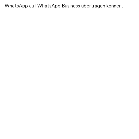
WhatsApp auf WhatsApp Business übertragen können.