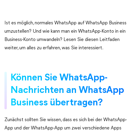
Ist es möglich, normales WhatsApp auf WhatsApp Business
umzustellen? Und wie kann man ein WhatsApp-Konto in ein
Business-Konto umwandeln? Lesen Sie diesen Leitfaden
weiter, um alles zu erfahren, was Sie interessiert.
Können Sie WhatsApp-
Nachrichten an WhatsApp
Business übertragen?
Zunächst sollten Sie wissen, dass es sich bei der WhatsApp-
App und der WhatsApp-App um zwei verschiedene Apps