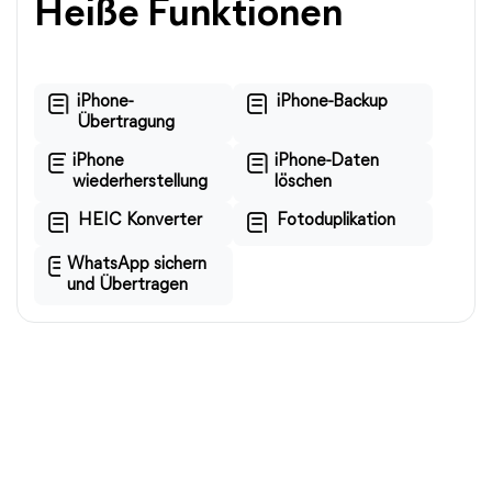
Heiße Funktionen
iPhone-
iPhone-Backup
Übertragung
iPhone
iPhone-Daten
wiederherstellung
löschen
HEIC Konverter
Fotoduplikation
WhatsApp sichern
und Übertragen