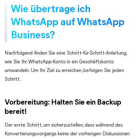
Wie übertrage ich
WhatsApp auf WhatsApp
Business?
Nachfolgend finden Sie eine Schritt-für-Schritt-Anleitung,
wie Sie Ihr WhatsApp-Konto in ein Geschäftskonto
umwandeln. Um Ihr Ziel zu erreichen, befolgen Sie jeden
Schritt.
Vorbereitung: Halten Sie ein Backup
bereit!
Der erste Schritt, um sicherzustellen, dass während des
Konvertierungsvorgangs keine der vorherigen Diskussionen