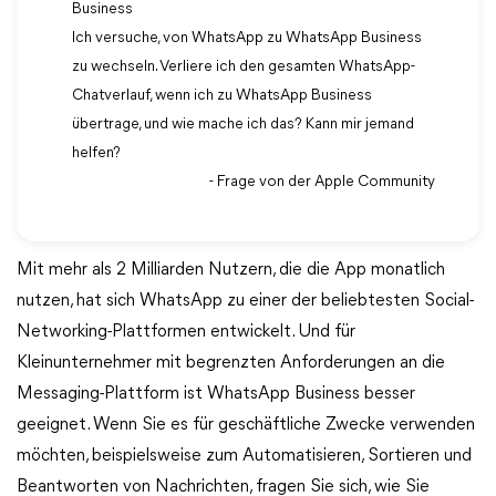
Business
Ich versuche, von WhatsApp zu WhatsApp Business
zu wechseln. Verliere ich den gesamten WhatsApp-
Chatverlauf, wenn ich zu WhatsApp Business
übertrage, und wie mache ich das? Kann mir jemand
helfen?
- Frage von der Apple Community
Mit mehr als 2 Milliarden Nutzern, die die App monatlich
nutzen, hat sich WhatsApp zu einer der beliebtesten Social-
Networking-Plattformen entwickelt. Und für
Kleinunternehmer mit begrenzten Anforderungen an die
Messaging-Plattform ist WhatsApp Business besser
geeignet. Wenn Sie es für geschäftliche Zwecke verwenden
möchten, beispielsweise zum Automatisieren, Sortieren und
Beantworten von Nachrichten, fragen Sie sich, wie Sie