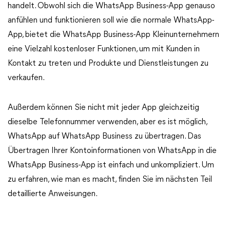
handelt. Obwohl sich die WhatsApp Business-App genauso
anfühlen und funktionieren soll wie die normale WhatsApp-
App, bietet die WhatsApp Business-App Kleinunternehmern
eine Vielzahl kostenloser Funktionen, um mit Kunden in
Kontakt zu treten und Produkte und Dienstleistungen zu
verkaufen.
Außerdem können Sie nicht mit jeder App gleichzeitig
dieselbe Telefonnummer verwenden, aber es ist möglich,
WhatsApp auf WhatsApp Business zu übertragen. Das
Übertragen Ihrer Kontoinformationen von WhatsApp in die
WhatsApp Business-App ist einfach und unkompliziert. Um
zu erfahren, wie man es macht, finden Sie im nächsten Teil
detaillierte Anweisungen.