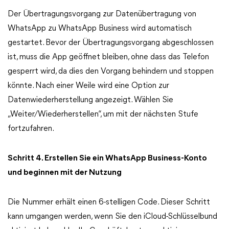
Der Übertragungsvorgang zur Datenübertragung von
WhatsApp zu WhatsApp Business wird automatisch
gestartet. Bevor der Übertragungsvorgang abgeschlossen
ist, muss die App geöffnet bleiben, ohne dass das Telefon
gesperrt wird, da dies den Vorgang behindern und stoppen
könnte. Nach einer Weile wird eine Option zur
Datenwiederherstellung angezeigt. Wählen Sie
„Weiter/Wiederherstellen“, um mit der nächsten Stufe
fortzufahren.
Schritt 4. Erstellen Sie ein WhatsApp Business-Konto
und beginnen mit der Nutzung
Die Nummer erhält einen 6-stelligen Code. Dieser Schritt
kann umgangen werden, wenn Sie den iCloud-Schlüsselbund