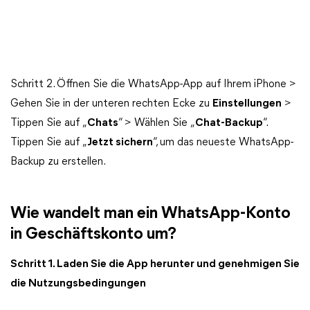
Schritt 2. Öffnen Sie die WhatsApp-App auf Ihrem iPhone >
Gehen Sie in der unteren rechten Ecke zu
Einstellungen
>
Tippen Sie auf „
Chats
“ > Wählen Sie „
Chat-Backup
“.
Tippen Sie auf „
Jetzt sichern
“, um das neueste WhatsApp-
Backup zu erstellen.
Wie wandelt man ein WhatsApp-Konto
in Geschäftskonto um?
Schritt 1. Laden Sie die App herunter und genehmigen Sie
die Nutzungsbedingungen