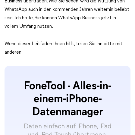
Business übertragen. Wie Sie sehen, wird die Nutzung von
WhatsApp auch in den kommenden Jahren weiterhin beliebt
sein. Ich hoffe, Sie können WhatsApp Business jetzt in
vollem Umfang nutzen.
Wenn dieser Leitfaden Ihnen hilft, teilen Sie ihn bitte mit
anderen.
FoneTool - Alles-in-
einem-iPhone-
Datenmanager
Daten einfach auf iPhone, iPad