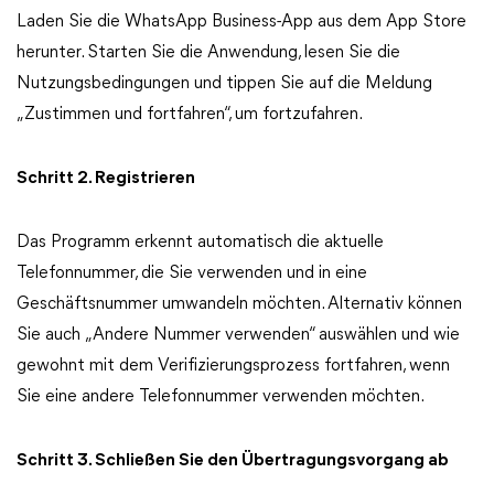
Laden Sie die WhatsApp Business-App aus dem App Store
herunter. Starten Sie die Anwendung, lesen Sie die
Nutzungsbedingungen und tippen Sie auf die Meldung
„Zustimmen und fortfahren“, um fortzufahren.
Schritt 2. Registrieren
Das Programm erkennt automatisch die aktuelle
Telefonnummer, die Sie verwenden und in eine
Geschäftsnummer umwandeln möchten. Alternativ können
Sie auch „Andere Nummer verwenden“ auswählen und wie
gewohnt mit dem Verifizierungsprozess fortfahren, wenn
Sie eine andere Telefonnummer verwenden möchten.
Schritt 3. Schließen Sie den Übertragungsvorgang ab