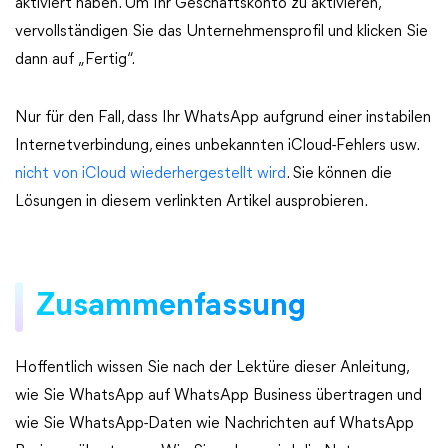
aktiviert haben. Um Ihr Geschäftskonto zu aktivieren,
vervollständigen Sie das Unternehmensprofil und klicken Sie
dann auf „Fertig“.
Nur für den Fall, dass Ihr WhatsApp aufgrund einer instabilen
Internetverbindung, eines unbekannten iCloud-Fehlers usw.
nicht von iCloud wiederhergestellt wird
. Sie können die
Lösungen in diesem verlinkten Artikel ausprobieren.
Zusammenfassung
Hoffentlich wissen Sie nach der Lektüre dieser Anleitung,
wie Sie WhatsApp auf WhatsApp Business übertragen und
wie Sie WhatsApp-Daten wie Nachrichten auf WhatsApp