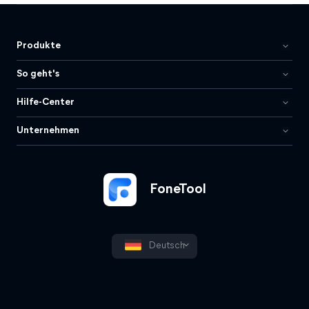
Produkte
So geht's
Hilfe-Center
Unternehmen
FoneTool
Deutsch