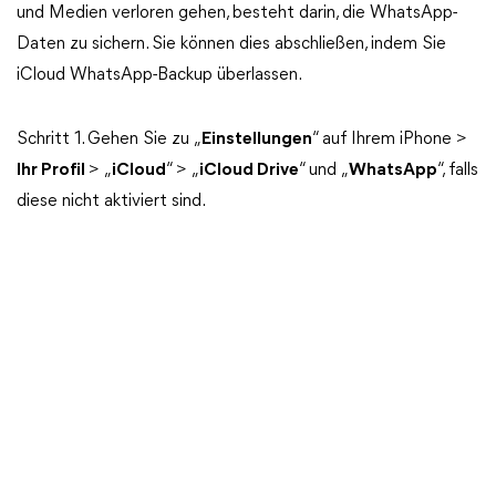
und Medien verloren gehen, besteht darin, die WhatsApp-
Daten zu sichern. Sie können dies abschließen, indem Sie
iCloud WhatsApp-Backup überlassen.
Schritt 1. Gehen Sie zu „
Einstellungen
“ auf Ihrem iPhone >
Ihr Profil
> „
iCloud
“ > „
iCloud Drive
“ und „
WhatsApp
“, falls
diese nicht aktiviert sind.