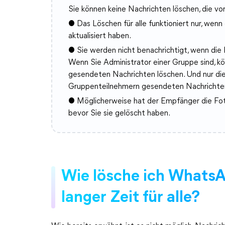
Sie können keine Nachrichten löschen, die v
● Das Löschen für alle funktioniert nur, we
aktualisiert haben.
● Sie werden nicht benachrichtigt, wenn die Fu
Wenn Sie Administrator einer Gruppe sind, k
gesendeten Nachrichten löschen. Und nur di
Gruppenteilnehmern gesendeten Nachrichten
● Möglicherweise hat der Empfänger die Fot
bevor Sie sie gelöscht haben.
Wie lösche ich Whats
langer Zeit für alle?