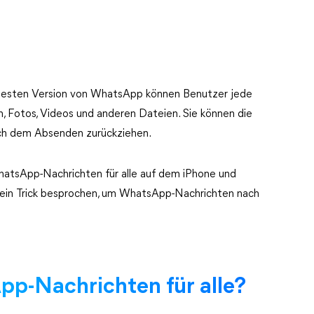
neuesten Version von WhatsApp können Benutzer jede
n, Fotos, Videos und anderen Dateien. Sie können die
ach dem Absenden zurückziehen.
 WhatsApp-Nachrichten für alle auf dem iPhone und
h ein Trick besprochen, um WhatsApp-Nachrichten nach
pp-Nachrichten für alle?