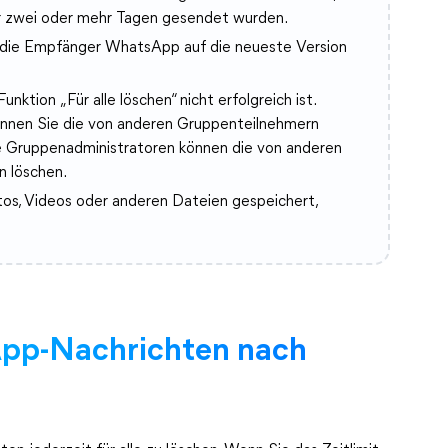
or zwei oder mehr Tagen gesendet wurden.
nn die Empfänger WhatsApp auf die neueste Version
nktion „Für alle löschen“ nicht erfolgreich ist.
önnen Sie die von anderen Gruppenteilnehmern
e Gruppenadministratoren können die von anderen
 löschen.
os, Videos oder anderen Dateien gespeichert,
App-Nachrichten nach