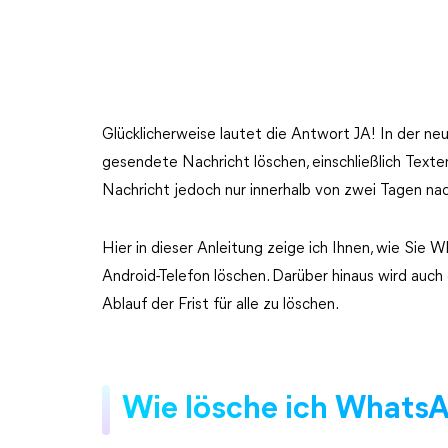
Glücklicherweise lautet die Antwort JA! In der 
gesendete Nachricht löschen, einschließlich Texte
Nachricht jedoch nur innerhalb von zwei Tagen n
Hier in dieser Anleitung zeige ich Ihnen, wie Sie
Android-Telefon löschen. Darüber hinaus wird auc
Ablauf der Frist für alle zu löschen.
Wie lösche ich WhatsA