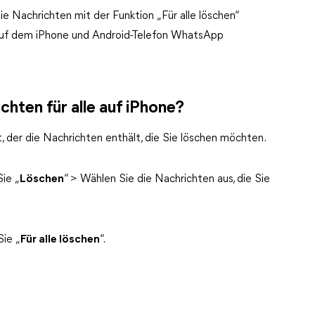
e Nachrichten mit der Funktion „Für alle löschen“
e auf dem iPhone und Android-Telefon WhatsApp
hten für alle auf iPhone?
der die Nachrichten enthält, die Sie löschen möchten.
ie „
Löschen
“ > Wählen Sie die Nachrichten aus, die Sie
Sie „
Für alle löschen
“.