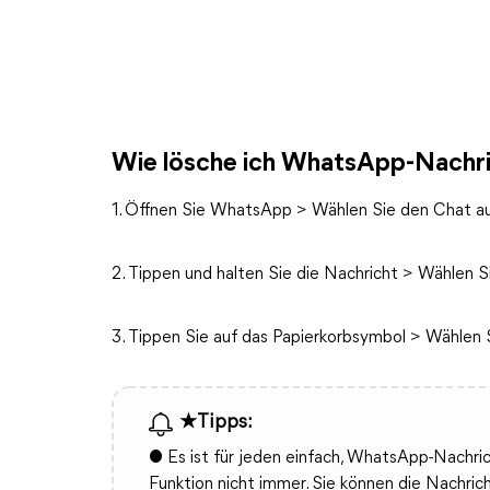
Wie lösche ich WhatsApp-Nachric
1. Öffnen Sie WhatsApp > Wählen Sie den Chat aus
2. Tippen und halten Sie die Nachricht > Wählen Si
3. Tippen Sie auf das Papierkorbsymbol > Wählen 
★Tipps:
● Es ist für jeden einfach, WhatsApp-Nachrich
Funktion nicht immer. Sie können die Nachrich