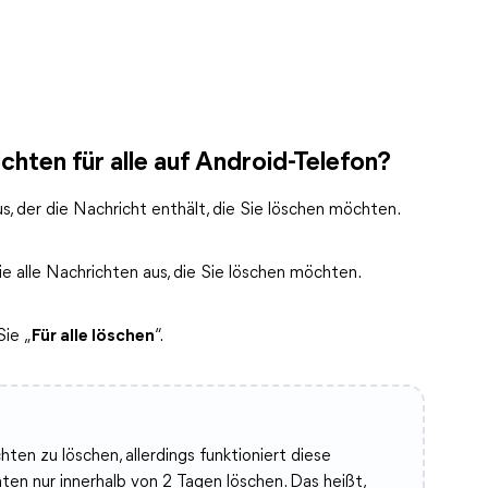
hten für alle auf Android-Telefon?
, der die Nachricht enthält, die Sie löschen möchten.
e alle Nachrichten aus, die Sie löschen möchten.
Sie „
Für alle löschen
“.
ten zu löschen, allerdings funktioniert diese
ten nur innerhalb von 2 Tagen löschen. Das heißt,