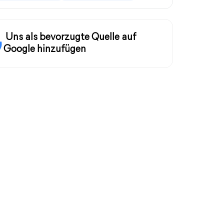
Uns als bevorzugte Quelle auf
Google hinzufügen