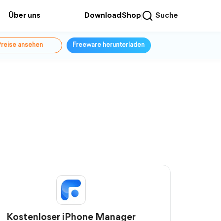
Über uns
Download
Shop
Suche
reise ansehen
Freeware herunterladen
Kostenloser iPhone Manager