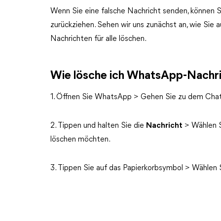
Wenn Sie eine falsche Nachricht senden, können Si
zurückziehen. Sehen wir uns zunächst an, wie Si
Nachrichten für alle löschen.
Wie lösche ich WhatsApp-Nachric
1. Öffnen Sie WhatsApp > Gehen Sie zu dem Chat, 
2. Tippen und halten Sie die
Nachricht
> Wählen S
löschen möchten.
3. Tippen Sie auf das Papierkorbsymbol > Wählen 