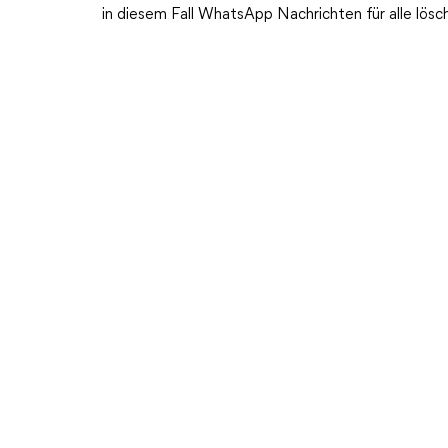
in diesem Fall WhatsApp Nachrichten für alle lösc