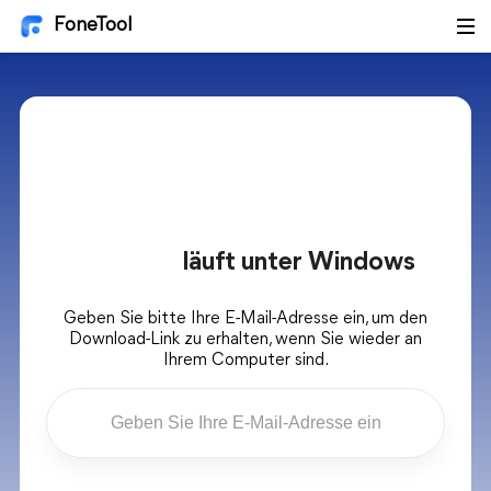
FoneTool
läuft unter Windows
Geben Sie bitte Ihre E-Mail-Adresse ein, um den
Download-Link zu erhalten, wenn Sie wieder an
Ihrem Computer sind.