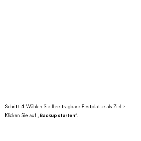
Schritt 4. Wählen Sie Ihre tragbare Festplatte als Ziel >
Klicken Sie auf „
Backup starten
“.