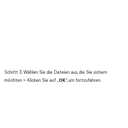
Schritt 3. Wählen Sie die Dateien aus, die Sie sichern
möchten > Klicken Sie auf „
OK
“, um fortzufahren.