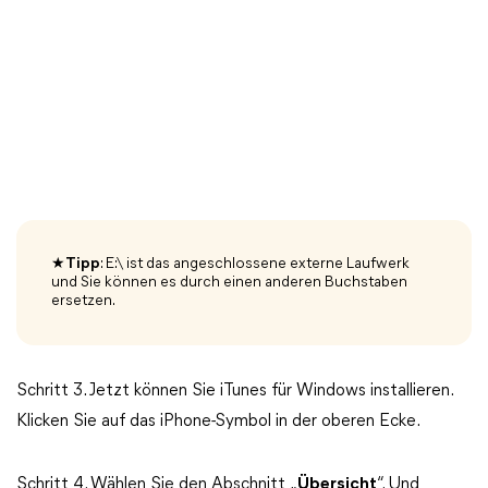
★Tipp
: E:\ ist das angeschlossene externe Laufwerk
und Sie können es durch einen anderen Buchstaben
ersetzen.
Schritt 3. Jetzt können Sie iTunes für Windows installieren.
Klicken Sie auf das iPhone-Symbol in der oberen Ecke.
Schritt 4. Wählen Sie den Abschnitt „
Übersicht
“. Und