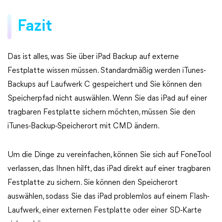
Fazit
Das ist alles, was Sie über iPad Backup auf externe
Festplatte wissen müssen. Standardmäßig werden iTunes-
Backups auf Laufwerk C gespeichert und Sie können den
Speicherpfad nicht auswählen. Wenn Sie das iPad auf einer
tragbaren Festplatte sichern möchten, müssen Sie den
iTunes-Backup-Speicherort mit CMD ändern.
Um die Dinge zu vereinfachen, können Sie sich auf FoneTool
verlassen, das Ihnen hilft, das iPad direkt auf einer tragbaren
Festplatte zu sichern. Sie können den Speicherort
auswählen, sodass Sie das iPad problemlos auf einem Flash-
Laufwerk, einer externen Festplatte oder einer SD-Karte