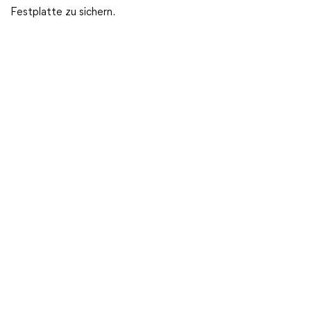
Festplatte zu sichern.