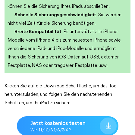
können Sie die Sicherung Ihres iPads abschließen.
Schnelle Sicherungsgeschwindigkeit
. Sie werden
nicht viel Zeit für die Sicherung benötigen.
Breite Kompatibilität
. Es unterstützt alle iPhone-
Modelle vom iPhone 4 bis zum neuesten iPhone sowie
verschiedene iPad- und iPod-Modelle und ermöglicht
Ihnen die Sicherung von iOS-Daten auf USB, externer
Festplatte, NAS oder tragbarer Festplatte usw.
Klicken Sie auf die Download-Schaltfläche, um das Tool
herunterzuladen, und folgen Sie den nachstehenden
Schritten, um Ihr iPad zu sichern.
Jetzt kostenlos testen
Win 11/10/8.1/8/7/XP