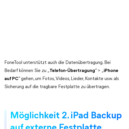
FoneTool unterstützt auch die Datenübertragung. Bei
Bedarf können Sie zu „
Telefon-Übertragung
“ > „
iPhone
auf PC
“ gehen, um Fotos, Videos, Lieder, Kontakte usw. als
Sicherung auf die tragbare Festplatte zu übertragen.
Möglichkeit 2. iPad Backup
auf externe Festplatte