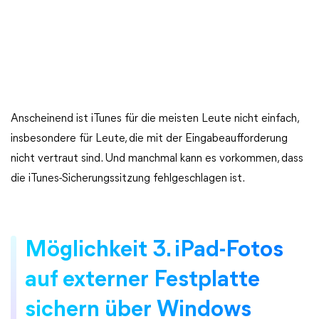
Anscheinend ist iTunes für die meisten Leute nicht einfach,
insbesondere für Leute, die mit der Eingabeaufforderung
nicht vertraut sind. Und manchmal kann es vorkommen, dass
die iTunes-Sicherungssitzung fehlgeschlagen ist.
Möglichkeit 3. iPad-Fotos
auf externer Festplatte
sichern über Windows