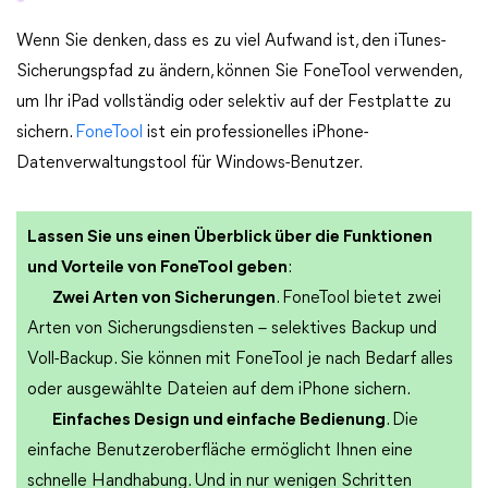
Wenn Sie denken, dass es zu viel Aufwand ist, den iTunes-
Sicherungspfad zu ändern, können Sie FoneTool verwenden,
um Ihr iPad vollständig oder selektiv auf der Festplatte zu
sichern.
FoneTool
ist ein professionelles iPhone-
Datenverwaltungstool für Windows-Benutzer.
Lassen Sie uns einen Überblick über die Funktionen
und Vorteile von FoneTool geben
:
Zwei Arten von Sicherungen
. FoneTool bietet zwei
Arten von Sicherungsdiensten – selektives Backup und
Voll-Backup. Sie können mit FoneTool je nach Bedarf alles
oder ausgewählte Dateien auf dem iPhone sichern.
Einfaches Design und einfache Bedienung
. Die
einfache Benutzeroberfläche ermöglicht Ihnen eine
schnelle Handhabung. Und in nur wenigen Schritten