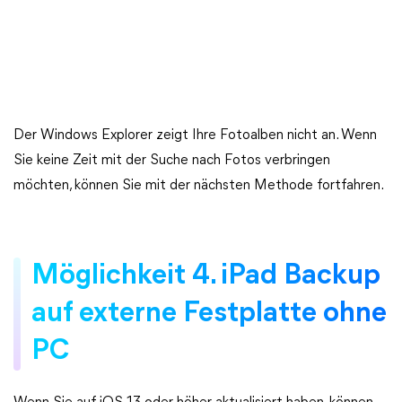
Der Windows Explorer zeigt Ihre Fotoalben nicht an. Wenn
Sie keine Zeit mit der Suche nach Fotos verbringen
möchten, können Sie mit der nächsten Methode fortfahren.
Möglichkeit 4. iPad Backup
auf externe Festplatte ohne
PC