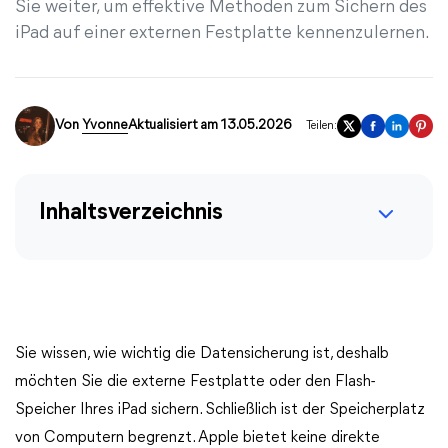
Sie weiter, um effektive Methoden zum Sichern des
iPad auf einer externen Festplatte kennenzulernen.
Von
Yvonne
Aktualisiert am 13.05.2026
Teilen:
Inhaltsverzeichnis
Sie wissen, wie wichtig die Datensicherung ist, deshalb
möchten Sie die externe Festplatte oder den Flash-
Speicher Ihres iPad sichern. Schließlich ist der Speicherplatz
von Computern begrenzt. Apple bietet keine direkte