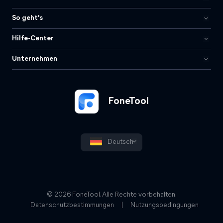
So geht's
Hilfe-Center
Unternehmen
FoneTool
Deutsch
© 2026 FoneTool. Alle Rechte vorbehalten.
Datenschutzbestimmungen
|
Nutzungsbedingungen