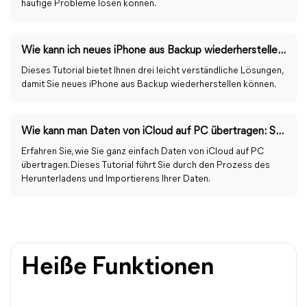
häufige Probleme lösen können.
Wie kann ich neues iPhone aus Backup wiederherstellen?
Dieses Tutorial bietet Ihnen drei leicht verständliche Lösungen,
damit Sie neues iPhone aus Backup wiederherstellen können.
Wie kann man Daten von iCloud auf PC übertragen: So geht´s
Erfahren Sie, wie Sie ganz einfach Daten von iCloud auf PC
übertragen. Dieses Tutorial führt Sie durch den Prozess des
Herunterladens und Importierens Ihrer Daten.
Heiße Funktionen