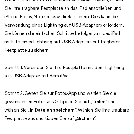
Wenn Sie auf iOS 13 oder höher aktualisiert haben, können
Sie Ihre tragbare Festplatte an das iPad anschließen und
iPhone-Fotos, Notizen usw. direkt sichern. Dies kann die
Verwendung eines Lightning-auf-USB-Adapters erfordern.
Sie können die einfachen Schritte befolgen, um das iPad
mithilfe eines Lightning-auf-USB-Adapters auf tragbarer
Festplatte zu sichern.
Schritt 1. Verbinden Sie Ihre Festplatte mit dem Lightning-
auf-USB-Adapter mit dem iPad.
Schritt 2. Gehen Sie zur Fotos-App und wählen Sie die
gewünschten Fotos aus > Tippen Sie auf „
Teilen
“ und
wählen Sie „
In Dateien speichern
“. Wählen Sie Ihre tragbare
Festplatte aus und tippen Sie auf „
Sichern
“.