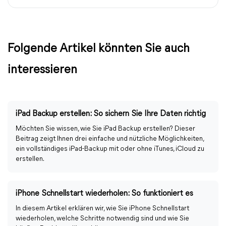
Folgende Artikel könnten Sie auch
interessieren
iPad Backup erstellen: So sichern Sie Ihre Daten richtig
Möchten Sie wissen, wie Sie iPad Backup erstellen? Dieser
Beitrag zeigt Ihnen drei einfache und nützliche Möglichkeiten,
ein vollständiges iPad-Backup mit oder ohne iTunes, iCloud zu
erstellen.
iPhone Schnellstart wiederholen: So funktioniert es
In diesem Artikel erklären wir, wie Sie iPhone Schnellstart
wiederholen, welche Schritte notwendig sind und wie Sie