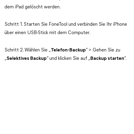
dem iPad gelöscht werden.
Schritt 1. Starten Sie FoneTool und verbinden Sie Ihr iPhone
über einen USB-Stick mit dem Computer.
Schritt 2. Wählen Sie „
Telefon-Backup
“ > Gehen Sie zu
„
Selektives Backup
“ und klicken Sie auf „
Backup starten
“.