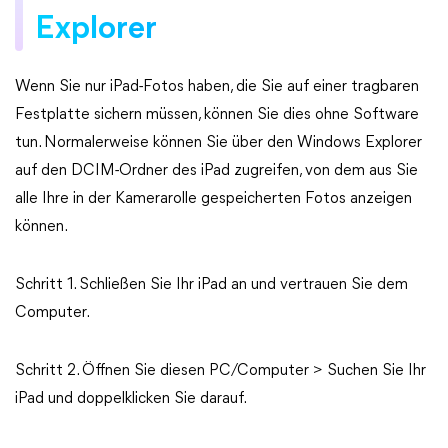
Explorer
Wenn Sie nur iPad-Fotos haben, die Sie auf einer tragbaren
Festplatte sichern müssen, können Sie dies ohne Software
tun. Normalerweise können Sie über den Windows Explorer
auf den DCIM-Ordner des iPad zugreifen, von dem aus Sie
alle Ihre in der Kamerarolle gespeicherten Fotos anzeigen
können.
Schritt 1. Schließen Sie Ihr iPad an und vertrauen Sie dem
Computer.
Schritt 2. Öffnen Sie diesen PC/Computer > Suchen Sie Ihr
iPad und doppelklicken Sie darauf.