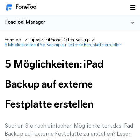
FoneTool
FoneTool Manager
FoneTool
>
Tipps zur iPhone Daten-Backup
>
5 Möglichkeiten: iPad Backup auf externe Festplatte erstellen
5 Möglichkeiten: iPad
Backup auf externe
Festplatte erstellen
Suchen Sie nach einfachen Möglichkeiten, das iPad
Backup auf externe Festplatte zu erstellen? Lesen