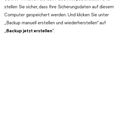
stellen Sie sicher, dass Ihre Sicherungsdaten auf diesem
Computer gespeichert werden. Und klicken Sie unter
„Backup manuell erstellen und wiederherstellen“ auf
„
Backup jetzt erstellen
“.