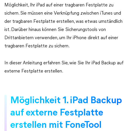
Möglichkeit, Ihr iPad auf einer tragbaren Festplatte zu
sichern. Sie müssen eine Verknüpfung zwischen iTunes und
der tragbaren Festplatte erstellen, was etwas umständlich
ist. Darüber hinaus können Sie Sicherungstools von
Drittanbietern verwenden, um Ihr iPhone direkt auf einer
tragbaren Festplatte zu sichern.
In dieser Anleitung erfahren Sie, wie Sie Ihr iPad Backup auf
externe Festplatte erstellen.
Möglichkeit 1. iPad Backup
auf externe Festplatte
erstellen mit FoneTool