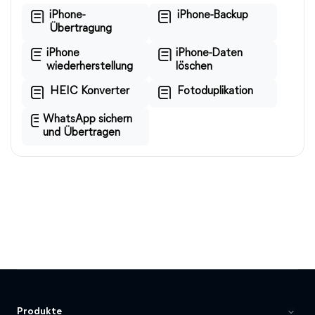
iPhone-
iPhone-Backup
Übertragung
iPhone
iPhone-Daten
wiederherstellung
löschen
HEIC Konverter
Fotoduplikation
WhatsApp sichern
und Übertragen
Produkte