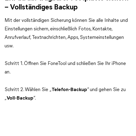
– Vollständiges Backup
Mit der vollständigen Sicherung können Sie alle Inhalte und
Einstellungen sichern, einschließlich Fotos, Kontakte,
Anrufverlauf, Textnachrichten, Apps, Systemeinstellungen
usw.
Schritt 1. Öffnen Sie FoneTool und schließen Sie Ihr iPhone
an.
Schritt 2. Wählen Sie „
Telefon-Backup
“ und gehen Sie zu
„
Voll-Backup
“.