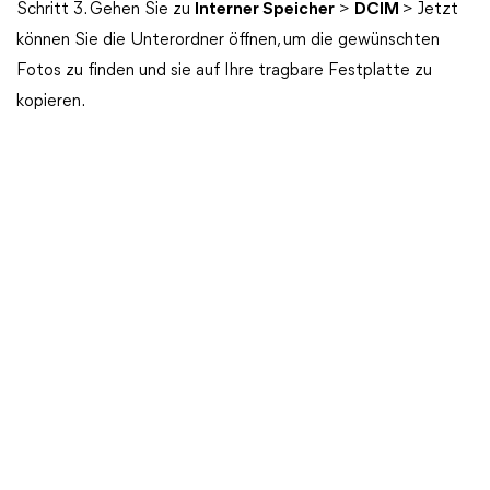
Schritt 3. Gehen Sie zu
Interner Speicher
>
DCIM
> Jetzt
können Sie die Unterordner öffnen, um die gewünschten
Fotos zu finden und sie auf Ihre tragbare Festplatte zu
kopieren.