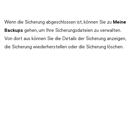
Wenn die Sicherung abgeschlossen ist, können Sie zu
Meine
Backups
gehen, um Ihre Sicherungsdateien zu verwalten.
Von dort aus können Sie die Details der Sicherung anzeigen,
die Sicherung wiederherstellen oder die Sicherung löschen.