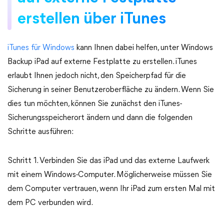
erstellen über iTunes
iTunes für Windows
kann Ihnen dabei helfen, unter Windows
Backup iPad auf externe Festplatte zu erstellen. iTunes
erlaubt Ihnen jedoch nicht, den Speicherpfad für die
Sicherung in seiner Benutzeroberfläche zu ändern. Wenn Sie
dies tun möchten, können Sie zunächst den iTunes-
Sicherungsspeicherort ändern und dann die folgenden
Schritte ausführen:
Schritt 1. Verbinden Sie das iPad und das externe Laufwerk
mit einem Windows-Computer. Möglicherweise müssen Sie
dem Computer vertrauen, wenn Ihr iPad zum ersten Mal mit
dem PC verbunden wird.