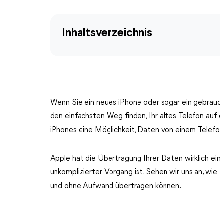
Inhaltsverzeichnis
Wenn Sie ein neues iPhone oder sogar ein gebrau
den einfachsten Weg finden, Ihr altes Telefon auf 
iPhones eine Möglichkeit, Daten von einem Telefo
Apple hat die Übertragung Ihrer Daten wirklich ei
unkomplizierter Vorgang ist. Sehen wir uns an, wie
und ohne Aufwand übertragen können.