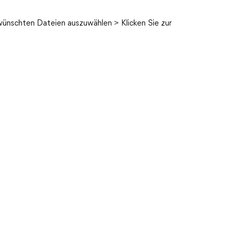
ewünschten Dateien auszuwählen > Klicken Sie zur