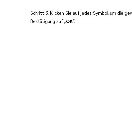
Schritt 3. Klicken Sie auf jedes Symbol, um die g
Bestätigung auf „
OK
“.