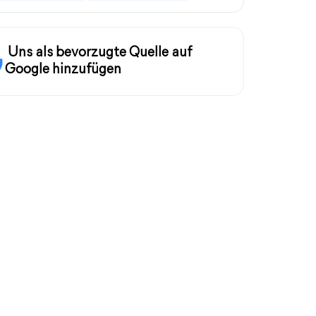
Uns als bevorzugte Quelle auf
Google hinzufügen