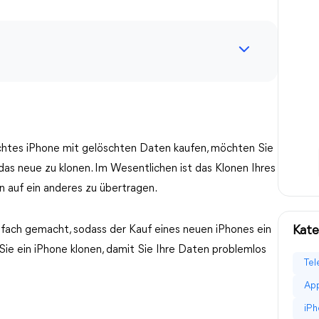
chtes iPhone mit gelöschten Daten kaufen, möchten Sie
das neue zu klonen. Im Wesentlichen ist das Klonen Ihres
n auf ein anderes zu übertragen.
nfach gemacht, sodass der Kauf eines neuen iPhones ein
Kate
 Sie ein iPhone klonen, damit Sie Ihre Daten problemlos
Tel
App
iPh