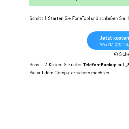
Schritt 1. Starten Sie FoneTool und schließen Sie I
Jetzt kosten
Win 11/10/8.1/8
Sich
Schritt 2. Klicken Sie unter
Telefon-Backup
auf „
Sie auf dem Computer sichern möchten.