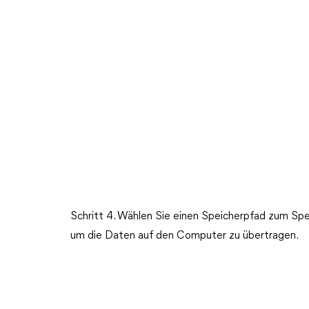
Schritt 4. Wählen Sie einen Speicherpfad zum Spei
um die Daten auf den Computer zu übertragen.