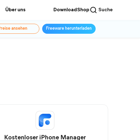
Über uns
Download
Shop
Suche
reise ansehen
Freeware herunterladen
Kostenloser iPhone Manager