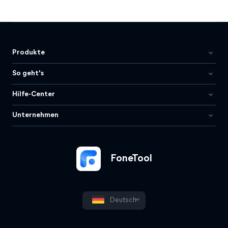
Produkte
So geht's
Hilfe-Center
Unternehmen
FoneTool
Deutsch