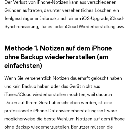
Der Verlust von iPhone-Notizen kann aus verschiedenen
Gründen auftreten, darunter versehentliches Löschen, ein
fehlgeschlagener Jailbreak, nach einem iOS-Upgrade, iCloud-
Synchronisierung, iTunes- oder iCloud-Wiederherstellung usw.
Methode 1. Notizen auf dem iPhone
ohne Backup wiederherstellen (am
einfachsten)
Wenn Sie versehentlich Notizen dauerhaft gelöscht haben
und kein Backup haben oder das Gerät nicht aus
iTunes/iCloud wiederherstellen möchten, weil dadurch
Daten auf Ihrem Gerät überschrieben werden, ist eine
professionelle iPhone-Datenwiederherstellungssoftware
möglicherweise die beste Wahl, um Notizen auf dem iPhone
ohne Backup wiederherzustellen. Benutzer müssen die