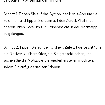
gelöschter Notizen auf dem iPhone.
Schritt 1. Tippen Sie auf das Symbol der Notiz-App, um sie
zu öffnen, und tippen Sie dann auf den Zurück-Pfeil in der
oberen linken Ecke, um zur Ordneransicht in der Notiz-App
zu gelangen.
Schritt 2. Tippen Sie auf den Ordner „
Zuletzt gelöscht
“, um
die Notizen zu überprüfen, die Sie gelöscht haben, und
suchen Sie die Notiz, die Sie wiederherstellen möchten,
indem Sie auf „
Bearbeiten
“ tippen.