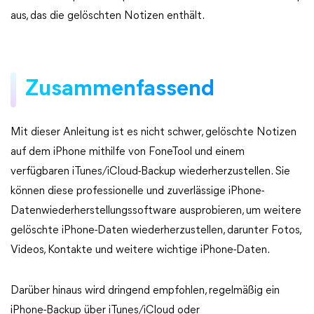
aus, das die gelöschten Notizen enthält.
Zusammenfassend
Mit dieser Anleitung ist es nicht schwer, gelöschte Notizen
auf dem iPhone mithilfe von FoneTool und einem
verfügbaren iTunes/iCloud-Backup wiederherzustellen. Sie
können diese professionelle und zuverlässige iPhone-
Datenwiederherstellungssoftware ausprobieren, um weitere
gelöschte iPhone-Daten wiederherzustellen, darunter Fotos,
Videos, Kontakte und weitere wichtige iPhone-Daten.
Darüber hinaus wird dringend empfohlen, regelmäßig ein
iPhone-Backup über iTunes/iCloud oder