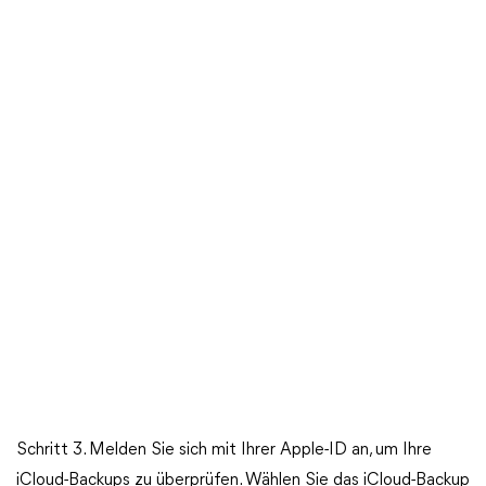
Schritt 3. Melden Sie sich mit Ihrer Apple-ID an, um Ihre
iCloud-Backups zu überprüfen. Wählen Sie das iCloud-Backup