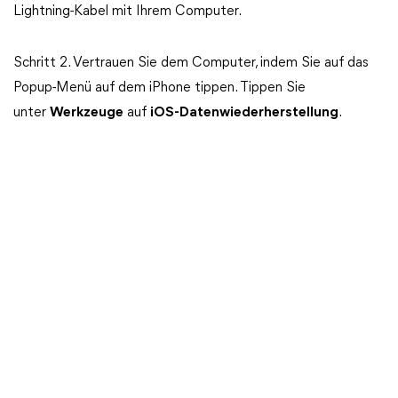
Lightning-Kabel mit Ihrem Computer.
Schritt 2. Vertrauen Sie dem Computer, indem Sie auf das
Popup-Menü auf dem iPhone tippen. Tippen Sie
unter
Werkzeuge
auf
iOS-Datenwiederherstellung
.