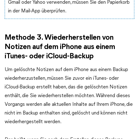
Gmail oder Yahoo verwenden, müssen Sie den Papierkorb
in der Mail-App überprüfen.
Methode 3. Wiederherstellen von
Notizen auf dem iPhone aus einem
iTunes- oder iCloud-Backup
Um gelöschte Notizen auf dem iPhone aus einem Backup
wiederherzustellen, müssen Sie zuvor ein iTunes- oder
iCloud-Backup erstellt haben, das die gelöschten Notizen
enthält, die Sie wiederherstellen möchten. Während dieses
Vorgangs werden alle aktuellen Inhalte auf Ihrem iPhone, die
nicht im Backup enthalten sind, gelöscht und können nicht
wiederhergestellt werden.