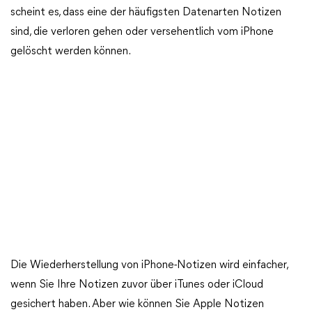
scheint es, dass eine der häufigsten Datenarten Notizen
sind, die verloren gehen oder versehentlich vom iPhone
gelöscht werden können.
Die Wiederherstellung von iPhone-Notizen wird einfacher,
wenn Sie Ihre Notizen zuvor über iTunes oder iCloud
gesichert haben. Aber wie können Sie Apple Notizen