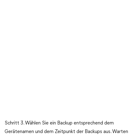
Schritt 3. Wählen Sie ein Backup entsprechend dem
Gerätenamen und dem Zeitpunkt der Backups aus. Warten