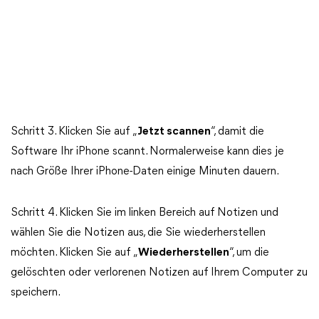
Schritt 3. Klicken Sie auf „
Jetzt scannen
“, damit die
Software Ihr iPhone scannt. Normalerweise kann dies je
nach Größe Ihrer iPhone-Daten einige Minuten dauern.
Schritt 4. Klicken Sie im linken Bereich auf Notizen und
wählen Sie die Notizen aus, die Sie wiederherstellen
möchten. Klicken Sie auf „
Wiederherstellen
“, um die
gelöschten oder verlorenen Notizen auf Ihrem Computer zu
speichern.