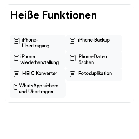
Heiße Funktionen
iPhone-
iPhone-Backup
Übertragung
iPhone
iPhone-Daten
wiederherstellung
löschen
HEIC Konverter
Fotoduplikation
WhatsApp sichern
und Übertragen