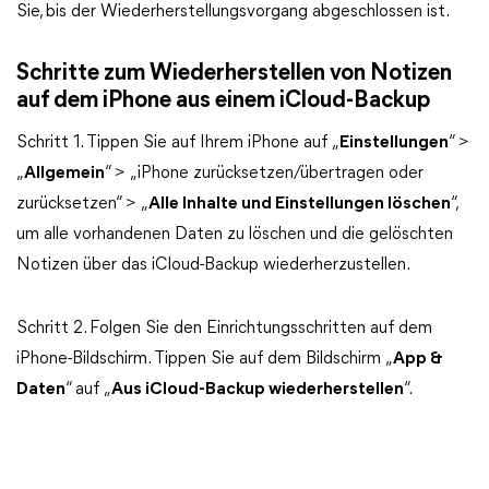
Sie, bis der Wiederherstellungsvorgang abgeschlossen ist.
Schritte zum Wiederherstellen von Notizen
auf dem iPhone aus einem iCloud-Backup
Schritt 1. Tippen Sie auf Ihrem iPhone auf „
Einstellungen
“ >
„
Allgemein
“ > „iPhone zurücksetzen/übertragen oder
zurücksetzen“ > „
Alle Inhalte und Einstellungen löschen
“,
um alle vorhandenen Daten zu löschen und die gelöschten
Notizen über das iCloud-Backup wiederherzustellen.
Schritt 2. Folgen Sie den Einrichtungsschritten auf dem
iPhone-Bildschirm. Tippen Sie auf dem Bildschirm „
App &
Daten
“ auf „
Aus iCloud-Backup wiederherstellen
“.