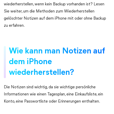
wiederherstellen, wenn kein Backup vorhanden ist? Lesen
Sie weiter, um die Methoden zum Wiederherstellen
gelöschter Notizen auf dem iPhone mit oder ohne Backup
zu erfahren.
Wie kann man Notizen auf
dem iPhone
wiederherstellen?
Die Notizen sind wichtig, da sie wichtige persönliche
Informationen wie einen Tagesplan, eine Einkaufsliste, ein
Konto, eine Passwortliste oder Erinnerungen enthalten.