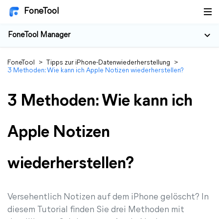
FoneTool
FoneTool Manager
FoneTool
>
Tipps zur iPhone-Datenwiederherstellung
>
3 Methoden: Wie kann ich Apple Notizen wiederherstellen?
3 Methoden: Wie kann ich
Apple Notizen
wiederherstellen?
Versehentlich Notizen auf dem iPhone gelöscht? In
diesem Tutorial finden Sie drei Methoden mit