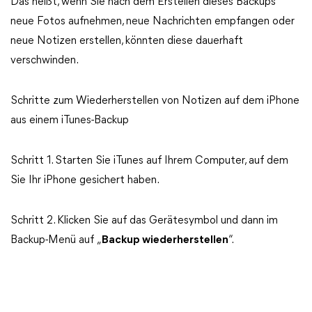
Das heißt, wenn Sie nach dem Erstellen dieses Backups
neue Fotos aufnehmen, neue Nachrichten empfangen oder
neue Notizen erstellen, könnten diese dauerhaft
verschwinden.
Schritte zum Wiederherstellen von Notizen auf dem iPhone
aus einem iTunes-Backup
Schritt 1. Starten Sie iTunes auf Ihrem Computer, auf dem
Sie Ihr iPhone gesichert haben.
Schritt 2. Klicken Sie auf das Gerätesymbol und dann im
Backup-Menü auf „
Backup wiederherstellen
“.