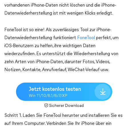
vorhandenen iPhone-Daten nicht löschen und die iPhone-
Datenwiederherstellung ist mit wenigen Klicks erledigt.
FoneTool ist so eine! Als zuverlässiges Tool zur iPhone-
Datenwiederherstellung funktioniert
FoneTool
perfekt, um
iOS-Benutzern zu helfen, ihre wichtigen Daten
wiederzufinden. Es unterstützt die Wiederherstellung von
zehn Arten von iPhone-Daten, darunter Fotos, Videos,
Notizen, Kontakte, Anrufverlauf, WeChat-Verlauf usw.
Jetzt kostenlos testen
Win 11/10/8.1/8/7/XP
Sicherer Download
Schritt 1. Laden Sie FoneTool herunter und installieren Sie es
auf Ihrem Computer. Verbinden Sie Ihr iPhone über ein