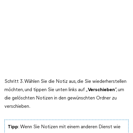
Schritt 3. Wählen Sie die Notiz aus, die Sie wiederherstellen
möchten, und tippen Sie unten links auf „
Verschieben
“, um
die gelöschten Notizen in den gewünschten Ordner zu
verschieben.
Tipp
: Wenn Sie Notizen mit einem anderen Dienst wie