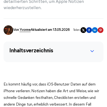
detaillierten Schritten, um Apple Notizen
wiederherzustellen.
Von
Yvonne
Aktualisiert am 13.05.2026
Teilen:
Inhaltsverzeichnis
Es kommt häufig vor, dass iOS-Benutzer Daten auf dem
iPhone verlieren. Notizen haben die Art und Weise, wie wir
schnelle Gedanken festhalten, Checklisten erstellen und
andere Dinge tun, erheblich verbessert. In diesem Fall