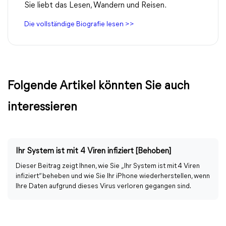
Sie liebt das Lesen, Wandern und Reisen.
Die vollständige Biografie lesen >>
Folgende Artikel könnten Sie auch
interessieren
Ihr System ist mit 4 Viren infiziert [Behoben]
Dieser Beitrag zeigt Ihnen, wie Sie „Ihr System ist mit 4 Viren
infiziert“ beheben und wie Sie Ihr iPhone wiederherstellen, wenn
Ihre Daten aufgrund dieses Virus verloren gegangen sind.