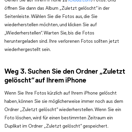
Gehen Sie auf Ihrem iPhone zu
iCloud.com
/Fotos. Und
öffnen Sie dann das Album „Zuletzt gelöscht“ in der
Seitenleiste. Wählen Sie die Fotos aus, die Sie
wiederherstellen möchten, und klicken Sie auf
„Wiederherstellen“. Warten Sie, bis die Fotos
heruntergeladen sind. Ihre verlorenen Fotos sollten jetzt
wiederhergestellt sein.
Weg 3. Suchen Sie den Ordner „Zuletzt
gelöscht“ auf Ihrem iPhone
Wenn Sie Ihre Fotos kürzlich auf Ihrem iPhone gelöscht
haben, können Sie sie möglicherweise immer noch aus dem
Ordner „Zuletzt gelöscht“ wiederherstellen. Wenn Sie ein
Foto löschen, wird für einen bestimmten Zeitraum ein
Duplikat im Ordner „Zuletzt gelöscht“ gespeichert.