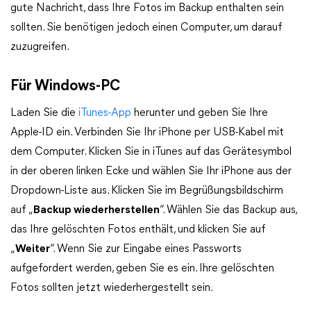
gute Nachricht, dass Ihre Fotos im Backup enthalten sein
sollten. Sie benötigen jedoch einen Computer, um darauf
zuzugreifen.
Für Windows-PC
Laden Sie die
iTunes-App
herunter und geben Sie Ihre
Apple-ID ein. Verbinden Sie Ihr iPhone per USB-Kabel mit
dem Computer. Klicken Sie in iTunes auf das Gerätesymbol
in der oberen linken Ecke und wählen Sie Ihr iPhone aus der
Dropdown-Liste aus. Klicken Sie im Begrüßungsbildschirm
auf „
Backup wiederherstellen
“. Wählen Sie das Backup aus,
das Ihre gelöschten Fotos enthält, und klicken Sie auf
„
Weiter
“. Wenn Sie zur Eingabe eines Passworts
aufgefordert werden, geben Sie es ein. Ihre gelöschten
Fotos sollten jetzt wiederhergestellt sein.