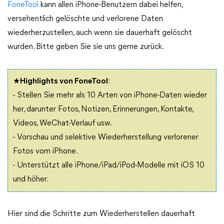
FoneTool
kann allen iPhone-Benutzern dabei helfen,
versehentlich gelöschte und verlorene Daten
wiederherzustellen, auch wenn sie dauerhaft gelöscht
wurden. Bitte geben Sie sie uns gerne zurück.
★Highlights von FoneTool
:
- Stellen Sie mehr als 10 Arten von iPhone-Daten wieder
her, darunter Fotos, Notizen, Erinnerungen, Kontakte,
Videos, WeChat-Verlauf usw.
- Vorschau und selektive Wiederherstellung verlorener
Fotos vom iPhone.
- Unterstützt alle iPhone/iPad/iPod-Modelle mit iOS 10
und höher.
Hier sind die Schritte zum Wiederherstellen dauerhaft