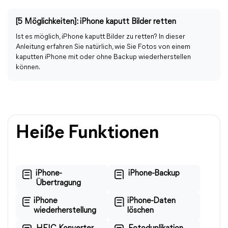
[5 Möglichkeiten]: iPhone kaputt Bilder retten
Ist es möglich, iPhone kaputt Bilder zu retten? In dieser
Anleitung erfahren Sie natürlich, wie Sie Fotos von einem
kaputten iPhone mit oder ohne Backup wiederherstellen
können.
Heiße Funktionen
iPhone-
iPhone-Backup
Übertragung
iPhone
iPhone-Daten
wiederherstellung
löschen