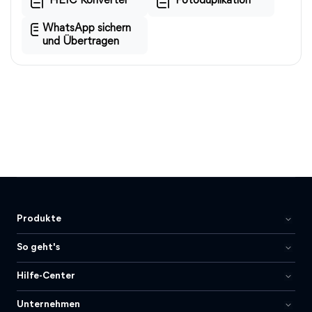
HEIC Konverter
Fotoduplikation
WhatsApp sichern
und Übertragen
Produkte
So geht's
Hilfe-Center
Unternehmen