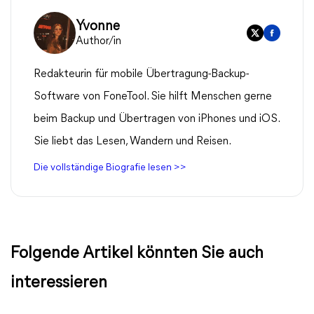
Yvonne
Author/in
Redakteurin für mobile Übertragung-Backup-
Software von FoneTool. Sie hilft Menschen gerne
beim Backup und Übertragen von iPhones und iOS.
Sie liebt das Lesen, Wandern und Reisen.
Die vollständige Biografie lesen >>
Folgende Artikel könnten Sie auch
interessieren