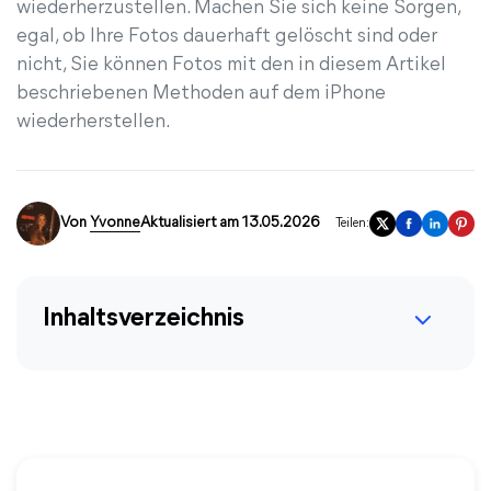
wiederherzustellen. Machen Sie sich keine Sorgen,
egal, ob Ihre Fotos dauerhaft gelöscht sind oder
nicht, Sie können Fotos mit den in diesem Artikel
beschriebenen Methoden auf dem iPhone
wiederherstellen.
Von
Yvonne
Aktualisiert am 13.05.2026
Teilen:
Inhaltsverzeichnis