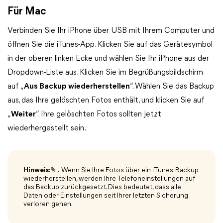
Für Mac
Verbinden Sie Ihr iPhone über USB mit Ihrem Computer und
öffnen Sie die iTunes-App. Klicken Sie auf das Gerätesymbol
in der oberen linken Ecke und wählen Sie Ihr iPhone aus der
Dropdown-Liste aus. Klicken Sie im Begrüßungsbildschirm
auf „
Aus Backup wiederherstellen
“. Wählen Sie das Backup
aus, das Ihre gelöschten Fotos enthält, und klicken Sie auf
„
Weiter
“. Ihre gelöschten Fotos sollten jetzt
wiederhergestellt sein.
Hinweis
:✎... Wenn Sie Ihre Fotos über ein iTunes-Backup
wiederherstellen, werden Ihre Telefoneinstellungen auf
das Backup zurückgesetzt. Dies bedeutet, dass alle
Daten oder Einstellungen seit Ihrer letzten Sicherung
verloren gehen.