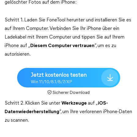
gelöschter Fotos auf dem iPhone:
Schritt 1. Laden Sie FoneTool herunter und installieren Sie es
auf Ihrem Computer. Verbinden Sie Ihr iPhone über ein
Ladekabel mit Ihrem Computer und tippen Sie auf Ihrem
iPhone auf „
Diesem Computer vertrauen
“, um es zu
autorisieren.
Jetzt kostenlos testen
Win 11/10/8.1/8/7/XP
Sicherer Download
Schritt 2. Klicken Sie unter
Werkzeuge
auf „
iOS-
Datenwiederherstellung
“, um Ihre verlorenen iPhone-Daten
zu scannen.