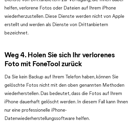
Dienste von Drittanbietern zur Verfügung, die Ihnen dabei
helfen, verlorene Fotos oder Dateien auf Ihrem iPhone
wiederherzustellen. Diese Dienste werden nicht von Apple
erstellt und werden als Dienste von Drittanbietern
bezeichnet.
Weg 4. Holen Sie sich Ihr verlorenes
Foto mit FoneTool zurück
Da Sie kein Backup auf Ihrem Telefon haben, können Sie
gelöschte Fotos nicht mit den oben genannten Methoden
wiederherstellen. Das bedeutet, dass die Fotos auf Ihrem
iPhone dauerhaft gelöscht werden. In diesem Fall kann Ihnen
nur eine professionelle iPhone-
Datenwiederherstellungssoftware helfen.