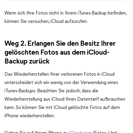
Wenn sich Ihre Fotos nicht in Ihrem iTunes-Backup befinden,
können Sie versuchen, iCloud aufzurufen.
Weg 2. Erlangen Sie den Besitz Ihrer
gelöschten Fotos aus dem iCloud-
Backup zurück
Das Wiederherstellen Ihrer verlorenen Fotos in iCloud
unterscheidet sich ein wenig von der Verwendung eines
iTunes-Backups. Beachten Sie jedoch, dass die
Wiederherstellung aus iCloud Ihren Datentarif aufbrauchen
kann. So können Sie mit iCloud gelöschte Fotos auf dem
iPhone wiederherstellen: