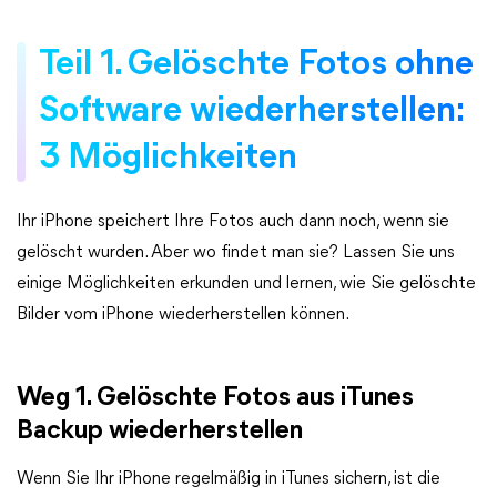
Teil 1. Gelöschte Fotos ohne
Software wiederherstellen:
3 Möglichkeiten
Ihr iPhone speichert Ihre Fotos auch dann noch, wenn sie
gelöscht wurden. Aber wo findet man sie? Lassen Sie uns
einige Möglichkeiten erkunden und lernen, wie Sie gelöschte
Bilder vom iPhone wiederherstellen können.
Weg 1. Gelöschte Fotos aus iTunes
Backup wiederherstellen
Wenn Sie Ihr iPhone regelmäßig in iTunes sichern, ist die