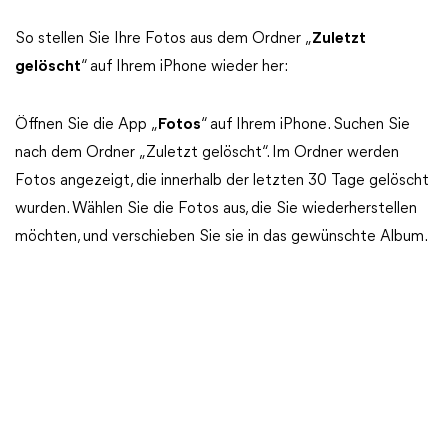
So stellen Sie Ihre Fotos aus dem Ordner „
Zuletzt
gelöscht
“ auf Ihrem iPhone wieder her:
Öffnen Sie die App „
Fotos
“ auf Ihrem iPhone. Suchen Sie
nach dem Ordner „Zuletzt gelöscht“. Im Ordner werden
Fotos angezeigt, die innerhalb der letzten 30 Tage gelöscht
wurden. Wählen Sie die Fotos aus, die Sie wiederherstellen
möchten, und verschieben Sie sie in das gewünschte Album.