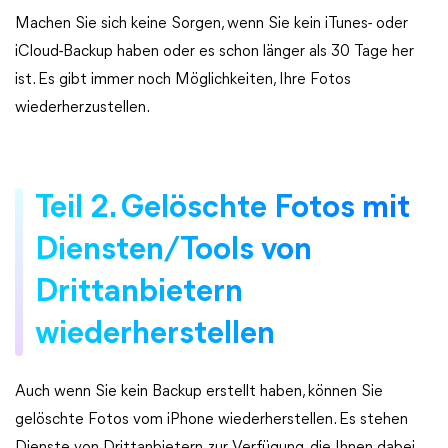
Machen Sie sich keine Sorgen, wenn Sie kein iTunes- oder
iCloud-Backup haben oder es schon länger als 30 Tage her
ist. Es gibt immer noch Möglichkeiten, Ihre Fotos
wiederherzustellen.
Teil 2. Gelöschte Fotos mit
Diensten/Tools von
Drittanbietern
wiederherstellen
Auch wenn Sie kein Backup erstellt haben, können Sie
gelöschte Fotos vom iPhone wiederherstellen. Es stehen