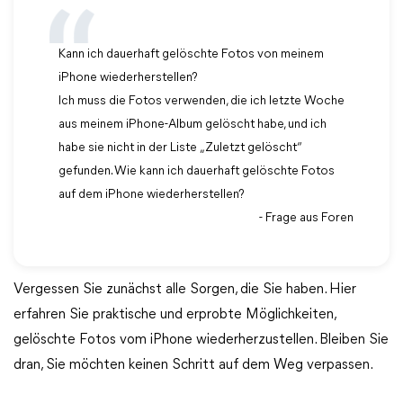
Kann ich dauerhaft gelöschte Fotos von meinem
iPhone wiederherstellen?
Ich muss die Fotos verwenden, die ich letzte Woche
aus meinem iPhone-Album gelöscht habe, und ich
habe sie nicht in der Liste „Zuletzt gelöscht“
gefunden. Wie kann ich dauerhaft gelöschte Fotos
auf dem iPhone wiederherstellen?
- Frage aus Foren
Vergessen Sie zunächst alle Sorgen, die Sie haben. Hier
erfahren Sie praktische und erprobte Möglichkeiten,
gelöschte Fotos vom iPhone wiederherzustellen. Bleiben Sie
dran, Sie möchten keinen Schritt auf dem Weg verpassen.