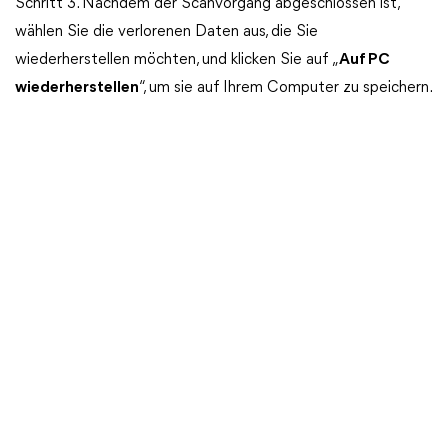
Schritt 3. Nachdem der Scanvorgang abgeschlossen ist,
wählen Sie die verlorenen Daten aus, die Sie
wiederherstellen möchten, und klicken Sie auf „
Auf PC
wiederherstellen
“, um sie auf Ihrem Computer zu speichern.