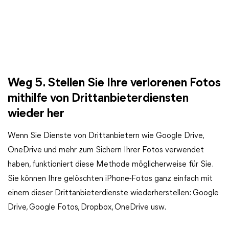
Weg 5. Stellen Sie Ihre verlorenen Fotos
mithilfe von Drittanbieterdiensten
wieder her
Wenn Sie Dienste von Drittanbietern wie Google Drive,
OneDrive und mehr zum Sichern Ihrer Fotos verwendet
haben, funktioniert diese Methode möglicherweise für Sie.
Sie können Ihre gelöschten iPhone-Fotos ganz einfach mit
einem dieser Drittanbieterdienste wiederherstellen: Google
Drive, Google Fotos, Dropbox, OneDrive usw.