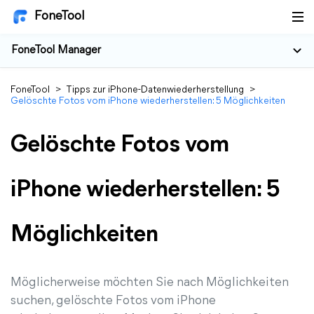
FoneTool
FoneTool Manager
FoneTool
>
Tipps zur iPhone-Datenwiederherstellung
>
Gelöschte Fotos vom iPhone wiederherstellen: 5 Möglichkeiten
Gelöschte Fotos vom
iPhone wiederherstellen: 5
Möglichkeiten
Möglicherweise möchten Sie nach Möglichkeiten
suchen, gelöschte Fotos vom iPhone