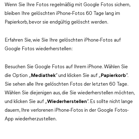
Wenn Sie Ihre Fotos regelmäßig mit Google Fotos sichern,
bleiben Ihre gelöschten iPhone-Fotos 60 Tage lang im
Papierkorb, bevor sie endgültig gelöscht werden.
Erfahren Sie, wie Sie Ihre gelöschten iPhone-Fotos auf
Google Fotos wiederherstellen:
Besuchen Sie Google Fotos auf Ihrem iPhone. Wählen Sie
die Option „
Mediathek
“ und klicken Sie auf „
Papierkorb
“.
Sie sehen alle Ihre gelöschten Fotos der letzten 60 Tage.
Wählen Sie diejenigen aus, die Sie wiederherstellen möchten,
und klicken Sie auf „
Wiederherstellen
“. Es sollte nicht lange
dauern, Ihre verlorenen iPhone-Fotos in der Google Fotos-
App wiederherzustellen.