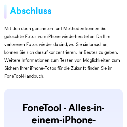
Abschluss
Mit den oben genannten fünf Methoden können Sie
gelöschte Fotos vom iPhone wiederherstellen. Da Ihre
verlorenen Fotos wieder da sind, wo Sie sie brauchen,
können Sie sich darauf konzentrieren, Ihr Bestes zu geben.
Weitere Informationen zum Testen von Möglichkeiten zum
Sichern Ihrer iPhone-Fotos für die Zukunft finden Sie im
FoneTool-Handbuch.
FoneTool - Alles-in-
einem-iPhone-