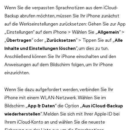
Wenn Sie die verpassten Sprachnotizen aus dem iCloud-
Backup abrufen möchten, müssen Sie Ihr iPhone zunächst
auf die Werkseinstellungen zurücksetzen: Gehen Sie zur App
„Einstellungen“ auf dem iPhone > Wählen Sie „
Allgemein
“ >
„
Übertragen
“ oder „
Zurücksetzen
“ > Tippen Sie auf „
Alle
Inhalte und Einstellungen löschen
“, um dies zu tun.
Anschließend können Sie Ihr iPhone einschalten und den
Anweisungen auf dem Bildschirm folgen, um Ihr iPhone
einzurichten.
Wenn Sie dazu aufgefordert werden, verbinden Sie Ihr
iPhone mit einem WLAN-Netzwerk. Wählen Sie im
Bildschirm „
App & Daten
“ die Option „
Aus iCloud-Backup
wiederherstellen
“. Melden Sie sich mit Ihrer Apple-ID bei
Ihrem iCloud-Konto an und wählen Sie die neueste