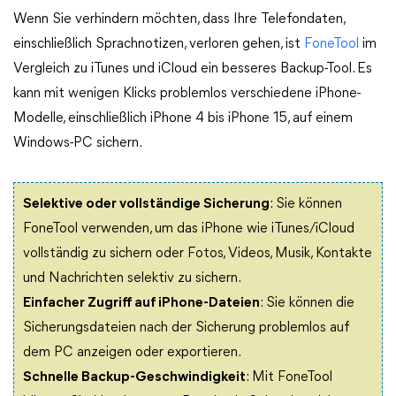
Wenn Sie verhindern möchten, dass Ihre Telefondaten,
einschließlich Sprachnotizen, verloren gehen, ist
FoneTool
im
Vergleich zu iTunes und iCloud ein besseres Backup-Tool. Es
kann mit wenigen Klicks problemlos verschiedene iPhone-
Modelle, einschließlich iPhone 4 bis iPhone 15, auf einem
Windows-PC sichern.
Selektive oder vollständige Sicherung
: Sie können
FoneTool verwenden, um das iPhone wie iTunes/iCloud
vollständig zu sichern oder Fotos, Videos, Musik, Kontakte
und Nachrichten selektiv zu sichern.
Einfacher Zugriff auf iPhone-Dateien
: Sie können die
Sicherungsdateien nach der Sicherung problemlos auf
dem PC anzeigen oder exportieren.
Schnelle Backup-Geschwindigkeit
: Mit FoneTool