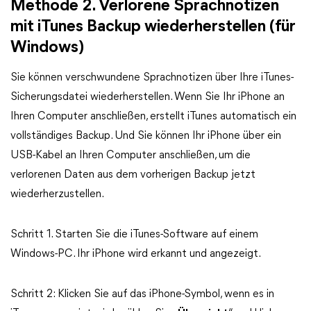
Methode 2. Verlorene Sprachnotizen
mit iTunes Backup wiederherstellen (für
Windows)
Sie können verschwundene Sprachnotizen über Ihre iTunes-
Sicherungsdatei wiederherstellen. Wenn Sie Ihr iPhone an
Ihren Computer anschließen, erstellt iTunes automatisch ein
vollständiges Backup. Und Sie können Ihr iPhone über ein
USB-Kabel an Ihren Computer anschließen, um die
verlorenen Daten aus dem vorherigen Backup jetzt
wiederherzustellen.
Schritt 1. Starten Sie die iTunes-Software auf einem
Windows-PC. Ihr iPhone wird erkannt und angezeigt.
Schritt 2: Klicken Sie auf das iPhone-Symbol, wenn es in