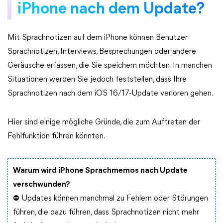
iPhone nach dem Update?
Mit Sprachnotizen auf dem iPhone können Benutzer
Sprachnotizen, Interviews, Besprechungen oder andere
Geräusche erfassen, die Sie speichern möchten. In manchen
Situationen werden Sie jedoch feststellen, dass Ihre
Sprachnotizen nach dem iOS 16/17-Update verloren gehen.
Hier sind einige mögliche Gründe, die zum Auftreten der
Fehlfunktion führen könnten.
Warum wird iPhone Sprachmemos nach Update
verschwunden?
⛔ Updates können manchmal zu Fehlern oder Störungen
führen, die dazu führen, dass Sprachnotizen nicht mehr