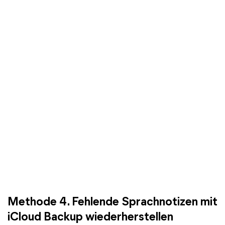
Methode 4. Fehlende Sprachnotizen mit
iCloud Backup wiederherstellen