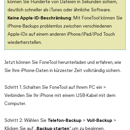
können Sie Hunderte von Dateien in Sekunden sichern,
deutlich schneller als iTunes oder ähnliche Software.
Keine Apple-ID-Beschränkung
: Mit FoneTool können Sie
iPhone-Backups problemlos zwischen verschiedenen
Apple-IDs auf einem anderen iPhone/iPad/iPod Touch
wiederherstellen.
Jetzt können Sie FoneTool herunterladen und erfahren, wie
Sie Ihre iPhone-Daten in kürzester Zeit vollständig sichern.
Schritt 1. Schalten Sie FoneTool auf Ihrem PC ein >
Verbinden Sie Ihr iPhone mit einem USB-Kabel mit dem
Computer.
Schritt 2: Wählen Sie
Telefon-Backup
>
Voll-Backup
>
Klicken Sie auf „
Backup starten
“, um zu beginnen.