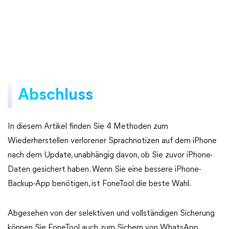
Abschluss
In diesem Artikel finden Sie 4 Methoden zum
Wiederherstellen verlorener Sprachnotizen auf dem iPhone
nach dem Update, unabhängig davon, ob Sie zuvor iPhone-
Daten gesichert haben. Wenn Sie eine bessere iPhone-
Backup-App benötigen, ist FoneTool die beste Wahl.
Abgesehen von der selektiven und vollständigen Sicherung
können Sie FoneTool auch zum Sichern von WhatsApp