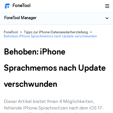
FoneTool
FoneTool Manager
FoneTool
>
Tipps zur iPhone-Datenwiederherstellung
>
Behoben: iPhone Sprachmemos nach Update verschwunden
Behoben: iPhone
Sprachmemos nach Update
verschwunden
Dieser Artikel bietet Ihnen 4 Möglichkeiten,
fehlende iPhone-Sprachnotizen nach dem iOS 17-