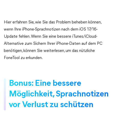
Hier erfahren Sie, wie Sie das Problem beheben können,
wenn Ihre iPhone-Sprachnotizen nach dem iOS 17/16-
Update fehlen. Wenn Sie eine bessere iTunes/iCloud-
Alternative zum Sichern Ihrer iPhone-Daten auf dem PC
benötigen, können Sie weiterlesen, um das nützliche
FoneTool zu erkunden.
Bonus: Eine bessere
Möglichkeit, Sprachnotizen
vor Verlust zu schützen