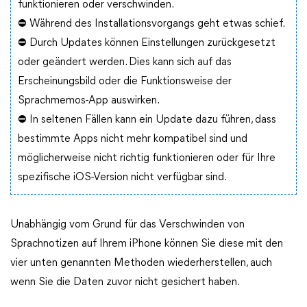
funktionieren oder verschwinden.
⛔ Während des Installationsvorgangs geht etwas schief.
⛔ Durch Updates können Einstellungen zurückgesetzt
oder geändert werden. Dies kann sich auf das
Erscheinungsbild oder die Funktionsweise der
Sprachmemos-App auswirken.
⛔ In seltenen Fällen kann ein Update dazu führen, dass
bestimmte Apps nicht mehr kompatibel sind und
möglicherweise nicht richtig funktionieren oder für Ihre
spezifische iOS-Version nicht verfügbar sind.
Unabhängig vom Grund für das Verschwinden von
Sprachnotizen auf Ihrem iPhone können Sie diese mit den
vier unten genannten Methoden wiederherstellen, auch
wenn Sie die Daten zuvor nicht gesichert haben.