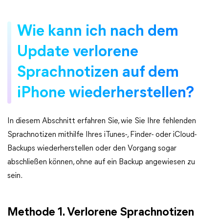
Wie kann ich nach dem
Update verlorene
Sprachnotizen auf dem
iPhone wiederherstellen?
In diesem Abschnitt erfahren Sie, wie Sie Ihre fehlenden
Sprachnotizen mithilfe Ihres iTunes-, Finder- oder iCloud-
Backups wiederherstellen oder den Vorgang sogar
abschließen können, ohne auf ein Backup angewiesen zu
sein.
Methode 1. Verlorene Sprachnotizen