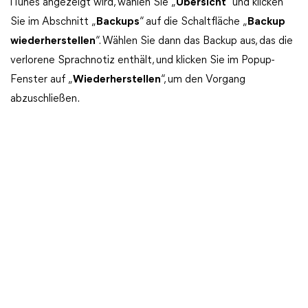
iTunes angezeigt wird, wählen Sie „
Übersicht
“ und klicken
Sie im Abschnitt „
Backups
“ auf die Schaltfläche „
Backup
wiederherstellen
“. Wählen Sie dann das Backup aus, das die
verlorene Sprachnotiz enthält, und klicken Sie im Popup-
Fenster auf „
Wiederherstellen
“, um den Vorgang
abzuschließen.