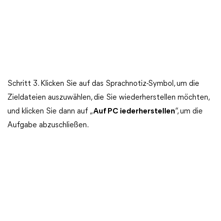
Schritt 3. Klicken Sie auf das Sprachnotiz-Symbol, um die
Zieldateien auszuwählen, die Sie wiederherstellen möchten,
und klicken Sie dann auf „
Auf PC iederherstellen
“, um die
Aufgabe abzuschließen.