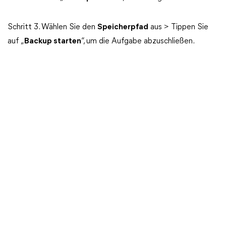
Schritt 3. Wählen Sie den
Speicherpfad
aus > Tippen Sie
auf „
Backup starten
“, um die Aufgabe abzuschließen.