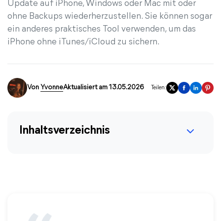
Update auf iPhone, Windows oder Mac mit oder
ohne Backups wiederherzustellen. Sie können sogar
ein anderes praktisches Tool verwenden, um das
iPhone ohne iTunes/iCloud zu sichern.
Von
Yvonne
Aktualisiert am 13.05.2026
Teilen:
Inhaltsverzeichnis