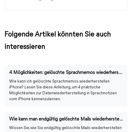
Folgende Artikel könnten Sie auch
interessieren
4 Möglichkeiten: gelöschte Sprachmemos wiederherstellen iPhone
Wie kann ich gelöschte Sprachmemos wiederherstellen
iPhone? Lesen Sie diese Anleitung, um 4 praktische
Möglichkeiten zur Datenwiederherstellung in Sprachnotizen
vom iPhone kennenzulernen.
Wie kann man endgültig gelöschte Mails wiederherstellen auf iPhone?
Wissen Sie, wie Sie endgültig gelöschte Mails wiederherstellen