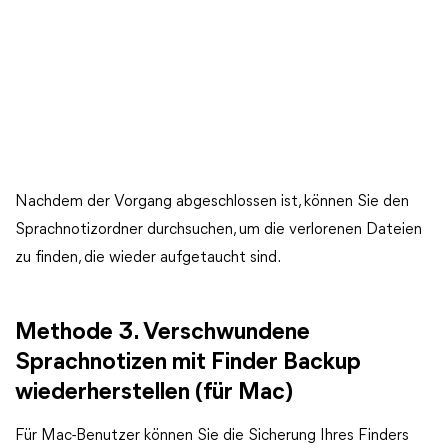
Nachdem der Vorgang abgeschlossen ist, können Sie den
Sprachnotizordner durchsuchen, um die verlorenen Dateien
zu finden, die wieder aufgetaucht sind.
Methode 3. Verschwundene
Sprachnotizen mit Finder Backup
wiederherstellen (für Mac)
Für Mac-Benutzer können Sie die Sicherung Ihres Finders