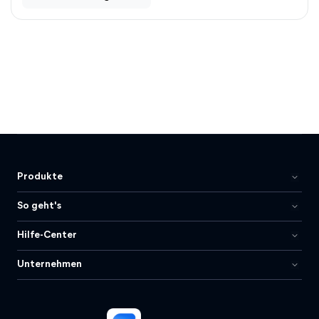
Produkte
So geht's
Hilfe-Center
Unternehmen