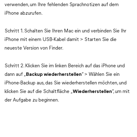
verwenden, um Ihre fehlenden Sprachnotizen auf dem
iPhone abzurufen.
Schritt 1. Schalten Sie Ihren Mac ein und verbinden Sie Ihr
iPhone mit einem USB-Kabel damit > Starten Sie die
neueste Version von Finder.
Schritt 2. Klicken Sie im linken Bereich auf das iPhone und
dann auf „
Backup wiederherstellen
“ > Wählen Sie ein
iPhone-Backup aus, das Sie wiederherstellen möchten, und
klicken Sie auf die Schaltfläche „
Wiederherstellen
“, um mit
der Aufgabe zu beginnen.