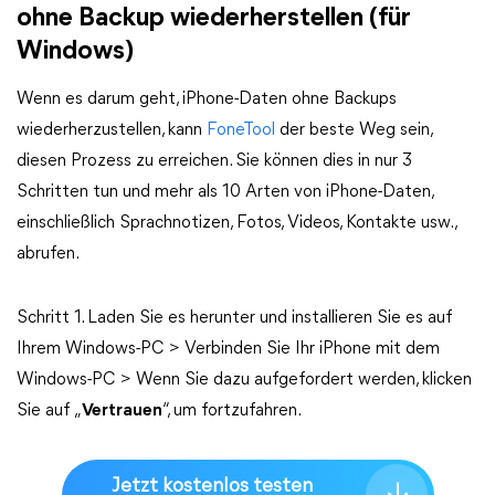
ohne Backup wiederherstellen (für
Windows)
Wenn es darum geht, iPhone-Daten ohne Backups
wiederherzustellen, kann
FoneTool
der beste Weg sein,
diesen Prozess zu erreichen. Sie können dies in nur 3
Schritten tun und mehr als 10 Arten von iPhone-Daten,
einschließlich Sprachnotizen, Fotos, Videos, Kontakte usw.,
abrufen.
Schritt 1. Laden Sie es herunter und installieren Sie es auf
Ihrem Windows-PC > Verbinden Sie Ihr iPhone mit dem
Windows-PC > Wenn Sie dazu aufgefordert werden, klicken
Sie auf „
Vertrauen
“, um fortzufahren.
Jetzt kostenlos testen