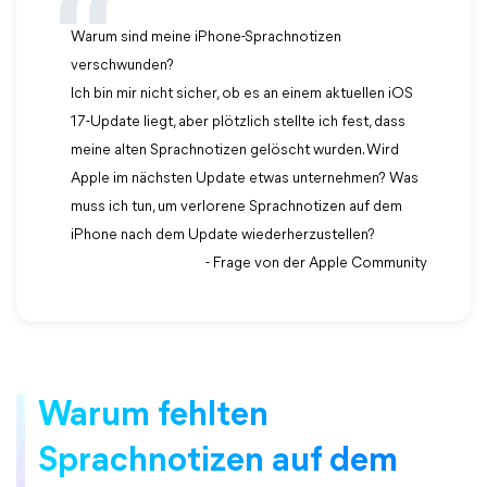
Warum sind meine iPhone-Sprachnotizen
verschwunden?
Ich bin mir nicht sicher, ob es an einem aktuellen iOS
17-Update liegt, aber plötzlich stellte ich fest, dass
meine alten Sprachnotizen gelöscht wurden. Wird
Apple im nächsten Update etwas unternehmen? Was
muss ich tun, um verlorene Sprachnotizen auf dem
iPhone nach dem Update wiederherzustellen?
- Frage von der Apple Community
Warum fehlten
Sprachnotizen auf dem