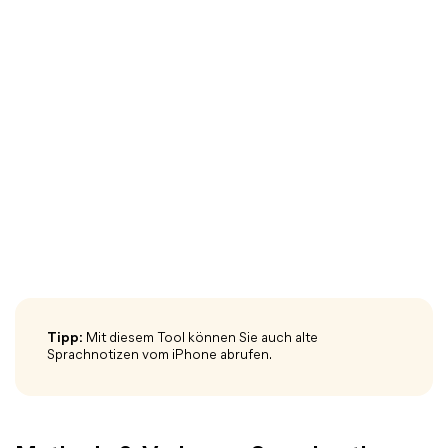
Tipp:
Mit diesem Tool können Sie auch alte
Sprachnotizen vom iPhone abrufen.