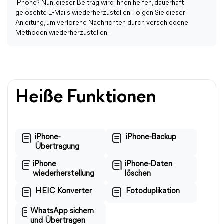
iPhone? Nun, dieser Beitrag wird Ihnen helfen, dauerhaft
gelöschte E-Mails wiederherzustellen. Folgen Sie dieser
Anleitung, um verlorene Nachrichten durch verschiedene
Methoden wiederherzustellen.
Heiße Funktionen
iPhone-
iPhone-Backup
Übertragung
iPhone
iPhone-Daten
wiederherstellung
löschen
HEIC Konverter
Fotoduplikation
WhatsApp sichern
und Übertragen