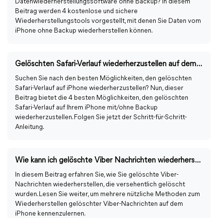
Datenwiederherstellungssoftware ohne Backup? In diesem
Beitrag werden 4 kostenlose und sichere
Wiederherstellungstools vorgestellt, mit denen Sie Daten vom
iPhone ohne Backup wiederherstellen können.
Gelöschten Safari-Verlauf wiederherzustellen auf dem iPhone
Suchen Sie nach den besten Möglichkeiten, den gelöschten
Safari-Verlauf auf iPhone wiederherzustellen? Nun, dieser
Beitrag bietet die 4 besten Möglichkeiten, den gelöschten
Safari-Verlauf auf Ihrem iPhone mit/ohne Backup
wiederherzustellen. Folgen Sie jetzt der Schritt-für-Schritt-
Anleitung.
Wie kann ich gelöschte Viber Nachrichten wiederherstellen?
In diesem Beitrag erfahren Sie, wie Sie gelöschte Viber-
Nachrichten wiederherstellen, die versehentlich gelöscht
wurden. Lesen Sie weiter, um mehrere nützliche Methoden zum
Wiederherstellen gelöschter Viber-Nachrichten auf dem
iPhone kennenzulernen.