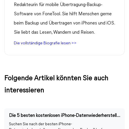
Redakteurin für mobile Übertragung-Backup-
Software von FoneTool. Sie hilft Menschen gerne
beim Backup und Übertragen von iPhones und iOS.
Sie liebt das Lesen, Wandern und Reisen.
Die vollständige Biografie lesen >>
Folgende Artikel könnten Sie auch
interessieren
Die 5 besten kostenlosen iPhone-Datenwiederherstellungssoftware ohne Backup
Suchen Sie nach der besten iPhone-