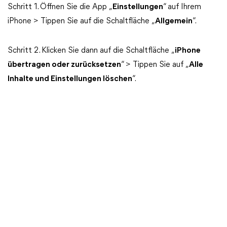
Schritt 1. Öffnen Sie die App „
Einstellungen
“ auf Ihrem
iPhone > Tippen Sie auf die Schaltfläche „
Allgemein
“.
Schritt 2. Klicken Sie dann auf die Schaltfläche „
iPhone
übertragen oder zurücksetzen
“ > Tippen Sie auf „
Alle
Inhalte und Einstellungen löschen
“.