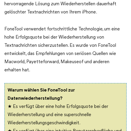
hervorragende Lösung zum Wiederherstellen dauerhaft
gelöschter Textnachrichten von Ihrem iPhone.
FoneTool verwendet fortschrittliche Technologie, um eine
hohe Erfolgsquote bei der Wiederherstellung von
Textnachrichten sicherzustellen. Es wurde von FoneTool
entwickelt, das Empfehlungen von seriösen Quellen wie
Macworld, Payetteforward, Makeuseof und anderen
erhalten hat.
Warum wählen Sie FoneTool zur
Datenwiederherstellung?
★ Es verfügt über eine hohe Erfolgsquote bei der
Wiederherstellung und eine superschnelle
Wiederherstellungsgeschwindigkeit.