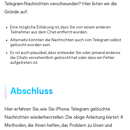
Telegram-Nachrichten verschwunden? Hier listen wir die
Gründe auf.
Eine mögliche Erklärung ist, dass Sie von einem anderen
Teilnehmer aus dem Chat entfernt wurden.
Alternativ könnten die Nachrichten auch von Telegram selbst
gelöscht worden sein.
Es ist auch plausibel, dass entweder Sie oder jemand anderes
die Chats versehentlich gelöscht hat oder dass ein Fehler
aufgetreten ist.
Abschluss
Hier erfahren Sie, wie Sie iPhone Telegram gelöschte
Nachrichten wiederherstellen. Die obige Anleitung bietet 4
Methoden, die Ihnen helfen, das Problem zu lösen und