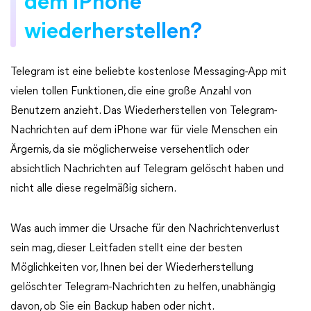
dem iPhone
wiederherstellen?
Telegram ist eine beliebte kostenlose Messaging-App mit
vielen tollen Funktionen, die eine große Anzahl von
Benutzern anzieht. Das Wiederherstellen von Telegram-
Nachrichten auf dem iPhone war für viele Menschen ein
Ärgernis, da sie möglicherweise versehentlich oder
absichtlich Nachrichten auf Telegram gelöscht haben und
nicht alle diese regelmäßig sichern.
Was auch immer die Ursache für den Nachrichtenverlust
sein mag, dieser Leitfaden stellt eine der besten
Möglichkeiten vor, Ihnen bei der Wiederherstellung
gelöschter Telegram-Nachrichten zu helfen, unabhängig
davon, ob Sie ein Backup haben oder nicht.