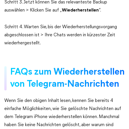
Schritt 3. Jetzt können Sie das relevanteste Backup
auswählen > Klicken Sie auf „
Wiederherstellen
“.
Schritt 4. Warten Sie, bis der Wiederherstellungsvorgang
abgeschlossen ist > Ihre Chats werden in kürzester Zeit
wiederhergestellt.
FAQs zum Wiederherstellen
von Telegram-Nachrichten
Wenn Sie den obigen Inhalt lesen, kennen Sie bereits 4
einfache Möglichkeiten, wie Sie gelöschte Nachrichten auf
dem Telegram iPhone wiederherstellen können. Manchmal
haben Sie keine Nachrichten gelöscht, aber warum sind