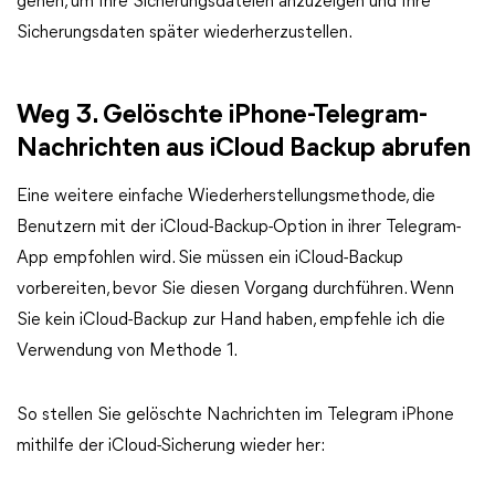
gehen, um Ihre Sicherungsdateien anzuzeigen und Ihre
Sicherungsdaten später wiederherzustellen.
Weg 3. Gelöschte iPhone-Telegram-
Nachrichten aus iCloud Backup abrufen
Eine weitere einfache Wiederherstellungsmethode, die
Benutzern mit der iCloud-Backup-Option in ihrer Telegram-
App empfohlen wird. Sie müssen ein iCloud-Backup
vorbereiten, bevor Sie diesen Vorgang durchführen. Wenn
Sie kein iCloud-Backup zur Hand haben, empfehle ich die
Verwendung von Methode 1.
So stellen Sie gelöschte Nachrichten im Telegram iPhone
mithilfe der iCloud-Sicherung wieder her: