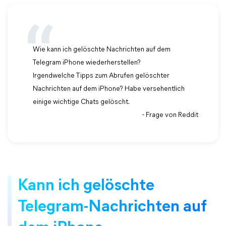
Wie kann ich gelöschte Nachrichten auf dem
Telegram iPhone wiederherstellen?
Irgendwelche Tipps zum Abrufen gelöschter
Nachrichten auf dem iPhone? Habe versehentlich
einige wichtige Chats gelöscht.
- Frage von Reddit
Kann ich gelöschte
Telegram-Nachrichten auf