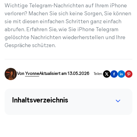
Wichtige Telegram-Nachrichten auf Ihrem iPhone
verloren? Machen Sie sich keine Sorgen, Sie können
sie mit diesen einfachen Schritten ganz einfach
abrufen. Erfahren Sie, wie Sie iPhone Telegram
gelöschte Nachrichten wiederherstellen und Ihre
Gespräche schützen.
Von
Yvonne
Aktualisiert am 13.05.2026
Teilen:
Inhaltsverzeichnis