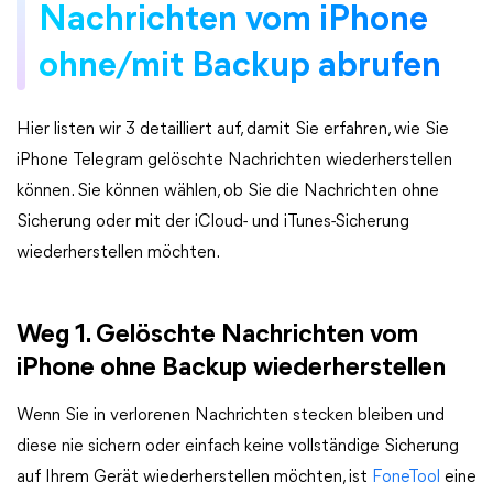
Nachrichten vom iPhone
ohne/mit Backup abrufen
Hier listen wir 3 detailliert auf, damit Sie erfahren, wie Sie
iPhone Telegram gelöschte Nachrichten wiederherstellen
können. Sie können wählen, ob Sie die Nachrichten ohne
Sicherung oder mit der iCloud- und iTunes-Sicherung
wiederherstellen möchten.
Weg 1. Gelöschte Nachrichten vom
iPhone ohne Backup wiederherstellen
Wenn Sie in verlorenen Nachrichten stecken bleiben und
diese nie sichern oder einfach keine vollständige Sicherung
auf Ihrem Gerät wiederherstellen möchten, ist
FoneTool
eine