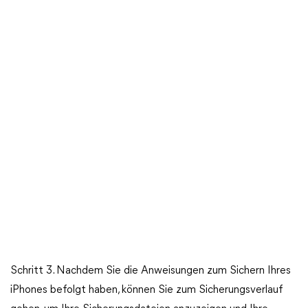
Schritt 3. Nachdem Sie die Anweisungen zum Sichern Ihres
iPhones befolgt haben, können Sie zum Sicherungsverlauf