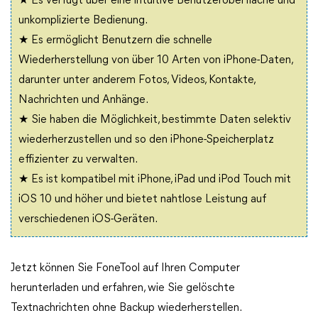
★ Es verfügt über eine intuitive Benutzeroberfläche und
unkomplizierte Bedienung.
★ Es ermöglicht Benutzern die schnelle
Wiederherstellung von über 10 Arten von iPhone-Daten,
darunter unter anderem Fotos, Videos, Kontakte,
Nachrichten und Anhänge.
★ Sie haben die Möglichkeit, bestimmte Daten selektiv
wiederherzustellen und so den iPhone-Speicherplatz
effizienter zu verwalten.
★ Es ist kompatibel mit iPhone, iPad und iPod Touch mit
iOS 10 und höher und bietet nahtlose Leistung auf
verschiedenen iOS-Geräten.
Jetzt können Sie FoneTool auf Ihren Computer
herunterladen und erfahren, wie Sie gelöschte
Textnachrichten ohne Backup wiederherstellen.