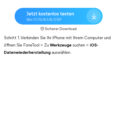
Jetzt kostenlos testen
Win 11/10/8.1/8/7/XP
Sicherer Download
Schritt 1. Verbinden Sie Ihr iPhone mit Ihrem Computer und
öffnen Sie FoneTool > Zu
Werkzeuge
suchen >
iOS-
Datenwiederherstellung
auswählen.