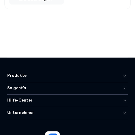
Produkte
So geht's
Hilfe-Center
Unternehmen