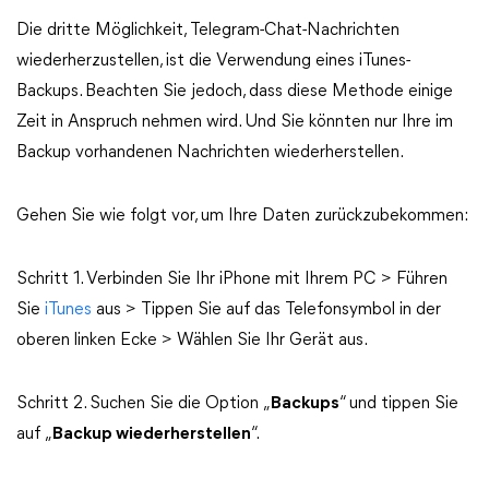
Die dritte Möglichkeit, Telegram-Chat-Nachrichten
wiederherzustellen, ist die Verwendung eines iTunes-
Backups. Beachten Sie jedoch, dass diese Methode einige
Zeit in Anspruch nehmen wird. Und Sie könnten nur Ihre im
Backup vorhandenen Nachrichten wiederherstellen.
Gehen Sie wie folgt vor, um Ihre Daten zurückzubekommen:
Schritt 1. Verbinden Sie Ihr iPhone mit Ihrem PC > Führen
Sie
iTunes
aus > Tippen Sie auf das Telefonsymbol in der
oberen linken Ecke > Wählen Sie Ihr Gerät aus.
Schritt 2. Suchen Sie die Option „
Backups
“ und tippen Sie
auf „
Backup wiederherstellen
“.