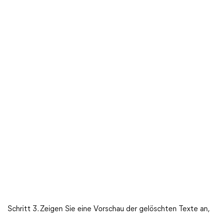
Schritt 3. Zeigen Sie eine Vorschau der gelöschten Texte an,