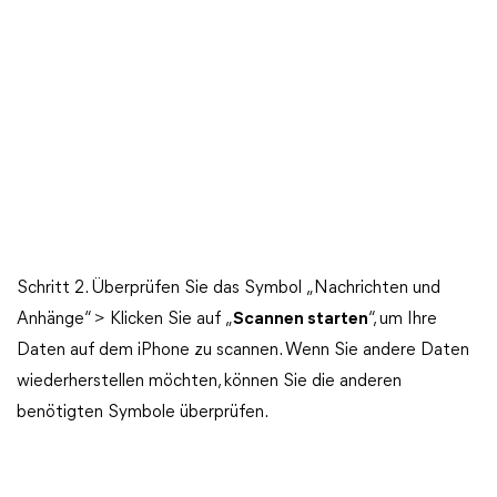
Schritt 2. Überprüfen Sie das Symbol „Nachrichten und
Anhänge“ > Klicken Sie auf „
Scannen starten
“, um Ihre
Daten auf dem iPhone zu scannen. Wenn Sie andere Daten
wiederherstellen möchten, können Sie die anderen
benötigten Symbole überprüfen.