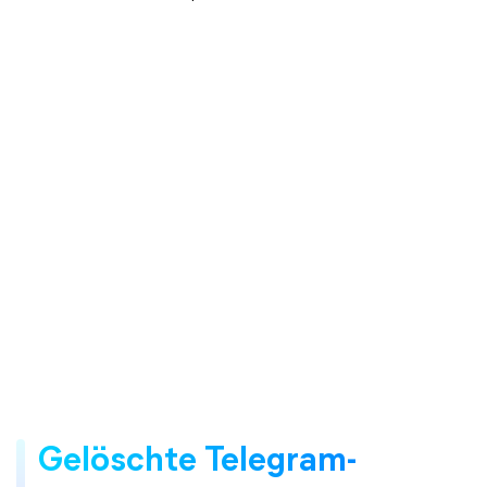
Gelöschte Telegram-