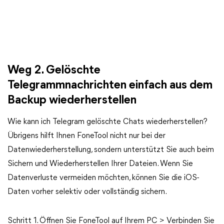
Weg 2. Gelöschte
Telegrammnachrichten einfach aus dem
Backup wiederherstellen
Wie kann ich Telegram gelöschte Chats wiederherstellen?
Übrigens hilft Ihnen FoneTool nicht nur bei der
Datenwiederherstellung, sondern unterstützt Sie auch beim
Sichern und Wiederherstellen Ihrer Dateien. Wenn Sie
Datenverluste vermeiden möchten, können Sie die iOS-
Daten vorher selektiv oder vollständig sichern.
Schritt 1. Öffnen Sie FoneTool auf Ihrem PC > Verbinden Sie