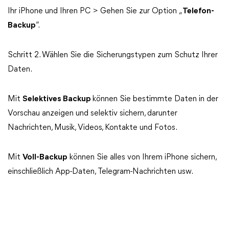
Ihr iPhone und Ihren PC > Gehen Sie zur Option „
Telefon-
Backup
“.
Schritt 2. Wählen Sie die Sicherungstypen zum Schutz Ihrer
Daten.
Mit
Selektives Backup
können Sie bestimmte Daten in der
Vorschau anzeigen und selektiv sichern, darunter
Nachrichten, Musik, Videos, Kontakte und Fotos.
Mit
Voll-Backup
können Sie alles von Ihrem iPhone sichern,
einschließlich App-Daten, Telegram-Nachrichten usw.