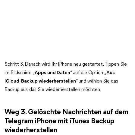
Schritt 3. Danach wird Ihr iPhone neu gestartet. Tippen Sie
im Bildschirm „
Apps und Daten
“ auf die Option „
Aus
iCloud-Backup wiederherstellen
“ und wählen Sie das
Backup aus, das Sie wiederherstellen möchten.
Weg 3. Gelöschte Nachrichten auf dem
Telegram iPhone mit iTunes Backup
wiederherstellen