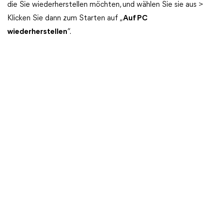
die Sie wiederherstellen möchten, und wählen Sie sie aus >
Klicken Sie dann zum Starten auf „
Auf PC
wiederherstellen
“.