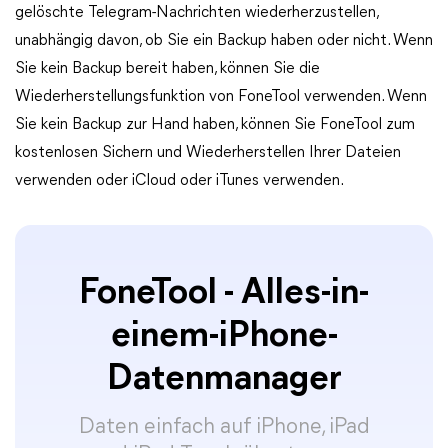
gelöschte Telegram-Nachrichten wiederherzustellen,
unabhängig davon, ob Sie ein Backup haben oder nicht. Wenn
Sie kein Backup bereit haben, können Sie die
Wiederherstellungsfunktion von FoneTool verwenden. Wenn
Sie kein Backup zur Hand haben, können Sie FoneTool zum
kostenlosen Sichern und Wiederherstellen Ihrer Dateien
verwenden oder iCloud oder iTunes verwenden.
FoneTool - Alles-in-
einem-iPhone-
Datenmanager
Daten einfach auf iPhone, iPad