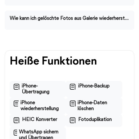
Wie kann ich gelöschte Fotos aus Galerie wiederherstellen auf iPhone/Android?
Heiße Funktionen
iPhone-
iPhone-Backup
Übertragung
iPhone
iPhone-Daten
wiederherstellung
löschen
HEIC Konverter
Fotoduplikation
WhatsApp sichern
und Übertragen