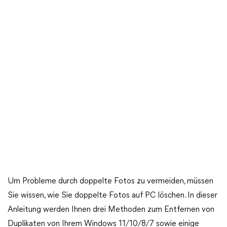
Um Probleme durch doppelte Fotos zu vermeiden, müssen
Sie wissen, wie Sie doppelte Fotos auf PC löschen. In dieser
Anleitung werden Ihnen drei Methoden zum Entfernen von
Duplikaten von Ihrem Windows 11/10/8/7 sowie einige