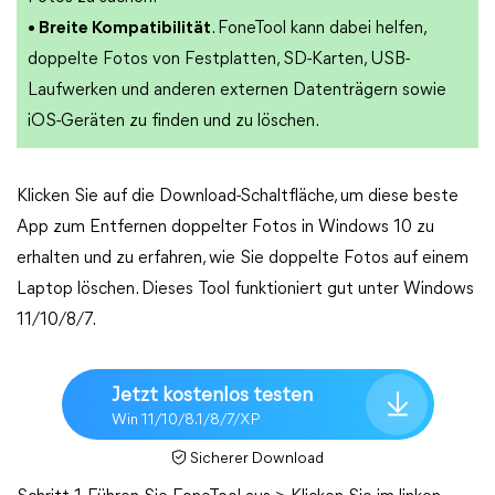
• Breite Kompatibilität
. FoneTool kann dabei helfen,
doppelte Fotos von Festplatten, SD-Karten, USB-
Laufwerken und anderen externen Datenträgern sowie
iOS-Geräten zu finden und zu löschen.
Klicken Sie auf die Download-Schaltfläche, um diese beste
App zum Entfernen doppelter Fotos in Windows 10 zu
erhalten und zu erfahren, wie Sie doppelte Fotos auf einem
Laptop löschen. Dieses Tool funktioniert gut unter Windows
11/10/8/7.
Jetzt kostenlos testen
Win 11/10/8.1/8/7/XP
Sicherer Download