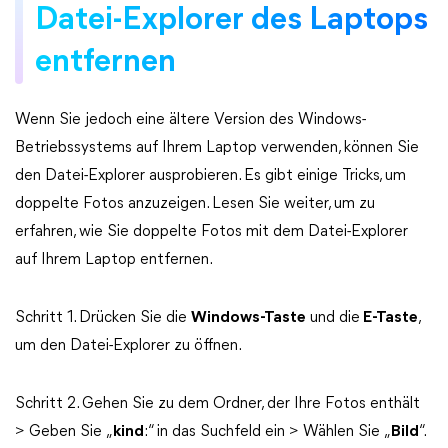
Datei-Explorer des Laptops
entfernen
Wenn Sie jedoch eine ältere Version des Windows-
Betriebssystems auf Ihrem Laptop verwenden, können Sie
den Datei-Explorer ausprobieren. Es gibt einige Tricks, um
doppelte Fotos anzuzeigen. Lesen Sie weiter, um zu
erfahren, wie Sie doppelte Fotos mit dem Datei-Explorer
auf Ihrem Laptop entfernen.
Schritt 1. Drücken Sie die
Windows-Taste
und die
E-Taste
,
um den Datei-Explorer zu öffnen.
Schritt 2. Gehen Sie zu dem Ordner, der Ihre Fotos enthält
> Geben Sie „
kind
:“ in das Suchfeld ein > Wählen Sie „
Bild
“.