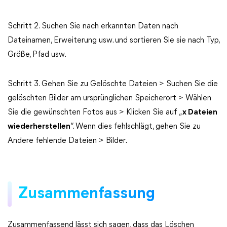
Schritt 2. Suchen Sie nach erkannten Daten nach
Dateinamen, Erweiterung usw. und sortieren Sie sie nach Typ,
Größe, Pfad usw.
Schritt 3. Gehen Sie zu Gelöschte Dateien > Suchen Sie die
gelöschten Bilder am ursprünglichen Speicherort > Wählen
Sie die gewünschten Fotos aus > Klicken Sie auf „
x Dateien
wiederherstellen
“. Wenn dies fehlschlägt, gehen Sie zu
Andere fehlende Dateien > Bilder.
Zusammenfassung
Zusammenfassend lässt sich sagen, dass das Löschen