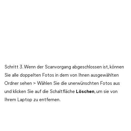
Schritt 3. Wenn der Scanvorgang abgeschlossen ist, können
Sie alle doppelten Fotos in dem von Ihnen ausgewählten
Ordner sehen > Wählen Sie die unerwünschten Fotos aus
und klicken Sie auf die Schaltfläche
Löschen
, um sie von
Ihrem Laptop zu entfernen.