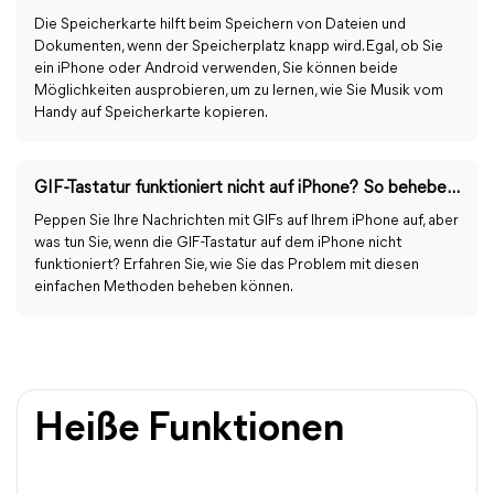
Die Speicherkarte hilft beim Speichern von Dateien und
Dokumenten, wenn der Speicherplatz knapp wird. Egal, ob Sie
ein iPhone oder Android verwenden, Sie können beide
Möglichkeiten ausprobieren, um zu lernen, wie Sie Musik vom
Handy auf Speicherkarte kopieren.
GIF-Tastatur funktioniert nicht auf iPhone? So beheben Sie!
Peppen Sie Ihre Nachrichten mit GIFs auf Ihrem iPhone auf, aber
was tun Sie, wenn die GIF-Tastatur auf dem iPhone nicht
funktioniert? Erfahren Sie, wie Sie das Problem mit diesen
einfachen Methoden beheben können.
Heiße Funktionen