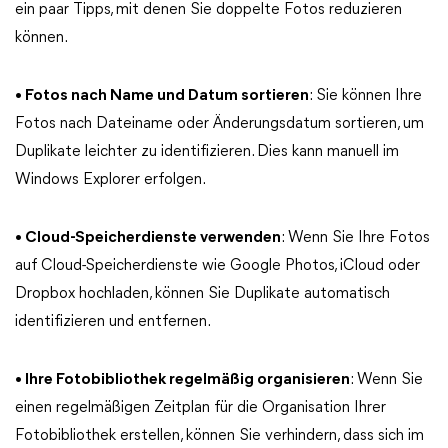
ein paar Tipps, mit denen Sie doppelte Fotos reduzieren
können.
• Fotos nach Name und Datum sortieren
: Sie können Ihre
Fotos nach Dateiname oder Änderungsdatum sortieren, um
Duplikate leichter zu identifizieren. Dies kann manuell im
Windows Explorer erfolgen.
• Cloud-Speicherdienste verwenden
: Wenn Sie Ihre Fotos
auf Cloud-Speicherdienste wie Google Photos, iCloud oder
Dropbox hochladen, können Sie Duplikate automatisch
identifizieren und entfernen.
• Ihre Fotobibliothek regelmäßig organisieren
: Wenn Sie
einen regelmäßigen Zeitplan für die Organisation Ihrer
Fotobibliothek erstellen, können Sie verhindern, dass sich im