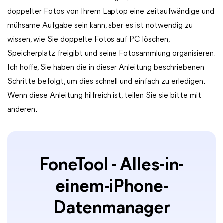
doppelter Fotos von Ihrem Laptop eine zeitaufwändige und
mühsame Aufgabe sein kann, aber es ist notwendig zu
wissen, wie Sie doppelte Fotos auf PC löschen,
Speicherplatz freigibt und seine Fotosammlung organisieren.
Ich hoffe, Sie haben die in dieser Anleitung beschriebenen
Schritte befolgt, um dies schnell und einfach zu erledigen.
Wenn diese Anleitung hilfreich ist, teilen Sie sie bitte mit
anderen.
FoneTool - Alles-in-
einem-iPhone-
Datenmanager