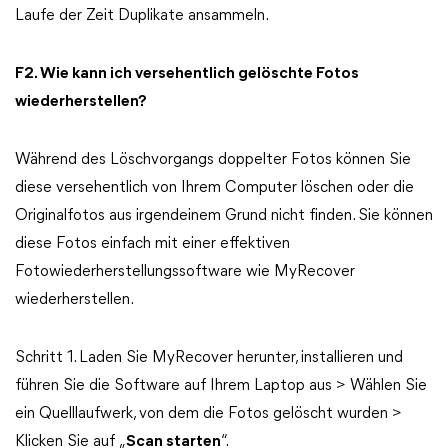
Laufe der Zeit Duplikate ansammeln.
F2. Wie kann ich versehentlich gelöschte Fotos
wiederherstellen?
Während des Löschvorgangs doppelter Fotos können Sie
diese versehentlich von Ihrem Computer löschen oder die
Originalfotos aus irgendeinem Grund nicht finden. Sie können
diese Fotos einfach mit einer effektiven
Fotowiederherstellungssoftware wie MyRecover
wiederherstellen.
Schritt 1. Laden Sie MyRecover herunter, installieren und
führen Sie die Software auf Ihrem Laptop aus > Wählen Sie
ein Quelllaufwerk, von dem die Fotos gelöscht wurden >
Klicken Sie auf „
Scan starten
“.