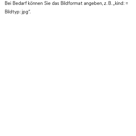
Bei Bedarf können Sie das Bildformat angeben, z. B. „kind: =
Bildtyp: jpg“.