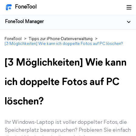
FoneTool
FoneTool Manager
FoneTool
>
Tipps zur iPhone-Datenverwaltung
>
[3 Möglichkeiten] Wie kann ich doppelte Fotos auf PC löschen?
[3 Möglichkeiten] Wie kann
ich doppelte Fotos auf PC
löschen?
Ihr Windows-Laptop ist voller doppelter Fotos, die
Speicherplatz beanspruchen? Probieren Sie einfach