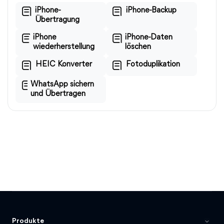
iPhone-
iPhone-Backup
Übertragung
iPhone
iPhone-Daten
wiederherstellung
löschen
HEIC Konverter
Fotoduplikation
WhatsApp sichern
und Übertragen
Produkte