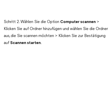
Schritt 2. Wählen Sie die Option
Computer scannen
>
Klicken Sie auf Ordner hinzufügen und wählen Sie die Ordner
aus, die Sie scannen möchten > Klicken Sie zur Bestätigung
auf
Scannen starten
.