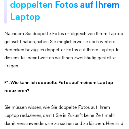
doppelten Fotos auf Ihrem
Laptop
Nachdem Sie doppelte Fotos erfolgreich von Ihrem Laptop
gelöscht haben, haben Sie möglicherweise noch weitere
Bedenken bezüglich doppelter Fotos auf Ihrem Laptop. In
diesem Teil beantworten wir Ihnen zwei häufig gestellte
Fragen.
F1. Wie kann ich doppelte Fotos auf meinem Laptop
reduzieren?
Sie müssen wissen, wie Sie doppelte Fotos auf Ihrem
Laptop reduzieren, damit Sie in Zukunft keine Zeit mehr
damit verschwenden, sie zu suchen und zu löschen. Hier sind