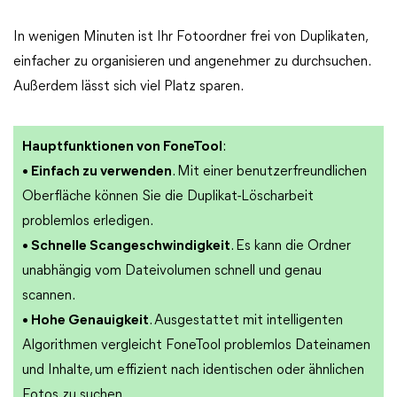
In wenigen Minuten ist Ihr Fotoordner frei von Duplikaten,
einfacher zu organisieren und angenehmer zu durchsuchen.
Außerdem lässt sich viel Platz sparen.
Hauptfunktionen von FoneTool
:
• Einfach zu verwenden
. Mit einer benutzerfreundlichen
Oberfläche können Sie die Duplikat-Löscharbeit
problemlos erledigen.
• Schnelle Scangeschwindigkeit
. Es kann die Ordner
unabhängig vom Dateivolumen schnell und genau
scannen.
• Hohe Genauigkeit
. Ausgestattet mit intelligenten
Algorithmen vergleicht FoneTool problemlos Dateinamen
und Inhalte, um effizient nach identischen oder ähnlichen
Fotos zu suchen.