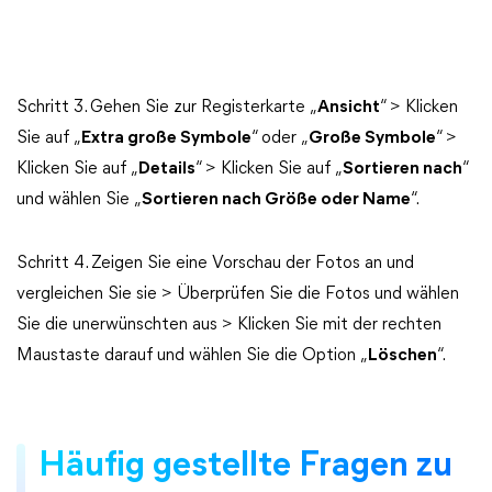
Schritt 3. Gehen Sie zur Registerkarte „
Ansicht
“ > Klicken
Sie auf „
Extra große Symbole
“ oder „
Große Symbole
“ >
Klicken Sie auf „
Details
“ > Klicken Sie auf „
Sortieren nach
“
und wählen Sie „
Sortieren nach Größe oder Name
“.
Schritt 4. Zeigen Sie eine Vorschau der Fotos an und
vergleichen Sie sie > Überprüfen Sie die Fotos und wählen
Sie die unerwünschten aus > Klicken Sie mit der rechten
Maustaste darauf und wählen Sie die Option „
Löschen
“.
Häufig gestellte Fragen zu