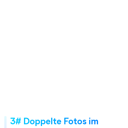
3# Doppelte Fotos im