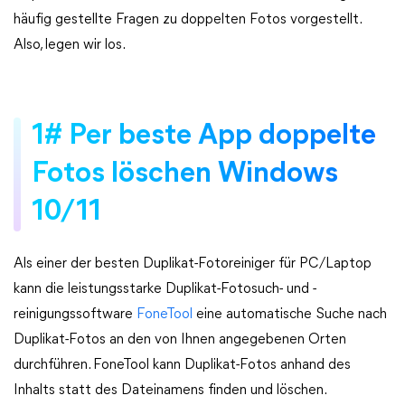
häufig gestellte Fragen zu doppelten Fotos vorgestellt.
Also, legen wir los.
1# Per beste App doppelte
Fotos löschen Windows
10/11
Als einer der besten Duplikat-Fotoreiniger für PC/Laptop
kann die leistungsstarke Duplikat-Fotosuch- und -
reinigungssoftware
FoneTool
eine automatische Suche nach
Duplikat-Fotos an den von Ihnen angegebenen Orten
durchführen. FoneTool kann Duplikat-Fotos anhand des
Inhalts statt des Dateinamens finden und löschen.