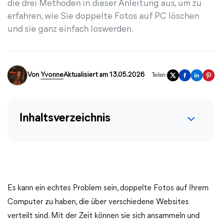
die drei Methoden in dieser Anleitung aus, um zu
erfahren, wie Sie doppelte Fotos auf PC löschen
und sie ganz einfach loswerden.
Von
Yvonne
Aktualisiert am 13.05.2026
Teilen:
Inhaltsverzeichnis
Es kann ein echtes Problem sein, doppelte Fotos auf Ihrem
Computer zu haben, die über verschiedene Websites
verteilt sind. Mit der Zeit können sie sich ansammeln und