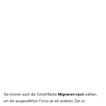
Sie können auch die Schaltfläche
Migrieren nach
wählen,
um die ausgewählten Fotos an ein anderes Ziel zu