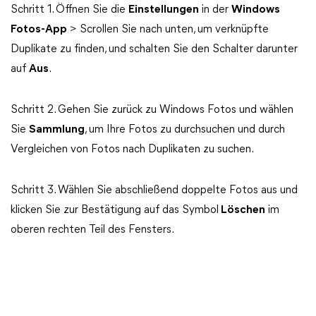
Schritt 1. Öffnen Sie die
Einstellungen
in der
Windows
Fotos-App
> Scrollen Sie nach unten, um verknüpfte
Duplikate zu finden, und schalten Sie den Schalter darunter
auf
Aus
.
Schritt 2. Gehen Sie zurück zu Windows Fotos und wählen
Sie
Sammlung
, um Ihre Fotos zu durchsuchen und durch
Vergleichen von Fotos nach Duplikaten zu suchen.
Schritt 3. Wählen Sie abschließend doppelte Fotos aus und
klicken Sie zur Bestätigung auf das Symbol
Löschen
im
oberen rechten Teil des Fensters.