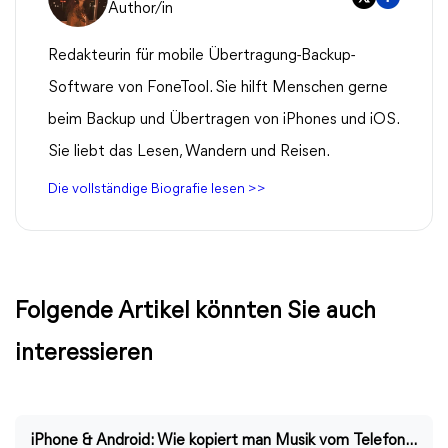
Author/in
Redakteurin für mobile Übertragung-Backup-
Software von FoneTool. Sie hilft Menschen gerne
beim Backup und Übertragen von iPhones und iOS.
Sie liebt das Lesen, Wandern und Reisen.
Die vollständige Biografie lesen >>
Folgende Artikel könnten Sie auch
interessieren
iPhone & Android: Wie kopiert man Musik vom Telefon auf die Speicherkarte?