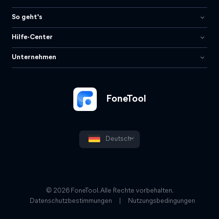
So geht's
Hilfe-Center
Unternehmen
FoneTool
Deutsch
© 2026 FoneTool. Alle Rechte vorbehalten.
Datenschutzbestimmungen
|
Nutzungsbedingungen