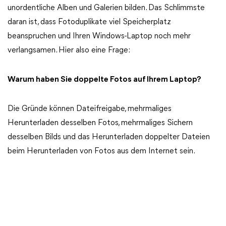
unordentliche Alben und Galerien bilden. Das Schlimmste
daran ist, dass Fotoduplikate viel Speicherplatz
beanspruchen und Ihren Windows-Laptop noch mehr
verlangsamen. Hier also eine Frage:
Warum haben Sie doppelte Fotos auf Ihrem Laptop?
Die Gründe können Dateifreigabe, mehrmaliges
Herunterladen desselben Fotos, mehrmaliges Sichern
desselben Bilds und das Herunterladen doppelter Dateien
beim Herunterladen von Fotos aus dem Internet sein.