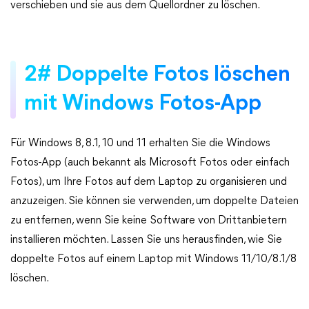
verschieben und sie aus dem Quellordner zu löschen.
2# Doppelte Fotos löschen
mit Windows Fotos-App
Für Windows 8, 8.1, 10 und 11 erhalten Sie die Windows
Fotos-App (auch bekannt als Microsoft Fotos oder einfach
Fotos), um Ihre Fotos auf dem Laptop zu organisieren und
anzuzeigen. Sie können sie verwenden, um doppelte Dateien
zu entfernen, wenn Sie keine Software von Drittanbietern
installieren möchten. Lassen Sie uns herausfinden, wie Sie
doppelte Fotos auf einem Laptop mit Windows 11/10/8.1/8
löschen.