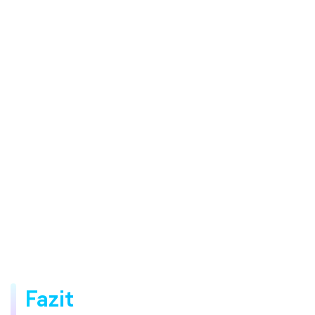
Fazit