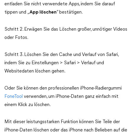
entladen Sie nicht verwendete Apps, indem Sie darauf
tippen und „
App löschen
“ bestätigen.
Schritt 2. Erwägen Sie das Löschen großer, unnötiger Videos
oder Fotos.
Schritt 3. Löschen Sie den Cache und Verlauf von Safari,
indem Sie zu Einstellungen > Safari > Verlauf und
Websitedaten löschen gehen.
Oder Sie können den professionellen iPhone-Radiergummi
FoneTool
verwenden, um iPhone-Daten ganz einfach mit
einem Klick zu löschen.
Mit dieser leistungsstarken Funktion können Sie Teile der
iPhone-Daten löschen oder das iPhone nach Belieben auf die