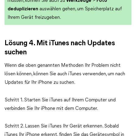
müssen, können Sie auch zu
Werkzeuge
>
Foto
deduplizieren
auswählen gehen, um Speicherplatz auf
Ihrem Gerät freizugeben.
Lösung 4. Mit iTunes nach Updates
suchen
Wenn die oben genannten Methoden Ihr Problem nicht
lösen können, können Sie auch iTunes verwenden, um nach
Updates für Ihr iPhone zu suchen.
Schritt 1. Starten Sie iTunes auf Ihrem Computer und
verbinden Sie Ihr iPhone mit dem Computer.
Schritt 2. Lassen Sie iTunes Ihr Gerät erkennen. Sobald
iTunes Ihr iPhone erkennt, finden Sie das Gerätesymbol in