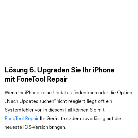
Lösung 6. Upgraden Sie Ihr iPhone
mit FoneTool Repair
Wenn Ihr iPhone keine Updates finden kann oder die Option
„Nach Updates suchen“ nicht reagiert, liegt oft ein
Systemfehler vor. In diesem Fall können Sie mit
FoneTool Repair
Ihr Gerät trotzdem zuverlässig auf die
neueste iOS-Version bringen.