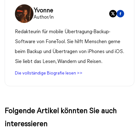
Yvonne
Author/in
Redakteurin für mobile Übertragung-Backup-
Software von FoneTool. Sie hilft Menschen gerne
beim Backup und Übertragen von iPhones und iOS.
Sie liebt das Lesen, Wandern und Reisen.
Die vollständige Biografie lesen >>
Folgende Artikel könnten Sie auch
interessieren