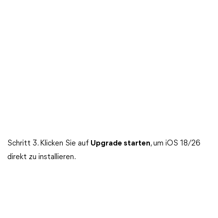
Schritt 3. Klicken Sie auf
Upgrade starten
, um iOS 18/26
direkt zu installieren.