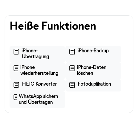
Heiße Funktionen
iPhone-
iPhone-Backup
Übertragung
iPhone
iPhone-Daten
wiederherstellung
löschen
HEIC Konverter
Fotoduplikation
WhatsApp sichern
und Übertragen