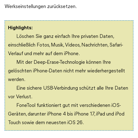
Werkseinstellungen zurücksetzen.
Highlights:
Löschen Sie ganz einfach Ihre privaten Daten,
einschließlich Fotos, Musik, Videos, Nachrichten, Safari-
Verlauf und mehr auf dem iPhone.
Mit der Deep-Erase-Technologie können Ihre
gelöschten iPhone-Daten nicht mehr wiederhergestellt
werden.
Eine sichere USB-Verbindung schützt alle Ihre Daten
vor Verlust.
FoneTool funktioniert gut mit verschiedenen iOS-
Geräten, darunter iPhone 4 bis iPhone 17, iPad und iPod
Touch sowie dem neuesten iOS 26.