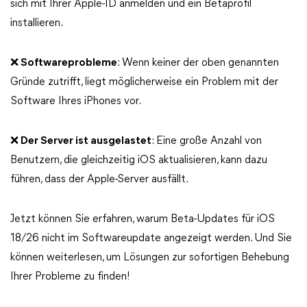
sich mit Ihrer Apple-ID anmelden und ein Betaprofil
installieren.
❌ Softwareprobleme
: Wenn keiner der oben genannten
Gründe zutrifft, liegt möglicherweise ein Problem mit der
Software Ihres iPhones vor.
❌ Der Server ist ausgelastet
: Eine große Anzahl von
Benutzern, die gleichzeitig iOS aktualisieren, kann dazu
führen, dass der Apple-Server ausfällt.
Jetzt können Sie erfahren, warum Beta-Updates für iOS
18/26 nicht im Softwareupdate angezeigt werden. Und Sie
können weiterlesen, um Lösungen zur sofortigen Behebung
Ihrer Probleme zu finden!