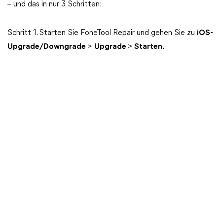
– und das in nur 3 Schritten:
Schritt 1. Starten Sie FoneTool Repair und gehen Sie zu
iOS-
Upgrade/Downgrade
>
Upgrade
>
Starten
.