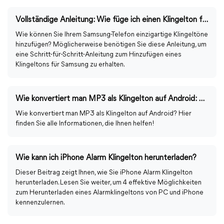
Vollständige Anleitung: Wie füge ich einen Klingelton für Samsung hinzu?
Wie können Sie Ihrem Samsung-Telefon einzigartige Klingeltöne
hinzufügen? Möglicherweise benötigen Sie diese Anleitung, um
eine Schritt-für-Schritt-Anleitung zum Hinzufügen eines
Klingeltons für Samsung zu erhalten.
Wie konvertiert man MP3 als Klingelton auf Android: Vollständige Anleitung?
Wie konvertiert man MP3 als Klingelton auf Android? Hier
finden Sie alle Informationen, die Ihnen helfen!
Wie kann ich iPhone Alarm Klingelton herunterladen?
Dieser Beitrag zeigt Ihnen, wie Sie iPhone Alarm Klingelton
herunterladen. Lesen Sie weiter, um 4 effektive Möglichkeiten
zum Herunterladen eines Alarmklingeltons von PC und iPhone
kennenzulernen.