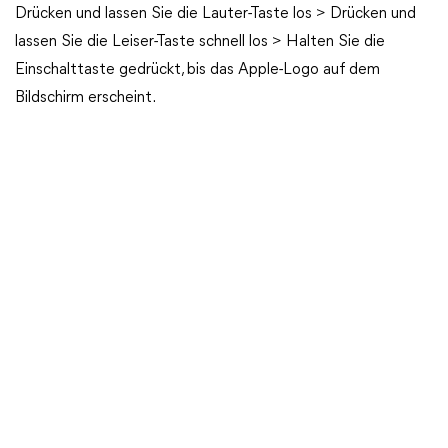
Drücken und lassen Sie die Lauter-Taste los > Drücken und
lassen Sie die Leiser-Taste schnell los > Halten Sie die
Einschalttaste gedrückt, bis das Apple-Logo auf dem
Bildschirm erscheint.