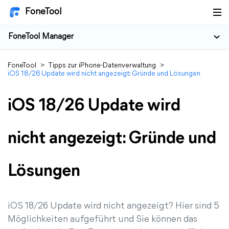
FoneTool
FoneTool Manager
FoneTool
>
Tipps zur iPhone-Datenverwaltung
>
iOS 18/26 Update wird nicht angezeigt: Gründe und Lösungen
iOS 18/26 Update wird
nicht angezeigt: Gründe und
Lösungen
iOS 18/26 Update wird nicht angezeigt? Hier sind 5
Möglichkeiten aufgeführt und Sie können das