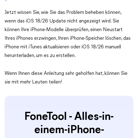
Jetzt wissen Sie, wie Sie das Problem beheben können,
wenn das iOS 18/26 Update nicht angezeigt wird. Sie
können Ihre iPhone-Modelle überprüfen, einen Neustart
Ihres iPhones erzwingen, Ihren iPhone-Speicher löschen, das
iPhone mit iTunes aktualisieren oder iOS 18/26 manuell
herunterladen, um es zu erstellen.
Wenn Ihnen diese Anleitung sehr geholfen hat, können Sie
sie mit mehr Leuten teilen!
FoneTool - Alles-in-
einem-iPhone-