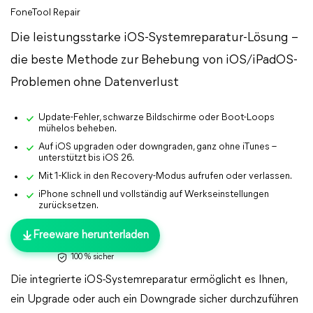
FoneTool Repair
Die leistungsstarke iOS-Systemreparatur-Lösung –
die beste Methode zur Behebung von iOS/iPadOS-
Problemen ohne Datenverlust
Update-Fehler, schwarze Bildschirme oder Boot-Loops
mühelos beheben.
Auf iOS upgraden oder downgraden, ganz ohne iTunes –
unterstützt bis iOS 26.
Mit 1-Klick in den Recovery-Modus aufrufen oder verlassen.
iPhone schnell und vollständig auf Werkseinstellungen
zurücksetzen.
Freeware herunterladen
100 % sicher
Die integrierte iOS-Systemreparatur ermöglicht es Ihnen,
ein Upgrade oder auch ein Downgrade sicher durchzuführen