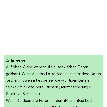
⚠️Hinweise
:
Auf diese Weise werden alle ausgewählten Daten
gelöscht. Wenn Sie also Fotos, Videos oder andere Daten
löschen müssen, ist es besser, die wichtigen Dateien
selektiv mit FoneTool zu sichern (Telefonsicherung >
Selektive Sicherung).
Wenn Sie doppelte Fotos auf dem iPhone/iPad löschen