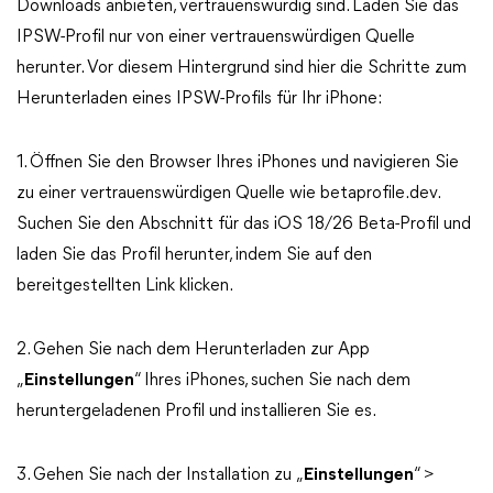
Downloads anbieten, vertrauenswürdig sind. Laden Sie das
IPSW-Profil nur von einer vertrauenswürdigen Quelle
herunter. Vor diesem Hintergrund sind hier die Schritte zum
Herunterladen eines IPSW-Profils für Ihr iPhone:
1. Öffnen Sie den Browser Ihres iPhones und navigieren Sie
zu einer vertrauenswürdigen Quelle wie betaprofile.dev.
Suchen Sie den Abschnitt für das iOS 18/26 Beta-Profil und
laden Sie das Profil herunter, indem Sie auf den
bereitgestellten Link klicken.
2. Gehen Sie nach dem Herunterladen zur App
„
Einstellungen
“ Ihres iPhones, suchen Sie nach dem
heruntergeladenen Profil und installieren Sie es.
3. Gehen Sie nach der Installation zu „
Einstellungen
“ >