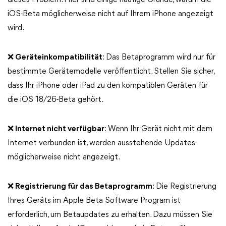
dieses Problem. Hier sind einige häufige Gründe, warum die
iOS-Beta möglicherweise nicht auf Ihrem iPhone angezeigt
wird.
❌ Geräteinkompatibilität
: Das Betaprogramm wird nur für
bestimmte Gerätemodelle veröffentlicht. Stellen Sie sicher,
dass Ihr iPhone oder iPad zu den kompatiblen Geräten für
die iOS 18/26-Beta gehört.
❌ Internet nicht verfügbar
: Wenn Ihr Gerät nicht mit dem
Internet verbunden ist, werden ausstehende Updates
möglicherweise nicht angezeigt.
❌ Registrierung für das Betaprogramm
: Die Registrierung
Ihres Geräts im Apple Beta Software Program ist
erforderlich, um Betaupdates zu erhalten. Dazu müssen Sie