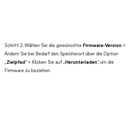
Schritt 2. Wählen Sie die gewünschte
Firmware-Version
>
Ändern Sie bei Bedarf den Speicherort über die Option
„
Zielpfad
“ > Klicken Sie auf „
Herunterladen
“, um die
Firmware zu beziehen.