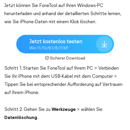
Jetzt können Sie FoneTool auf Ihren Windows-PC
herunterladen und anhand der detaillierten Schritte lernen,
wie Sie iPhone-Daten mit einem Klick löschen.
Jetzt kostenlos testen
Win 11/10/8.1/8/7/XP
Sicherer Download
Schritt 1. Starten Sie FoneTool auf Ihrem PC > Verbinden
Sie Ihr iPhone mit dem USB-Kabel mit dem Computer >
Tippen Sie bei entsprechender Aufforderung auf Vertrauen
auf Ihrem iPhone.
Schritt 2. Gehen Sie zu
Werkzeuge
> wählen Sie
Datenlöschung
.