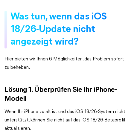
Was tun, wenn das iOS
18/26-Update nicht
angezeigt wird?
Hier bieten wir Ihnen 6 Möglichkeiten, das Problem sofort
zu beheben.
Lösung 1. Überprüfen Sie Ihr iPhone-
Modell
Wenn Ihr iPhone zu alt ist und das iOS 18/26-System nicht
unterstützt, können Sie nicht auf das iOS 18/26-Betaprofil
aktualisieren.