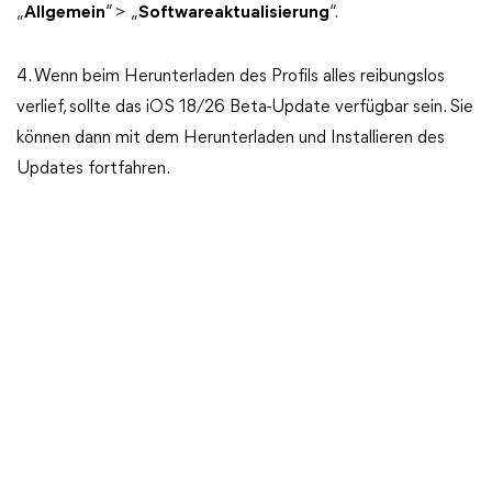
„
Allgemein
“ > „
Softwareaktualisierung
“.
4. Wenn beim Herunterladen des Profils alles reibungslos
verlief, sollte das iOS 18/26 Beta-Update verfügbar sein. Sie
können dann mit dem Herunterladen und Installieren des
Updates fortfahren.