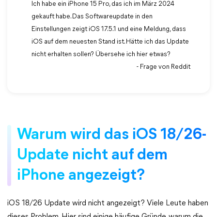
Ich habe ein iPhone 15 Pro, das ich im März 2024
gekauft habe. Das Softwareupdate in den
Einstellungen zeigt iOS 17.5.1 und eine Meldung, dass
iOS auf dem neuesten Stand ist. Hätte ich das Update
nicht erhalten sollen? Übersehe ich hier etwas?
- Frage von Reddit
Warum wird das iOS 18/26-
Update nicht auf dem
iPhone angezeigt?
iOS 18/26 Update wird nicht angezeigt? Viele Leute haben