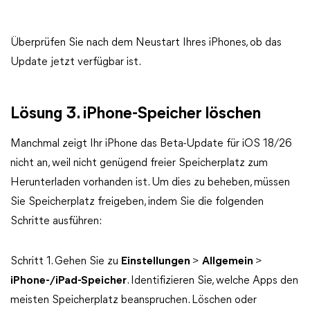
Überprüfen Sie nach dem Neustart Ihres iPhones, ob das
Update jetzt verfügbar ist.
Lösung 3. iPhone-Speicher löschen
Manchmal zeigt Ihr iPhone das Beta-Update für iOS 18/26
nicht an, weil nicht genügend freier Speicherplatz zum
Herunterladen vorhanden ist. Um dies zu beheben, müssen
Sie Speicherplatz freigeben, indem Sie die folgenden
Schritte ausführen:
Schritt 1. Gehen Sie zu
Einstellungen
>
Allgemein
>
iPhone-/iPad-Speicher
. Identifizieren Sie, welche Apps den
meisten Speicherplatz beanspruchen. Löschen oder