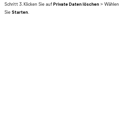
Schritt 3. Klicken Sie auf
Private Daten löschen
> Wählen
Sie
Starten
.