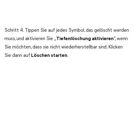
Schritt 4. Tippen Sie auf jedes Symbol, das gelöscht werden
muss, und aktivieren Sie „
Tiefenlöschung aktivieren
“, wenn
Sie möchten, dass sie nicht wiederherstellbar sind. Klicken
Sie dann auf
Löschen starten
.