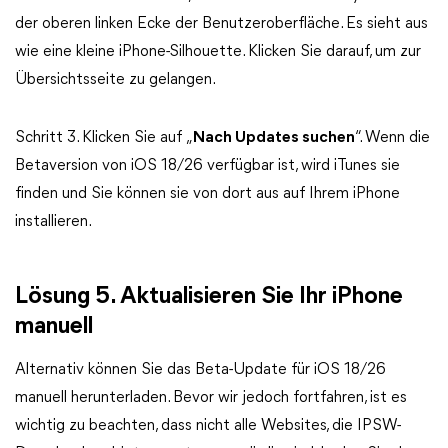
der oberen linken Ecke der Benutzeroberfläche. Es sieht aus
wie eine kleine iPhone-Silhouette. Klicken Sie darauf, um zur
Übersichtsseite zu gelangen.
Schritt 3. Klicken Sie auf „
Nach Updates suchen
“. Wenn die
Betaversion von iOS 18/26 verfügbar ist, wird iTunes sie
finden und Sie können sie von dort aus auf Ihrem iPhone
installieren.
Lösung 5. Aktualisieren Sie Ihr iPhone
manuell
Alternativ können Sie das Beta-Update für iOS 18/26
manuell herunterladen. Bevor wir jedoch fortfahren, ist es
wichtig zu beachten, dass nicht alle Websites, die IPSW-