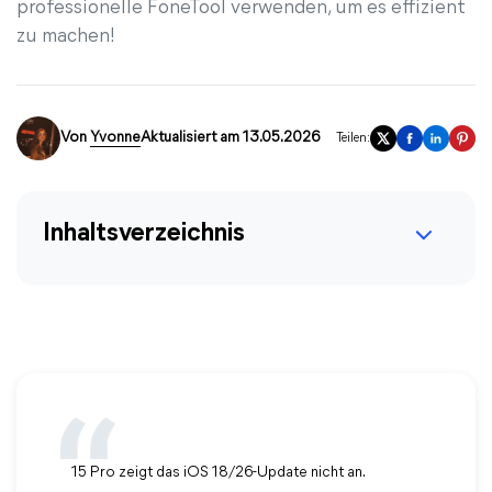
professionelle FoneTool verwenden, um es effizient
zu machen!
Von
Yvonne
Aktualisiert am 13.05.2026
Teilen:
Inhaltsverzeichnis
15 Pro zeigt das iOS 18/26-Update nicht an.