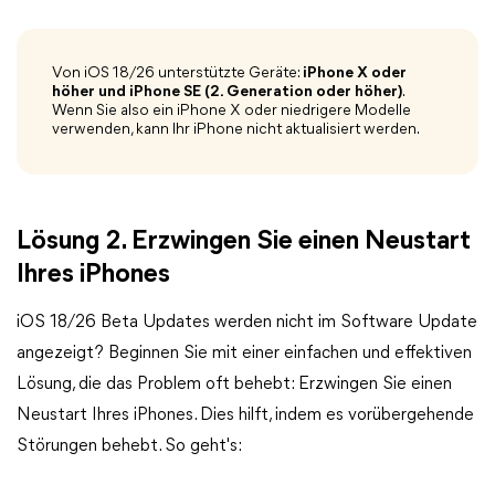
Von iOS 18/26 unterstützte Geräte:
iPhone X oder
höher und iPhone SE (2. Generation oder höher)
.
Wenn Sie also ein iPhone X oder niedrigere Modelle
verwenden, kann Ihr iPhone nicht aktualisiert werden.
Lösung 2. Erzwingen Sie einen Neustart
Ihres iPhones
iOS 18/26 Beta Updates werden nicht im Software Update
angezeigt? Beginnen Sie mit einer einfachen und effektiven
Lösung, die das Problem oft behebt: Erzwingen Sie einen
Neustart Ihres iPhones. Dies hilft, indem es vorübergehende
Störungen behebt. So geht's: