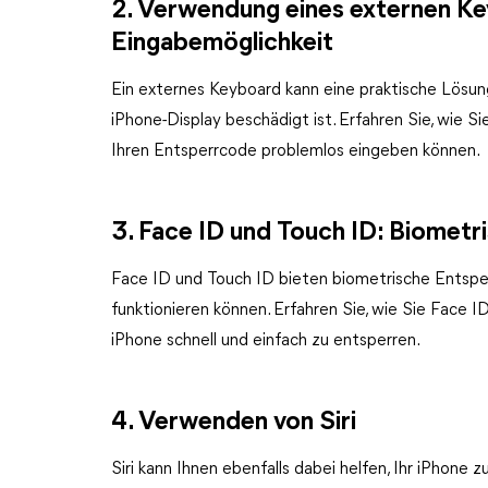
2. Verwendung eines externen Ke
Eingabemöglichkeit
Ein externes Keyboard kann eine praktische Lösu
iPhone-Display beschädigt ist. Erfahren Sie, wie 
Ihren Entsperrcode problemlos eingeben können.
3. Face ID und Touch ID: Biomet
Face ID und Touch ID bieten biometrische Entspe
funktionieren können. Erfahren Sie, wie Sie Face I
iPhone schnell und einfach zu entsperren.
4. Verwenden von Siri
Siri kann Ihnen ebenfalls dabei helfen, Ihr iPhone 