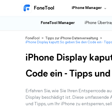
iPhone Manager
FoneTool Manager
iPhone Übertra
FoneTool
>
Tipps zur iPhone-Datenverwaltung
>
iPhone Display kaputt: So geben Sie den Code ein - Tip
iPhone Display kaput
Code ein - Tipps un
Erfahren Sie, wie Sie Ihren Entsperrcode 
Display beschädigt ist. Diese umfassende
und Tipps, um Ihr iPhone zu entsperren, sel