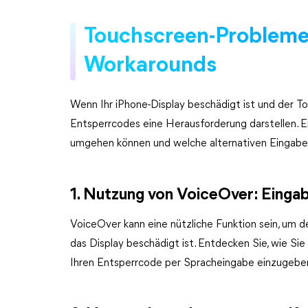
Touchscreen-Probleme
Workarounds
Wenn Ihr iPhone-Display beschädigt ist und der To
Entsperrcodes eine Herausforderung darstellen. E
umgehen können und welche alternativen Eingab
1. Nutzung von VoiceOver: Einga
VoiceOver kann eine nützliche Funktion sein, um 
das Display beschädigt ist. Entdecken Sie, wie Si
Ihren Entsperrcode per Spracheingabe einzugebe