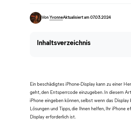
Von
Yvonne
Aktualisiert am 07.03.2024
Inhaltsverzeichnis
Ein beschädigtes iPhone-Display kann zu einer H
geht, den Entsperrcode einzugeben. In diesem Arti
iPhone eingeben können, selbst wenn das Display 
Lösungen und Tipps, die Ihnen helfen, Ihr iPhone e
Display erforderlich ist.