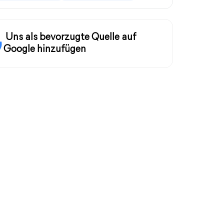
Uns als bevorzugte Quelle auf
Google hinzufügen