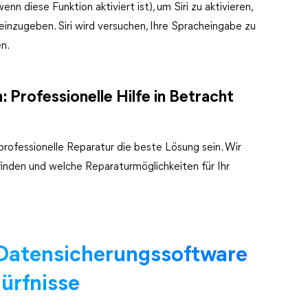
n diese Funktion aktiviert ist), um Siri zu aktivieren,
 einzugeben. Siri wird versuchen, Ihre Spracheingabe zu
n.
 Professionelle Hilfe in Betracht
professionelle Reparatur die beste Lösung sein. Wir
 finden und welche Reparaturmöglichkeiten für Ihr
-Datensicherungssoftware
dürfnisse