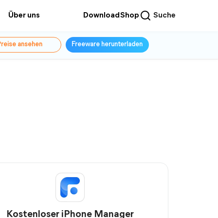
Über uns
Download
Shop
Suche
reise ansehen
Freeware herunterladen
Kostenloser iPhone Manager