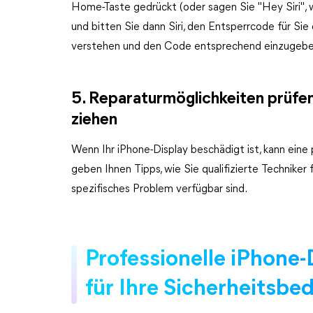
Home-Taste gedrückt (oder sagen Sie "Hey Siri", wen
und bitten Sie dann Siri, den Entsperrcode für Sie
verstehen und den Code entsprechend einzugebe
5. Reparaturmöglichkeiten prüfen:
ziehen
Wenn Ihr iPhone-Display beschädigt ist, kann eine 
geben Ihnen Tipps, wie Sie qualifizierte Techniker
spezifisches Problem verfügbar sind.
Professionelle iPhone
für Ihre Sicherheitsbe