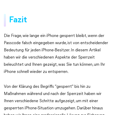
Fazit
Die Frage, wie lange ein iPhone gesperrt bleibt, wenn der
Passcode falsch eingegeben wurde, ist von entscheidender
Bedeutung für jeden iPhone-Besitzer. In diesem Artikel
haben wir die verschiedenen Aspekte der Sperrzeit
beleuchtet und Ihnen gezeigt, was Sie tun können, um Ihr
iPhone schnell wieder zu entsperren.
Von der Klärung des Begriffs "gesperrt" bis hin zu
Maßnahmen während und nach der Sperrzeit haben wir
Ihnen verschiedene Schritte aufgezeigt, um mit einer
gesperrten iPhone-Situation umzugehen. Darüber hinaus