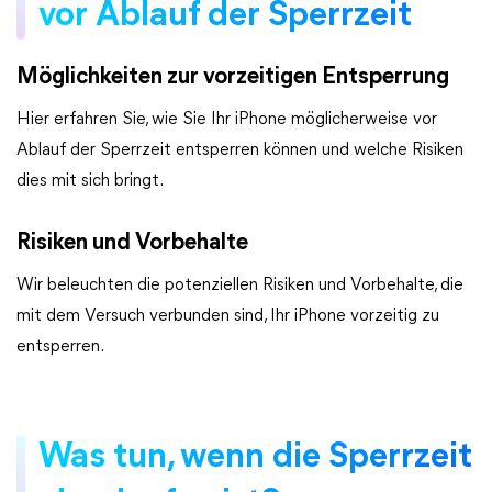
vor Ablauf der Sperrzeit
Möglichkeiten zur vorzeitigen Entsperrung
Hier erfahren Sie, wie Sie Ihr iPhone möglicherweise vor
Ablauf der Sperrzeit entsperren können und welche Risiken
dies mit sich bringt.
Risiken und Vorbehalte
Wir beleuchten die potenziellen Risiken und Vorbehalte, die
mit dem Versuch verbunden sind, Ihr iPhone vorzeitig zu
entsperren.
Was tun, wenn die Sperrzeit