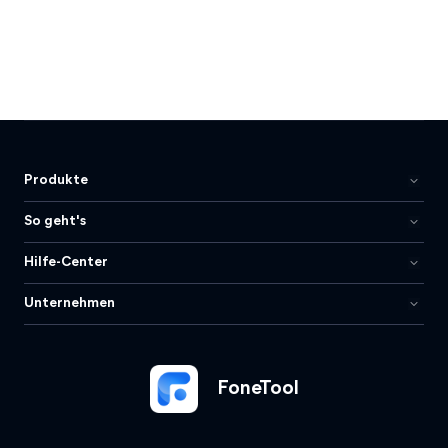
Produkte
So geht's
Hilfe-Center
Unternehmen
FoneTool