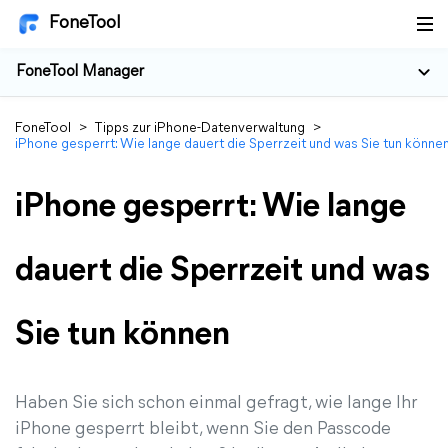
FoneTool
FoneTool Manager
FoneTool
>
Tipps zur iPhone-Datenverwaltung
>
iPhone gesperrt: Wie lange dauert die Sperrzeit und was Sie tun könne
iPhone gesperrt: Wie lange
dauert die Sperrzeit und was
Sie tun können
Haben Sie sich schon einmal gefragt, wie lange Ihr
iPhone gesperrt bleibt, wenn Sie den Passcode