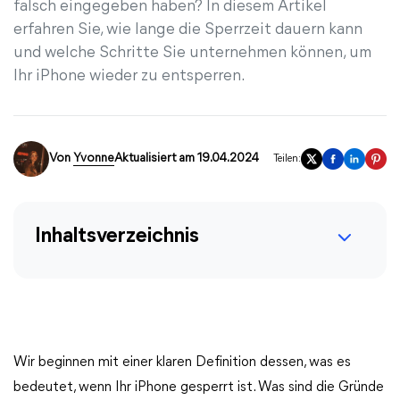
falsch eingegeben haben? In diesem Artikel
erfahren Sie, wie lange die Sperrzeit dauern kann
und welche Schritte Sie unternehmen können, um
Ihr iPhone wieder zu entsperren.
Von
Yvonne
Aktualisiert am 19.04.2024
Teilen:
Inhaltsverzeichnis
Wir beginnen mit einer klaren Definition dessen, was es
bedeutet, wenn Ihr iPhone gesperrt ist. Was sind die Gründe