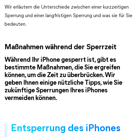
Wir erläutern die Unterschiede zwischen einer kurzzeitigen
Sperrung und einer langfristigen Sperrung und was sie für Sie
bedeuten.
Maßnahmen während der Sperrzeit
Während Ihr iPhone gesperrt ist, gibt es
bestimmte Maßnahmen, die Sie ergreifen
können, um die Zeit zu überbrücken. Wir
geben Ihnen einige nützliche Tipps, wie Sie
zukünftige Sperrungen Ihres iPhones
vermeiden können.
Entsperrung des iPhones