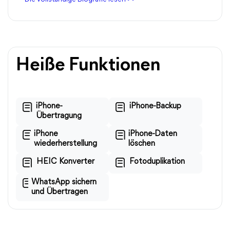
Heiße Funktionen
iPhone-
iPhone-Backup
Übertragung
iPhone
iPhone-Daten
wiederherstellung
löschen
HEIC Konverter
Fotoduplikation
WhatsApp sichern
und Übertragen