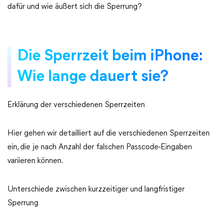
dafür und wie äußert sich die Sperrung?
Die Sperrzeit beim iPhone:
Wie lange dauert sie?
Erklärung der verschiedenen Sperrzeiten
Hier gehen wir detailliert auf die verschiedenen Sperrzeiten
ein, die je nach Anzahl der falschen Passcode-Eingaben
variieren können.
Unterschiede zwischen kurzzeitiger und langfristiger
Sperrung