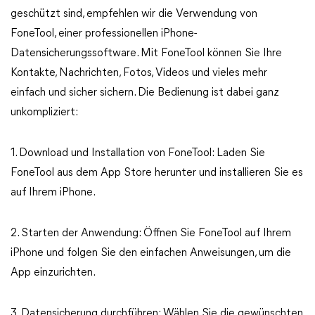
geschützt sind, empfehlen wir die Verwendung von
FoneTool, einer professionellen iPhone-
Datensicherungssoftware. Mit FoneTool können Sie Ihre
Kontakte, Nachrichten, Fotos, Videos und vieles mehr
einfach und sicher sichern. Die Bedienung ist dabei ganz
unkompliziert:
1. Download und Installation von FoneTool: Laden Sie
FoneTool aus dem App Store herunter und installieren Sie es
auf Ihrem iPhone.
2. Starten der Anwendung: Öffnen Sie FoneTool auf Ihrem
iPhone und folgen Sie den einfachen Anweisungen, um die
App einzurichten.
3. Datensicherung durchführen: Wählen Sie die gewünschten