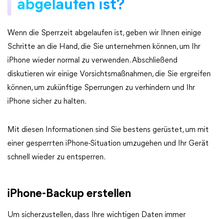
abgelaufen ist?
Wenn die Sperrzeit abgelaufen ist, geben wir Ihnen einige
Schritte an die Hand, die Sie unternehmen können, um Ihr
iPhone wieder normal zu verwenden. Abschließend
diskutieren wir einige Vorsichtsmaßnahmen, die Sie ergreifen
können, um zukünftige Sperrungen zu verhindern und Ihr
iPhone sicher zu halten.
Mit diesen Informationen sind Sie bestens gerüstet, um mit
einer gesperrten iPhone-Situation umzugehen und Ihr Gerät
schnell wieder zu entsperren.
iPhone-Backup erstellen
Um sicherzustellen, dass Ihre wichtigen Daten immer