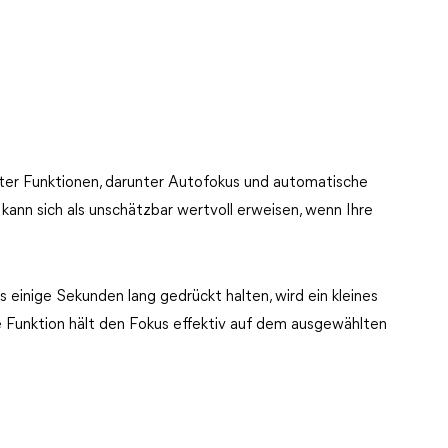
er Funktionen, darunter Autofokus und automatische
kann sich als unschätzbar wertvoll erweisen, wenn Ihre
einige Sekunden lang gedrückt halten, wird ein kleines
 Funktion hält den Fokus effektiv auf dem ausgewählten