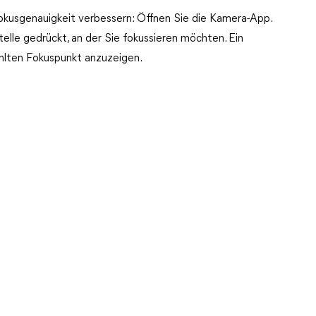
okusgenauigkeit verbessern: Öffnen Sie die Kamera-App.
telle gedrückt, an der Sie fokussieren möchten. Ein
hlten Fokuspunkt anzuzeigen.