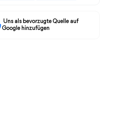
Uns als bevorzugte Quelle auf
Google hinzufügen