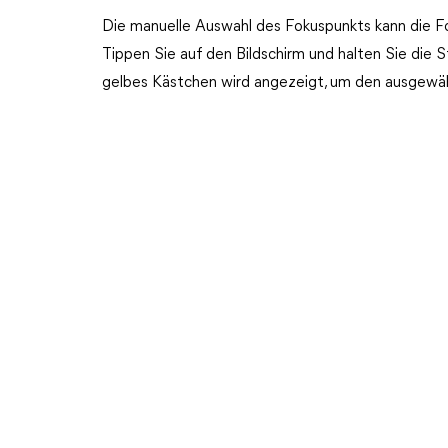
Die manuelle Auswahl des Fokuspunkts kann die F
Tippen Sie auf den Bildschirm und halten Sie die S
gelbes Kästchen wird angezeigt, um den ausgewä