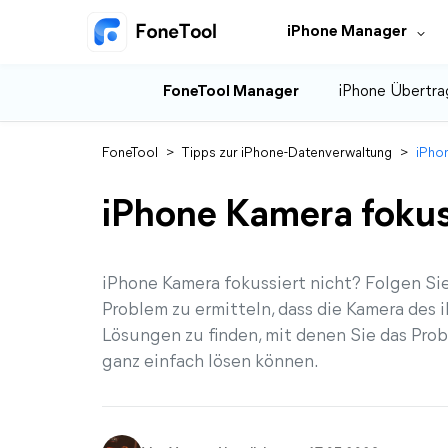
iPhone Manager
FoneTool Manager
iPhone Übertra
FoneTool
>
Tipps zur iPhone-Datenverwaltung
>
iPhon
iPhone Kamera fokuss
iPhone Kamera fokussiert nicht? Folgen Sie
Problem zu ermitteln, dass die Kamera des 
Lösungen zu finden, mit denen Sie das Prob
ganz einfach lösen können.