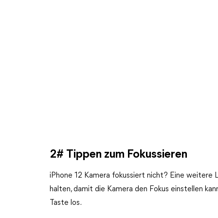
2# Tippen zum Fokussieren
iPhone 12 Kamera fokussiert nicht? Eine weitere 
halten, damit die Kamera den Fokus einstellen kann.
Taste los.