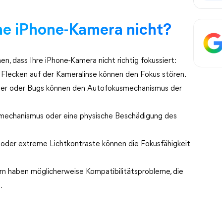
ne iPhone-Kamera nicht?
n, dass Ihre iPhone-Kamera nicht richtig fokussiert:
 Flecken auf der Kameralinse können den Fokus stören.
ler oder Bugs können den Autofokusmechanismus der
usmechanismus oder eine physische Beschädigung des
 oder extreme Lichtkontraste können die Fokusfähigkeit
rn haben möglicherweise Kompatibilitätsprobleme, die
.