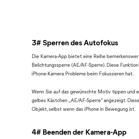
3# Sperren des Autofokus
Die Kamera-App bietet eine Reihe bemerkenswert
Belichtungssperre (AE/AF-Sperre). Diese Funktion 
iPhone-Kamera Probleme beim Fokussieren hat.
Wenn Sie auf das gewünschte Motiv tippen und es 
gelbes Kästchen „AE/AF-Sperre“ angezeigt. Diese
Objekt, selbst wenn das iPhone in Bewegung ist.
4# Beenden der Kamera-App