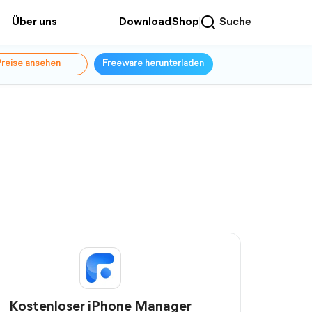
Über uns
Download
Shop
Suche
reise ansehen
Freeware herunterladen
Kostenloser iPhone Manager