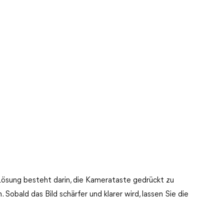
Lösung besteht darin, die Kamerataste gedrückt zu
 Sobald das Bild schärfer und klarer wird, lassen Sie die