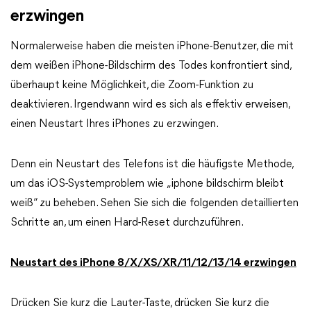
erzwingen
Normalerweise haben die meisten iPhone-Benutzer, die mit
dem weißen iPhone-Bildschirm des Todes konfrontiert sind,
überhaupt keine Möglichkeit, die Zoom-Funktion zu
deaktivieren. Irgendwann wird es sich als effektiv erweisen,
einen Neustart Ihres iPhones zu erzwingen.
Denn ein Neustart des Telefons ist die häufigste Methode,
um das iOS-Systemproblem wie „iphone bildschirm bleibt
weiß“ zu beheben. Sehen Sie sich die folgenden detaillierten
Schritte an, um einen Hard-Reset durchzuführen.
Neustart des iPhone 8/X/XS/XR/11/12/13/14 erzwingen
Drücken Sie kurz die Lauter-Taste, drücken Sie kurz die