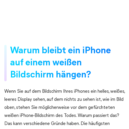
Warum bleibt ein iPhone
auf einem weißen
Bildschirm hängen?
Wenn Sie auf dem Bildschirm Ihres iPhones ein helles, weißes,
leeres Display sehen, auf dem nichts zu sehen ist, wie im Bild
oben, stehen Sie möglicherweise vor dem gefürchteten
weißen iPhone-Bildschirm des Todes. Warum passiert das?
Das kann verschiedene Gründe haben. Die häufigsten