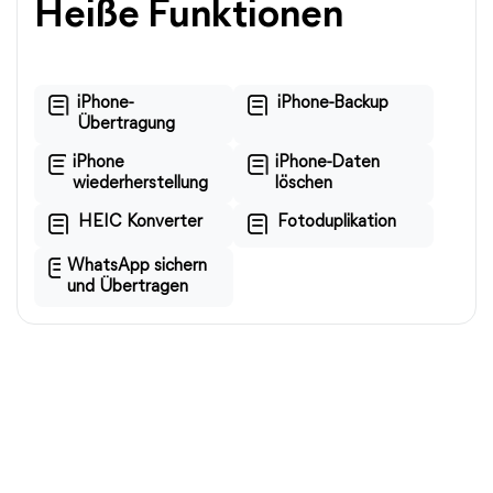
Heiße Funktionen
iPhone-
iPhone-Backup
Übertragung
iPhone
iPhone-Daten
wiederherstellung
löschen
HEIC Konverter
Fotoduplikation
WhatsApp sichern
und Übertragen