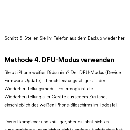
Schritt 6. Stellen Sie Ihr Telefon aus dem Backup wieder her.
Methode 4. DFU-Modus verwenden
Bleibt iPhone weißer Bildschirm? Der DFU-Modus (Device
Firmware Update) ist noch leistungsfähiger als der
Wiederherstellungsmodus. Es ermöglicht die
Wiederherstellung aller Geräte aus jedem Zustand,
einschließlich des weißen iPhone-Bildschirms im Todesfall.
Das ist komplexer und kniffliger, aber es lohnt sich, es