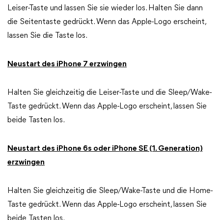
Leiser-Taste und lassen Sie sie wieder los. Halten Sie dann
die Seitentaste gedrückt. Wenn das Apple-Logo erscheint,
lassen Sie die Taste los.
Neustart des iPhone 7 erzwingen
Halten Sie gleichzeitig die Leiser-Taste und die Sleep/Wake-
Taste gedrückt. Wenn das Apple-Logo erscheint, lassen Sie
beide Tasten los.
Neustart des iPhone 6s oder iPhone SE (1. Generation)
erzwingen
Halten Sie gleichzeitig die Sleep/Wake-Taste und die Home-
Taste gedrückt. Wenn das Apple-Logo erscheint, lassen Sie
beide Tasten los.