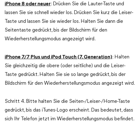
iPhone 8 oder neuer
: Drücken Sie die Lauter-Taste und
lassen Sie sie schnell wieder los. Drücken Sie kurz die Leiser-
Taste und lassen Sie sie wieder los. Halten Sie dann die
Seitentaste gedrückt, bis der Bildschirm für den
Wiederherstellungsmodus angezeigt wird.
iPhone 7/7 Plus und iPod Touch (7. Generation)
: Halten
Sie gleichzeitig die obere (oder seitliche) und die Leiser-
Taste gedrückt. Halten Sie sie so lange gedrückt, bis der
Bildschirm für den Wiederherstellungsmodus angezeigt wird.
Schritt 4. Bitte halten Sie die Seiten-/Leiser-/Home-Taste
gedrückt, bis das iTunes-Logo erscheint. Das bedeutet, dass
sich Ihr Telefon jetzt im Wiederherstellungsmodus befindet.