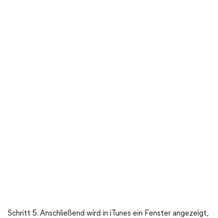
Schritt 5. Anschließend wird in iTunes ein Fenster angezeigt,