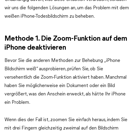
wir uns die folgenden Lösungen an, um das Problem mit dem
weißen iPhone-Todesbildschirm zu beheben.
Methode 1. Die Zoom-Funktion auf dem
iPhone deaktivieren
Bevor Sie die anderen Methoden zur Behebung „iPhone
Bildschirm weiß“ ausprobieren, prüfen Sie, ob Sie
versehentlich die Zoom-Funktion aktiviert haben. Manchmal
haben Sie möglicherweise ein Dokument oder ein Bild
vergrößert, was den Anschein erweckt, als hätte Ihr iPhone
ein Problem.
Wenn dies der Fall ist, zoomen Sie einfach heraus, indem Sie
mit drei Fingern gleichzeitig zweimal auf den Bildschirm