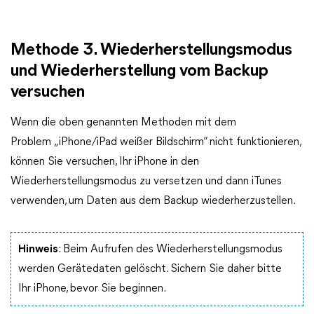
Methode 3. Wiederherstellungsmodus
und Wiederherstellung vom Backup
versuchen
Wenn die oben genannten Methoden mit dem
Problem „iPhone/iPad weißer Bildschirm“ nicht funktionieren,
können Sie versuchen, Ihr iPhone in den
Wiederherstellungsmodus zu versetzen und dann iTunes
verwenden, um Daten aus dem Backup wiederherzustellen.
Hinweis
: Beim Aufrufen des Wiederherstellungsmodus
werden Gerätedaten gelöscht. Sichern Sie daher bitte
Ihr iPhone, bevor Sie beginnen.