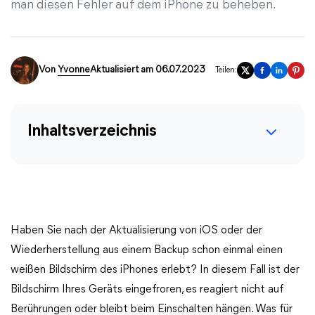
man diesen Fehler auf dem iPhone zu beheben.
Von
Yvonne
Aktualisiert am 06.07.2023
Teilen:
Inhaltsverzeichnis
Haben Sie nach der Aktualisierung von iOS oder der
Wiederherstellung aus einem Backup schon einmal einen
weißen Bildschirm des iPhones erlebt? In diesem Fall ist der
Bildschirm Ihres Geräts eingefroren, es reagiert nicht auf
Berührungen oder bleibt beim Einschalten hängen. Was für