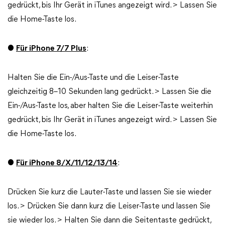
gedrückt, bis Ihr Gerät in iTunes angezeigt wird. > Lassen Sie
die Home-Taste los.
●
Für iPhone 7/7 Plus
:
Halten Sie die Ein-/Aus-Taste und die Leiser-Taste
gleichzeitig 8–10 Sekunden lang gedrückt. > Lassen Sie die
Ein-/Aus-Taste los, aber halten Sie die Leiser-Taste weiterhin
gedrückt, bis Ihr Gerät in iTunes angezeigt wird. > Lassen Sie
die Home-Taste los.
●
Für iPhone 8/X/11/12/13/14
:
Drücken Sie kurz die Lauter-Taste und lassen Sie sie wieder
los. > Drücken Sie dann kurz die Leiser-Taste und lassen Sie
sie wieder los. > Halten Sie dann die Seitentaste gedrückt,