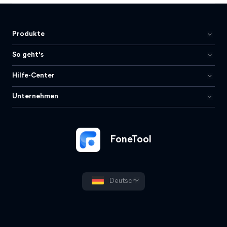
Produkte
So geht's
Hilfe-Center
Unternehmen
FoneTool
Deutsch