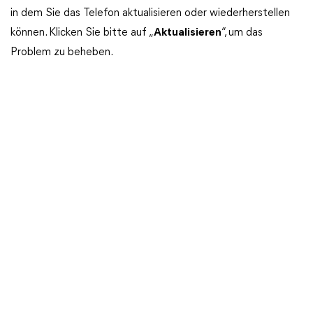
in dem Sie das Telefon aktualisieren oder wiederherstellen
können. Klicken Sie bitte auf „
Aktualisieren
“, um das
Problem zu beheben.