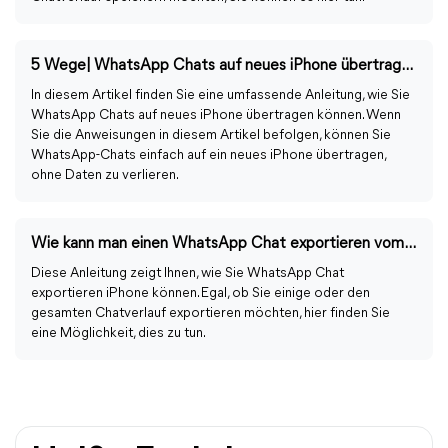
5 Wege| WhatsApp Chats auf neues iPhone übertragen
In diesem Artikel finden Sie eine umfassende Anleitung, wie Sie
WhatsApp Chats auf neues iPhone übertragen können. Wenn
Sie die Anweisungen in diesem Artikel befolgen, können Sie
WhatsApp-Chats einfach auf ein neues iPhone übertragen,
ohne Daten zu verlieren.
Wie kann man einen WhatsApp Chat exportieren vom iPhone?
Diese Anleitung zeigt Ihnen, wie Sie WhatsApp Chat
exportieren iPhone können. Egal, ob Sie einige oder den
gesamten Chatverlauf exportieren möchten, hier finden Sie
eine Möglichkeit, dies zu tun.