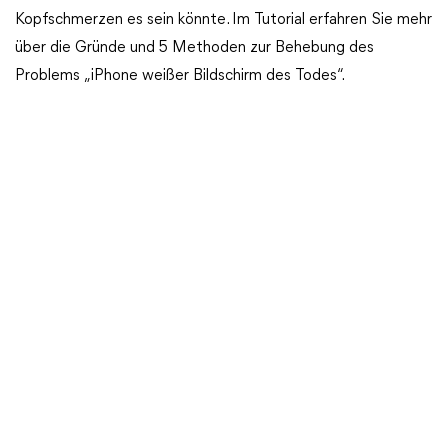
Kopfschmerzen es sein könnte. Im Tutorial erfahren Sie mehr
über die Gründe und 5 Methoden zur Behebung des
Problems „iPhone weißer Bildschirm des Todes“.