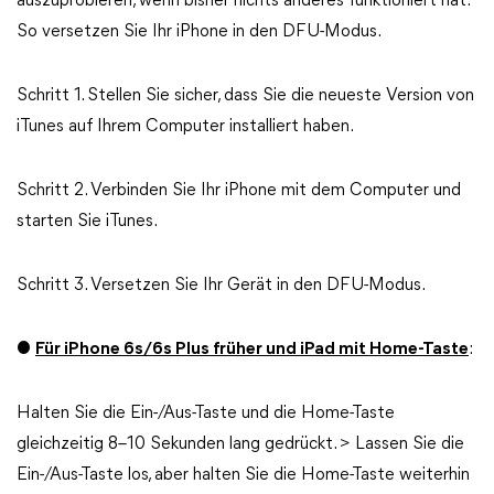
auszuprobieren, wenn bisher nichts anderes funktioniert hat.
So versetzen Sie Ihr iPhone in den DFU-Modus.
Schritt 1. Stellen Sie sicher, dass Sie die neueste Version von
iTunes auf Ihrem Computer installiert haben.
Schritt 2. Verbinden Sie Ihr iPhone mit dem Computer und
starten Sie iTunes.
Schritt 3. Versetzen Sie Ihr Gerät in den DFU-Modus.
●
Für iPhone 6s/6s Plus früher und iPad mit Home-Taste
:
Halten Sie die Ein-/Aus-Taste und die Home-Taste
gleichzeitig 8–10 Sekunden lang gedrückt. > Lassen Sie die
Ein-/Aus-Taste los, aber halten Sie die Home-Taste weiterhin