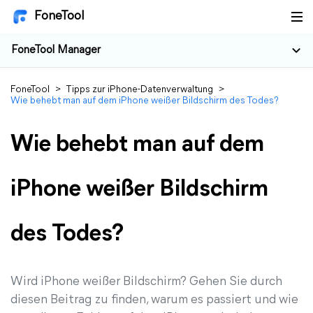
FoneTool
FoneTool Manager
FoneTool
>
Tipps zur iPhone-Datenverwaltung
>
Wie behebt man auf dem iPhone weißer Bildschirm des Todes?
Wie behebt man auf dem
iPhone weißer Bildschirm
des Todes?
Wird iPhone weißer Bildschirm? Gehen Sie durch
diesen Beitrag zu finden, warum es passiert und wie