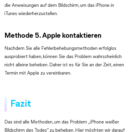
die Anweisungen auf dem Bildschirm, um das iPhone in
iTunes wiederherzustellen.
Methode 5. Apple kontaktieren
Nachdem Sie alle Fehlerbehebungsmethoden erfolglos
ausprobiert haben, können Sie das Problem wahrscheinlich
nicht alleine beheben. Daher ist es für Sie an der Zeit, einen
Termin mit Apple zu vereinbaren.
Fazit
Das sind alle Methoden, um das Problem „iPhone weißer
Bildschirm des Todes“ zu beheben. Hier möchten wir darauf