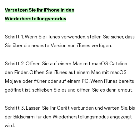
Versetzen Sie Ihr iPhone in den
Wiederherstellungsmodus
Schritt 1. Wenn Sie iTunes verwenden, stellen Sie sicher, dass
Sie über die neueste Version von iTunes verfügen.
Schritt 2. Öffnen Sie auf einem Mac mit macOS Catalina
den Finder. Öffnen Sie iTunes auf einem Mac mit macOS
Mojave oder früher oder auf einem PC. Wenn iTunes bereits
geöffnet ist, schließen Sie es und öffnen Sie es dann erneut.
Schritt 3. Lassen Sie Ihr Gerät verbunden und warten Sie, bis
der Bildschirm für den Wiederherstellungsmodus angezeigt
wird: