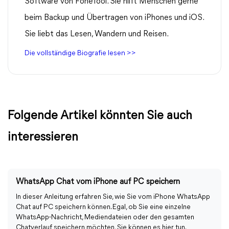
Software von FoneTool. Sie hilft Menschen gerne
beim Backup und Übertragen von iPhones und iOS.
Sie liebt das Lesen, Wandern und Reisen.
Die vollständige Biografie lesen >>
Folgende Artikel könnten Sie auch
interessieren
WhatsApp Chat vom iPhone auf PC speichern
In dieser Anleitung erfahren Sie, wie Sie vom iPhone WhatsApp
Chat auf PC speichern können. Egal, ob Sie eine einzelne
WhatsApp-Nachricht, Mediendateien oder den gesamten
Chatverlauf speichern möchten, Sie können es hier tun.