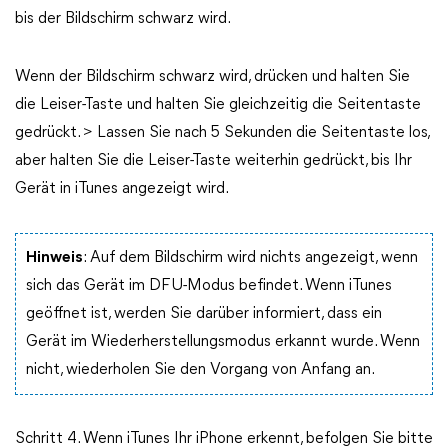
bis der Bildschirm schwarz wird.
Wenn der Bildschirm schwarz wird, drücken und halten Sie
die Leiser-Taste und halten Sie gleichzeitig die Seitentaste
gedrückt. > Lassen Sie nach 5 Sekunden die Seitentaste los,
aber halten Sie die Leiser-Taste weiterhin gedrückt, bis Ihr
Gerät in iTunes angezeigt wird.
Hinweis
: Auf dem Bildschirm wird nichts angezeigt, wenn
sich das Gerät im DFU-Modus befindet. Wenn iTunes
geöffnet ist, werden Sie darüber informiert, dass ein
Gerät im Wiederherstellungsmodus erkannt wurde. Wenn
nicht, wiederholen Sie den Vorgang von Anfang an.
Schritt 4. Wenn iTunes Ihr iPhone erkennt, befolgen Sie bitte