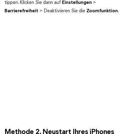
tippen. Klicken Sie dann auf
Einstellungen
>
Barrierefreiheit
> Deaktivieren Sie die
Zoomfunktion
.
Methode 2. Neustart Ihres iPhones