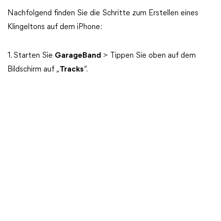
Nachfolgend finden Sie die Schritte zum Erstellen eines
Klingeltons auf dem iPhone:
1. Starten Sie
GarageBand
> Tippen Sie oben auf dem
Bildschirm auf „
Tracks
“.