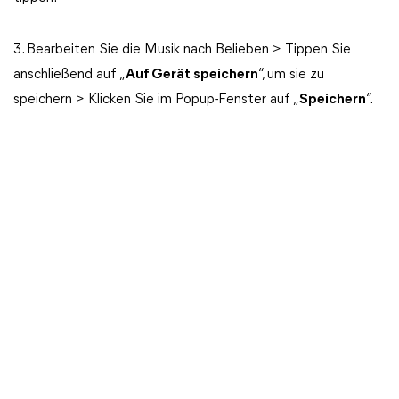
3. Bearbeiten Sie die Musik nach Belieben > Tippen Sie
anschließend auf „
Auf Gerät speichern
“, um sie zu
speichern > Klicken Sie im Popup-Fenster auf „
Speichern
“.