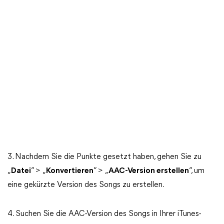
3. Nachdem Sie die Punkte gesetzt haben, gehen Sie zu
„
Datei
“ > „
Konvertieren
“ > „
AAC-Version erstellen
“, um
eine gekürzte Version des Songs zu erstellen.
4. Suchen Sie die AAC-Version des Songs in Ihrer iTunes-