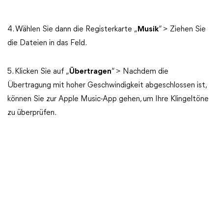
4. Wählen Sie dann die Registerkarte „
Musik
“ > Ziehen Sie
die Dateien in das Feld.
5. Klicken Sie auf „
Übertragen
“ > Nachdem die
Übertragung mit hoher Geschwindigkeit abgeschlossen ist,
können Sie zur Apple Music-App gehen, um Ihre Klingeltöne
zu überprüfen.