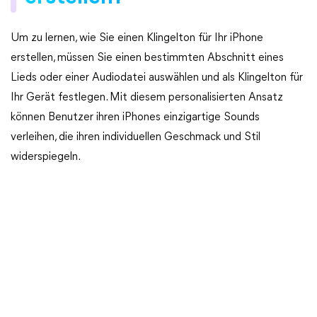
Um zu lernen, wie Sie einen Klingelton für Ihr iPhone
erstellen, müssen Sie einen bestimmten Abschnitt eines
Lieds oder einer Audiodatei auswählen und als Klingelton für
Ihr Gerät festlegen. Mit diesem personalisierten Ansatz
können Benutzer ihren iPhones einzigartige Sounds
verleihen, die ihren individuellen Geschmack und Stil
widerspiegeln.