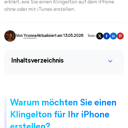
erklärt, wie Sie einen Klingelton auf dem iPhone
ohne oder mit iTunes erstellen.
Von
Yvonne
Aktualisiert am 13.05.2026
Teilen:
Inhaltsverzeichnis
Warum möchten Sie einen
Klingelton für Ihr iPhone
erstellen?