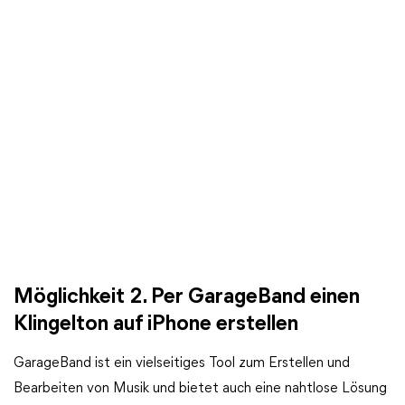
Möglichkeit 2. Per GarageBand einen
Klingelton auf iPhone erstellen
GarageBand ist ein vielseitiges Tool zum Erstellen und
Bearbeiten von Musik und bietet auch eine nahtlose Lösung