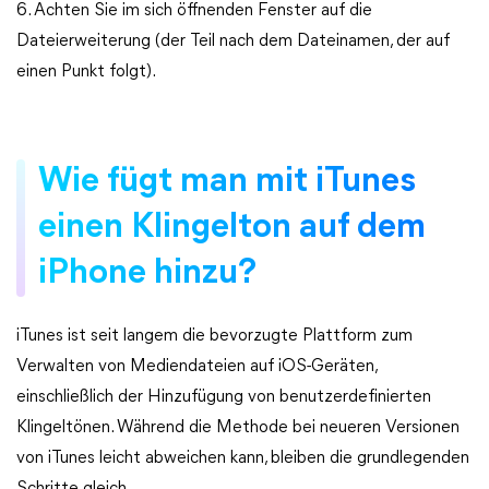
6. Achten Sie im sich öffnenden Fenster auf die
Dateierweiterung (der Teil nach dem Dateinamen, der auf
einen Punkt folgt).
Wie fügt man mit iTunes
einen Klingelton auf dem
iPhone hinzu?
iTunes ist seit langem die bevorzugte Plattform zum
Verwalten von Mediendateien auf iOS-Geräten,
einschließlich der Hinzufügung von benutzerdefinierten
Klingeltönen. Während die Methode bei neueren Versionen
von iTunes leicht abweichen kann, bleiben die grundlegenden