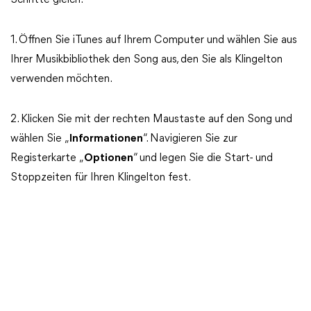
Schritte gleich.
1. Öffnen Sie iTunes auf Ihrem Computer und wählen Sie aus
Ihrer Musikbibliothek den Song aus, den Sie als Klingelton
verwenden möchten.
2. Klicken Sie mit der rechten Maustaste auf den Song und
wählen Sie „
Informationen
“. Navigieren Sie zur
Registerkarte „
Optionen
“ und legen Sie die Start- und
Stoppzeiten für Ihren Klingelton fest.