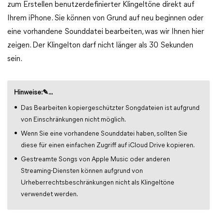
zum Erstellen benutzerdefinierter Klingeltöne direkt auf
Ihrem iPhone. Sie können von Grund auf neu beginnen oder
eine vorhandene Sounddatei bearbeiten, was wir Ihnen hier
zeigen. Der Klingelton darf nicht länger als 30 Sekunden
sein.
Hinweise:✎...
Das Bearbeiten kopiergeschützter Songdateien ist aufgrund
von Einschränkungen nicht möglich.
Wenn Sie eine vorhandene Sounddatei haben, sollten Sie
diese für einen einfachen Zugriff auf iCloud Drive kopieren.
Gestreamte Songs von Apple Music oder anderen
Streaming-Diensten können aufgrund von
Urheberrechtsbeschränkungen nicht als Klingeltöne
verwendet werden.