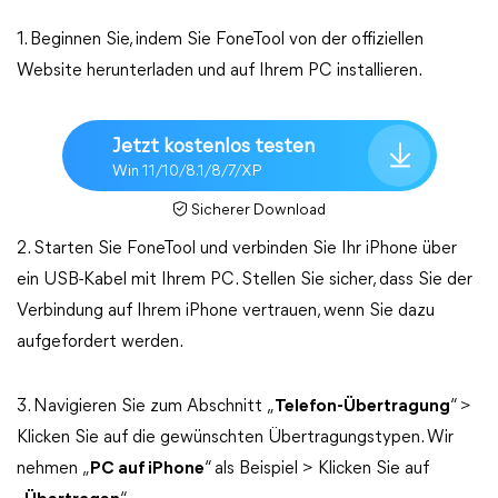
1. Beginnen Sie, indem Sie FoneTool von der offiziellen
Website herunterladen und auf Ihrem PC installieren.
Jetzt kostenlos testen
Win 11/10/8.1/8/7/XP
Sicherer Download
2. Starten Sie FoneTool und verbinden Sie Ihr iPhone über
ein USB-Kabel mit Ihrem PC. Stellen Sie sicher, dass Sie der
Verbindung auf Ihrem iPhone vertrauen, wenn Sie dazu
aufgefordert werden.
3. Navigieren Sie zum Abschnitt „
Telefon-Übertragung
“ >
Klicken Sie auf die gewünschten Übertragungstypen. Wir
nehmen „
PC auf iPhone
“ als Beispiel > Klicken Sie auf