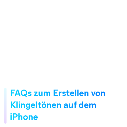
FAQs zum Erstellen von
Klingeltönen auf dem
iPhone