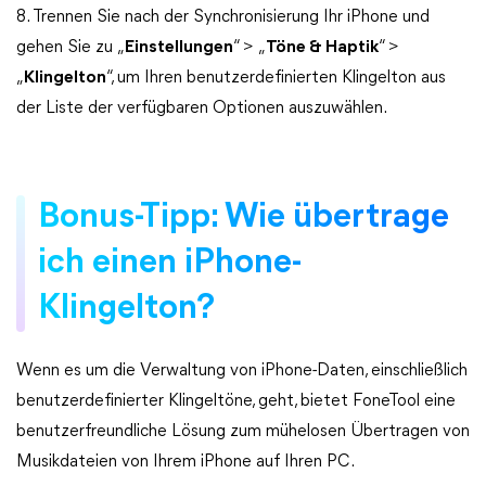
8. Trennen Sie nach der Synchronisierung Ihr iPhone und
gehen Sie zu „
Einstellungen
“ > „
Töne & Haptik
“ >
„
Klingelton
“, um Ihren benutzerdefinierten Klingelton aus
der Liste der verfügbaren Optionen auszuwählen.
Bonus-Tipp: Wie übertrage
ich einen iPhone-
Klingelton?
Wenn es um die Verwaltung von iPhone-Daten, einschließlich
benutzerdefinierter Klingeltöne, geht, bietet FoneTool eine
benutzerfreundliche Lösung zum mühelosen Übertragen von
Musikdateien von Ihrem iPhone auf Ihren PC.