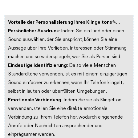
Vorteile der Personalisierung Ihres Klingeltons✎...
Persönlicher Ausdruck
: Indem Sie ein Lied oder einen
Sound auswählen, der Sie anspricht, können Sie eine
Aussage über Ihre Vorlieben, Interessen oder Stimmung
machen und so widerspiegeln, wer Sie als Person sind.
Eindeutige Identifizierung
: Da so viele Menschen
Standardtöne verwenden, ist es mit einem einzigartigen
Sound einfacher zu erkennen, wann Ihr Telefon klingelt,
selbst in lauten oder überfüllten Umgebungen.
Emotionale Verbindung
: Indem Sie sie als Klingelton
verwenden, stellen Sie eine direkte emotionale
Verbindung zu Ihrem Telefon her, wodurch eingehende
Anrufe oder Nachrichten ansprechender und
einprägsamer werden.