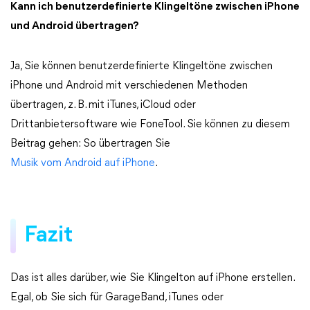
Kann ich benutzerdefinierte Klingeltöne zwischen iPhone
und Android übertragen?
Ja, Sie können benutzerdefinierte Klingeltöne zwischen
iPhone und Android mit verschiedenen Methoden
übertragen, z. B. mit iTunes, iCloud oder
Drittanbietersoftware wie FoneTool. Sie können zu diesem
Beitrag gehen: So übertragen Sie
Musik vom Android auf iPhone
.
Fazit
Das ist alles darüber, wie Sie Klingelton auf iPhone erstellen.
Egal, ob Sie sich für GarageBand, iTunes oder