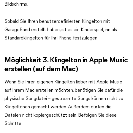
Bildschirms.
Sobald Sie Ihren benutzerdefinierten Klingelton mit
GarageBand erstellt haben, ist es ein Kinderspiel, ihn als
Standardklingelton für Ihr iPhone festzulegen.
Möglichkeit 3. Klingelton in Apple Music
erstellen (auf dem Mac)
Wenn Sie Ihren eigenen Klingelton lieber mit Apple Music
auf Ihrem Mac erstellen möchten, benötigen Sie dafür die
physische Songdatei – gestreamte Songs können nicht zu
Klingeltönen gemacht werden. Außerdem dürfen die
Dateien nicht kopiergeschützt sein. Befolgen Sie diese
Schritte: