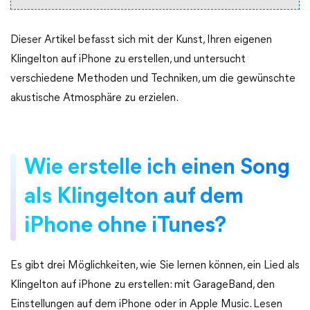
Dieser Artikel befasst sich mit der Kunst, Ihren eigenen
Klingelton auf iPhone zu erstellen, und untersucht
verschiedene Methoden und Techniken, um die gewünschte
akustische Atmosphäre zu erzielen.
Wie erstelle ich einen Song
als Klingelton auf dem
iPhone ohne iTunes?
Es gibt drei Möglichkeiten, wie Sie lernen können, ein Lied als
Klingelton auf iPhone zu erstellen: mit GarageBand, den
Einstellungen auf dem iPhone oder in Apple Music. Lesen