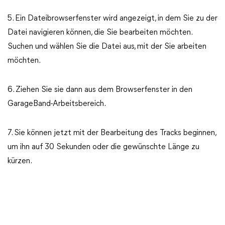
5. Ein Dateibrowserfenster wird angezeigt, in dem Sie zu der
Datei navigieren können, die Sie bearbeiten möchten.
Suchen und wählen Sie die Datei aus, mit der Sie arbeiten
möchten.
6. Ziehen Sie sie dann aus dem Browserfenster in den
GarageBand-Arbeitsbereich.
7. Sie können jetzt mit der Bearbeitung des Tracks beginnen,
um ihn auf 30 Sekunden oder die gewünschte Länge zu
kürzen.