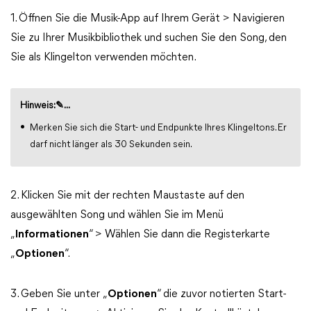
1. Öffnen Sie die Musik-App auf Ihrem Gerät > Navigieren
Sie zu Ihrer Musikbibliothek und suchen Sie den Song, den
Sie als Klingelton verwenden möchten.
Hinweis:✎...
Merken Sie sich die Start- und Endpunkte Ihres Klingeltons. Er
darf nicht länger als 30 Sekunden sein.
2. Klicken Sie mit der rechten Maustaste auf den
ausgewählten Song und wählen Sie im Menü
„
Informationen
“ > Wählen Sie dann die Registerkarte
„
Optionen
“.
3. Geben Sie unter „
Optionen
“ die zuvor notierten Start-