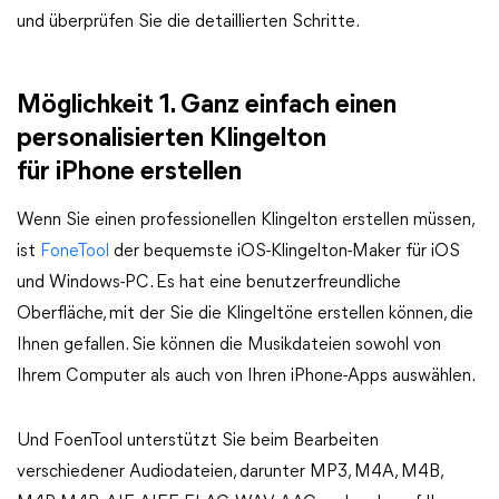
und überprüfen Sie die detaillierten Schritte.
Möglichkeit 1. Ganz einfach einen
personalisierten Klingelton
für iPhone erstellen
Wenn Sie einen professionellen Klingelton erstellen müssen,
ist
FoneTool
der bequemste iOS-Klingelton-Maker für iOS
und Windows-PC. Es hat eine benutzerfreundliche
Oberfläche, mit der Sie die Klingeltöne erstellen können, die
Ihnen gefallen. Sie können die Musikdateien sowohl von
Ihrem Computer als auch von Ihren iPhone-Apps auswählen.
Und FoenTool unterstützt Sie beim Bearbeiten
verschiedener Audiodateien, darunter MP3, M4A, M4B,