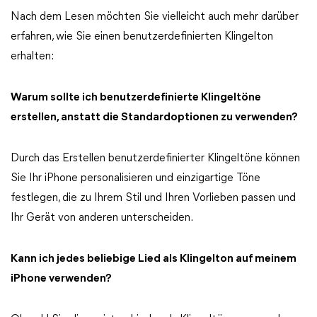
Nach dem Lesen möchten Sie vielleicht auch mehr darüber
erfahren, wie Sie einen benutzerdefinierten Klingelton
erhalten:
Warum sollte ich benutzerdefinierte Klingeltöne
erstellen, anstatt die Standardoptionen zu verwenden?
Durch das Erstellen benutzerdefinierter Klingeltöne können
Sie Ihr iPhone personalisieren und einzigartige Töne
festlegen, die zu Ihrem Stil und Ihren Vorlieben passen und
Ihr Gerät von anderen unterscheiden.
Kann ich jedes beliebige Lied als Klingelton auf meinem
iPhone verwenden?