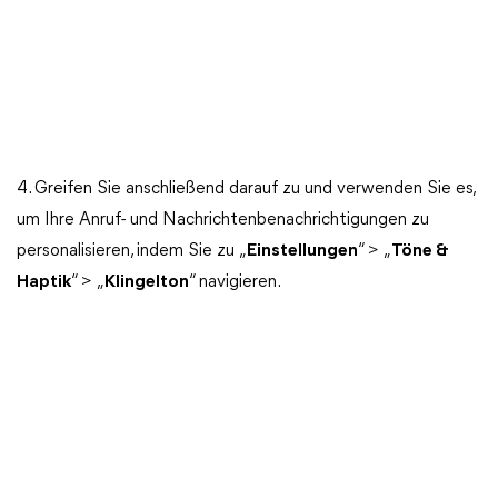
4. Greifen Sie anschließend darauf zu und verwenden Sie es,
um Ihre Anruf- und Nachrichtenbenachrichtigungen zu
personalisieren, indem Sie zu „
Einstellungen
“ > „
Töne &
Haptik
“ > „
Klingelton
“ navigieren.