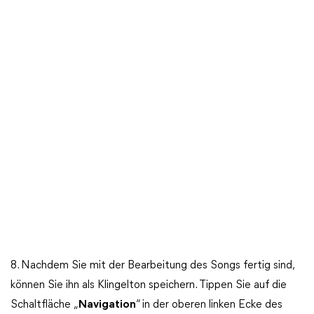
8. Nachdem Sie mit der Bearbeitung des Songs fertig sind,
können Sie ihn als Klingelton speichern. Tippen Sie auf die
Schaltfläche „
Navigation
“ in der oberen linken Ecke des