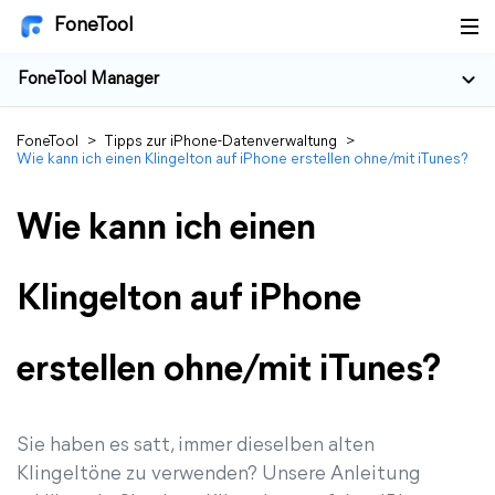
FoneTool
FoneTool Manager
FoneTool
>
Tipps zur iPhone-Datenverwaltung
>
Wie kann ich einen Klingelton auf iPhone erstellen ohne/mit iTunes?
Wie kann ich einen
Klingelton auf iPhone
erstellen ohne/mit iTunes?
Sie haben es satt, immer dieselben alten
Klingeltöne zu verwenden? Unsere Anleitung