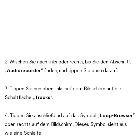
2. Wischen Sie nach links oder rechts, bis Sie den Abschnitt
„
Audiorecorder
“ finden, und tippen Sie dann darauf.
3. Tippen Sie nun oben links auf dem Bildschirm auf die
Schaltfläche „
Tracks
“.
4. Tippen Sie anschließend auf das Symbol „
Loop-Browser
“
oben rechts auf dem Bildschirm. Dieses Symbol sieht aus
wie eine Schleife.