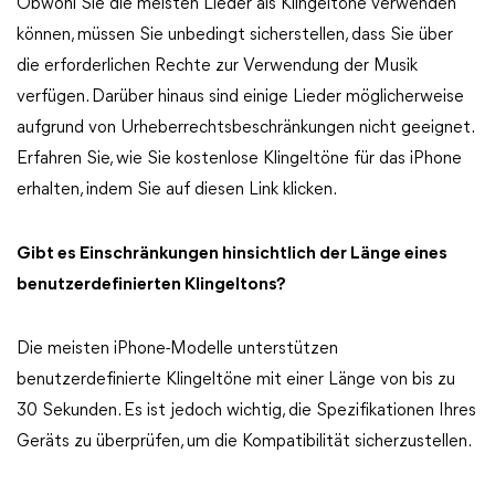
Obwohl Sie die meisten Lieder als Klingeltöne verwenden
können, müssen Sie unbedingt sicherstellen, dass Sie über
die erforderlichen Rechte zur Verwendung der Musik
verfügen. Darüber hinaus sind einige Lieder möglicherweise
aufgrund von Urheberrechtsbeschränkungen nicht geeignet.
Erfahren Sie, wie Sie kostenlose Klingeltöne für das iPhone
erhalten, indem Sie auf diesen Link klicken.
Gibt es Einschränkungen hinsichtlich der Länge eines
benutzerdefinierten Klingeltons?
Die meisten iPhone-Modelle unterstützen
benutzerdefinierte Klingeltöne mit einer Länge von bis zu
30 Sekunden. Es ist jedoch wichtig, die Spezifikationen Ihres
Geräts zu überprüfen, um die Kompatibilität sicherzustellen.