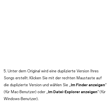
5. Unter dem Original wird eine duplizierte Version Ihres
Songs erstellt. Klicken Sie mit der rechten Maustaste auf
die duplizierte Version und wählen Sie „
Im Finder anzeigen
“
(für Mac-Benutzer) oder „
Im Datei-Explorer anzeigen
“ (für
Windows-Benutzer).