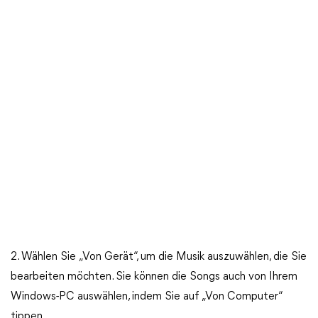
2. Wählen Sie „Von Gerät“, um die Musik auszuwählen, die Sie
bearbeiten möchten. Sie können die Songs auch von Ihrem
Windows-PC auswählen, indem Sie auf „Von Computer“
tippen.