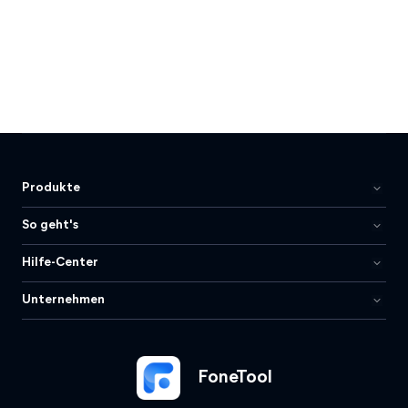
Produkte
So geht's
Hilfe-Center
Unternehmen
FoneTool