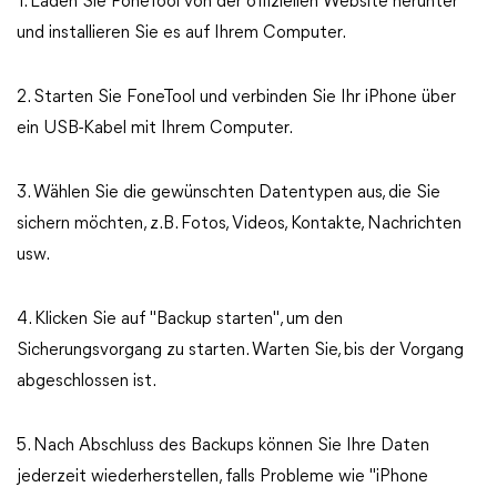
1. Laden Sie FoneTool von der offiziellen Website herunter
und installieren Sie es auf Ihrem Computer.
2. Starten Sie FoneTool und verbinden Sie Ihr iPhone über
ein USB-Kabel mit Ihrem Computer.
3. Wählen Sie die gewünschten Datentypen aus, die Sie
sichern möchten, z.B. Fotos, Videos, Kontakte, Nachrichten
usw.
4. Klicken Sie auf "Backup starten", um den
Sicherungsvorgang zu starten. Warten Sie, bis der Vorgang
abgeschlossen ist.
5. Nach Abschluss des Backups können Sie Ihre Daten
jederzeit wiederherstellen, falls Probleme wie "iPhone