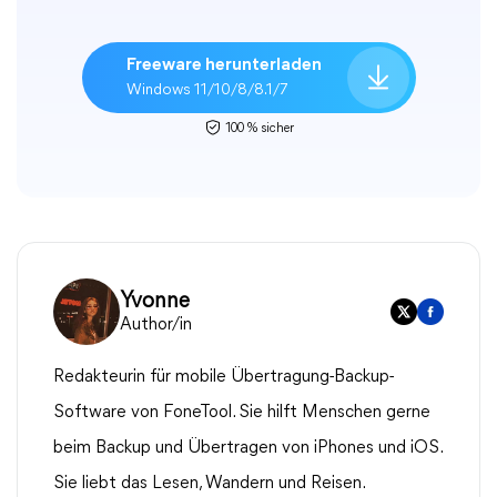
Freeware herunterladen
Windows 11/10/8/8.1/7
100 % sicher
Yvonne
Author/in
Redakteurin für mobile Übertragung-Backup-
Software von FoneTool. Sie hilft Menschen gerne
beim Backup und Übertragen von iPhones und iOS.
Sie liebt das Lesen, Wandern und Reisen.