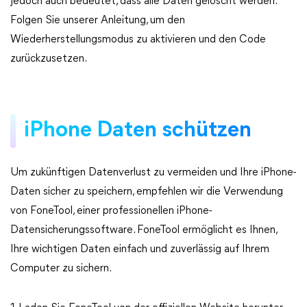
jedoch auch bedeutet, dass alle Daten gelöscht werden.
Folgen Sie unserer Anleitung, um den
Wiederherstellungsmodus zu aktivieren und den Code
zurückzusetzen.
iPhone Daten schützen
Um zukünftigen Datenverlust zu vermeiden und Ihre iPhone-
Daten sicher zu speichern, empfehlen wir die Verwendung
von FoneTool, einer professionellen iPhone-
Datensicherungssoftware. FoneTool ermöglicht es Ihnen,
Ihre wichtigen Daten einfach und zuverlässig auf Ihrem
Computer zu sichern.