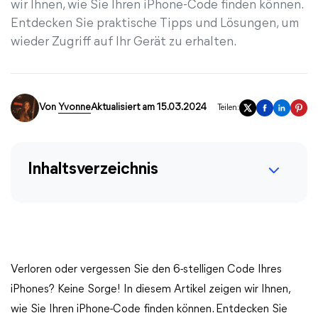
wir Ihnen, wie Sie Ihren iPhone-Code finden können.
Entdecken Sie praktische Tipps und Lösungen, um
wieder Zugriff auf Ihr Gerät zu erhalten.
Von
Yvonne
Aktualisiert am 15.03.2024
Teilen:
Inhaltsverzeichnis
Verloren oder vergessen Sie den 6-stelligen Code Ihres
iPhones? Keine Sorge! In diesem Artikel zeigen wir Ihnen,
wie Sie Ihren iPhone-Code finden können. Entdecken Sie