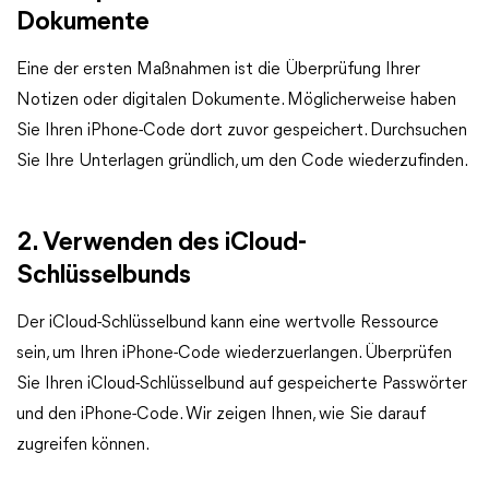
Dokumente
Eine der ersten Maßnahmen ist die Überprüfung Ihrer
Notizen oder digitalen Dokumente. Möglicherweise haben
Sie Ihren iPhone-Code dort zuvor gespeichert. Durchsuchen
Sie Ihre Unterlagen gründlich, um den Code wiederzufinden.
2. Verwenden des iCloud-
Schlüsselbunds
Der iCloud-Schlüsselbund kann eine wertvolle Ressource
sein, um Ihren iPhone-Code wiederzuerlangen. Überprüfen
Sie Ihren iCloud-Schlüsselbund auf gespeicherte Passwörter
und den iPhone-Code. Wir zeigen Ihnen, wie Sie darauf
zugreifen können.