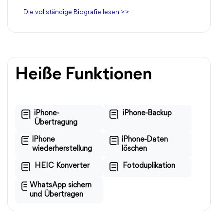
Die vollständige Biografie lesen >>
Heiße Funktionen
iPhone-
iPhone-Backup
Übertragung
iPhone
iPhone-Daten
wiederherstellung
löschen
HEIC Konverter
Fotoduplikation
WhatsApp sichern
und Übertragen