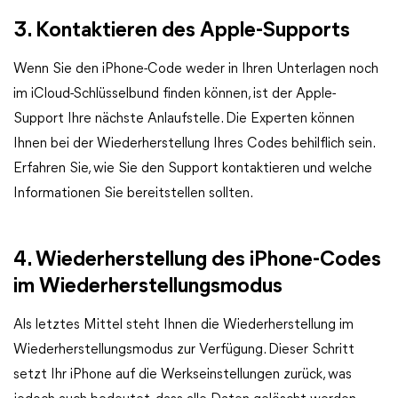
3. Kontaktieren des Apple-Supports
Wenn Sie den iPhone-Code weder in Ihren Unterlagen noch
im iCloud-Schlüsselbund finden können, ist der Apple-
Support Ihre nächste Anlaufstelle. Die Experten können
Ihnen bei der Wiederherstellung Ihres Codes behilflich sein.
Erfahren Sie, wie Sie den Support kontaktieren und welche
Informationen Sie bereitstellen sollten.
4. Wiederherstellung des iPhone-Codes
im Wiederherstellungsmodus
Als letztes Mittel steht Ihnen die Wiederherstellung im
Wiederherstellungsmodus zur Verfügung. Dieser Schritt
setzt Ihr iPhone auf die Werkseinstellungen zurück, was