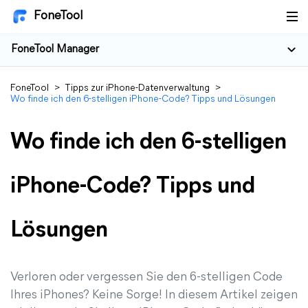
FoneTool
FoneTool Manager
FoneTool
>
Tipps zur iPhone-Datenverwaltung
>
Wo finde ich den 6-stelligen iPhone-Code? Tipps und Lösungen
Wo finde ich den 6-stelligen
iPhone-Code? Tipps und
Lösungen
Verloren oder vergessen Sie den 6-stelligen Code
Ihres iPhones? Keine Sorge! In diesem Artikel zeigen