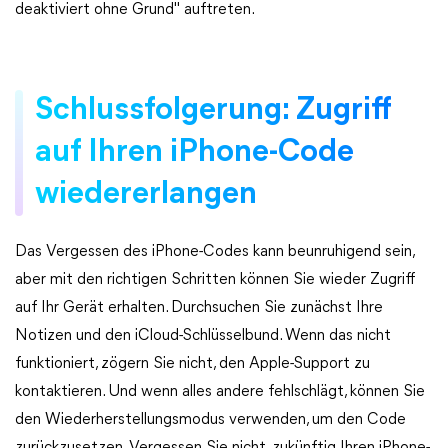
deaktiviert ohne Grund" auftreten.
Schlussfolgerung: Zugriff
auf Ihren iPhone-Code
wiedererlangen
Das Vergessen des iPhone-Codes kann beunruhigend sein,
aber mit den richtigen Schritten können Sie wieder Zugriff
auf Ihr Gerät erhalten. Durchsuchen Sie zunächst Ihre
Notizen und den iCloud-Schlüsselbund. Wenn das nicht
funktioniert, zögern Sie nicht, den Apple-Support zu
kontaktieren. Und wenn alles andere fehlschlägt, können Sie
den Wiederherstellungsmodus verwenden, um den Code