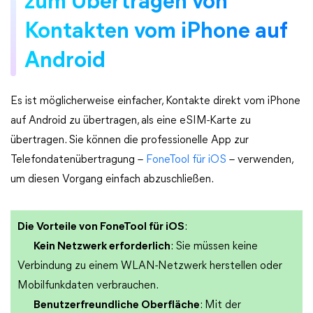
zum Übertragen von
Kontakten vom iPhone auf
Android
Es ist möglicherweise einfacher, Kontakte direkt vom iPhone
auf Android zu übertragen, als eine eSIM-Karte zu
übertragen. Sie können die professionelle App zur
Telefondatenübertragung –
FoneTool für iOS
– verwenden,
um diesen Vorgang einfach abzuschließen.
Die Vorteile von FoneTool für iOS
:
Kein Netzwerk erforderlich
: Sie müssen keine
Verbindung zu einem WLAN-Netzwerk herstellen oder
Mobilfunkdaten verbrauchen.
Benutzerfreundliche Oberfläche
: Mit der