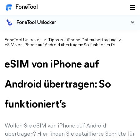
FoneTool
FoneTool Unlocker
FoneTool Unlocker
>
Tipps zur iPhone-Datenübertragung
>
eSIM von iPhone auf Android übertragen: So funktioniert’s
eSIM von iPhone auf
Android übertragen: So
funktioniert’s
Wollen Sie eSIM von iPhone auf Android
übertragen? Hier finden Sie detaillierte Schritte für