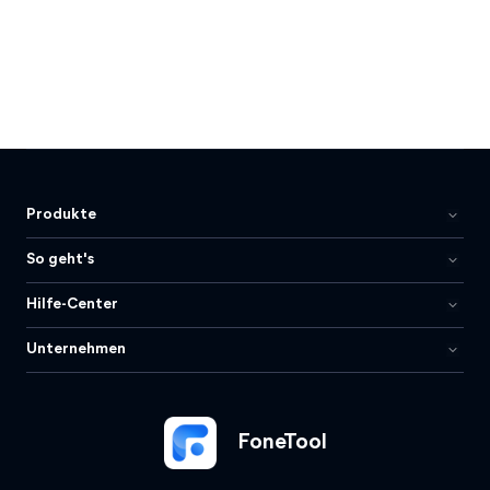
Produkte
So geht's
Hilfe-Center
Unternehmen
FoneTool