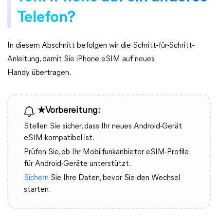
Telefon?
In diesem Abschnitt befolgen wir die Schritt-für-Schritt-
Anleitung, damit Sie iPhone eSIM auf neues
Handy übertragen.
★Vorbereitung:
Stellen Sie sicher, dass Ihr neues Android-Gerät
eSIM-kompatibel ist.
Prüfen Sie, ob Ihr Mobilfunkanbieter eSIM-Profile
für Android-Geräte unterstützt.
Sichern
Sie Ihre Daten, bevor Sie den Wechsel
starten.