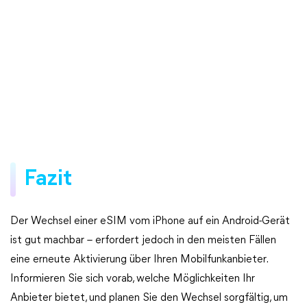
Fazit
Der Wechsel einer eSIM vom iPhone auf ein Android-Gerät
ist gut machbar – erfordert jedoch in den meisten Fällen
eine erneute Aktivierung über Ihren Mobilfunkanbieter.
Informieren Sie sich vorab, welche Möglichkeiten Ihr
Anbieter bietet, und planen Sie den Wechsel sorgfältig, um