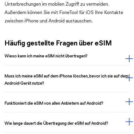
Unterbrechungen im mobilen Zugriff zu vermeiden.
Außerdem können Sie mit FoneTool für iOS Ihre Kontakte
zwischen iPhone und Android austauschen.
Häufig gestellte Fragen über eSIM
Wieso kann ich meine eSIM nicht übertragen?
Muss ich meine eSIM auf dem iPhone löschen, bevor ich sie auf dem
Android-Gerät nutze?
Funktioniert die eSIM von allen Anbietern auf Android?
Wie lange dauert die Übertragung der eSIM auf Android?