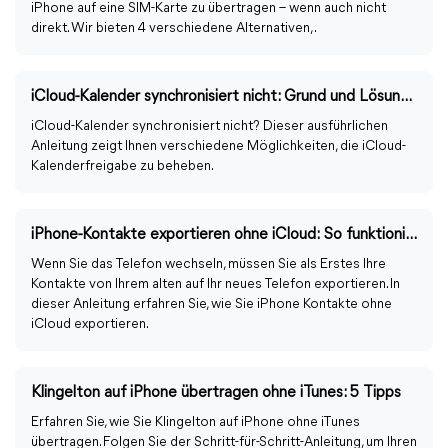
iPhone auf eine SIM-Karte zu übertragen – wenn auch nicht
direkt. Wir bieten 4 verschiedene Alternativen,.
iCloud-Kalender synchronisiert nicht: Grund und Lösungen
iCloud-Kalender synchronisiert nicht? Dieser ausführlichen
Anleitung zeigt Ihnen verschiedene Möglichkeiten, die iCloud-
Kalenderfreigabe zu beheben.
iPhone-Kontakte exportieren ohne iCloud: So funktioniert es
Wenn Sie das Telefon wechseln, müssen Sie als Erstes Ihre
Kontakte von Ihrem alten auf Ihr neues Telefon exportieren. In
dieser Anleitung erfahren Sie, wie Sie iPhone Kontakte ohne
iCloud exportieren.
Klingelton auf iPhone übertragen ohne iTunes: 5 Tipps
Erfahren Sie, wie Sie Klingelton auf iPhone ohne iTunes
übertragen. Folgen Sie der Schritt-für-Schritt-Anleitung, um Ihren