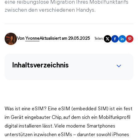
eine reibungslose Migration Ihres Mobilfunktarifs
zwischen den verschiedenen Handys.
Von
Yvonne
Aktualisiert am 29.05.2025
Teilen:
Inhaltsverzeichnis
Was ist eine eSIM? Eine eSIM (embedded SIM) ist ein fest
im Gerät eingebauter Chip, auf dem sich ein Mobilfunkprofil
digital installieren lässt. Viele moderne Smartphones
unterstützen inzwischen eSIMs – darunter sowohl iPhones