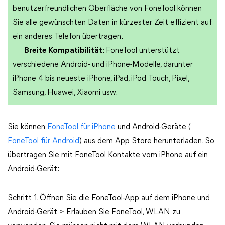
benutzerfreundlichen Oberfläche von FoneTool können
Sie alle gewünschten Daten in kürzester Zeit effizient auf
ein anderes Telefon übertragen.
Breite Kompatibilität
: FoneTool unterstützt
verschiedene Android- und iPhone-Modelle, darunter
iPhone 4 bis neueste iPhone, iPad, iPod Touch, Pixel,
Samsung, Huawei, Xiaomi usw.
Sie können
FoneTool für iPhone
und Android-Geräte (
FoneTool für Android
) aus dem App Store herunterladen. So
übertragen Sie mit FoneTool Kontakte vom iPhone auf ein
Android-Gerät:
Schritt 1. Öffnen Sie die FoneTool-App auf dem iPhone und
Android-Gerät > Erlauben Sie FoneTool, WLAN zu