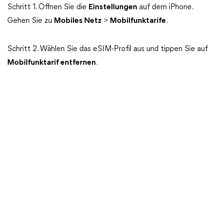
Schritt 1. Öffnen Sie die
Einstellungen
auf dem iPhone.
Gehen Sie zu
Mobiles Netz
>
Mobilfunktarife
.
Schritt 2. Wählen Sie das eSIM-Profil aus und tippen Sie auf
Mobilfunktarif entfernen
.