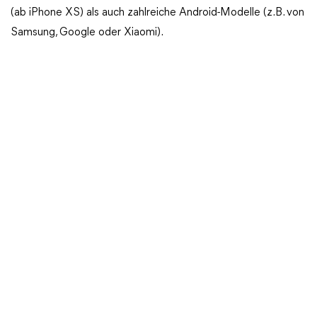
(ab iPhone XS) als auch zahlreiche Android-Modelle (z. B. von
Samsung, Google oder Xiaomi).