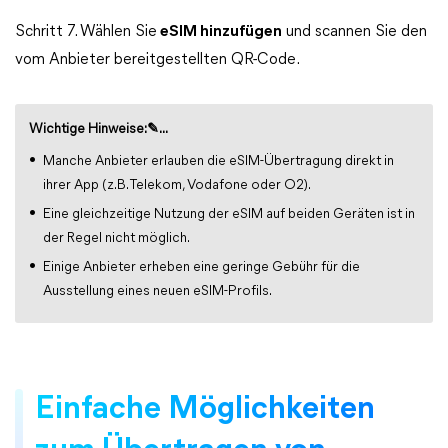
Schritt 7. Wählen Sie
eSIM hinzufügen
und scannen Sie den
vom Anbieter bereitgestellten QR-Code.
Wichtige Hinweise:✎...
Manche Anbieter erlauben die eSIM-Übertragung direkt in
ihrer App (z. B. Telekom, Vodafone oder O2).
Eine gleichzeitige Nutzung der eSIM auf beiden Geräten ist in
der Regel nicht möglich.
Einige Anbieter erheben eine geringe Gebühr für die
Ausstellung eines neuen eSIM-Profils.
Einfache Möglichkeiten