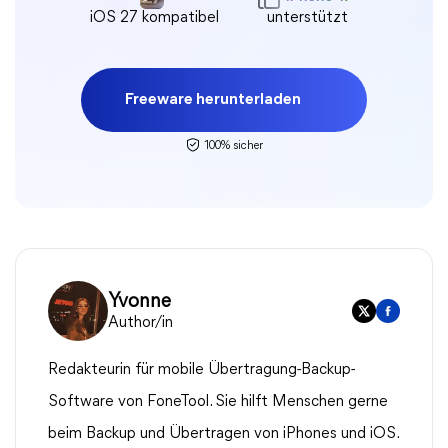
iOS 27 kompatibel
unterstützt
Freeware herunterladen
100% sicher
Yvonne
Author/in
Redakteurin für mobile Übertragung-Backup-
Software von FoneTool. Sie hilft Menschen gerne
beim Backup und Übertragen von iPhones und iOS.