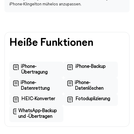
iPhone-Klingelton mühelos anzupassen.
Heiße Funktionen
iPhone-
iPhone-Backup
Übertragung
iPhone-
iPhone-
Datenrettung
Datenlöschen
HEIC-Konverter
Fotoduplizierung
WhatsApp-Backup
und -Übertragen