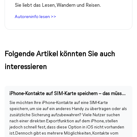
Sie liebt das Lesen, Wandern und Reisen.
Autoreninfo lesen >>
Folgende Artikel könnten Sie auch
interessieren
iPhone-Kontakte auf SIM-Karte speichern – das müssen Sie wissen
Sie möchten Ihre iPhone-Kontakte auf eine SIM-Karte
speichern, um sie auf ein anderes Handy zu übertragen oder als
zusätzliche Sicherung aufzubewahren? Viele Nutzer suchen
nach einer direkten Exportfunktion auf dem iPhone, stellen
jedoch schnell fest, dass diese Option in iOS nicht vorhanden
ist. Dennoch gibt es mehrere Möglichkeiten, Kontakte vom