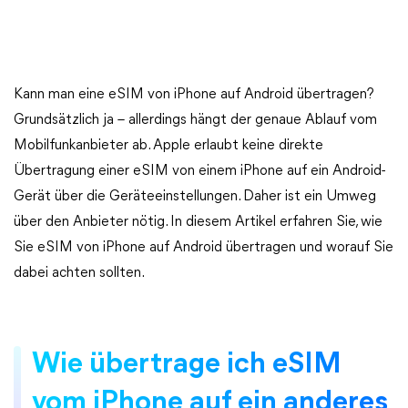
Kann man eine eSIM von iPhone auf Android übertragen?
Grundsätzlich ja – allerdings hängt der genaue Ablauf vom
Mobilfunkanbieter ab. Apple erlaubt keine direkte
Übertragung einer eSIM von einem iPhone auf ein Android-
Gerät über die Geräteeinstellungen. Daher ist ein Umweg
über den Anbieter nötig. In diesem Artikel erfahren Sie, wie
Sie eSIM von iPhone auf Android übertragen und worauf Sie
dabei achten sollten.
Wie übertrage ich eSIM
vom iPhone auf ein anderes