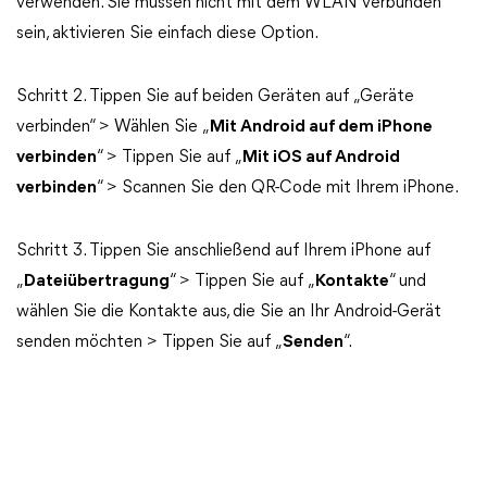
verwenden. Sie müssen nicht mit dem WLAN verbunden
sein, aktivieren Sie einfach diese Option.
Schritt 2. Tippen Sie auf beiden Geräten auf „Geräte
verbinden“ > Wählen Sie „
Mit Android auf dem iPhone
verbinden
“ > Tippen Sie auf „
Mit iOS auf Android
verbinden
“ > Scannen Sie den QR-Code mit Ihrem iPhone.
Schritt 3. Tippen Sie anschließend auf Ihrem iPhone auf
„
Dateiübertragung
“ > Tippen Sie auf „
Kontakte
“ und
wählen Sie die Kontakte aus, die Sie an Ihr Android-Gerät
senden möchten > Tippen Sie auf „
Senden
“.