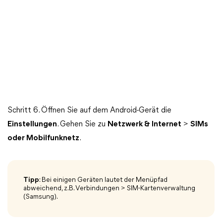
Schritt 6. Öffnen Sie auf dem Android-Gerät die
Einstellungen
. Gehen Sie zu
Netzwerk & Internet
>
SIMs
oder Mobilfunknetz
.
Tipp
: Bei einigen Geräten lautet der Menüpfad
abweichend, z. B. Verbindungen > SIM-Kartenverwaltung
(Samsung).