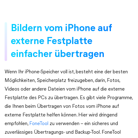
Bildern vom iPhone auf
externe Festplatte
einfacher übertragen
Wenn Ihr iPhone-Speicher voll ist, besteht eine der besten
Möglichkeiten, Speicherplatz freizugeben, darin, Fotos,
Videos oder andere Dateien vom iPhone auf die externe
Festplatte des PCs zu übertragen. Es gibt viele Programme,
die Ihnen beim Übertragen von Fotos vom iPhone auf
externe Festplatte helfen können. Hier wird dringend
empfohlen,
FoneTool
zu verwenden – ein sicheres und
zuverlässiges Übertragungs- und Backup-Tool. FoneTool