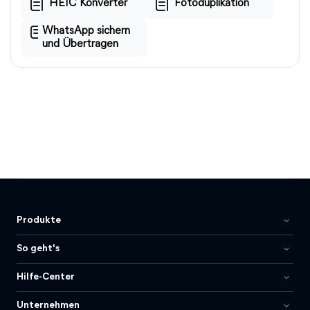
HEIC Konverter
Fotoduplikation
WhatsApp sichern
und Übertragen
Produkte
So geht's
Hilfe-Center
Unternehmen