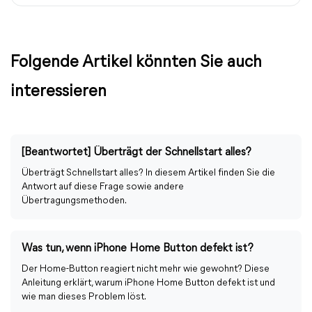
Folgende Artikel könnten Sie auch
interessieren
[Beantwortet] Überträgt der Schnellstart alles?
Überträgt Schnellstart alles? In diesem Artikel finden Sie die
Antwort auf diese Frage sowie andere
Übertragungsmethoden.
Was tun, wenn iPhone Home Button defekt ist?
Der Home-Button reagiert nicht mehr wie gewohnt? Diese
Anleitung erklärt, warum iPhone Home Button defekt ist und
wie man dieses Problem löst.