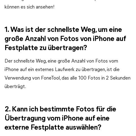
können es sich ansehen!
1. Was ist der schnellste Weg, um eine
große Anzahl von Fotos von iPhone auf
Festplatte zu übertragen?
Der schnellste Weg, eine große Anzahl von Fotos vom
iPhone auf ein externes Laufwerk zu übertragen, ist die
Verwendung von FoneTool, das alle 100 Fotos in 2 Sekunden
überträgt.
2. Kann ich bestimmte Fotos für die
Übertragung vom iPhone auf eine
externe Festplatte auswählen?