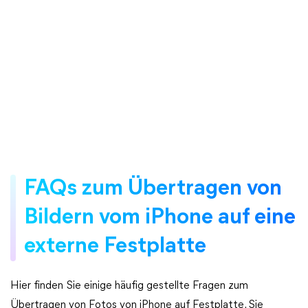
FAQs zum Übertragen von
Bildern vom iPhone auf eine
externe Festplatte
Hier finden Sie einige häufig gestellte Fragen zum
Übertragen von Fotos von iPhone auf Festplatte. Sie