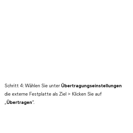
Schritt 4: Wählen Sie unter
Übertragungseinstellungen
die externe Festplatte als Ziel > Klicken Sie auf
„
Übertragen
“.