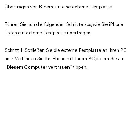
Übertragen von Bildern auf eine externe Festplatte.
Führen Sie nun die folgenden Schritte aus, wie Sie iPhone
Fotos auf externe Festplatte übertragen.
Schritt 1: Schließen Sie die externe Festplatte an Ihren PC
an > Verbinden Sie Ihr iPhone mit Ihrem PC, indem Sie auf
„
Diesem Computer vertrauen
“ tippen.