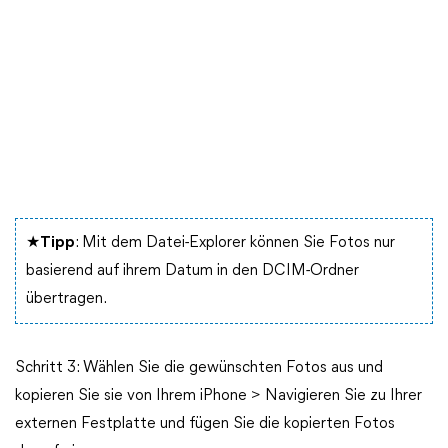
★
Tipp
: Mit dem Datei-Explorer können Sie Fotos nur
basierend auf ihrem Datum in den DCIM-Ordner
übertragen.
Schritt 3: Wählen Sie die gewünschten Fotos aus und
kopieren Sie sie von Ihrem iPhone > Navigieren Sie zu Ihrer
externen Festplatte und fügen Sie die kopierten Fotos