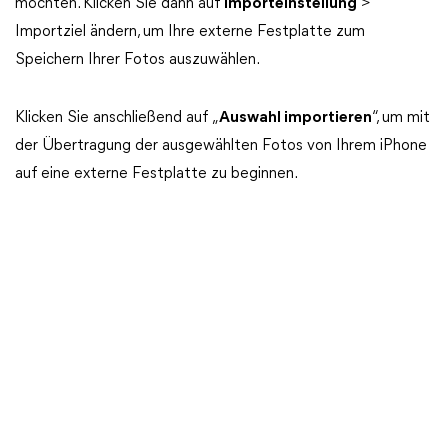
möchten. Klicken Sie dann auf
Importeinstellung
>
Importziel ändern, um Ihre externe Festplatte zum
Speichern Ihrer Fotos auszuwählen.
Klicken Sie anschließend auf „
Auswahl importieren
“, um mit
der Übertragung der ausgewählten Fotos von Ihrem iPhone
auf eine externe Festplatte zu beginnen.