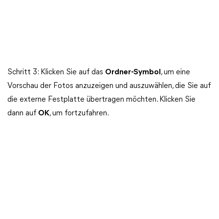
Schritt 3: Klicken Sie auf das
Ordner-Symbol
, um eine
Vorschau der Fotos anzuzeigen und auszuwählen, die Sie auf
die externe Festplatte übertragen möchten. Klicken Sie
dann auf
OK
, um fortzufahren.