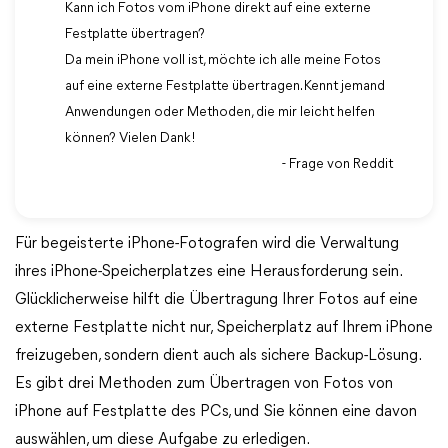
Kann ich Fotos vom iPhone direkt auf eine externe
Festplatte übertragen?
Da mein iPhone voll ist, möchte ich alle meine Fotos
auf eine externe Festplatte übertragen. Kennt jemand
Anwendungen oder Methoden, die mir leicht helfen
können? Vielen Dank!
- Frage von Reddit
Für begeisterte iPhone-Fotografen wird die Verwaltung
ihres iPhone-Speicherplatzes eine Herausforderung sein.
Glücklicherweise hilft die Übertragung Ihrer Fotos auf eine
externe Festplatte nicht nur, Speicherplatz auf Ihrem iPhone
freizugeben, sondern dient auch als sichere Backup-Lösung.
Es gibt drei Methoden zum Übertragen von Fotos von
iPhone auf Festplatte des PCs, und Sie können eine davon
auswählen, um diese Aufgabe zu erledigen.