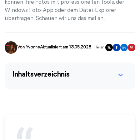
können Ihre Fotos mit professionellen Tools, der
Windows Foto-App oder dem Datei-Explorer
übertragen. Schauen wir uns das mal an.
Von
Yvonne
Aktualisiert am 13.05.2026
Teilen:
Inhaltsverzeichnis