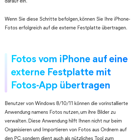
darauf ein.
Wenn Sie diese Schritte befolgen, können Sie Ihre iPhone-
Fotos erfolgreich auf die externe Festplatte übertragen.
Fotos vom iPhone auf eine
externe Festplatte mit
Fotos-App übertragen
Benutzer von Windows 8/10/11 können die vorinstallierte
Anwendung namens Fotos nutzen, um ihre Bilder zu
verwalten. Diese Anwendung hilft Ihnen nicht nur beim
Organisieren und Importieren von Fotos aus Ordnern auf
den PC, sondern dient auch als nützliches Tool zum