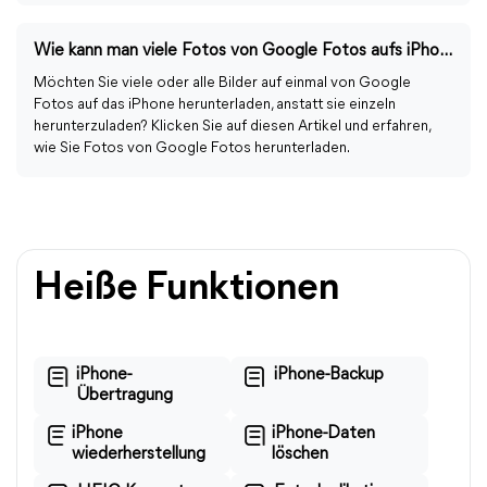
Wie kann man viele Fotos von Google Fotos aufs iPhone herunterladen?
Möchten Sie viele oder alle Bilder auf einmal von Google
Fotos auf das iPhone herunterladen, anstatt sie einzeln
herunterzuladen? Klicken Sie auf diesen Artikel und erfahren,
wie Sie Fotos von Google Fotos herunterladen.
Heiße Funktionen
iPhone-
iPhone-Backup
Übertragung
iPhone
iPhone-Daten
wiederherstellung
löschen