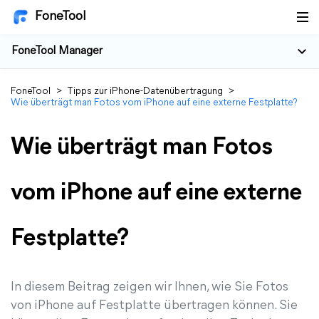
FoneTool
FoneTool Manager
FoneTool
>
Tipps zur iPhone-Datenübertragung
>
Wie überträgt man Fotos vom iPhone auf eine externe Festplatte?
Wie überträgt man Fotos
vom iPhone auf eine externe
Festplatte?
In diesem Beitrag zeigen wir Ihnen, wie Sie Fotos
von iPhone auf Festplatte übertragen können. Sie