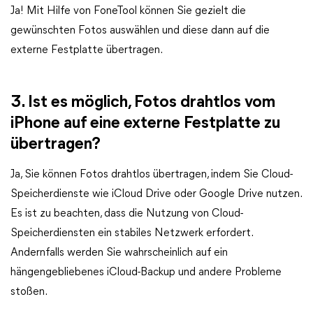
Ja! Mit Hilfe von FoneTool können Sie gezielt die
gewünschten Fotos auswählen und diese dann auf die
externe Festplatte übertragen.
3. Ist es möglich, Fotos drahtlos vom
iPhone auf eine externe Festplatte zu
übertragen?
Ja, Sie können Fotos drahtlos übertragen, indem Sie Cloud-
Speicherdienste wie iCloud Drive oder Google Drive nutzen.
Es ist zu beachten, dass die Nutzung von Cloud-
Speicherdiensten ein stabiles Netzwerk erfordert.
Andernfalls werden Sie wahrscheinlich auf ein
hängengebliebenes iCloud-Backup und andere Probleme
stoßen.