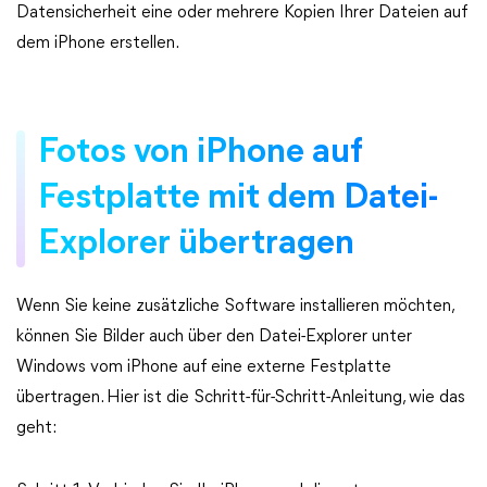
Datensicherheit eine oder mehrere Kopien Ihrer Dateien auf
dem iPhone erstellen.
Fotos von iPhone auf
Festplatte mit dem Datei-
Explorer übertragen
Wenn Sie keine zusätzliche Software installieren möchten,
können Sie Bilder auch über den Datei-Explorer unter
Windows vom iPhone auf eine externe Festplatte
übertragen. Hier ist die Schritt-für-Schritt-Anleitung, wie das
geht: