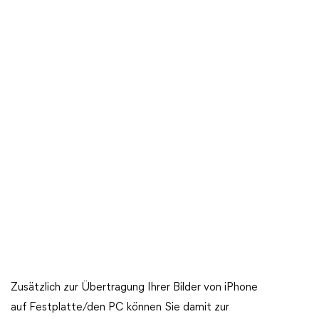
Zusätzlich zur Übertragung Ihrer Bilder von iPhone
auf Festplatte/den PC können Sie damit zur