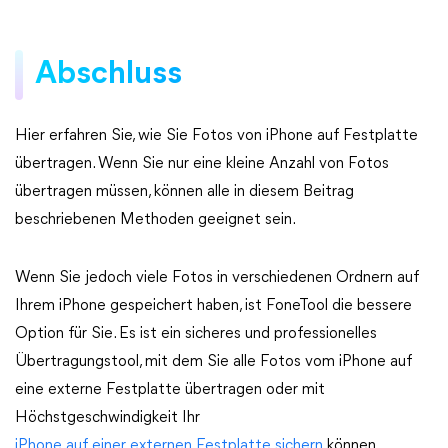
Abschluss
Hier erfahren Sie, wie Sie Fotos von iPhone auf Festplatte
übertragen. Wenn Sie nur eine kleine Anzahl von Fotos
übertragen müssen, können alle in diesem Beitrag
beschriebenen Methoden geeignet sein.
Wenn Sie jedoch viele Fotos in verschiedenen Ordnern auf
Ihrem iPhone gespeichert haben, ist FoneTool die bessere
Option für Sie. Es ist ein sicheres und professionelles
Übertragungstool, mit dem Sie alle Fotos vom iPhone auf
eine externe Festplatte übertragen oder mit
Höchstgeschwindigkeit Ihr
iPhone auf einer externen Festplatte sichern
können.