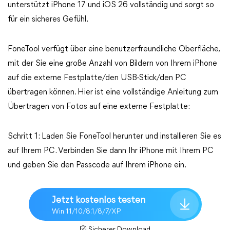
unterstützt iPhone 17 und iOS 26 vollständig und sorgt so
für ein sicheres Gefühl.
FoneTool verfügt über eine benutzerfreundliche Oberfläche,
mit der Sie eine große Anzahl von Bildern von Ihrem iPhone
auf die externe Festplatte/den USB-Stick/den PC
übertragen können. Hier ist eine vollständige Anleitung zum
Übertragen von Fotos auf eine externe Festplatte:
Schritt 1: Laden Sie FoneTool herunter und installieren Sie es
auf Ihrem PC. Verbinden Sie dann Ihr iPhone mit Ihrem PC
und geben Sie den Passcode auf Ihrem iPhone ein.
Jetzt kostenlos testen
Win 11/10/8.1/8/7/XP
Sicherer Download