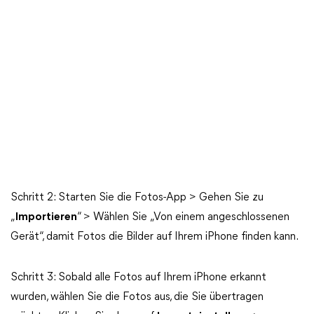
Schritt 2: Starten Sie die Fotos-App > Gehen Sie zu
„
Importieren
“ > Wählen Sie „Von einem angeschlossenen
Gerät“, damit Fotos die Bilder auf Ihrem iPhone finden kann.
Schritt 3: Sobald alle Fotos auf Ihrem iPhone erkannt
wurden, wählen Sie die Fotos aus, die Sie übertragen