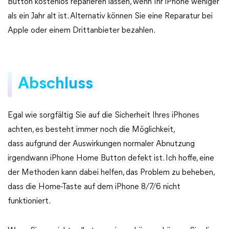
Button kostenlos reparieren lassen, wenn Ihr iPhone weniger
als ein Jahr alt ist. Alternativ können Sie eine Reparatur bei
Apple oder einem Drittanbieter bezahlen.
Abschluss
Egal wie sorgfältig Sie auf die Sicherheit Ihres iPhones
achten, es besteht immer noch die Möglichkeit,
dass aufgrund der Auswirkungen normaler Abnutzung
irgendwann iPhone Home Button defekt ist. Ich hoffe, eine
der Methoden kann dabei helfen, das Problem zu beheben,
dass die Home-Taste auf dem iPhone 8/7/6 nicht
funktioniert.