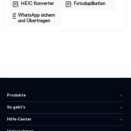
HEIC Konverter
Fotoduplikation
WhatsApp sichern
und Übertragen
Produkte
So geht's
Hilfe-Center