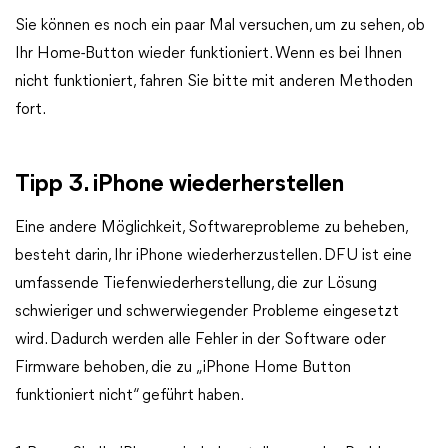
Sie können es noch ein paar Mal versuchen, um zu sehen, ob
Ihr Home-Button wieder funktioniert. Wenn es bei Ihnen
nicht funktioniert, fahren Sie bitte mit anderen Methoden
fort.
Tipp 3. iPhone wiederherstellen
Eine andere Möglichkeit, Softwareprobleme zu beheben,
besteht darin, Ihr iPhone wiederherzustellen. DFU ist eine
umfassende Tiefenwiederherstellung, die zur Lösung
schwieriger und schwerwiegender Probleme eingesetzt
wird. Dadurch werden alle Fehler in der Software oder
Firmware behoben, die zu „iPhone Home Button
funktioniert nicht“ geführt haben.