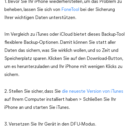
1. Bevor Sie Ihr iPhone wiederherstellen, um das Problem zu
beheben, lassen Sie sich von
FoneTool
bei der Sicherung
Ihrer wichtigen Daten unterstützen.
Im Vergleich zu iTunes oder iCloud bietet dieses Backup-Tool
flexiblere Backup-Optionen. Damit können Sie statt aller
Daten das sichern, was Sie wirklich wollen, und so Zeit und
Speicherplatz sparen. Klicken Sie auf den Download-Button,
um es herunterzuladen und Ihr iPhone mit wenigen Klicks zu
sichern.
2. Stellen Sie sicher, dass Sie
die neueste Version von iTunes
auf Ihrem Computer installiert haben > Schließen Sie Ihr
iPhone an und starten Sie iTunes.
3. Versetzen Sie Ihr Gerät in den DFU-Modus.