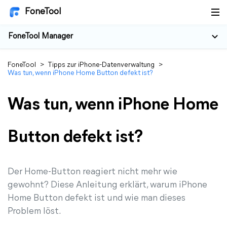
FoneTool
FoneTool Manager
FoneTool
>
Tipps zur iPhone-Datenverwaltung
>
Was tun, wenn iPhone Home Button defekt ist?
Was tun, wenn iPhone Home
Button defekt ist?
Der Home-Button reagiert nicht mehr wie
gewohnt? Diese Anleitung erklärt, warum iPhone
Home Button defekt ist und wie man dieses
Problem löst.