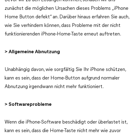
Bevor wir zu den Lösungen kommen, schauen wir uns
zunächst die möglichen Ursachen dieses Problems „iPhone
Home Button defekt“ an. Darüber hinaus erfahren Sie auch,
wie Sie verhindern können, dass Probleme mit der nicht
funktionierenden iPhone-Home-Taste erneut auftreten.
> Allgemeine Abnutzung
Unabhängig davon, wie sorgfältig Sie Ihr iPhone schützen,
kann es sein, dass der Home-Button aufgrund normaler
Abnutzung irgendwann nicht mehr funktioniert.
> Softwareprobleme
Wenn die iPhone-Software beschädigt oder überlastet ist,
kann es sein, dass die Home-Taste nicht mehr wie zuvor