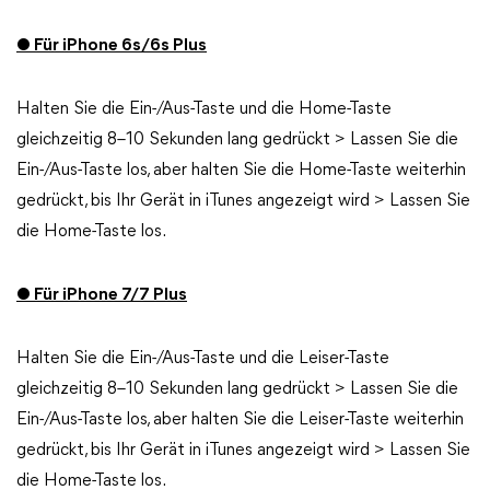
● Für iPhone 6s/6s Plus
Halten Sie die Ein-/Aus-Taste und die Home-Taste
gleichzeitig 8–10 Sekunden lang gedrückt > Lassen Sie die
Ein-/Aus-Taste los, aber halten Sie die Home-Taste weiterhin
gedrückt, bis Ihr Gerät in iTunes angezeigt wird > Lassen Sie
die Home-Taste los.
● Für iPhone 7/7 Plus
Halten Sie die Ein-/Aus-Taste und die Leiser-Taste
gleichzeitig 8–10 Sekunden lang gedrückt > Lassen Sie die
Ein-/Aus-Taste los, aber halten Sie die Leiser-Taste weiterhin
gedrückt, bis Ihr Gerät in iTunes angezeigt wird > Lassen Sie
die Home-Taste los.