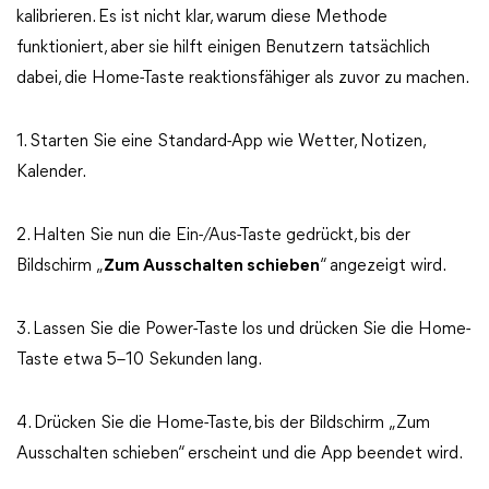
kalibrieren. Es ist nicht klar, warum diese Methode
funktioniert, aber sie hilft einigen Benutzern tatsächlich
dabei, die Home-Taste reaktionsfähiger als zuvor zu machen.
1. Starten Sie eine Standard-App wie Wetter, Notizen,
Kalender.
2. Halten Sie nun die Ein-/Aus-Taste gedrückt, bis der
Bildschirm „
Zum Ausschalten schieben
“ angezeigt wird.
3. Lassen Sie die Power-Taste los und drücken Sie die Home-
Taste etwa 5–10 Sekunden lang.
4. Drücken Sie die Home-Taste, bis der Bildschirm „Zum
Ausschalten schieben“ erscheint und die App beendet wird.