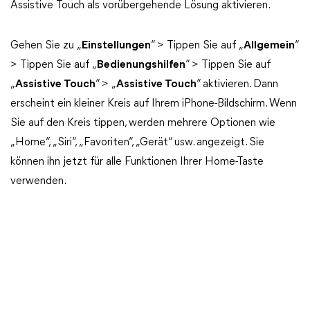
Assistive Touch als vorübergehende Lösung aktivieren.
Gehen Sie zu „
Einstellungen
“ > Tippen Sie auf „
Allgemein
“
> Tippen Sie auf „
Bedienungshilfen
“ > Tippen Sie auf
„
Assistive Touch
“ > „
Assistive Touch
“ aktivieren. Dann
erscheint ein kleiner Kreis auf Ihrem iPhone-Bildschirm. Wenn
Sie auf den Kreis tippen, werden mehrere Optionen wie
„Home“, „Siri“, „Favoriten“, „Gerät“ usw. angezeigt. Sie
können ihn jetzt für alle Funktionen Ihrer Home-Taste
verwenden.