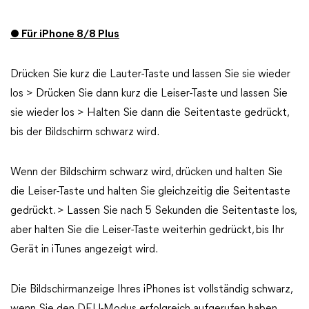
● Für iPhone 8/8 Plus
Drücken Sie kurz die Lauter-Taste und lassen Sie sie wieder
los > Drücken Sie dann kurz die Leiser-Taste und lassen Sie
sie wieder los > Halten Sie dann die Seitentaste gedrückt,
bis der Bildschirm schwarz wird.
Wenn der Bildschirm schwarz wird, drücken und halten Sie
die Leiser-Taste und halten Sie gleichzeitig die Seitentaste
gedrückt. > Lassen Sie nach 5 Sekunden die Seitentaste los,
aber halten Sie die Leiser-Taste weiterhin gedrückt, bis Ihr
Gerät in iTunes angezeigt wird.
Die Bildschirmanzeige Ihres iPhones ist vollständig schwarz,