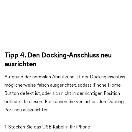
Tipp 4. Den Docking-Anschluss neu
ausrichten
Aufgrund der normalen Abnutzung ist der Dockinganschluss
möglicherweise falsch ausgerichtet, sodass iPhone Home
Button defekt ist, oder sich nicht in der richtigen Position
befindet. In diesem Fall können Sie versuchen, den Docking-
Port neu auszurichten.
1. Stecken Sie das USB-Kabel in Ihr iPhone.