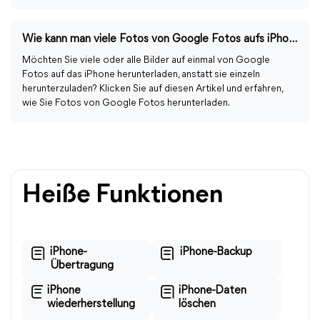
Wie kann man viele Fotos von Google Fotos aufs iPhone herunterladen?
Möchten Sie viele oder alle Bilder auf einmal von Google
Fotos auf das iPhone herunterladen, anstatt sie einzeln
herunterzuladen? Klicken Sie auf diesen Artikel und erfahren,
wie Sie Fotos von Google Fotos herunterladen.
Heiße Funktionen
iPhone-
iPhone-Backup
Übertragung
iPhone
iPhone-Daten
wiederherstellung
löschen