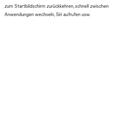
zum Startbildschirm zurückkehren, schnell zwischen
Anwendungen wechseln, Siri aufrufen usw.