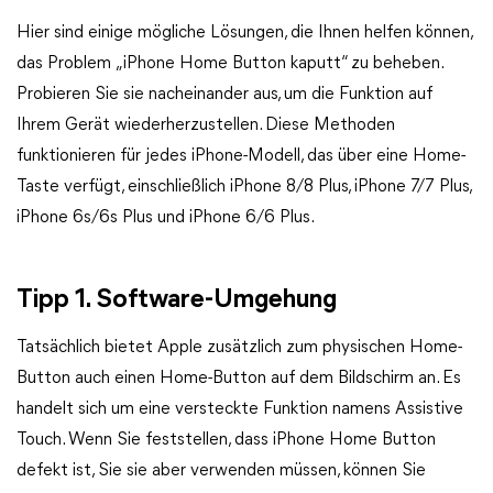
Hier sind einige mögliche Lösungen, die Ihnen helfen können,
das Problem „iPhone Home Button kaputt“ zu beheben.
Probieren Sie sie nacheinander aus, um die Funktion auf
Ihrem Gerät wiederherzustellen. Diese Methoden
funktionieren für jedes iPhone-Modell, das über eine Home-
Taste verfügt, einschließlich iPhone 8/8 Plus, iPhone 7/7 Plus,
iPhone 6s/6s Plus und iPhone 6/6 Plus.
Tipp 1. Software-Umgehung
Tatsächlich bietet Apple zusätzlich zum physischen Home-
Button auch einen Home-Button auf dem Bildschirm an. Es
handelt sich um eine versteckte Funktion namens Assistive
Touch. Wenn Sie feststellen, dass iPhone Home Button
defekt ist, Sie sie aber verwenden müssen, können Sie