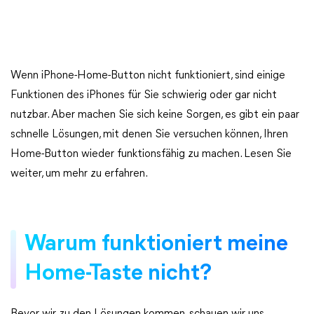
Wenn iPhone-Home-Button nicht funktioniert, sind einige
Funktionen des iPhones für Sie schwierig oder gar nicht
nutzbar. Aber machen Sie sich keine Sorgen, es gibt ein paar
schnelle Lösungen, mit denen Sie versuchen können, Ihren
Home-Button wieder funktionsfähig zu machen. Lesen Sie
weiter, um mehr zu erfahren.
Warum funktioniert meine
Home-Taste nicht?