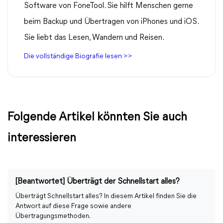
Software von FoneTool. Sie hilft Menschen gerne
beim Backup und Übertragen von iPhones und iOS.
Sie liebt das Lesen, Wandern und Reisen.
Die vollständige Biografie lesen >>
Folgende Artikel könnten Sie auch
interessieren
[Beantwortet] Überträgt der Schnellstart alles?
Überträgt Schnellstart alles? In diesem Artikel finden Sie die
Antwort auf diese Frage sowie andere
Übertragungsmethoden.