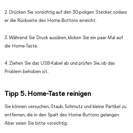
2. Drücken Sie vorsichtig auf den 30-poligen Stecker, sodass
er die Rückseite des Home-Buttons erreicht.
3. Während Sie Druck ausüben, klicken Sie ein paar Mal auf
die Home-Taste.
4. Ziehen Sie das USB-Kabel ab und prüfen Sie, ob das
Problem behoben ist.
Tipp 5. Home-Taste reinigen
Sie können versuchen, Staub, Schmutz und kleine Partikel zu
entfernen, die in den Spalt des Home-Buttons gelangen.
Aber seien Sie bitte vorsichtig.