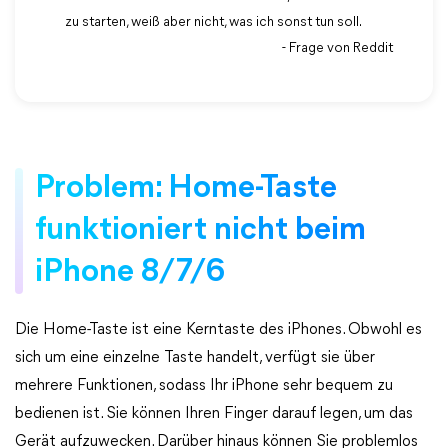
zu starten, weiß aber nicht, was ich sonst tun soll.
- Frage von Reddit
Problem: Home-Taste
funktioniert nicht beim
iPhone 8/7/6
Die Home-Taste ist eine Kerntaste des iPhones. Obwohl es
sich um eine einzelne Taste handelt, verfügt sie über
mehrere Funktionen, sodass Ihr iPhone sehr bequem zu
bedienen ist. Sie können Ihren Finger darauf legen, um das
Gerät aufzuwecken. Darüber hinaus können Sie problemlos