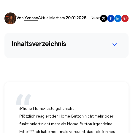
Von
Yvonne
Aktualisiert am 20.01.2026
Teilen:
Inhaltsverzeichnis
iPhone Home-Taste geht nicht
Plötzlich reagiert der Home-Button nicht mehr oder
funktioniert nicht mehr als Home-Button. Irgendeine
Hilfe??? Ich habe mehrmals versucht, das Telefon neu