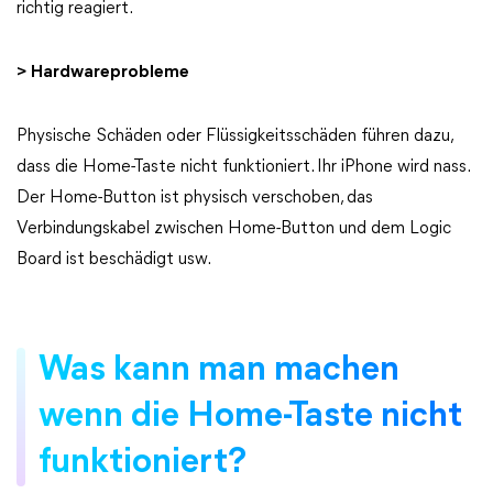
richtig reagiert.
> Hardwareprobleme
Physische Schäden oder Flüssigkeitsschäden führen dazu,
dass die Home-Taste nicht funktioniert. Ihr iPhone wird nass.
Der Home-Button ist physisch verschoben, das
Verbindungskabel zwischen Home-Button und dem Logic
Board ist beschädigt usw.
Was kann man machen
wenn die Home-Taste nicht
funktioniert?