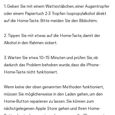
1. Geben Sie mit einem Wattestäbchen, einer Augentropfer
oder einem Papiertuch 2-3 Tropfen Isopropylalkohol direkt
auf die Home-Taste. Bitte meiden Sie den Bildschirm.
2. Tippen Sie mit etwas auf die Home-Taste, damit der
Alkohol in den Rahmen sickert.
3. Warten Sie etwa 10–15 Minuten und prüfen Sie, ob
dadurch das Problem behoben wurde, dass die iPhone-
Home-Taste nicht funktioniert.
Wenn keine der oben genannten Methoden funktioniert,
müssen Sie möglicherweise in den Laden gehen, um den
Home-Button reparieren zu lassen. Sie können zum
nächstgelegenen Apple Store gehen und Ihren Home-