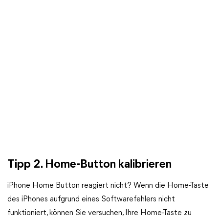
Tipp 2. Home-Button kalibrieren
iPhone Home Button reagiert nicht? Wenn die Home-Taste
des iPhones aufgrund eines Softwarefehlers nicht
funktioniert, können Sie versuchen, Ihre Home-Taste zu