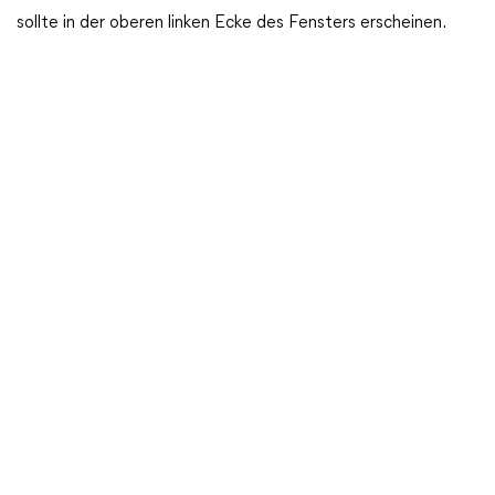
sollte in der oberen linken Ecke des Fensters erscheinen.