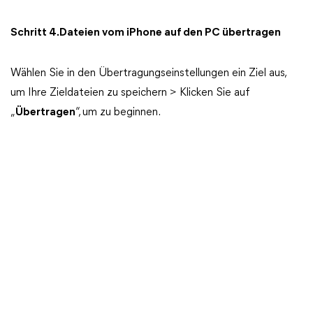
Schritt 4.Dateien vom iPhone auf den PC übertragen
Wählen Sie in den Übertragungseinstellungen ein Ziel aus,
um Ihre Zieldateien zu speichern > Klicken Sie auf
„
Übertragen
“, um zu beginnen.