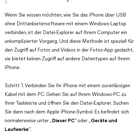
Wenn Sie wissen möchten, wie Sie das iPhone über USB
ohne Drittanbietersoftware mit einem Windows-Laptop
verbinden, ist der Datei-Explorer auf Ihrem Computer ein
unkomplizierter Vorgang. Und diese Methode ist speziell für
den Zugriff auf Fotos und Videos in der Fotos-App gedacht,
sie bietet keinen Zugriff auf andere Datentypen auf Ihrem
iPhone.
Schritt 1. Verbinden Sie Ihr iPhone mit einem zuverlässigen
Kabel mit dem PC. Gehen Sie auf Ihrem Windows-PC zu
Ihrer Taskleiste und öffnen Sie den Datei-Explorer. Suchen
Sie dann nach dem Apple iPhone-Symbol. Es befindet sich
normalerweise unter „
Dieser PC
“ oder „
Geräte und
Laufwerke
“.