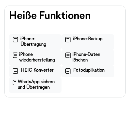
Heiße Funktionen
iPhone-
iPhone-Backup
Übertragung
iPhone
iPhone-Daten
wiederherstellung
löschen
HEIC Konverter
Fotoduplikation
WhatsApp sichern
und Übertragen