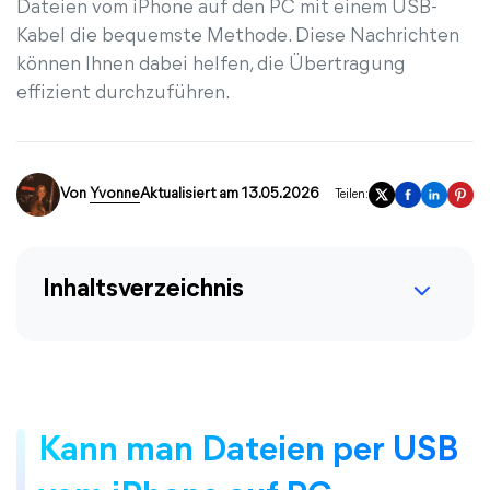
Dateien vom iPhone auf den PC mit einem USB-
Kabel die bequemste Methode. Diese Nachrichten
können Ihnen dabei helfen, die Übertragung
effizient durchzuführen.
Von
Yvonne
Aktualisiert am 13.05.2026
Teilen:
Inhaltsverzeichnis
Kann man Dateien per USB