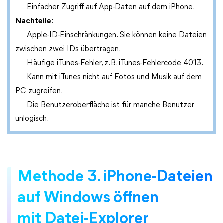
Einfacher Zugriff auf App-Daten auf dem iPhone.
Nachteile
:
Apple-ID-Einschränkungen. Sie können keine Dateien
zwischen zwei IDs übertragen.
Häufige iTunes-Fehler, z. B. iTunes-Fehlercode 4013.
Kann mit iTunes nicht auf Fotos und Musik auf dem
PC zugreifen.
Die Benutzeroberfläche ist für manche Benutzer
unlogisch.
Methode 3. iPhone-Dateien
auf Windows öffnen
mit Datei-Explorer