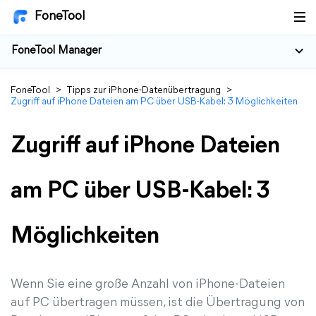
FoneTool
FoneTool Manager
FoneTool
>
Tipps zur iPhone-Datenübertragung
>
Zugriff auf iPhone Dateien am PC über USB-Kabel: 3 Möglichkeiten
Zugriff auf iPhone Dateien
am PC über USB-Kabel: 3
Möglichkeiten
Wenn Sie eine große Anzahl von iPhone-Dateien
auf PC übertragen müssen, ist die Übertragung von