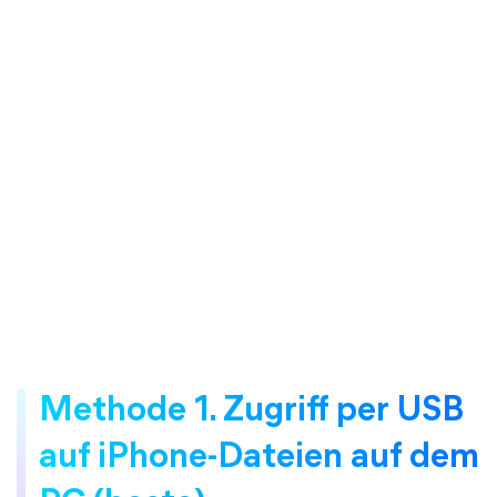
Methode 1. Zugriff per USB
auf iPhone-Dateien auf dem