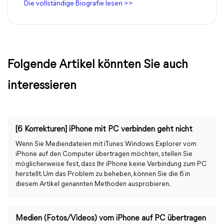
Die vollständige Biografie lesen >>
Folgende Artikel könnten Sie auch
interessieren
[6 Korrekturen] iPhone mit PC verbinden geht nicht
Wenn Sie Mediendateien mit iTunes Windows Explorer vom
iPhone auf den Computer übertragen möchten, stellen Sie
möglicherweise fest, dass Ihr iPhone keine Verbindung zum PC
herstellt. Um das Problem zu beheben, können Sie die 6 in
diesem Artikel genannten Methoden ausprobieren.
Medien (Fotos/Videos) vom iPhone auf PC übertragen