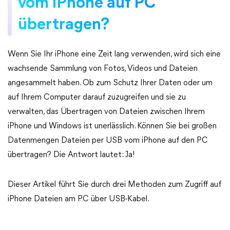
vom iPhone auf PC
übertragen?
Wenn Sie Ihr iPhone eine Zeit lang verwenden, wird sich eine
wachsende Sammlung von Fotos, Videos und Dateien
angesammelt haben. Ob zum Schutz Ihrer Daten oder um
auf Ihrem Computer darauf zuzugreifen und sie zu
verwalten, das Übertragen von Dateien zwischen Ihrem
iPhone und Windows ist unerlässlich. Können Sie bei großen
Datenmengen Dateien per USB vom iPhone auf den PC
übertragen? Die Antwort lautet: Ja!
Dieser Artikel führt Sie durch drei Methoden zum Zugriff auf
iPhone Dateien am PC über USB-Kabel.