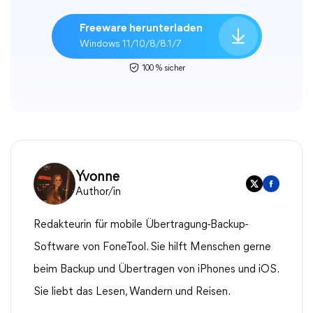
Freeware herunterladen
Windows 11/10/8/8.1/7
100 % sicher
Yvonne
Author/in
Redakteurin für mobile Übertragung-Backup-
Software von FoneTool. Sie hilft Menschen gerne
beim Backup und Übertragen von iPhones und iOS.
Sie liebt das Lesen, Wandern und Reisen.