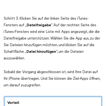
Schritt 3. Klicken Sie auf der linken Seite des iTunes-
Fensters auf „
Dateifreigabe
“. Auf der rechten Seite des
iTunes-Fensters wird eine Liste mit Apps angezeigt, die die
Dateifreigabe unterstützen. Wählen Sie die App aus, zu der
Sie Dateien hinzufügen möchten, und klicken Sie auf die
Schaltfläche „
Datei hinzufügen
“, um die Dateien
auszuwählen.
Sobald der Vorgang abgeschlossen ist, wird Ihre Datei auf
Ihr iPhone übertragen. Und Sie können die Ziel-Apps öffnen,
um darauf zuzugreifen.
Vorteil
: