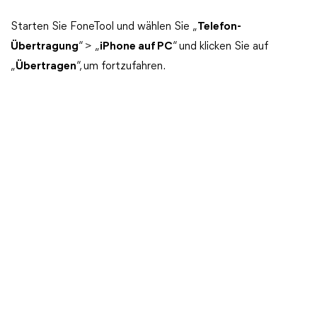
Starten Sie FoneTool und wählen Sie „
Telefon-
Übertragung
“ > „
iPhone auf PC
“ und klicken Sie auf
„
Übertragen
“, um fortzufahren.