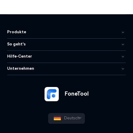
Produkte
So geht's
Hilfe-Center
Unternehmen
FoneTool
Deutsch