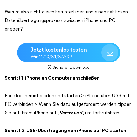
Warum also nicht gleich herunterladen und einen nahtlosen
Datenübertragungsprozess zwischen iPhone und PC
erleben?
Jetzt kostenlos testen
Win 11/10/8.1/8/7/XP
Sicherer Download
Schritt 1. iPhone an Computer anschließen
FoneTool herunterladen und starten > iPhone über USB mit
PC verbinden > Wenn Sie dazu aufgefordert werden, tippen
Sie auf Ihrem iPhone auf „
Vertrauen
“, um fortzufahren.
Schritt 2. USB-Übertragung von iPhone auf PC starten