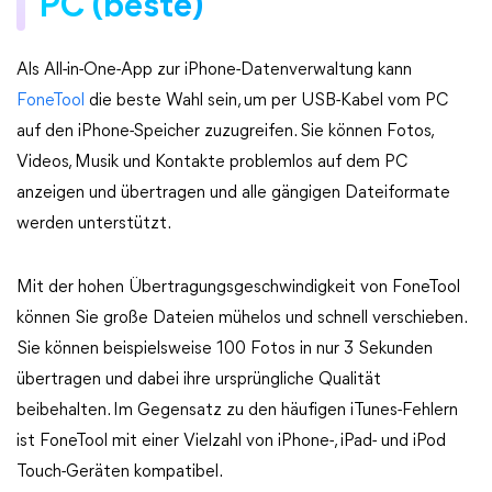
PC (beste)
Als All-in-One-App zur iPhone-Datenverwaltung kann
FoneTool
die beste Wahl sein, um per USB-Kabel vom PC
auf den iPhone-Speicher zuzugreifen. Sie können Fotos,
Videos, Musik und Kontakte problemlos auf dem PC
anzeigen und übertragen und alle gängigen Dateiformate
werden unterstützt.
Mit der hohen Übertragungsgeschwindigkeit von FoneTool
können Sie große Dateien mühelos und schnell verschieben.
Sie können beispielsweise 100 Fotos in nur 3 Sekunden
übertragen und dabei ihre ursprüngliche Qualität
beibehalten. Im Gegensatz zu den häufigen iTunes-Fehlern
ist FoneTool mit einer Vielzahl von iPhone-, iPad- und iPod
Touch-Geräten kompatibel.