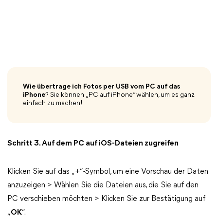
Wie übertrage ich Fotos per USB vom PC auf das
iPhone
? Sie können „PC auf iPhone“ wählen, um es ganz
einfach zu machen!
Schritt 3. Auf dem PC auf iOS-Dateien zugreifen
Klicken Sie auf das „+“-Symbol, um eine Vorschau der Daten
anzuzeigen > Wählen Sie die Dateien aus, die Sie auf den
PC verschieben möchten > Klicken Sie zur Bestätigung auf
„
OK
“.