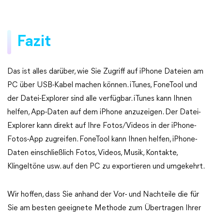
Fazit
Das ist alles darüber, wie Sie Zugriff auf iPhone Dateien am
PC über USB-Kabel machen können. iTunes, FoneTool und
der Datei-Explorer sind alle verfügbar. iTunes kann Ihnen
helfen, App-Daten auf dem iPhone anzuzeigen. Der Datei-
Explorer kann direkt auf Ihre Fotos/Videos in der iPhone-
Fotos-App zugreifen. FoneTool kann Ihnen helfen, iPhone-
Daten einschließlich Fotos, Videos, Musik, Kontakte,
Klingeltöne usw. auf den PC zu exportieren und umgekehrt.
Wir hoffen, dass Sie anhand der Vor- und Nachteile die für
Sie am besten geeignete Methode zum Übertragen Ihrer