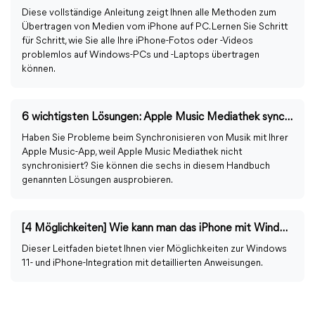
Diese vollständige Anleitung zeigt Ihnen alle Methoden zum
Übertragen von Medien vom iPhone auf PC. Lernen Sie Schritt
für Schritt, wie Sie alle Ihre iPhone-Fotos oder -Videos
problemlos auf Windows-PCs und -Laptops übertragen
können.
6 wichtigsten Lösungen: Apple Music Mediathek synchronisiert nicht
Haben Sie Probleme beim Synchronisieren von Musik mit Ihrer
Apple Music-App, weil Apple Music Mediathek nicht
synchronisiert? Sie können die sechs in diesem Handbuch
genannten Lösungen ausprobieren.
[4 Möglichkeiten] Wie kann man das iPhone mit Windows 11/10 verbinden?
Dieser Leitfaden bietet Ihnen vier Möglichkeiten zur Windows
11- und iPhone-Integration mit detaillierten Anweisungen.