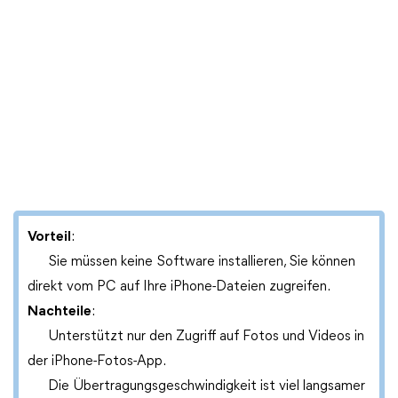
Vorteil
:
Sie müssen keine Software installieren, Sie können
direkt vom PC auf Ihre iPhone-Dateien zugreifen.
Nachteile
:
Unterstützt nur den Zugriff auf Fotos und Videos in
der iPhone-Fotos-App.
Die Übertragungsgeschwindigkeit ist viel langsamer