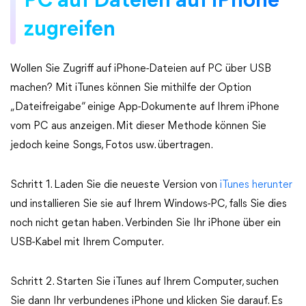
PC auf Dateien auf iPhone
zugreifen
Wollen Sie Zugriff auf iPhone-Dateien auf PC über USB
machen? Mit iTunes können Sie mithilfe der Option
„Dateifreigabe“ einige App-Dokumente auf Ihrem iPhone
vom PC aus anzeigen. Mit dieser Methode können Sie
jedoch keine Songs, Fotos usw. übertragen.
Schritt 1. Laden Sie die neueste Version von
iTunes herunter
und installieren Sie sie auf Ihrem Windows-PC, falls Sie dies
noch nicht getan haben. Verbinden Sie Ihr iPhone über ein
USB-Kabel mit Ihrem Computer.
Schritt 2. Starten Sie iTunes auf Ihrem Computer, suchen
Sie dann Ihr verbundenes iPhone und klicken Sie darauf. Es