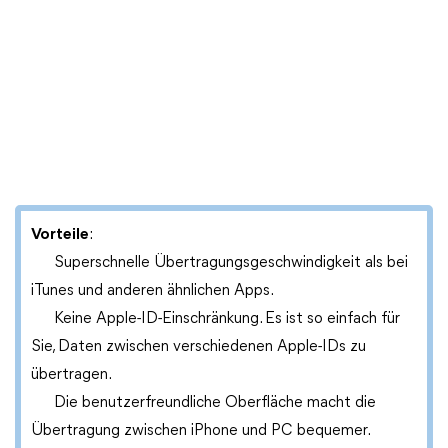
Vorteile
:
Superschnelle Übertragungsgeschwindigkeit als bei
iTunes und anderen ähnlichen Apps.
Keine Apple-ID-Einschränkung. Es ist so einfach für
Sie, Daten zwischen verschiedenen Apple-IDs zu
übertragen.
Die benutzerfreundliche Oberfläche macht die
Übertragung zwischen iPhone und PC bequemer.