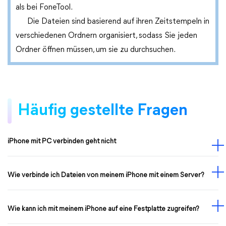
als bei FoneTool.
Die Dateien sind basierend auf ihren Zeitstempeln in
verschiedenen Ordnern organisiert, sodass Sie jeden
Ordner öffnen müssen, um sie zu durchsuchen.
Häufig gestellte Fragen
iPhone mit PC verbinden geht nicht
Wie verbinde ich Dateien von meinem iPhone mit einem Server?
Wie kann ich mit meinem iPhone auf eine Festplatte zugreifen?