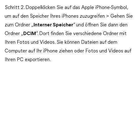
Schritt 2. Doppelklicken Sie auf das Apple iPhone-Symbol,
um auf den Speicher Ihres iPhones zuzugreifen > Gehen Sie
zum Ordner „
Interner Speicher
“ und öffnen Sie dann den
Ordner „
DCIM
“. Dort finden Sie verschiedene Ordner mit
Ihren Fotos und Videos. Sie können Dateien auf dem
Computer auf Ihr iPhone ziehen oder Fotos und Videos auf
Ihren PC exportieren.