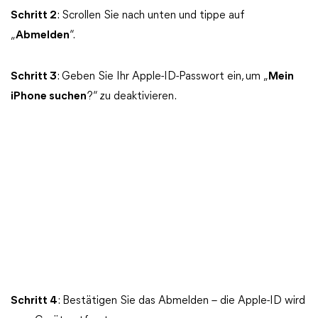
Schritt 2
: Scrollen Sie nach unten und tippe auf
„
Abmelden
“.
Schritt 3
: Geben Sie Ihr Apple-ID-Passwort ein, um „
Mein
iPhone suchen
?“ zu deaktivieren.
Schritt 4
: Bestätigen Sie das Abmelden – die Apple-ID wird