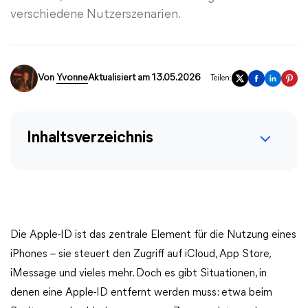
verschiedene Nutzerszenarien.
Von
Yvonne
Aktualisiert am 13.05.2026
Teilen:
Inhaltsverzeichnis
Die Apple-ID ist das zentrale Element für die Nutzung eines
iPhones – sie steuert den Zugriff auf iCloud, App Store,
iMessage und vieles mehr. Doch es gibt Situationen, in
denen eine Apple-ID entfernt werden muss: etwa beim