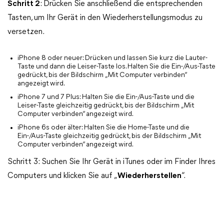
Schritt 2
: Drücken Sie anschließend die entsprechenden
Tasten, um Ihr Gerät in den Wiederherstellungsmodus zu
versetzen.
iPhone 8 oder neuer: Drücken und lassen Sie kurz die Lauter-
Taste und dann die Leiser-Taste los. Halten Sie die Ein-/Aus-Taste
gedrückt, bis der Bildschirm „Mit Computer verbinden“
angezeigt wird.
iPhone 7 und 7 Plus: Halten Sie die Ein-/Aus-Taste und die
Leiser-Taste gleichzeitig gedrückt, bis der Bildschirm „Mit
Computer verbinden“ angezeigt wird.
iPhone 6s oder älter: Halten Sie die Home-Taste und die
Ein-/Aus-Taste gleichzeitig gedrückt, bis der Bildschirm „Mit
Computer verbinden“ angezeigt wird.
Schritt 3: Suchen Sie Ihr Gerät in iTunes oder im Finder Ihres
Computers und klicken Sie auf „
Wiederherstellen
“.