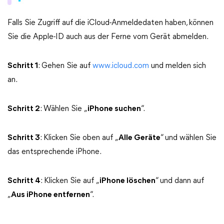
Falls Sie Zugriff auf die iCloud-Anmeldedaten haben, können
Sie die Apple-ID auch aus der Ferne vom Gerät abmelden.
Schritt 1
: Gehen Sie auf
www.icloud.com
und melden sich
an.
Schritt 2
: Wählen Sie „
iPhone suchen
“.
Schritt 3
: Klicken Sie oben auf „
Alle Geräte
“ und wählen Sie
das entsprechende iPhone.
Schritt 4
: Klicken Sie auf „
iPhone löschen
“ und dann auf
„
Aus iPhone entfernen
“.