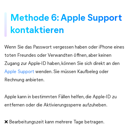
Methode 6: Apple Support
kontaktieren
Wenn Sie das Passwort vergessen haben oder iPhone eines
toten Freundes oder Verwandten öffnen, aber keinen
Zugang zur Apple-ID haben, können Sie sich direkt an den
Apple Support
wenden. Sie müssen Kaufbeleg oder
Rechnung anbieten.
Apple kann in bestimmten Fällen helfen, die Apple-ID zu
entfernen oder die Aktivierungssperre aufzuheben.
❌ Bearbeitungszeit kann mehrere Tage betragen.