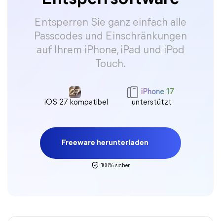
Entsperren Sie ganz einfach alle
Passcodes und Einschränkungen
auf Ihrem iPhone, iPad und iPod
Touch.
iPhone 17
iOS 27 kompatibel
unterstützt
Freeware herunterladen
100% sicher