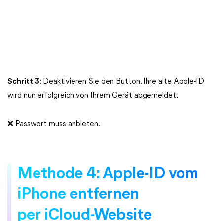
Schritt 3
: Deaktivieren Sie den Button. Ihre alte Apple-ID
wird nun erfolgreich von Ihrem Gerät abgemeldet.
❌ Passwort muss anbieten.
Methode 4: Apple-ID vom
iPhone entfernen
per iCloud-Website