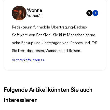
Yvonne
Author/in
Redakteurin für mobile Übertragung-Backup-
Software von FoneTool. Sie hilft Menschen gerne
beim Backup und Übertragen von iPhones und iOS.
Sie liebt das Lesen, Wandern und Reisen.
Autoreninfo lesen >>
Folgende Artikel könnten Sie auch
interessieren