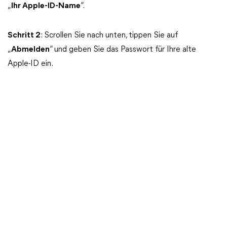
„
Ihr Apple-ID-Name
“.
Schritt 2
: Scrollen Sie nach unten, tippen Sie auf
„
Abmelden
“ und geben Sie das Passwort für Ihre alte
Apple-ID ein.