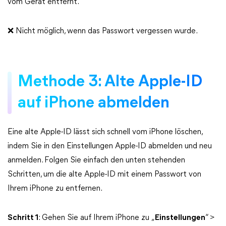
vom Gerät entfernt.
❌ Nicht möglich, wenn das Passwort vergessen wurde.
Methode 3: Alte Apple-ID
auf iPhone abmelden
Eine alte Apple-ID lässt sich schnell vom iPhone löschen,
indem Sie in den Einstellungen Apple-ID abmelden und neu
anmelden. Folgen Sie einfach den unten stehenden
Schritten, um die alte Apple-ID mit einem Passwort von
Ihrem iPhone zu entfernen.
Schritt 1
: Gehen Sie auf Ihrem iPhone zu „
Einstellungen
“ >