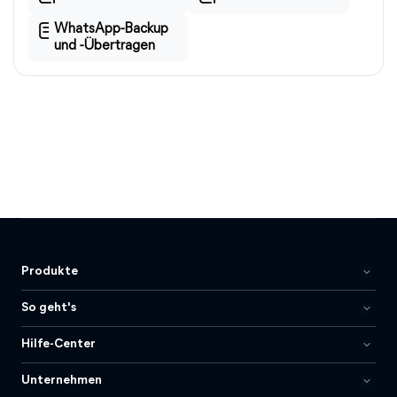
WhatsApp-Backup
und -Übertragen
Produkte
So geht's
Hilfe-Center
Unternehmen