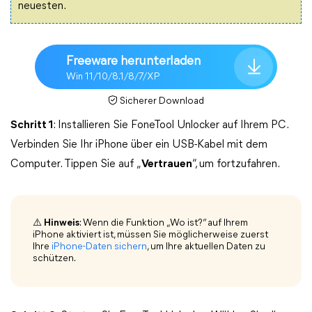
neuesten.
Freeware herunterladen
Win 11/10/8.1/8/7/XP
Sicherer Download
Schritt 1
: Installieren Sie FoneTool Unlocker auf Ihrem PC.
Verbinden Sie Ihr iPhone über ein USB-Kabel mit dem
Computer. Tippen Sie auf „
Vertrauen
“, um fortzufahren.
⚠️ Hinweis
: Wenn die Funktion „Wo ist?“ auf Ihrem
iPhone aktiviert ist, müssen Sie möglicherweise zuerst
Ihre
iPhone-Daten sichern
, um Ihre aktuellen Daten zu
schützen.