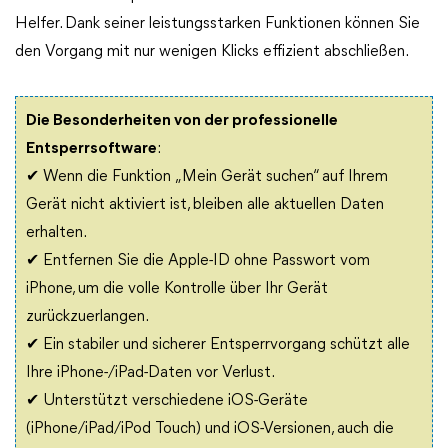
Helfer. Dank seiner leistungsstarken Funktionen können Sie
den Vorgang mit nur wenigen Klicks effizient abschließen.
Die Besonderheiten von der professionelle
Entsperrsoftware
:
✔ Wenn die Funktion „Mein Gerät suchen“ auf Ihrem
Gerät nicht aktiviert ist, bleiben alle aktuellen Daten
erhalten.
✔ Entfernen Sie die Apple-ID ohne Passwort vom
iPhone, um die volle Kontrolle über Ihr Gerät
zurückzuerlangen.
✔ Ein stabiler und sicherer Entsperrvorgang schützt alle
Ihre iPhone-/iPad-Daten vor Verlust.
✔ Unterstützt verschiedene iOS-Geräte
(iPhone/iPad/iPod Touch) und iOS-Versionen, auch die