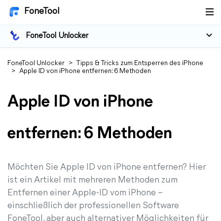
FoneTool
FoneTool Unlocker
FoneTool Unlocker
>
Tipps & Tricks zum Entsperren des iPhone
>
Apple ID von iPhone entfernen: 6 Methoden
Apple ID von iPhone
entfernen: 6 Methoden
Möchten Sie Apple ID von iPhone entfernen? Hier
ist ein Artikel mit mehreren Methoden zum
Entfernen einer Apple-ID vom iPhone –
einschließlich der professionellen Software
FoneTool, aber auch alternativer Möglichkeiten für