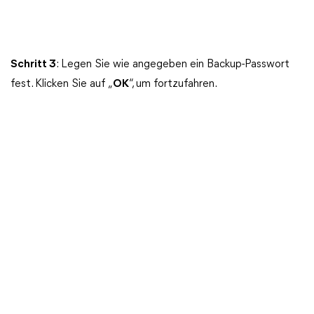
Schritt 3
: Legen Sie wie angegeben ein Backup-Passwort
fest. Klicken Sie auf „
OK
“, um fortzufahren.