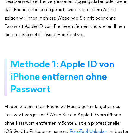
Besitzerwechsel, bei vergessenen Zugangsdaten oder wenn
das iPhone gebraucht gekauft wurde. In diesem Artikel
zeigen wir Ihnen mehrere Wege, wie Sie mit oder ohne
Passwort Apple ID von iPhone entfernen, und stellen Ihnen
die professionelle Lösung FoneTool vor.
Methode 1: Apple ID von
iPhone entfernen ohne
Passwort
Haben Sie ein altes iPhone zu Hause gefunden, aber das
Passwort vergessen? Wenn Sie die Apple-ID vom iPhone
ohne Passwort entfernen möchten, ist ein professioneller
iOS-Geräte-Entsperrer namens
FoneTool Unlocker
Ihr bester