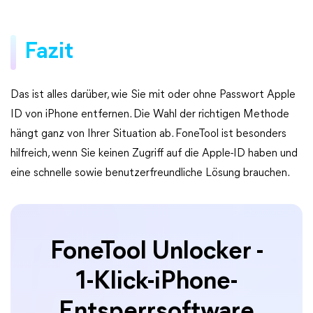
Fazit
Das ist alles darüber, wie Sie mit oder ohne Passwort Apple
ID von iPhone entfernen. Die Wahl der richtigen Methode
hängt ganz von Ihrer Situation ab. FoneTool ist besonders
hilfreich, wenn Sie keinen Zugriff auf die Apple-ID haben und
eine schnelle sowie benutzerfreundliche Lösung brauchen.
FoneTool Unlocker -
1-Klick-iPhone-
Entsperrsoftware