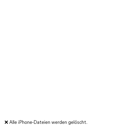
❌ Alle iPhone-Dateien werden gelöscht.