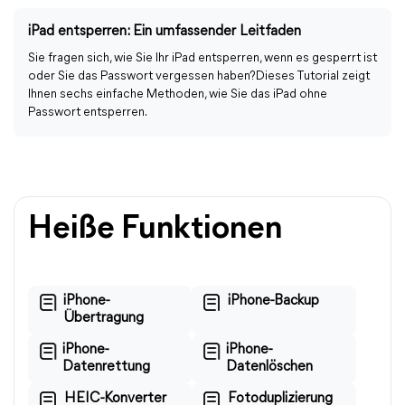
iPad entsperren: Ein umfassender Leitfaden
Sie fragen sich, wie Sie Ihr iPad entsperren, wenn es gesperrt ist
oder Sie das Passwort vergessen haben?Dieses Tutorial zeigt
Ihnen sechs einfache Methoden, wie Sie das iPad ohne
Passwort entsperren.
Heiße Funktionen
iPhone-
iPhone-Backup
Übertragung
iPhone-
iPhone-
Datenrettung
Datenlöschen
HEIC-Konverter
Fotoduplizierung