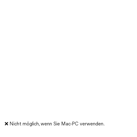
❌ Nicht möglich, wenn Sie Mac-PC verwenden.