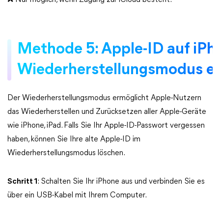
❌ Nur möglich, wenn Zugang zur iCloud besteht.
Methode 5: Apple-ID auf iPh
Wiederherstellungsmodus e
Der Wiederherstellungsmodus ermöglicht Apple-Nutzern
das Wiederherstellen und Zurücksetzen aller Apple-Geräte
wie iPhone, iPad. Falls Sie Ihr Apple-ID-Passwort vergessen
haben, können Sie Ihre alte Apple-ID im
Wiederherstellungsmodus löschen.
Schritt 1
: Schalten Sie Ihr iPhone aus und verbinden Sie es
über ein USB-Kabel mit Ihrem Computer.