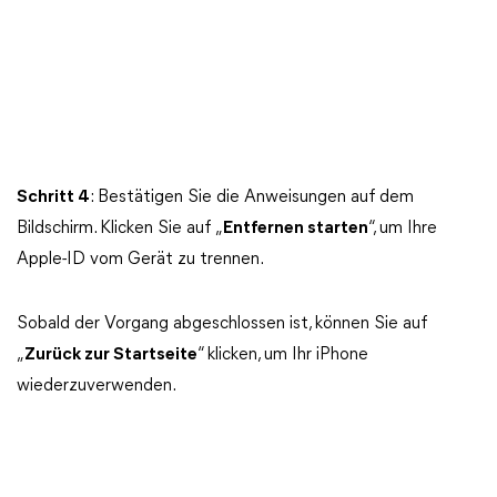
Schritt 4
: Bestätigen Sie die Anweisungen auf dem
Bildschirm. Klicken Sie auf „
Entfernen starten
“, um Ihre
Apple-ID vom Gerät zu trennen.
Sobald der Vorgang abgeschlossen ist, können Sie auf
„
Zurück zur Startseite
“ klicken, um Ihr iPhone
wiederzuverwenden.