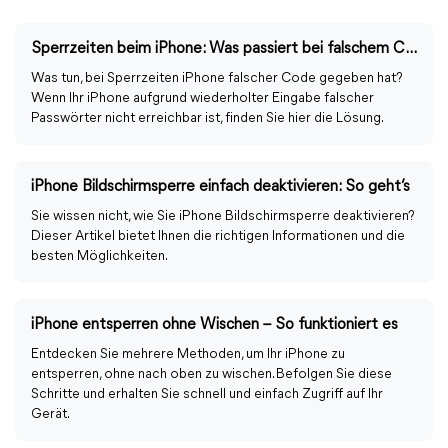
Sperrzeiten beim iPhone: Was passiert bei falschem Code?
Was tun, bei Sperrzeiten iPhone falscher Code gegeben hat?
Wenn Ihr iPhone aufgrund wiederholter Eingabe falscher
Passwörter nicht erreichbar ist, finden Sie hier die Lösung.
iPhone Bildschirmsperre einfach deaktivieren: So geht’s
Sie wissen nicht, wie Sie iPhone Bildschirmsperre deaktivieren?
Dieser Artikel bietet Ihnen die richtigen Informationen und die
besten Möglichkeiten.
iPhone entsperren ohne Wischen – So funktioniert es
Entdecken Sie mehrere Methoden, um Ihr iPhone zu
entsperren, ohne nach oben zu wischen. Befolgen Sie diese
Schritte und erhalten Sie schnell und einfach Zugriff auf Ihr
Gerät.